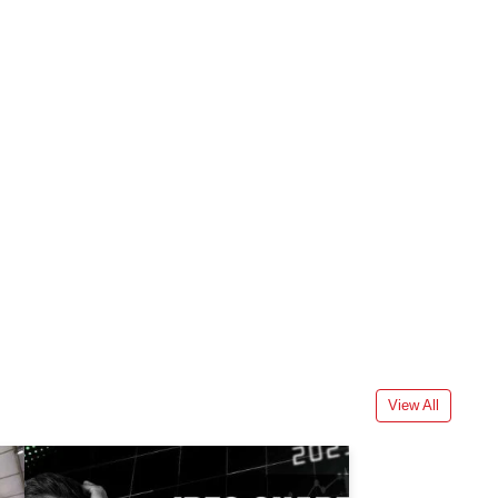
View All