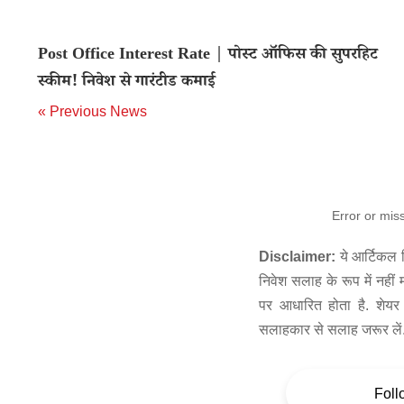
Post Office Interest Rate | पोस्ट ऑफिस की सुपरहिट
स्‍कीम! निवेश से गारंटीड कमाई
« Previous News
Error or mis
Disclaimer:
ये आर्टिकल स
निवेश सलाह के रूप में नहीं
पर आधारित होता है. शेयर 
सलाहकार से सलाह जरूर लें
Foll