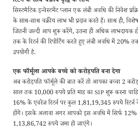
रिटर्न के साथ चक्रीय वृद्धि के लाभ
सिस्टमैटिक इन्वेस्टमेंट प्लान एक लंबी अवधि की निवेश प्
के साथ-साथ चक्रीय लाभ भी प्रदान करते हैं। साथ ही, विशेषज्
जितनी जल्दी आप शुरू करेंगे, उतना ही अधिक लाभदायक ह
तक के रिटर्न की रिपोर्टिंग करते हुए लंबी अवधि में 20% तक 
उपयोगी है.
एक फॉर्मूला आपके बच्चे को करोड़पति बना देगा
अब करोड़पति फॉर्मूले की बात करें तो आपका बच्चा 2 करोड
साल तक 10,000 रुपये प्रति माह का SIP शुरू करना चाह
16% के एवरेज रिटर्न पर कुल 1,81,19,345 रुपये रिटर्न
होंगे। इसके अलावा अगर आपको इस अवधि में सिर्फ 12% 
1,13,86,742 रुपये जमा हो जाएंगे।