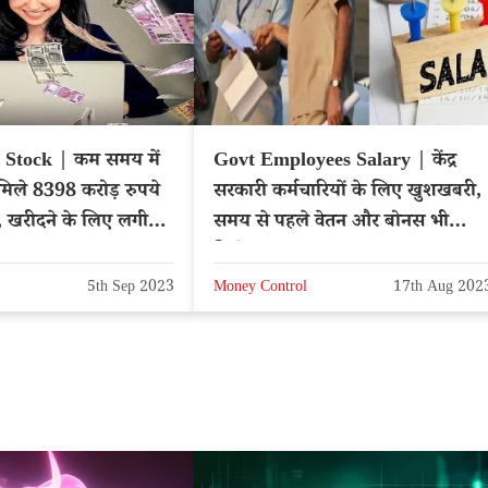
 Stock | कम समय में
Govt Employees Salary | केंद्र
मिले 8398 करोड़ रुपये
सरकारी कर्मचारियों के लिए खुशखबरी,
, खरीदने के लिए लगी
समय से पहले वेतन और बोनस भी
मिलेगा
5th Sep 2023
Money Control
17th Aug 202