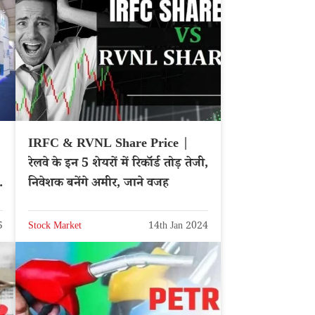
IRFC & RVNL Share Price |
रेलवे के इन 5 शेयरों में रिकॉर्ड तोड़ तेजी,
निवेशक बनेंगे अमीर, जाने वजह
5
Stock Market
14th Jan 2024