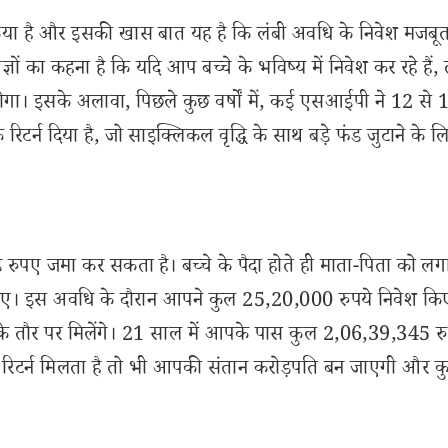
रक्रिया है और इसकी खास बात यह है कि लंबी अवधि के निवेश मजबूत 
ञों का कहना है कि यदि आप बच्चे के भविष्य में निवेश कर रहे हैं, 
ोगा। इसके अलावा, पिछले कुछ वर्षों में, कई एसआईपी ने 12 से
रिटर्न दिया है, जो साइक्लिकल वृद्धि के साथ बड़े फंड जुटाने के ल
़ रुपए जमा कर सकता है। बच्चे के पैदा होते ही माता-पिता को ल
िए। इस अवधि के दौरान आपने कुल 25,20,000 रुपये निवेश किए 
 के तौर पर मिलेंगे। 21 साल में आपके पास कुल 2,06,39,345 रु
रिटर्न मिलता है तो भी आपकी संतान करोड़पति बन जाएगी और क