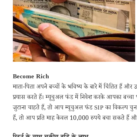
Become Rich
माता-पिता अपने बच्चों के भविष्य के बारे में चिंतित हैं 
प्रयास करते हैं। म्यूचुअल फंड में निवेश करके आपका बच्
जुटाना चाहते हैं, तो आप म्यूचुअल फंड SIP का विकल्प 
हैं, तो आप प्रति माह केवल 10,000 रुपये बचा सकते हैं और