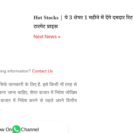
Hot Stocks | ये 3 शेयर 1 महीने में देंगे दमदार रिटर्न
टारगेट प्राइस
Next News »
sing information?
Contact Us
िर्फ जानकारी के लिए है. इसे किसी भी तरह से
 माना जाना चाहिए. शेयर बाजार में निवेश जोखिम
बाजार में निवेश करने से पहले अपने वित्तीय
.
ow On
Channel