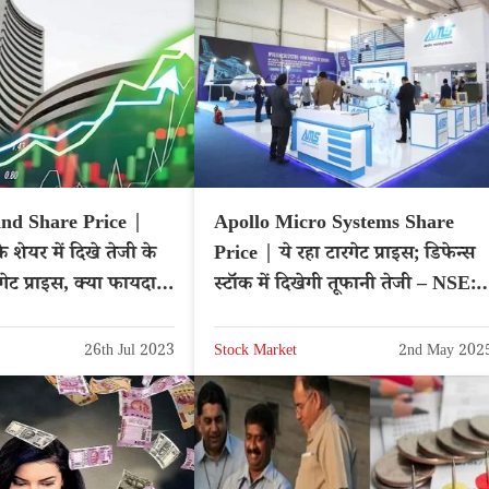
nd Share Price |
Apollo Micro Systems Share
 शेयर में दिखे तेजी के
Price | ये रहा टारगेट प्राइस; डिफेन्स
रगेट प्राइस, क्या फायदा
स्टॉक में दिखेगी तूफानी तेजी – NSE:
APOLLO
26th Jul 2023
Stock Market
2nd May 202