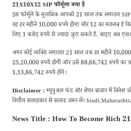
21X10X12 SIP फॉर्मूला क्या है
इस फॉर्मूले के मुताबिक आपको 21 साल तक लगातार SIP 
वह हर महीने 10,000 रुपये होगा और 12 का मतलब है कि
लिए 1 करोड़ रुपये से ज्यादा जुटा सकते हैं. आइए अब ए
अगर कोई व्यक्ति लगातार 21 साल तक हर महीने 10,000 
25,20,000 रुपये होगी और उसे 88,66,742 रुपये का चक्
1,13,86,742 रुपये होंगे।
Disclaimer :
म्यूचुअल फंड और शेयर बाजार में निवेश ज
वित्तीय सलाहकार से सलाह जरूर लें। hindi.Maharashtran
News Title : How To Become Rich 2