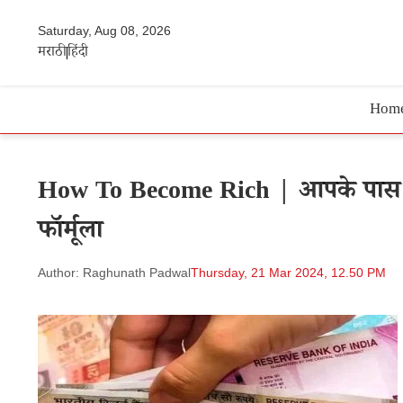
Saturday, Aug 08, 2026
मराठी
हिंदी
Hom
How To Become Rich | आपके पास ज
फॉर्मूला
Author: Raghunath Padwal
Thursday, 21 Mar 2024, 12.50 PM