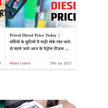
Petrol Diesel Price Today |
गर्मियों के छुटियों में गाड़ी लेके गांव जाने
से पहले जाने आज के पेट्रोल डीज़ल के
दाम
3
Money Control
28th Apr 2023