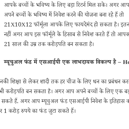
आपके बच्चों के भविष्य के लिए बड़ा रिटर्न मिल सके। अगर आ
अपने बच्चों के भविष्य में निवेश करने की योजना बना रहे हैं तो
21X10X12 फॉर्मूला आपके लिए फायदेमंद हो सकता है। इतन
नहीं अगर आप इस फॉर्मूले के हिसाब से निवेश करते हैं तो आपक
21 साल की उम्र तक करोड़पति बन सकता है।
म्यूचुअल फंड में एसआईपी एक लाभदायक विकल्प है – 
और उनकी शिक्षा से लेकर शादी तक हर चीज के लिए धन का प्रबंधन कर
चा भी करोड़पति बन सकता है। अगर आप अपने बच्चों के लिए एक बड
चुन सकते हैं. अगर आप म्यूचुअल फंड एसआईपी निवेश के इतिहास क
 1 करोड़ रुपये का फंड जुटा सकते हैं।