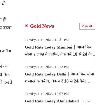
प भी
ा ही
Gold News
View All
ा बच्चा
Tuesday, 1 Jul 2025, 12.31 PM
Gold Rate Today Mumbai | आज फिर
How To
सोना १ लाख के करीब, चेक करें 18 से 24 कैरेट
गोल्ड का रेट
ने का
Tuesday, 1 Jul 2025, 12.12 PM
़ा फंड
Gold Rate Today Delhi | आज फिर सोना
१ लाख के करीब, चेक करें 18 से 24 कैरेट
ो देखते
गोल्ड का रेट
Tuesday, 1 Jul 2025, 12.07 PM
Gold Rate Today Ahmedabad | आज