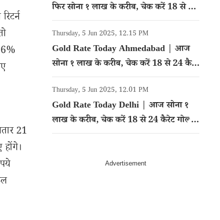
फिर सोना १ लाख के करीब, चेक करें 18 से 24
रिटर्न
कैरेट गोल्ड का रेट
तो
Thursday, 5 Jun 2025, 12.15 PM
Gold Rate Today Ahmedabad | आज
 16%
सोना १ लाख के करीब, चेक करें 18 से 24 कैरेट
िए
गोल्ड का रेट
Thursday, 5 Jun 2025, 12.01 PM
Gold Rate Today Delhi | आज सोना १
लाख के करीब, चेक करें 18 से 24 कैरेट गोल्ड
गातार 21
का रेट
होंगे।
पये
ुल