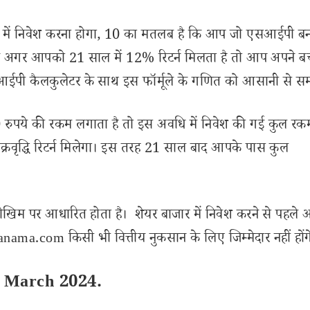
में निवेश करना होगा, 10 का मतलब है कि आप जो एसआईपी बना
 अगर आपको 21 साल में 12% रिटर्न मिलता है तो आप अपने बच्
सआईपी कैलकुलेटर के साथ इस फॉर्मूले के गणित को आसानी से समझ
रुपये की रकम लगाता है तो इस अवधि में निवेश की गई कुल रक
रवृद्धि रिटर्न मिलेगा। इस तरह 21 साल बाद आपके पास कुल
ोखिम पर आधारित होता है। शेयर बाजार में निवेश करने से पहले 
ama.com किसी भी वित्तीय नुकसान के लिए जिम्मेदार नहीं होंग
1 March 2024.