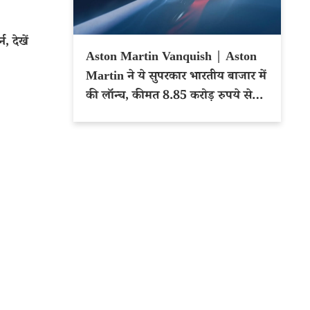
, देखें
Aston Martin Vanquish | Aston
Martin ने ये सुपरकार भारतीय बाजार में
की लॉन्च, कीमत 8.85 करोड़ रुपये से
शुरू