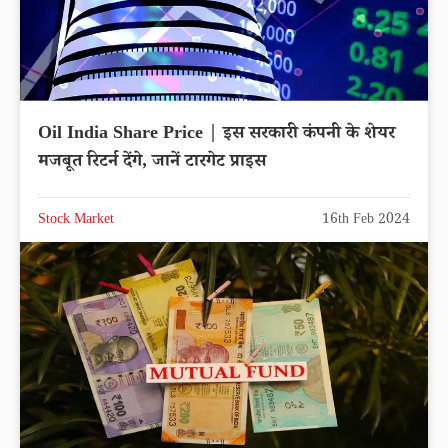
Oil India Share Price | इस सरकारी कंपनी के शेयर
मजबूत रिटर्न देंगे, जानें टारगेट प्राइस
Stock Market
16th Feb 2024