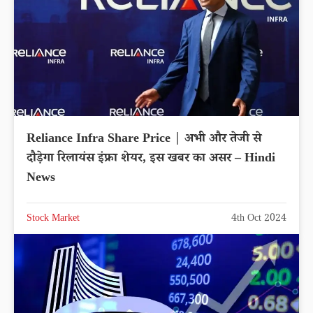
Reliance Infra Share Price | अभी और तेजी से
दौड़ेगा रिलायंस इंफ्रा शेयर, इस खबर का असर – Hindi
News
Stock Market
4th Oct 2024