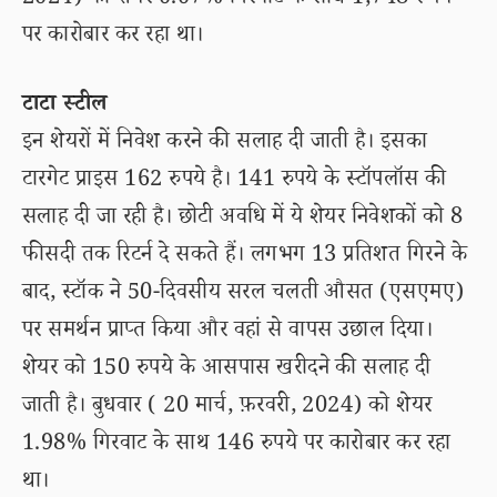
2024) को शेयर 0.07% गिरवाट के साथ 1,748 रुपये
पर कारोबार कर रहा था।
टाटा स्टील
इन शेयरों में निवेश करने की सलाह दी जाती है। इसका
टारगेट प्राइस 162 रुपये है। 141 रुपये के स्टॉपलॉस की
सलाह दी जा रही है। छोटी अवधि में ये शेयर निवेशकों को 8
फीसदी तक रिटर्न दे सकते हैं। लगभग 13 प्रतिशत गिरने के
बाद, स्टॉक ने 50-दिवसीय सरल चलती औसत (एसएमए)
पर समर्थन प्राप्त किया और वहां से वापस उछाल दिया।
शेयर को 150 रुपये के आसपास खरीदने की सलाह दी
जाती है। बुधवार ( 20 मार्च, फ़रवरी, 2024) को शेयर
1.98% गिरवाट के साथ 146 रुपये पर कारोबार कर रहा
था।