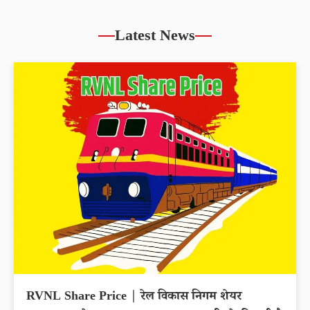
Latest News
RVNL Share Price | रेल विकास निगम शेयर