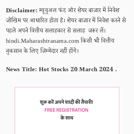
Disclaimer:
म्यूचुअल फंड और शेयर बाजार में निवेश
जोखिम पर आधारित होता है। शेयर बाजार में निवेश करने से
पहले अपने वित्तीय सलाहकार से सलाह जरूर लें।
hindi.Maharashtranama.com किसी भी वित्तीय
नुकसान के लिए जिम्मेदार नहीं होंगे।
News Title: Hot Stocks 20 March 2024 .