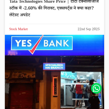
Tata Technologies Share Price | टाटा टेक्नोलॉजीज
स्टॉक में -2.60% की गिरावट, एक्सपर्ट्स ने क्या कहा?
लेटेस्ट अपडेट
Stock Market
22nd Sep 2025
Share