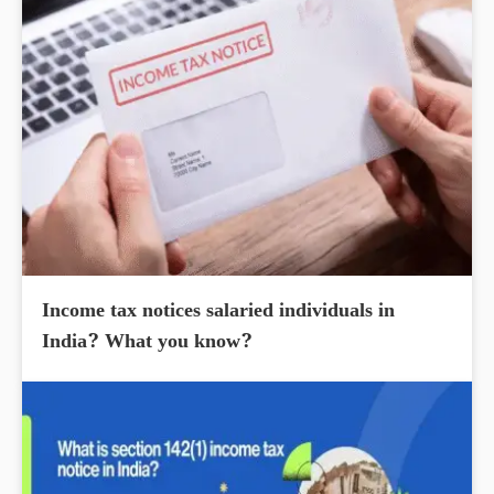
Income tax notices salaried individuals in
India? What you know?