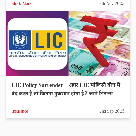
Stock Market
18th Nov 2023
LIC Policy Surrender | अगर LIC पॉलिसी बीच में
बंद करते है तो कितना नुकसान होता है? जाने डिटेल्स
Insurance
2nd Sep 2023