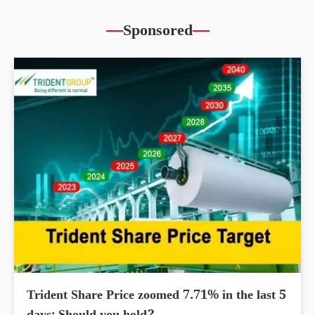
Sponsored
Trident Share Price zoomed 7.71% in the last 5