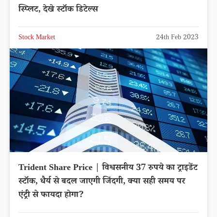
स्प्लिट, देखे स्टॉक डिटेल्स
Stock Market
24th Feb 2023
Trident Share Price | विश्वसनीय 37 रुपये का ट्राइडेंट
स्टॉक, धैर्य से बदल जाएगी जिंदगी, क्या सही समय पर
एंट्री से फायदा होगा?