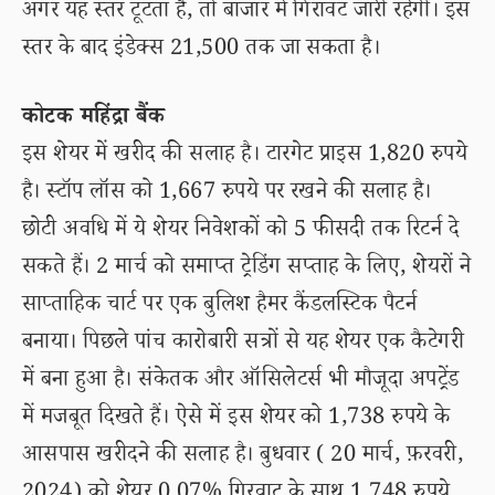
अगर यह स्तर टूटता है, तो बाजार में गिरावट जारी रहेगी। इस
स्तर के बाद इंडेक्स 21,500 तक जा सकता है।
कोटक महिंद्रा बैंक
इस शेयर में खरीद की सलाह है। टारगेट प्राइस 1,820 रुपये
है। स्टॉप लॉस को 1,667 रुपये पर रखने की सलाह है।
छोटी अवधि में ये शेयर निवेशकों को 5 फीसदी तक रिटर्न दे
सकते हैं। 2 मार्च को समाप्त ट्रेडिंग सप्ताह के लिए, शेयरों ने
साप्ताहिक चार्ट पर एक बुलिश हैमर कैंडलस्टिक पैटर्न
बनाया। पिछले पांच कारोबारी सत्रों से यह शेयर एक कैटेगरी
में बना हुआ है। संकेतक और ऑसिलेटर्स भी मौजूदा अपट्रेंड
में मजबूत दिखते हैं। ऐसे में इस शेयर को 1,738 रुपये के
आसपास खरीदने की सलाह है। बुधवार ( 20 मार्च, फ़रवरी,