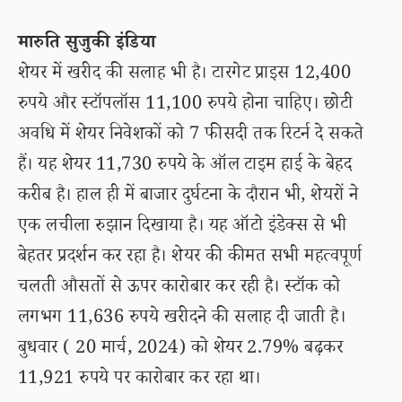
मारुति सुजुकी इंडिया
शेयर में खरीद की सलाह भी है। टारगेट प्राइस 12,400
रुपये और स्टॉपलॉस 11,100 रुपये होना चाहिए। छोटी
अवधि में शेयर निवेशकों को 7 फीसदी तक रिटर्न दे सकते
हैं। यह शेयर 11,730 रुपये के ऑल टाइम हाई के बेहद
करीब है। हाल ही में बाजार दुर्घटना के दौरान भी, शेयरों ने
एक लचीला रुझान दिखाया है। यह ऑटो इंडेक्स से भी
बेहतर प्रदर्शन कर रहा है। शेयर की कीमत सभी महत्वपूर्ण
चलती औसतों से ऊपर कारोबार कर रही है। स्टॉक को
लगभग 11,636 रुपये खरीदने की सलाह दी जाती है।
बुधवार ( 20 मार्च, 2024) को शेयर 2.79% बढ़कर
11,921 रुपये पर कारोबार कर रहा था।