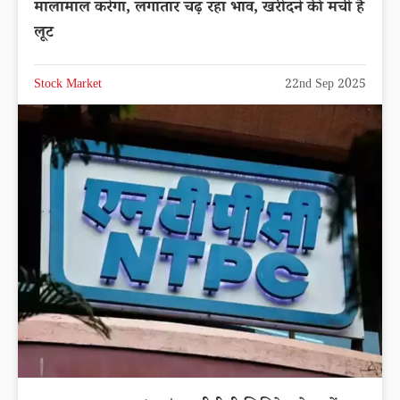
मालामाल करेगा, लगातार चढ़ रहा भाव, खरीदने की मची है
लूट
Stock Market
22nd Sep 2025