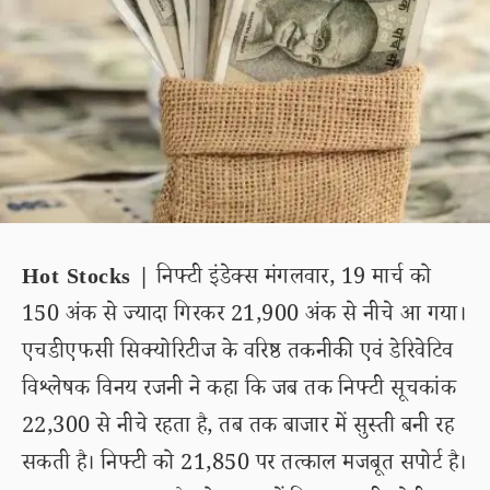
Hot Stocks |
निफ्टी इंडेक्स मंगलवार, 19 मार्च को
150 अंक से ज्यादा गिरकर 21,900 अंक से नीचे आ गया।
एचडीएफसी सिक्योरिटीज के वरिष्ठ तकनीकी एवं डेरिवेटिव
विश्लेषक विनय रजनी ने कहा कि जब तक निफ्टी सूचकांक
22,300 से नीचे रहता है, तब तक बाजार में सुस्ती बनी रह
सकती है। निफ्टी को 21,850 पर तत्काल मजबूत सपोर्ट है।