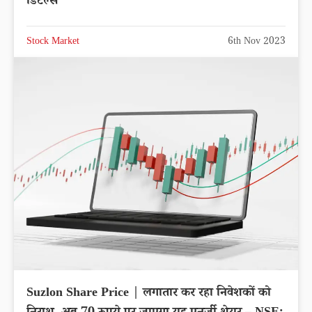
डिटेल्स
Stock Market
6th Nov 2023
Suzlon Share Price | लगातार कर रहा निवेशकों को