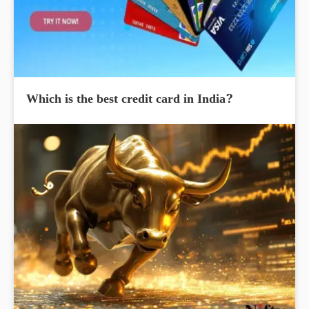
Which is the best credit card in India?