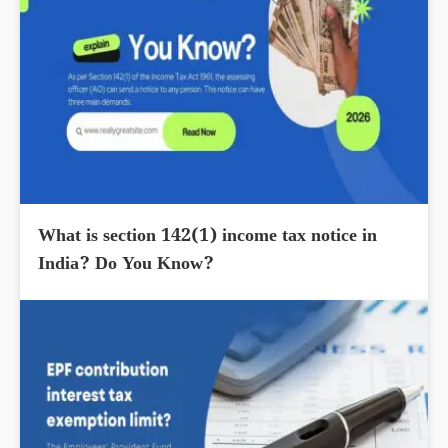
What is section 142(1) income tax notice in
India? Do You Know?