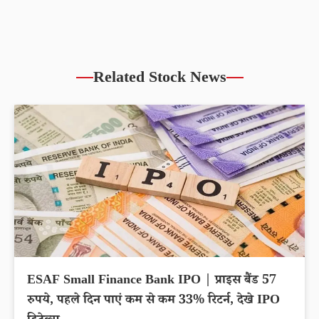
Related Stock News
ESAF Small Finance Bank IPO | प्राइस बैंड 57
रुपये, पहले दिन पाएं कम से कम 33% रिटर्न, देखे IPO