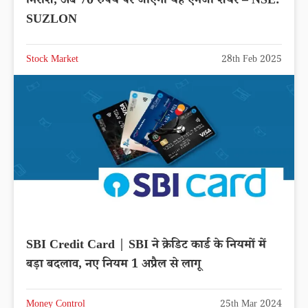
निराश, अब 70 रुपये पर जाएगा यह एनर्जी शेयर – NSE:
SUZLON
Stock Market
28th Feb 2025
SBI Credit Card | SBI ने क्रेडिट कार्ड के नियमों में
बड़ा बदलाव, नए नियम 1 अप्रैल से लागू
Money Control
25th Mar 2024