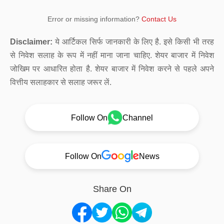
Error or missing information?
Contact Us
Disclaimer:
ये आर्टिकल सिर्फ जानकारी के लिए है. इसे किसी भी तरह
से निवेश सलाह के रूप में नहीं माना जाना चाहिए. शेयर बाजार में निवेश
जोखिम पर आधारित होता है. शेयर बाजार में निवेश करने से पहले अपने
वित्तीय सलाहकार से सलाह जरूर लें.
Follow On
Channel
Follow On
News
Share On