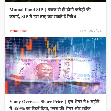
Mutual Fund SIP | ब्याज से ही होगी करोड़ों की
कमाई, SIP में इस तरह कर सकते हैं निवेश
Mutual Fund
11th Feb 2024
Vinny Overseas Share Price | इस शेयर ने 6 महीने
में 659% का रिटर्न दिया, प्लस फ्री शेयर और स्टॉक