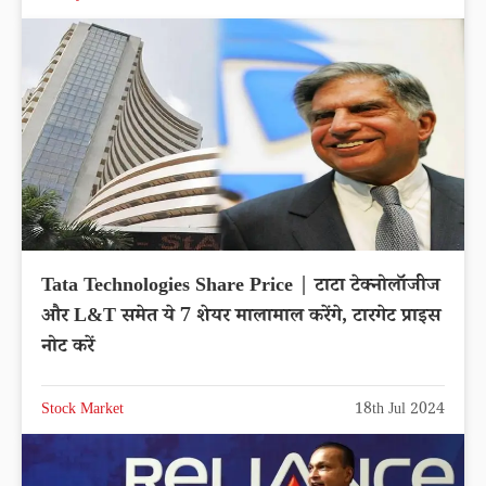
Tata Technologies Share Price | टाटा टेक्नोलॉजीज
और L&T समेत ये 7 शेयर मालामाल करेंगे, टारगेट प्राइस
नोट करें
Stock Market
18th Jul 2024