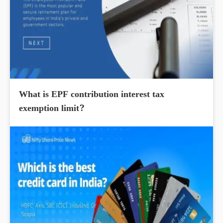
What is EPF contribution interest tax
exemption limit?