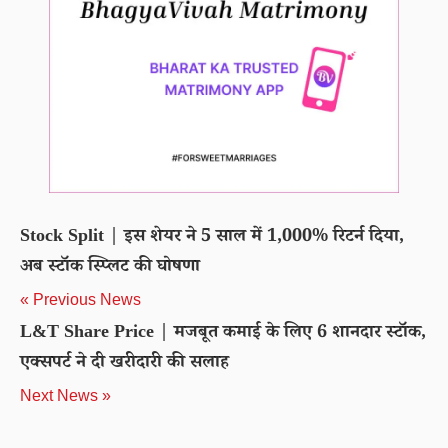
Stock Split | इस शेयर ने 5 साल में 1,000% रिटर्न दिया,
अब स्टॉक स्प्लिट की घोषणा
« Previous News
L&T Share Price | मजबूत कमाई के लिए 6 शानदार स्टॉक,
एक्सपर्ट ने दी खरीदारी की सलाह
Next News »