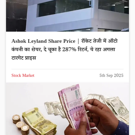
Ashok Leyland Share Price | रॉकेट तेजी में ऑटो
कंपनी का शेयर, दे चूका है 287% रिटर्न, ये रहा अगला
टारगेट प्राइस
Stock Market
5th Sep 2025