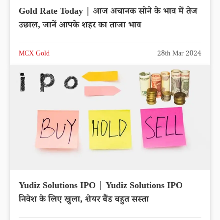
Gold Rate Today | आज अचानक सोने के भाव में तेज
उछाल, जानें आपके शहर का ताजा भाव
MCX Gold
28th Mar 2024
Yudiz Solutions IPO | Yudiz Solutions IPO
निवेश के लिए खुला, शेयर बैंड बहुत सस्ता