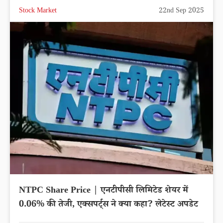
Stock Market
22nd Sep 2025
NTPC Share Price | एनटीपीसी लिमिटेड शेयर में
0.06% की तेजी, एक्सपर्ट्स ने क्या कहा? लेटेस्ट अपडेट