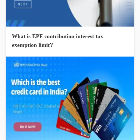
What is EPF contribution interest tax
exemption limit?