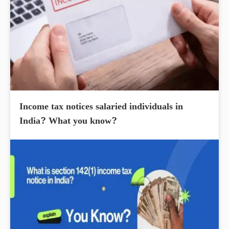
Income tax notices salaried individuals in
India? What you know?