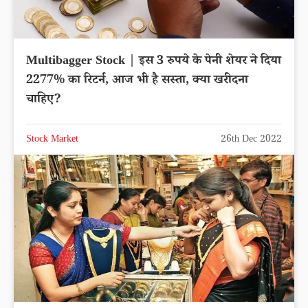
Multibagger Stock | इस 3 रुपये के पेनी शेयर ने दिया
2277% का रिटर्न, आज भी है सस्ता, क्या खरीदना
चाहिए?
Stock Market
26th Dec 2022