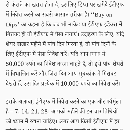
से फंसने का खतरा होता है, इसलिए डिप्स पर खरीदें ईटीएफ
में निवेश करने का सबसे आसान तरीका है। ‘‘Buy on
Dips’ का कहना है कि जब भी मार्केट या ईटीएफ इंडेक्स में
गिरावट हो तो ईटीएफ में पैसा लगाएं। उदाहरण के लिए, यदि
शेयर बाजार महीने में पांच दिन गिरता है, तो पांच दिनों के
लिए ईटीएफ में पैसा निवेश करें। यदि आप ETF में
50,000 रुपये का निवेश करना चाहते हैं, तो इसे पांच शेयरों
में विभाजित करें और जिस दिन आप सूचकांक में गिरावट
देखते हैं, उस दिन प्रत्येक में 10,000 रुपये का निवेश करें।
इसके अलावा, ईटीएफ में निवेश करने का एक और फॉर्मूला
है – 7, 14, 21, 28। आपको महीने की इन चार तिथियों
को ध्यान में रखना चाहिए। अगर आप किसी ईटीएफ में हर