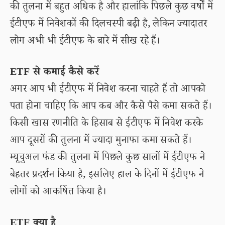
की तुलना में बहुत अधिक है और हालांकि पिछले कुछ वर्षों में
ईटीएफ में निवेशकों की दिलचस्पी बढ़ी है, लेकिन ज्यादातर
लोग अभी भी ईटीएफ के बारे में सीख रहे हैं।
ETF से कमाई कैसे करें
अगर आप भी ईटीएफ में निवेश करना चाहते हैं तो आपको
पता होना चाहिए कि आप कब और कैसे पैसे कमा सकते हैं।
किसी खास रणनीति के हिसाब से ईटीएफ में निवेश करके
आप दूसरों की तुलना में ज्यादा मुनाफा कमा सकते हैं।
म्यूचुअल फंड की तुलना में पिछले कुछ सालों में ईटीएफ ने
बेहतर प्रदर्शन किया है, इसलिए हाल के दिनों में ईटीएफ ने
लोगों को आकर्षित किया है।
ETF क्या है