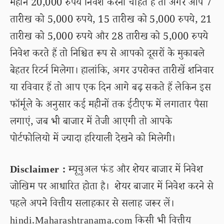
महीने 20,000 रुपये निवेश करना चाहते हैं तो अगर आप 7
तारीख को 5,000 रुपये, 15 तारीख को 5,000 रुपये, 21
तारीख को 5,000 रुपये और 28 तारीख को 5,000 रुपये
निवेश करते हैं तो निश्चित रूप से आपको दूसरों के मुकाबले
बेहतर रिटर्न मिलेगा। हालांकि, अगर उपरोक्त तारीखें शनिवार
या रविवार हैं तो आप एक दिन आगे बढ़ सकते हैं लेकिन इस
फॉर्मूले के अनुसार कई महीनों तक ईटीएफ में लगातार पैसा
लगाएं, जब भी बाजार में तेजी आएगी तो आपके
पोर्टफोलियो में ज्यादा हरियाली देखने को मिलेगी।
Disclaimer :
म्यूचुअल फंड और शेयर बाजार में निवेश
जोखिम पर आधारित होता है। शेयर बाजार में निवेश करने से
पहले अपने वित्तीय सलाहकार से सलाह जरूर लें।
hindi.Maharashtranama.com किसी भी वित्तीय