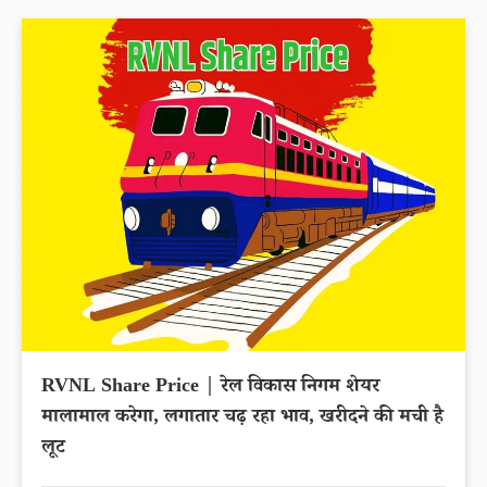
RVNL Share Price | रेल विकास निगम शेयर
मालामाल करेगा, लगातार चढ़ रहा भाव, खरीदने की मची है
लूट