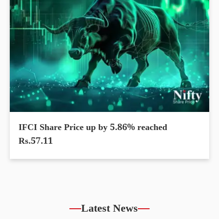
IFCI Share Price up by 5.86% reached
Rs.57.11
Latest News