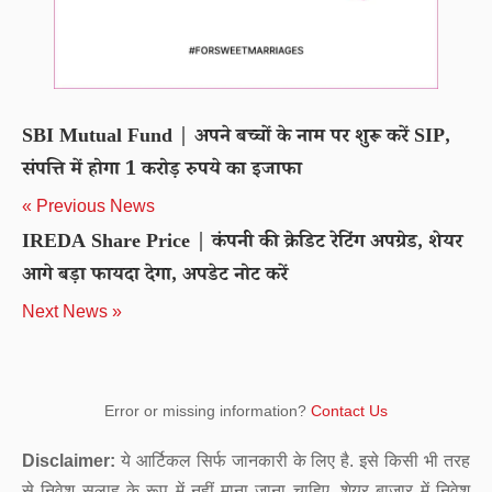
SBI Mutual Fund | अपने बच्चों के नाम पर शुरू करें SIP,
संपत्ति में होगा 1 करोड़ रुपये का इजाफा
« Previous News
IREDA Share Price | कंपनी की क्रेडिट रेटिंग अपग्रेड, शेयर
आगे बड़ा फायदा देगा, अपडेट नोट करें
Next News »
Error or missing information?
Contact Us
Disclaimer:
ये आर्टिकल सिर्फ जानकारी के लिए है. इसे किसी भी तरह
से निवेश सलाह के रूप में नहीं माना जाना चाहिए. शेयर बाजार में निवेश