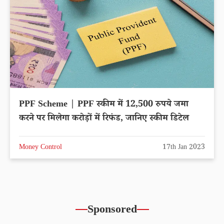
PPF Scheme | PPF स्कीम में 12,500 रुपये जमा
करने पर मिलेगा करोड़ों में रिफंड, जानिए स्कीम डिटेल
Money Control
17th Jan 2023
Sponsored