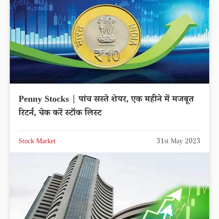
Penny Stocks | पांच सस्ते शेयर, एक महीने में मजबूत
रिटर्न, चेक करें स्टॉक लिस्ट
Stock Market
31st May 2023