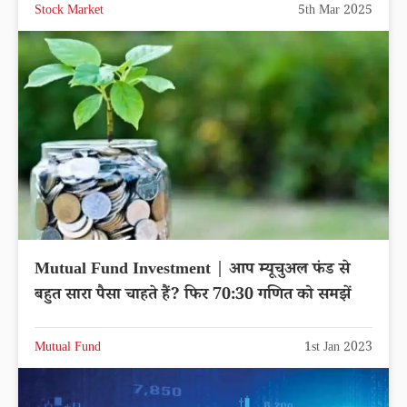
Stock Market
5th Mar 2025
Mutual Fund Investment | आप म्यूचुअल फंड से
बहुत सारा पैसा चाहते हैं? फिर 70:30 गणित को समझें
Mutual Fund
1st Jan 2023