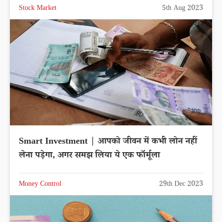
Stock Market
5th Aug 2023
Smart Investment | आपको जीवन में कभी लोन नहीं
लेना पड़ेगा, अगर समझ लिया ये एक फॉर्मूला
Money Control
29th Dec 2023