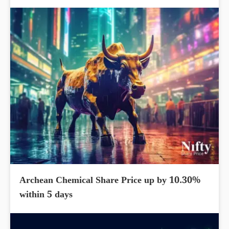
Archean Chemical Share Price up by 10.30%
within 5 days