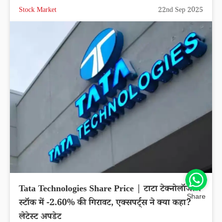
Stock Market
22nd Sep 2025
Tata Technologies Share Price | टाटा टेक्नोलॉजीज
Share
स्टॉक में -2.60% की गिरावट, एक्सपर्ट्स ने क्या कहा?
लेटेस्ट अपडेट