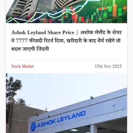
Ashok Leyland Share Price | अशोक लेलैंड के शेयर
ने 7777 फीसदी रिटर्न दिया, खरीदारी के बाद धैर्य रखेंगे तो
बदल जाएगी जिंदगी
Stock Market
13th Nov 2023