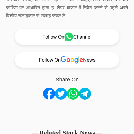
जोखिम पर आधारित होता है. शेयर बाजार में निवेश करने से पहले अपने
वित्तीय सलाहकार से सलाह जरूर लें.
Follow On
Channel
Follow On
News
Share On