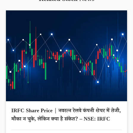
Related Stock News
IRFC Share Price | नवरत्न रेलवे कंपनी शेयर में तेजी,
मौका न चुके, लेकिन क्या है संकेत? – NSE: IRFC