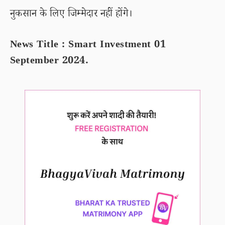
नुकसान के लिए जिम्मेदार नहीं होंगे।
News Title : Smart Investment 01
September 2024.