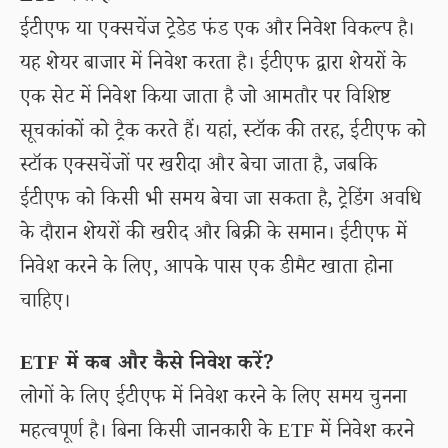
ईटीएफ या एक्सचेंज ट्रेडेड फंड एक और निवेश विकल्प है।
यह शेयर बाजार में निवेश करता है। ईटीएफ द्वारा शेयरों के
एक सेट में निवेश किया जाता है जो आमतौर पर विशिष्ट
सूचकांकों को ट्रैक करते हैं। यहां, स्टॉक की तरह, ईटीएफ को
स्टॉक एक्सचेंजों पर खरीदा और बेचा जाता है, जबकि
ईटीएफ को किसी भी समय बेचा जा सकता है, ट्रेडिंग अवधि
के दौरान शेयरों की खरीद और बिक्री के समान। ईटीएफ में
निवेश करने के लिए, आपके पास एक डीमैट खाता होना
चाहिए।
ETF में कब और कैसे निवेश करें?
लोगों के लिए ईटीएफ में निवेश करने के लिए समय चुनना
महत्वपूर्ण है। बिना किसी जानकारी के ETF में निवेश करने