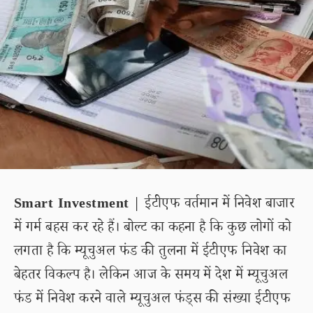
Smart Investment
| ईटीएफ वर्तमान में निवेश बाजार
में गर्म बहस कर रहे हैं। बोल्ट का कहना है कि कुछ लोगों को
लगता है कि म्यूचुअल फंड की तुलना में ईटीएफ निवेश का
बेहतर विकल्प है। लेकिन आज के समय में देश में म्यूचुअल
फंड में निवेश करने वाले म्यूचुअल फंड्स की संख्या ईटीएफ