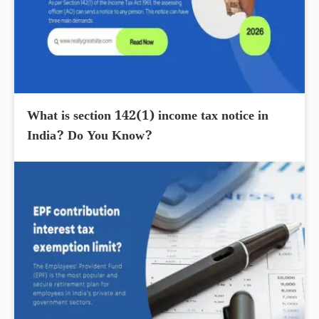
What is section 142(1) income tax notice in
India? Do You Know?