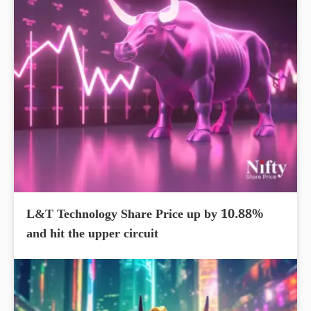
L&T Technology Share Price up by 10.88%
and hit the upper circuit