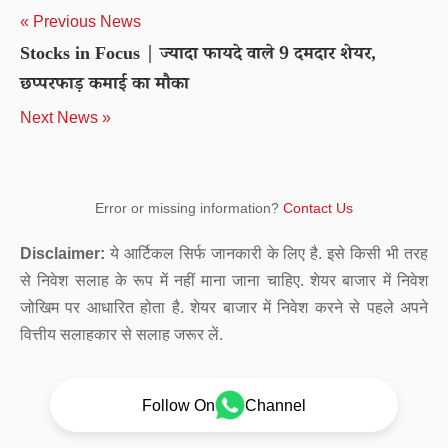
« Previous News
Stocks in Focus | ज्यादा फायदे वाले 9 दमदार शेयर,
छप्परफाड़ कमाई का मौका
Next News »
Error or missing information?
Contact Us
Disclaimer:
ये आर्टिकल सिर्फ जानकारी के लिए है. इसे किसी भी तरह
से निवेश सलाह के रूप में नहीं माना जाना चाहिए. शेयर बाजार में निवेश
जोखिम पर आधारित होता है. शेयर बाजार में निवेश करने से पहले अपने
वित्तीय सलाहकार से सलाह जरूर लें.
Follow On
Channel