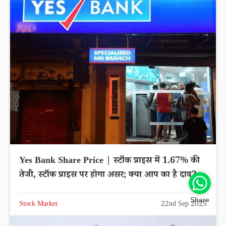
Yes Bank Share Price | स्टॉक प्राइस में 1.67% की
तेजी, स्टॉक प्राइस पर होगा असर; क्या आप का है दाव?
Share
Stock Market
22nd Sep 2025