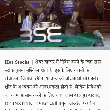
Hot Stocks |
शेयर बाजार में निवेश करने के लिए सही
स्टॉक चुनना मुश्किल होता है। इसके लिए कंपनी के
संचालन, वित्तीय स्थिति, भविष्य की योजनाओं और बैलेंस
शीट के अध्ययन की आवश्यकता होती है। लेकिन निवेशकों
का काम आसान करने के लिए CITI, MACQUARIE,
BERNSTEIN, HSBC जैसी प्रमुख ब्रोकरेज फर्मों ने