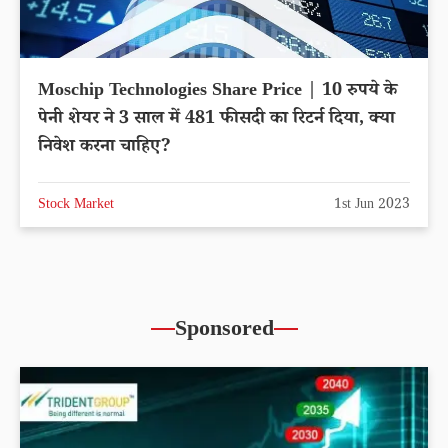
Moschip Technologies Share Price | 10 रुपये के
पेनी शेयर ने 3 साल में 481 फीसदी का रिटर्न दिया, क्या
निवेश करना चाहिए?
Stock Market
1st Jun 2023
Sponsored