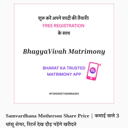
Samvardhana Motherson Share Price | कमाई वाले 3
धांसू शेयर, रिटर्न देख दौड़ पड़ेंगे खरीदने