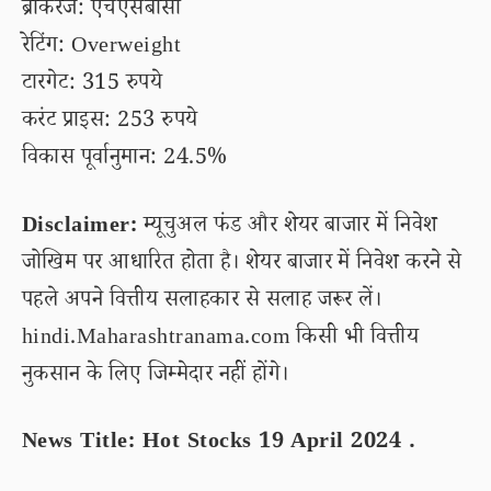
ब्रोकरेज: एचएसबीसी
रेटिंग: Overweight
टारगेट: 315 रुपये
करंट प्राइस: 253 रुपये
विकास पूर्वानुमान: 24.5%
Disclaimer:
म्यूचुअल फंड और शेयर बाजार में निवेश
जोखिम पर आधारित होता है। शेयर बाजार में निवेश करने से
पहले अपने वित्तीय सलाहकार से सलाह जरूर लें।
hindi.Maharashtranama.com किसी भी वित्तीय
नुकसान के लिए जिम्मेदार नहीं होंगे।
News Title: Hot Stocks 19 April 2024 .