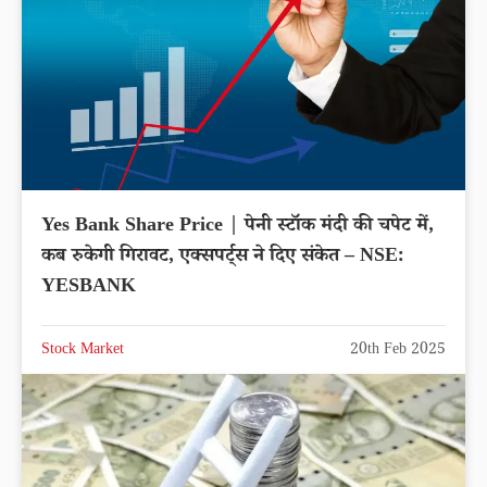
Yes Bank Share Price | पेनी स्टॉक मंदी की चपेट में,
कब रुकेगी गिरावट, एक्सपर्ट्स ने दिए संकेत – NSE:
YESBANK
Stock Market
20th Feb 2025