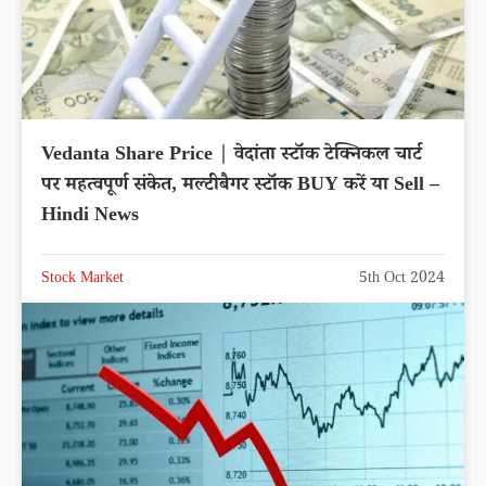
Vedanta Share Price | वेदांता स्टॉक टेक्निकल चार्ट
पर महत्वपूर्ण संकेत, मल्टीबैगर स्टॉक BUY करें या Sell –
Hindi News
Stock Market
5th Oct 2024