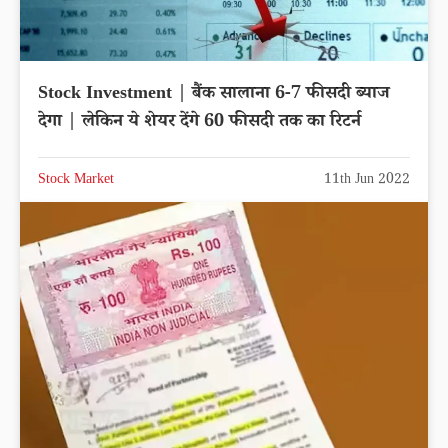
Stock Investment | बैंक सालाना 6-7 फीसदी ब्याज
देगा | लेकिन ये शेयर देंगे 60 फीसदी तक का रिटर्न
Stock Market
11th Jun 2022