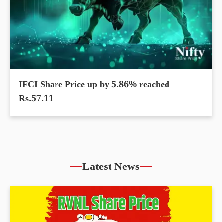
IFCI Share Price up by 5.86% reached
Rs.57.11
Latest News