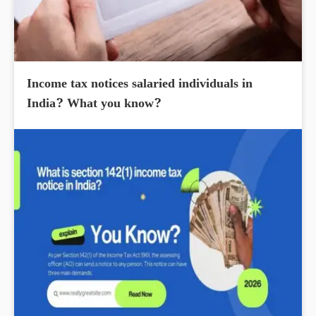
Income tax notices salaried individuals in
India? What you know?