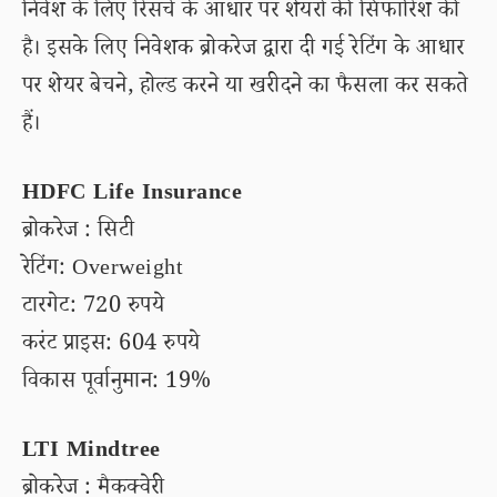
निवेश के लिए रिसर्च के आधार पर शेयरों की सिफारिश की
है। इसके लिए निवेशक ब्रोकरेज द्वारा दी गई रेटिंग के आधार
पर शेयर बेचने, होल्ड करने या खरीदने का फैसला कर सकते
हैं।
HDFC Life Insurance
ब्रोकरेज : सिटी
रेटिंग: Overweight
टारगेट: 720 रुपये
करंट प्राइस: 604 रुपये
विकास पूर्वानुमान: 19%
LTI Mindtree
ब्रोकरेज : मैकक्वेरी