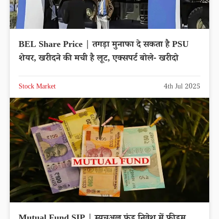
BEL Share Price | तगड़ा मुनाफा दे सकता है PSU
शेयर, खरीदने की मची है लूट, एक्सपर्ट बोले- खरीदो
Stock Market
4th Jul 2025