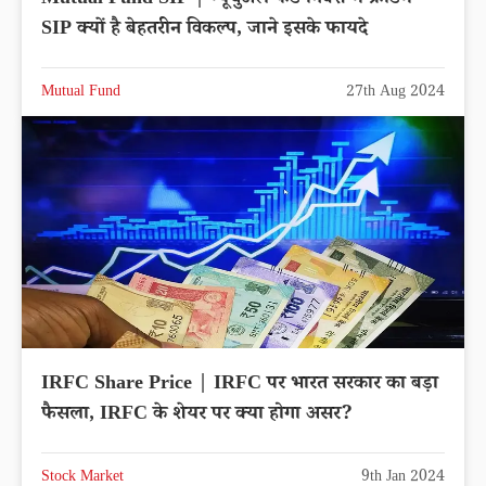
Mutual Fund SIP | म्यूचुअल फंड निवेश में फ्रीडम
SIP क्यों है बेहतरीन विकल्प, जाने इसके फायदे
Mutual Fund
27th Aug 2024
IRFC Share Price | IRFC पर भारत सरकार का बड़ा
फैसला, IRFC के शेयर पर क्या होगा असर?
Stock Market
9th Jan 2024