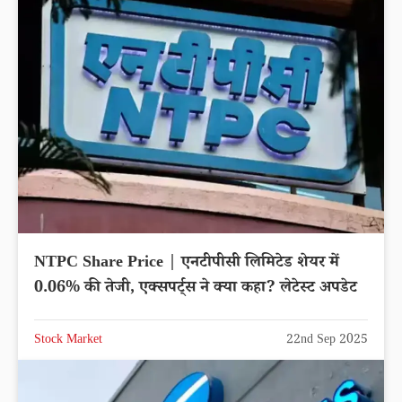
NTPC Share Price | एनटीपीसी लिमिटेड शेयर में
0.06% की तेजी, एक्सपर्ट्स ने क्या कहा? लेटेस्ट अपडेट
Stock Market
22nd Sep 2025