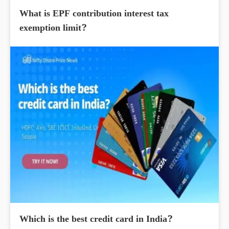
What is EPF contribution interest tax
exemption limit?
Which is the best credit card in India?