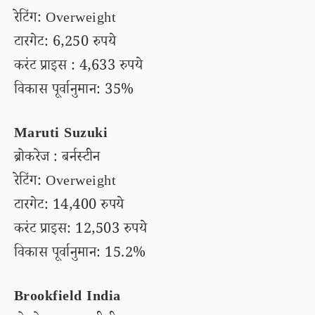
रेटिंग: Overweight
टारगेट: 6,250 रुपये
करंट प्राइस : 4,633 रुपये
विकास पूर्वानुमान: 35%
Maruti Suzuki
ब्रोकरेज : बर्नस्टीन
रेटिंग: Overweight
टारगेट: 14,400 रुपये
करंट प्राइस: 12,503 रुपये
विकास पूर्वानुमान: 15.2%
Brookfield India