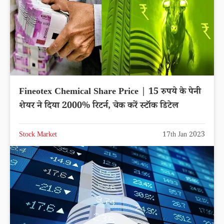
Fineotex Chemical Share Price | 15 रुपये के पेनी
शेयर ने दिया 2000% रिटर्न, चेक करें स्टॉक डिटेल
Stock Market
17th Jan 2023