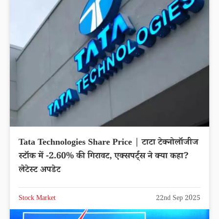
Tata Technologies Share Price | टाटा टेक्नोलॉजीज
स्टॉक में -2.60% की गिरावट, एक्सपर्ट्स ने क्या कहा?
लेटेस्ट अपडेट
Stock Market
22nd Sep 2025