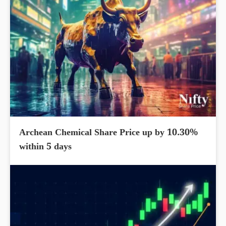
Archean Chemical Share Price up by 10.30%
within 5 days