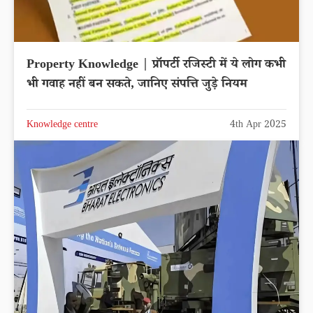
Property Knowledge | प्रॉपर्टी रजिस्टी में ये लोग कभी
भी गवाह नहीं बन सकते, जानिए संपत्ति जुड़े नियम
Knowledge centre
4th Apr 2025