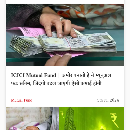
ICICI Mutual Fund | अमीर बनाती है ये म्यूचुअल
फंड स्कीम, जिंदगी बदल जाएगी ऐसी कमाई होगी
Mutual Fund
5th Jul 2024