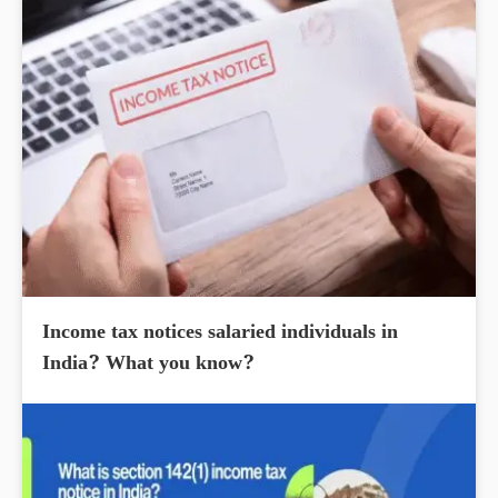
Income tax notices salaried individuals in
India? What you know?