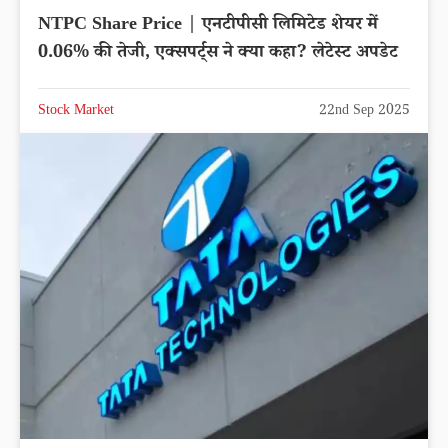
NTPC Share Price | एनटीपीसी लिमिटेड शेयर में
0.06% की तेजी, एक्सपर्ट्स ने क्या कहा? लेटेस्ट अपडेट
Stock Market
22nd Sep 2025