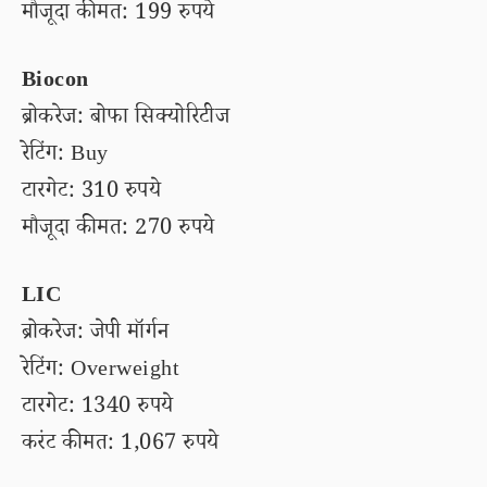
मौजूदा कीमत: 199 रुपये
Biocon
ब्रोकरेज: बोफा सिक्योरिटीज
रेटिंग: Buy
टारगेट: 310 रुपये
मौजूदा कीमत: 270 रुपये
LIC
ब्रोकरेज: जेपी मॉर्गन
रेटिंग: Overweight
टारगेट: 1340 रुपये
करंट कीमत: 1,067 रुपये