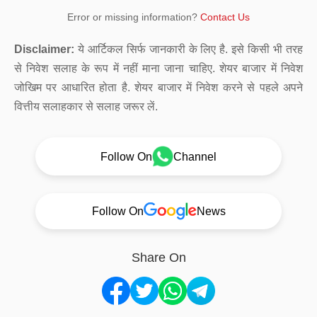
Error or missing information?
Contact Us
Disclaimer:
ये आर्टिकल सिर्फ जानकारी के लिए है. इसे किसी भी तरह
से निवेश सलाह के रूप में नहीं माना जाना चाहिए. शेयर बाजार में निवेश
जोखिम पर आधारित होता है. शेयर बाजार में निवेश करने से पहले अपने
वित्तीय सलाहकार से सलाह जरूर लें.
Follow On
Channel
Follow On
News
Share On