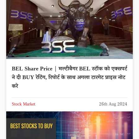
BEL Share Price | मल्टीबैगर BEL स्टॉक को एक्सपर्ट
ने दी BUY रेटिंग, रिपोर्ट के साथ अगला टारगेट प्राइस नोट
करे
Stock Market
26th Aug 2024