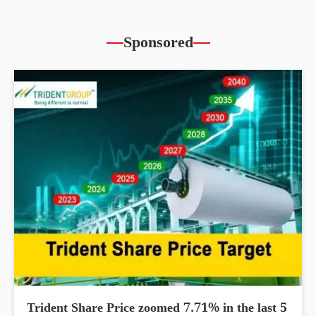
Sponsored
Trident Share Price zoomed 7.71% in the last 5