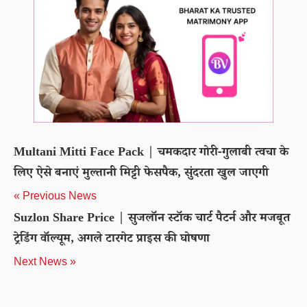
Multani Mitti Face Pack | चमकदार गोरी-गुलाबी त्वचा के
लिए ऐसे बनाएं मुल्तानी मिट्टी फेसपैक, सुंदरता खुल जाएगी
« Previous News
Suzlon Share Price | सुजलॉन स्टॉक चार्ट पैटर्न और मजबूत
ट्रेडिंग वॉल्यूम, अगले टारगेट प्राइस की घोषणा
Next News »