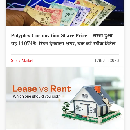
Polyplex Corporation Share Price | सस्ता हुआ
यह 11074% रिटर्न देनेवाला शेयर, चेक करें स्टॉक डिटेल
Stock Market
17th Jan 2023