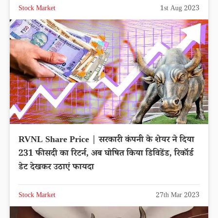
Stock Market
1st Aug 2023
RVNL Share Price | सरकारी कंपनी के शेयर ने दिया
231 फीसदी का रिटर्न, अब घोषित किया डिविडेंड, रिकॉर्ड
डेट देखकर उठाएं फायदा
Stock Market
27th Mar 2023