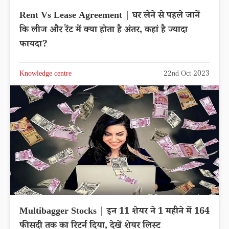
Rent Vs Lease Agreement | घर लेने से पहले जानें
कि लीज और रेंट में क्या होता है अंतर, कहां है ज्यादा
फायदा?
Knowledge centre
22nd Oct 2023
Multibagger Stocks | इन 11 शेयर ने 1 महीने में 164
फीसदी तक का रिटर्न दिया, देखें शेयर लिस्ट