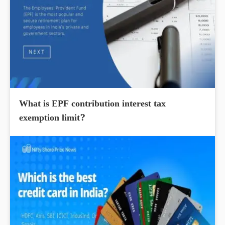
What is EPF contribution interest tax
exemption limit?