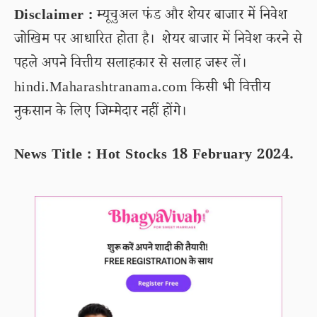
Disclaimer :
म्यूचुअल फंड और शेयर बाजार में निवेश
जोखिम पर आधारित होता है। शेयर बाजार में निवेश करने से
पहले अपने वित्तीय सलाहकार से सलाह जरूर लें।
hindi.Maharashtranama.com किसी भी वित्तीय
नुकसान के लिए जिम्मेदार नहीं होंगे।
News Title : Hot Stocks 18 February 2024.