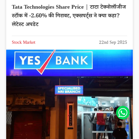
Tata Technologies Share Price | टाटा टेक्नोलॉजीज
स्टॉक में -2.60% की गिरावट, एक्सपर्ट्स ने क्या कहा?
लेटेस्ट अपडेट
Stock Market
22nd Sep 2025
Share