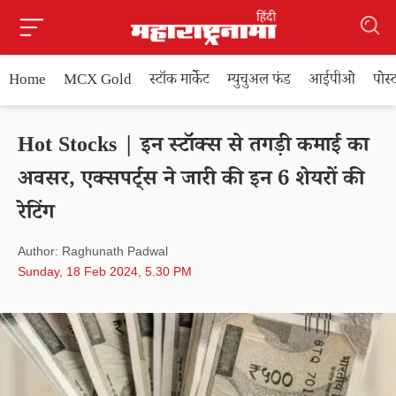
Home
MCX Gold
स्टॉक मार्केट
म्युचुअल फंड
आईपीओ
पोस
Hot Stocks | इन स्टॉक्स से तगड़ी कमाई का
अवसर, एक्सपर्ट्स ने जारी की इन 6 शेयरों की
रेटिंग
Author: Raghunath Padwal
Sunday, 18 Feb 2024, 5.30 PM