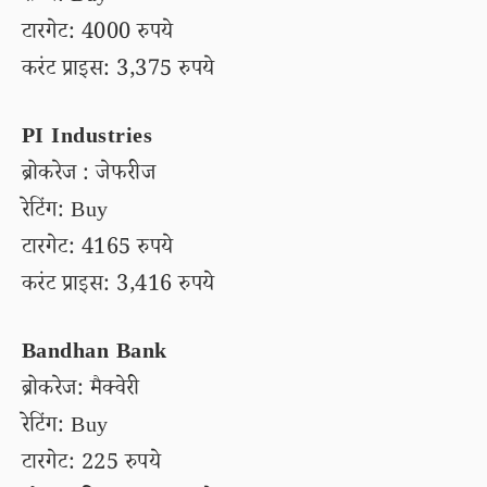
टारगेट: 4000 रुपये
करंट प्राइस: 3,375 रुपये
PI Industries
ब्रोकरेज : जेफरीज
रेटिंग: Buy
टारगेट: 4165 रुपये
करंट प्राइस: 3,416 रुपये
Bandhan Bank
ब्रोकरेज: मैक्वेरी
रेटिंग: Buy
टारगेट: 225 रुपये