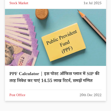
Stock Market
1st Jul 2025
PPF Calculator | इस पोस्ट ऑफिस प्लान में SIP की
तरह निवेश कर पाएं 14.55 लाख रिटर्न, समझें गणित
Post Office
20th Dec 2022