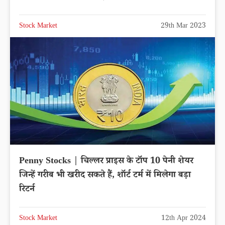
Stock Market
29th Mar 2023
Penny Stocks | चिल्लर प्राइस के टॉप 10 पेनी शेयर
जिन्हें गरीब भी खरीद सकते हैं, शॉर्ट टर्म में मिलेगा बड़ा
रिटर्न
Stock Market
12th Apr 2024