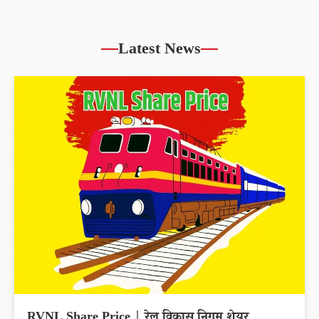
Latest News
RVNL Share Price | रेल विकास निगम शेयर