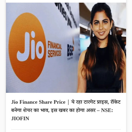
Jio Finance Share Price | ये रहा टारगेट प्राइस, रॉकेट
बनेगा शेयर का भाव, इस खबर का होगा असर – NSE:
JIOFIN