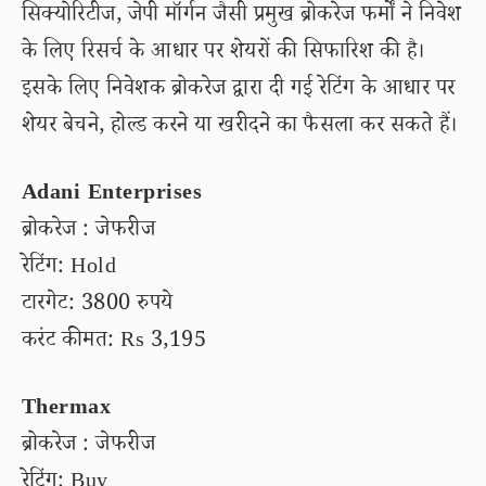
सिक्योरिटीज, जेपी मॉर्गन जैसी प्रमुख ब्रोकरेज फर्मों ने निवेश
के लिए रिसर्च के आधार पर शेयरों की सिफारिश की है।
इसके लिए निवेशक ब्रोकरेज द्वारा दी गई रेटिंग के आधार पर
शेयर बेचने, होल्ड करने या खरीदने का फैसला कर सकते हैं।
Adani Enterprises
ब्रोकरेज : जेफरीज
रेटिंग: Hold
टारगेट: 3800 रुपये
करंट कीमत: Rs 3,195
Thermax
ब्रोकरेज : जेफरीज
रेटिंग: Buy