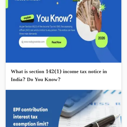
What is section 142(1) income tax notice in
India? Do You Know?