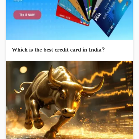
Which is the best credit card in India?