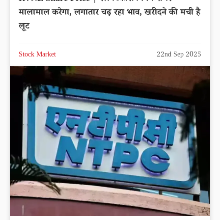
मालामाल करेगा, लगातार चढ़ रहा भाव, खरीदने की मची है
लूट
Stock Market
22nd Sep 2025