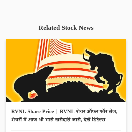
Related Stock News
RVNL Share Price | RVNL शेयर ऑफर फॉर सेल,
शेयरों में आज भी भारी खरीदारी जारी, देखें डिटेल्स