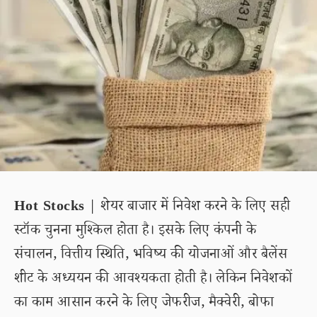
Hot Stocks
| शेयर बाजार में निवेश करने के लिए सही
स्टॉक चुनना मुश्किल होता है। इसके लिए कंपनी के
संचालन, वित्तीय स्थिति, भविष्य की योजनाओं और बैलेंस
शीट के अध्ययन की आवश्यकता होती है। लेकिन निवेशकों
का काम आसान करने के लिए जेफरीज, मैक्वेरी, बोफा