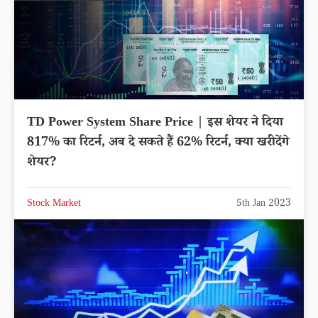
TD Power System Share Price | इस शेयर ने दिया
817% का रिटर्न, अब दे सकते हैं 62% रिटर्न, क्या खरीदेंगे
शेयर?
Stock Market
5th Jan 2023