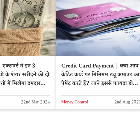
एक्सपर्ट ने इन 3
Credit Card Payment | क्या आप
ों के शेयर खरीदने की दी
क्रेडिट कार्ड पर मिनिमम ड्यू अमाउंट का
ों में मिलेगा दमदार
पेमेंट करते हैं? जाने इससे फायदा होता
है या नुकसान
22nd Mar 2024
Money Control
2nd Aug 202