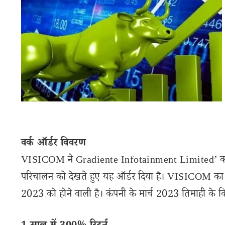
वर्क ऑर्डर विवरण
VISICOM ने Gradiente Infotainment Limited’ को 10 कर
परिचालन को देखते हुए यह ऑर्डर दिया है। VISICOM का मुख
2023 को होने वाली है। कंपनी के मार्च 2023 तिमाही के वि