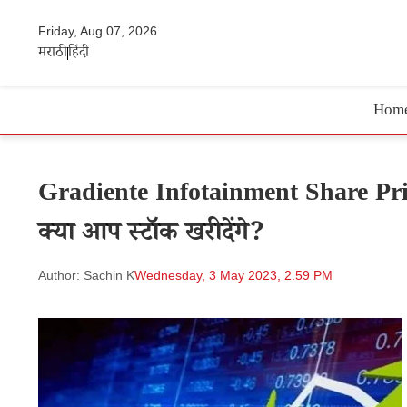
Friday, Aug 07, 2026
मराठी
हिंदी
Hom
Gradiente Infotainment Share Price
क्या आप स्टॉक खरीदेंगे?
Author: Sachin K
Wednesday, 3 May 2023, 2.59 PM