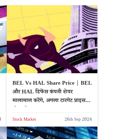
BEL Vs HAL Share Price | BEL
और HAL डिफेंस कंपनी शेयर
मालामाल करेंगे, अगला टारगेट प्राइस
नोट करें – Hindi News
3
Stock Market
26th Sep 2024