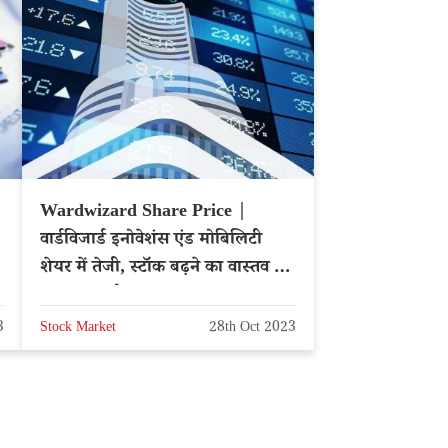
Wardwizard Share Price |
वार्डविजार्ड इनोवेशंस एंड मोबिलिटी
शेयर में तेजी, स्टॉक बढ़ने का वास्तव में
कारण क्या है?
3
Stock Market
28th Oct 2023