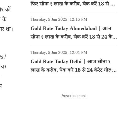
फिर सोना १ लाख के करीब, चेक करें 18 से 24
वेशकों
कैरेट गोल्ड का रेट
 के
Thursday, 5 Jun 2025, 12.15 PM
Gold Rate Today Ahmedabad | आज
 पर था।
सोना १ लाख के करीब, चेक करें 18 से 24 कैरेट
गोल्ड का रेट
Thursday, 5 Jun 2025, 12.01 PM
ेख/
Gold Rate Today Delhi | आज सोना १
शेयर
लाख के करीब, चेक करें 18 से 24 कैरेट गोल्ड
।
का रेट
म