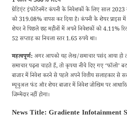
1 साल में 300% रिटर्न
ग्रेडिएंट इंफोटेनमेंट कंपनी के निवेशकों के लिए साल 2023 
को 319.08% वापस कर दिया है। कंपनी के शेयर प्राइस में 
शेयर ने पिछले छह महीनों में अपने निवेशकों को 4.11% रिट
52 सप्ताह का निचला स्तर 1.65 रुपये था।
महत्वपूर्ण:
अगर आपको यह लेख/समाचार पसंद आया हो तो इ
समाचार पढ़ना चाहते हैं, तो कृपया नीचे दिए गए ‘फॉलो’ बटन
बाजार में निवेश करने से पहले अपने वित्तीय सलाहकार से स
म्यूचुअल फंड और शेयर बाजार में निवेश जोखिम पर आधारित
जिम्मेदार नहीं होगा।
News Title: Gradiente Infotainment 