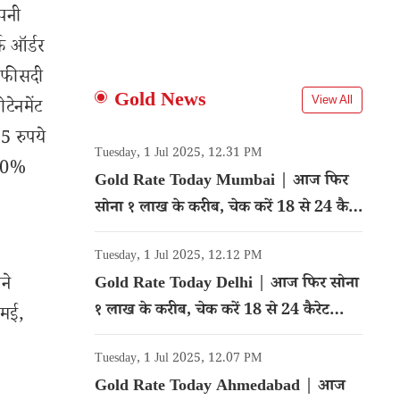
ंपनी
क ऑर्डर
 फीसदी
Gold News
View All
टेनमेंट
5 रुपये
Tuesday, 1 Jul 2025, 12.31 PM
.00%
Gold Rate Today Mumbai | आज फिर
सोना १ लाख के करीब, चेक करें 18 से 24 कैरेट
गोल्ड का रेट
Tuesday, 1 Jul 2025, 12.12 PM
ने
Gold Rate Today Delhi | आज फिर सोना
१ लाख के करीब, चेक करें 18 से 24 कैरेट
 मई,
गोल्ड का रेट
Tuesday, 1 Jul 2025, 12.07 PM
Gold Rate Today Ahmedabad | आज