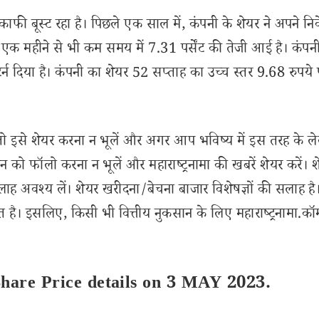
काफी बूस्ट रहा है। पिछले एक साल में, कंपनी के शेयर ने अपने नि
एक महीने से भी कम समय में 7.31 पर्सेंट की तेजी आई है। कंपनी
र्न दिया है। कंपनी का शेयर 52 सप्ताह का उच्च स्तर 9.68 रुपये
से शेयर करना न भूलें और अगर आप भविष्य में इस तरह के ल
 को फॉलो करना न भूलें और महाराष्ट्रनामा की खबरें शेयर करें। 
लाह अवश्य लें। शेयर खरीदना/बेचना बाजार विशेषज्ञों की सलाह है
 है। इसलिए, किसी भी वित्तीय नुकसान के लिए महाराष्ट्रनामा.कॉ
Share Price details on 3 MAY 2023.