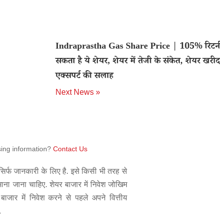
Indraprastha Gas Share Price | 105% रिटर्
सकता है ये शेयर, शेयर में तेजी के संकेत, शेयर खरीद
एक्सपर्ट की सलाह
Next News »
sing information?
Contact Us
िर्फ जानकारी के लिए है. इसे किसी भी तरह से
 माना जाना चाहिए. शेयर बाजार में निवेश जोखिम
बाजार में निवेश करने से पहले अपने वित्तीय
.