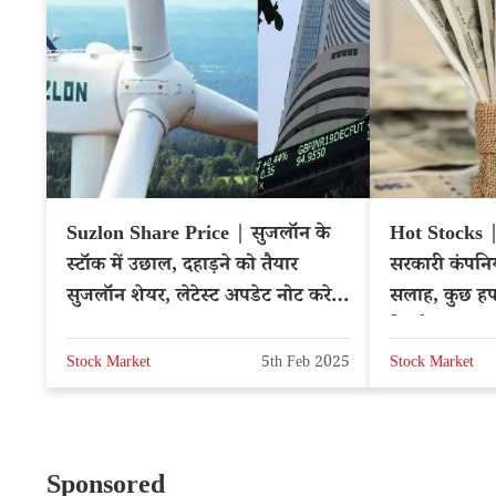
Suzlon Share Price | सुजलॉन के
Hot Stocks | 
स्टॉक में उछाल, दहाड़ने को तैयार
सरकारी कंपनिय
सुजलॉन शेयर, लेटेस्ट अपडेट नोट करे –
सलाह, कुछ हफ्त
NSE: SUZLON
रिटर्न
Stock Market
5th Feb 2025
Stock Market
Sponsored