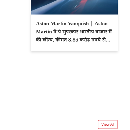
Aston Martin Vanquish | Aston
Martin ने ये सुपरकार भारतीय बाजार में
की लॉन्च, कीमत 8.85 करोड़ रुपये से
शुरू
View All