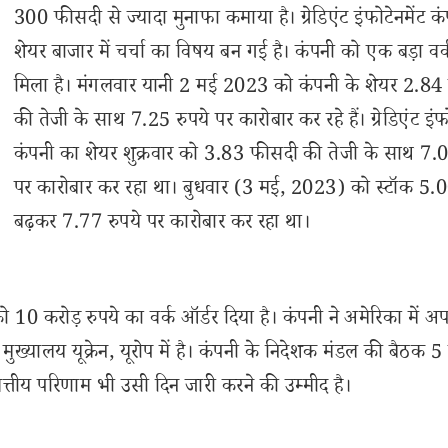
300 फीसदी से ज्यादा मुनाफा कमाया है। ग्रेडिएंट इंफोटेनमेंट क
शेयर बाजार में चर्चा का विषय बन गई है। कंपनी को एक बड़ा वर्
मिला है। मंगलवार यानी 2 मई 2023 को कंपनी के शेयर 2.84
की तेजी के साथ 7.25 रुपये पर कारोबार कर रहे हैं। ग्रेडिएंट इंफो
कंपनी का शेयर शुक्रवार को 3.83 फीसदी की तेजी के साथ 7.0
पर कारोबार कर रहा था। बुधवार (3 मई, 2023) को स्टॉक 5
बढ़कर 7.77 रुपये पर कारोबार कर रहा था।
ोड़ रुपये का वर्क ऑर्डर दिया है। कंपनी ने अमेरिका में अप
्यालय यूक्रेन, यूरोप में है। कंपनी के निदेशक मंडल की बैठक 5
त्तीय परिणाम भी उसी दिन जारी करने की उम्मीद है।