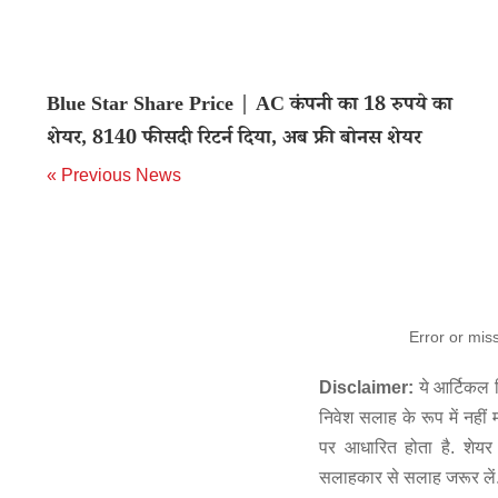
Blue Star Share Price | AC कंपनी का 18 रुपये का
शेयर, 8140 फीसदी रिटर्न दिया, अब फ्री बोनस शेयर
« Previous News
Error or mis
Disclaimer:
ये आर्टिकल स
निवेश सलाह के रूप में नहीं
पर आधारित होता है. शेयर 
सलाहकार से सलाह जरूर लें