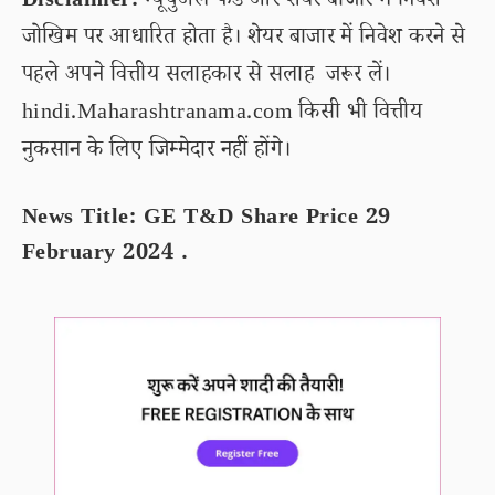
Disclaimer:
म्यूचुअल फंड और शेयर बाजार में निवेश
जोखिम पर आधारित होता है। शेयर बाजार में निवेश करने से
पहले अपने वित्तीय सलाहकार से सलाह जरूर लें।
hindi.Maharashtranama.com किसी भी वित्तीय
नुकसान के लिए जिम्मेदार नहीं होंगे।
News Title: GE T&D Share Price 29
February 2024 .