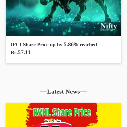
IFCI Share Price up by 5.86% reached
Rs.57.11
Latest News