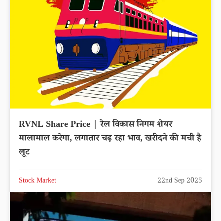
RVNL Share Price | रेल विकास निगम शेयर
मालामाल करेगा, लगातार चढ़ रहा भाव, खरीदने की मची है
लूट
Stock Market
22nd Sep 2025