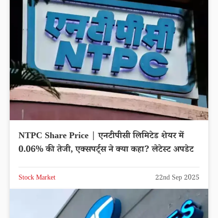
NTPC Share Price | एनटीपीसी लिमिटेड शेयर में
0.06% की तेजी, एक्सपर्ट्स ने क्या कहा? लेटेस्ट अपडेट
Stock Market
22nd Sep 2025