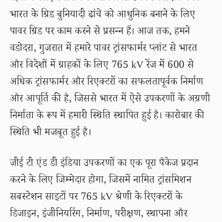
भारत के ग्रिड बुनियादी ढांचे को आधुनिक बनाने के लिए
पावर ग्रिड पर काम करने से प्रसन्न हैं। आज तक, हमने
वडोदरा, गुजरात में हमारे पावर ट्रांसफार्मर प्लांट से भारत
और विदेशों में ग्राहकों के लिए 765 kV रेंज में 600 से
अधिक ट्रांसफार्मर और रिएक्टरों का सफलतापूर्वक निर्माण
और आपूर्ति की है, जिससे भारत में ऐसे उपकरणों के अग्रणी
निर्माता के रूप में हमारी स्थिति स्थापित हुई है। कारोबार की
स्थिति भी मजबूत हुई है।
जीई टी एंड डी इंडिया उपकरणों का एक पूरा पैकेज प्रदान
करने के लिए जिम्मेदार होगा, जिसमें नामित ट्रांसमिशन
सबस्टेशन साइटों पर 765 kV श्रेणी के रिएक्टरों के
डिजाइन, इंजीनियरिंग, निर्माण, परीक्षण, स्थापना और