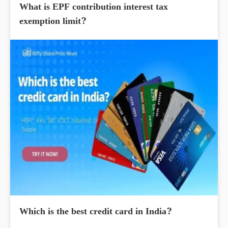
What is EPF contribution interest tax
exemption limit?
Which is the best credit card in India?