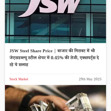
JSW Steel Share Price | बाजार की गिरावट में भी
जेएसडब्ल्यू स्टील शेयर में 0.45% की तेजी, एक्सपर्ट्स दे
रहे ये सलाह
Stock Market
29th May 2025