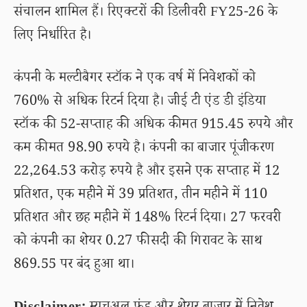
संचालन शामिल हैं। रिएक्टरों की डिलीवरी FY25-26 के
लिए निर्धारित है।
कंपनी के मल्टीबैगर स्टॉक ने एक वर्ष में निवेशकों को
760% से अधिक रिटर्न दिया है। जीई टी एंड डी इंडिया
स्टॉक की 52-सप्ताह की अधिक कीमत 915.45 रुपये और
कम कीमत 98.90 रुपये है। कंपनी का बाजार पूंजीकरण
22,264.53 करोड़ रुपये है और इसने एक सप्ताह में 12
प्रतिशत, एक महीने में 39 प्रतिशत, तीन महीने में 110
प्रतिशत और छह महीने में 148% रिटर्न दिया। 27 फरवरी
को कंपनी का शेयर 0.27 फीसदी की गिरावट के साथ
869.55 पर बंद हुआ था।