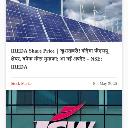
IREDA Share Price | खुशखबरी! दौड़ेगा पीएसयू
शेयर, बनेगा मोटा मुनाफा; आ गई अपडेट – NSE:
IREDA
Stock Market
8th May 2025