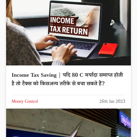
Income Tax Saving | यदि 80 C मर्यादा समाप्त होती
है तो टैक्स को किसअन्य तरीके से बचा सकते हैं?
Money Control
26th Jan 2023