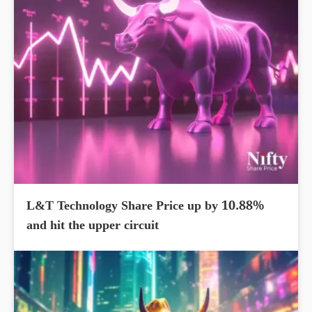
L&T Technology Share Price up by 10.88%
and hit the upper circuit