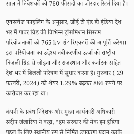
साल में निवेशकों को 760 फीसदी का जोरदार रिटर्न दिया है।
एक्सचेंज फाइलिंग के अनुसार, जीई टी एंड डी इंडिया देश
भर में पावर ग्रिड की विभिन्न ट्रांसमिशन सिस्टम
परियोजनाओं को 765 kV शंट रिएक्टरों की आपूर्ति करेगा।
इस परियोजना का उद्देश्य नवीकरणीय ऊर्जा को राष्ट्रीय
बिजली ग्रिड से जोड़ना और राजस्थान और कर्नाटक सहित
देश भर में बिजली पारेषण में सुधार करना है। गुरुवार ( 29
फ़रवरी, 2024) को शेयर 1.29% बढ़कर 886 रुपये पर
कारोबार कर रहा था।
कंपनी के प्रबंध निदेशक और मुख्य कार्यकारी अधिकारी
संदीप जंजारिया ने कहा, “हम सरकार की मेक इन इंडिया
पहल के लिए स्थानीय रूप से निर्मित उपकरण प्रदान करके