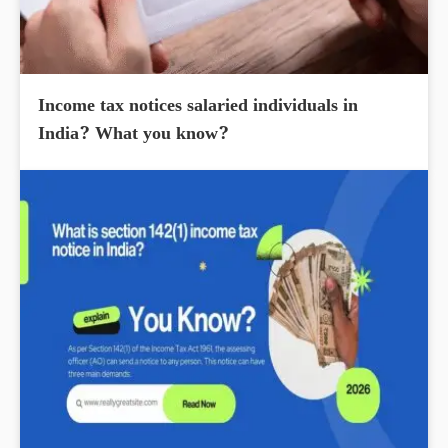
Income tax notices salaried individuals in
India? What you know?