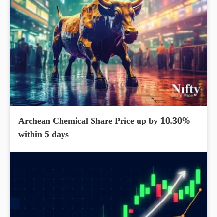
Archean Chemical Share Price up by 10.30%
within 5 days