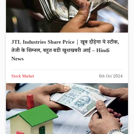
JTL Industries Share Price | खूब दौड़ेगा ये स्टॉक,
तेजी के सिग्‍नल, बहुत बडी खुशखबरी आई – Hindi
News
Stock Market
6th Oct 2024