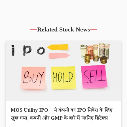
Related Stock News
MOS Utility IPO | ये कंपनी का IPO निवेश के लिए
खुल गया, कंपनी और GMP के बारे में जानिए डिटेल्स