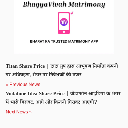
Titan Share Price | टाटा ग्रुप द्वारा आभूषण निर्माता कंपनी
पर अधिग्रहण, शेयर पर निवेशकों की नजर
« Previous News
Vodafone Idea Share Price | वोडाफोन आइडिया के शेयर
में भारी गिरावट, आगे और कितनी गिरावट आएगी?
Next News »