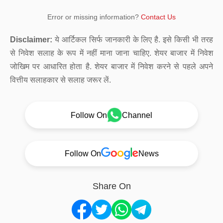
Error or missing information?
Contact Us
Disclaimer:
ये आर्टिकल सिर्फ जानकारी के लिए है. इसे किसी भी तरह
से निवेश सलाह के रूप में नहीं माना जाना चाहिए. शेयर बाजार में निवेश
जोखिम पर आधारित होता है. शेयर बाजार में निवेश करने से पहले अपने
वित्तीय सलाहकार से सलाह जरूर लें.
Follow On
Channel
Follow On
News
Share On