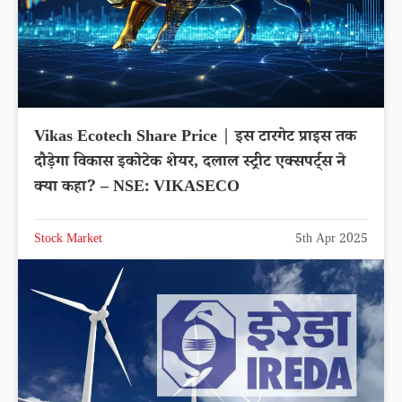
Vikas Ecotech Share Price | इस टारगेट प्राइस तक
दौड़ेगा विकास इकोटेक शेयर, दलाल स्ट्रीट एक्सपर्ट्स ने
क्या कहा? – NSE: VIKASECO
Stock Market
5th Apr 2025