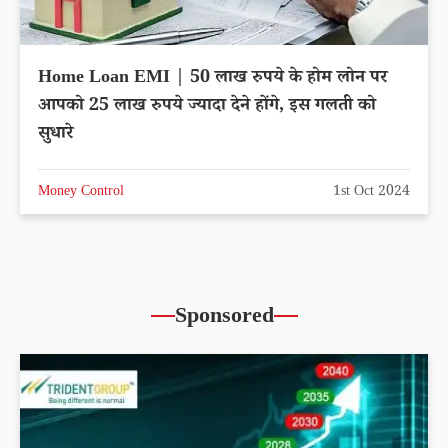
Home Loan EMI | 50 लाख रुपये के होम लोन पर
आपको 25 लाख रुपये ज्यादा देने होंगे, इस गलती को
सुधारे
Money Control
1st Oct 2024
Sponsored