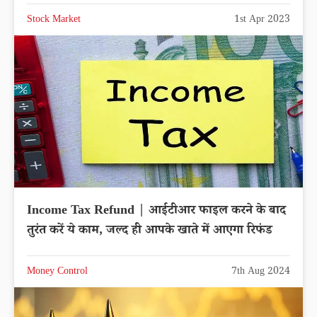
Stock Market
1st Apr 2023
Income Tax Refund | आईटीआर फाइल करने के बाद
तुरंत करें ये काम, जल्द ही आपके खाते में आएगा रिफंड
Money Control
7th Aug 2024