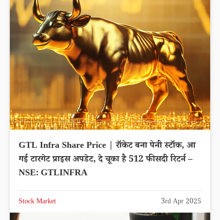
GTL Infra Share Price | रॉकेट बना पेनी स्टॉक, आ
गई टारगेट प्राइस अपडेट, दे चूका है 512 फीसदी रिटर्न –
NSE: GTLINFRA
Stock Market
3rd Apr 2025