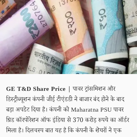
GE T&D Share Price |
पावर ट्रांसमिशन और
डिस्ट्रीब्यूशन कंपनी जीई टीएंडडी ने बाजार बंद होने के बाद
बड़ा अपडेट दिया है। कंपनी को Maharatna PSU पावर
ग्रिड कॉरपोरेशन ऑफ इंडिया से 370 करोड़ रुपये का ऑर्डर
मिला है। दिलचस्प बात यह है कि कंपनी के शेयरों ने एक