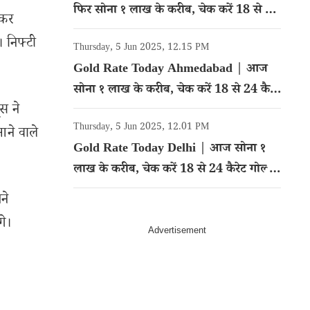
फिर सोना १ लाख के करीब, चेक करें 18 से 24
ेकर
कैरेट गोल्ड का रेट
। निफ्टी
Thursday, 5 Jun 2025, 12.15 PM
Gold Rate Today Ahmedabad | आज
सोना १ लाख के करीब, चेक करें 18 से 24 कैरेट
स ने
गोल्ड का रेट
Thursday, 5 Jun 2025, 12.01 PM
आने वाले
Gold Rate Today Delhi | आज सोना १
लाख के करीब, चेक करें 18 से 24 कैरेट गोल्ड
का रेट
ने
गे।