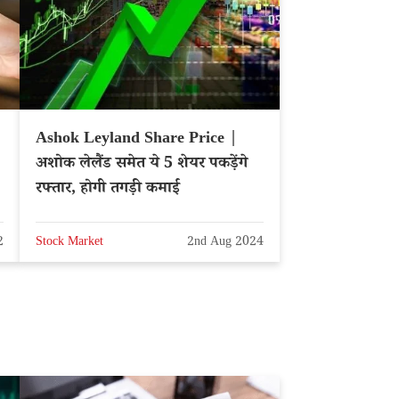
Ashok Leyland Share Price |
अशोक लेलैंड समेत ये 5 शेयर पकड़ेंगे
रफ्तार, होगी तगड़ी कमाई
2
Stock Market
2nd Aug 2024