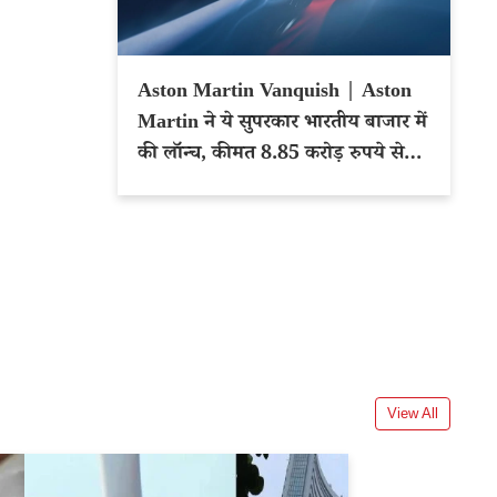
Aston Martin Vanquish | Aston
Martin ने ये सुपरकार भारतीय बाजार में
की लॉन्च, कीमत 8.85 करोड़ रुपये से
शुरू
View All