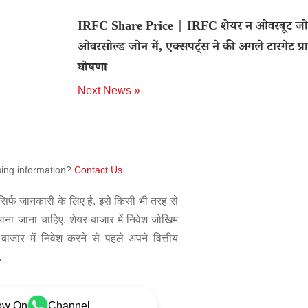
IRFC Share Price | IRFC शेयर न ओवरबूट जोन 
ओवरसोल्ड जोन में, एक्सपर्ट्स ने की अगले टारगेट प्
घोषणा
Next News »
sing information?
Contact Us
िर्फ जानकारी के लिए है. इसे किसी भी तरह से
 माना जाना चाहिए. शेयर बाजार में निवेश जोखिम
बाजार में निवेश करने से पहले अपने वित्तीय
.
ow On
Channel