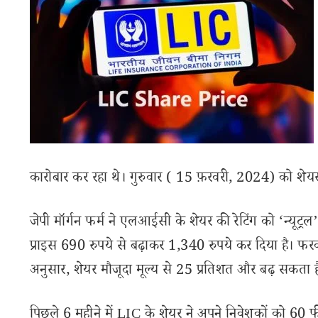
कारोबार कर रहा थे। गुरुवार ( 15 फ़रवरी, 2024) को शे
जेपी मॉर्गन फर्म ने एलआईसी के शेयर की रेटिंग को ‘न्यूट्रल
प्राइस 690 रुपये से बढ़ाकर 1,340 रुपये कर दिया है। फरवर
अनुसार, शेयर मौजूदा मूल्य से 25 प्रतिशत और बढ़ सकता ह
पिछले 6 महीने में LIC के शेयर ने अपने निवेशकों को 60 फी