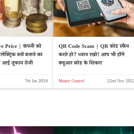
e Price | कंपनी को
QR Code Scam | QR कोड स्कैन
क्ट्रिक बसें बनाने का
करते हो? ध्यान रखो! आप भी होंगे
में आई तूफान तेजी
क्यूआर कोड के शिकार
7th Jan 2024
Money Control
22nd Nov 202