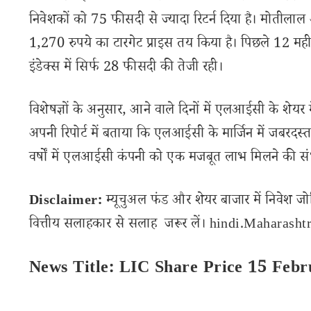
निवेशकों को 75 फीसदी से ज्यादा रिटर्न दिया है। मोतील
1,270 रुपये का टारगेट प्राइस तय किया है। पिछले 12 महीन
इंडेक्स में सिर्फ 28 फीसदी की तेजी रही।
विशेषज्ञों के अनुसार, आने वाले दिनों में एलआईसी के शेयर
अपनी रिपोर्ट में बताया कि एलआईसी के मार्जिन में जबरदस्
वर्षों में एलआईसी कंपनी को एक मजबूत लाभ मिलने की सं
Disclaimer:
म्यूचुअल फंड और शेयर बाजार में निवेश जो
वित्तीय सलाहकार से सलाह जरूर लें। hindi.Maharashtra
News Title: LIC Share Price 15 Febr