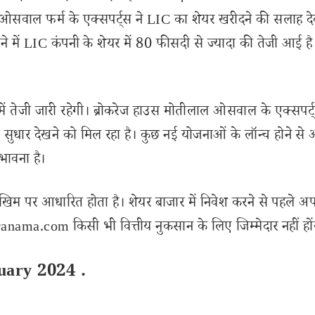
ाल ओसवाल फर्म के एक्सपर्ट्स ने LIC का शेयर खरीदने की सलाह द
े में LIC कंपनी के शेयर में 80 फीसदी से ज्यादा की तेजी आई है
 में तेजी जारी रहेगी। ब्रोकरेज हाउस मोतीलाल ओसवाल के एक्सपर्ट्
त सुधार देखने को मिल रहा है। कुछ नई योजनाओं के लॉन्च होने से 
भावना है।
खिम पर आधारित होता है। शेयर बाजार में निवेश करने से पहले अप
nama.com किसी भी वित्तीय नुकसान के लिए जिम्मेदार नहीं हों
uary 2024 .