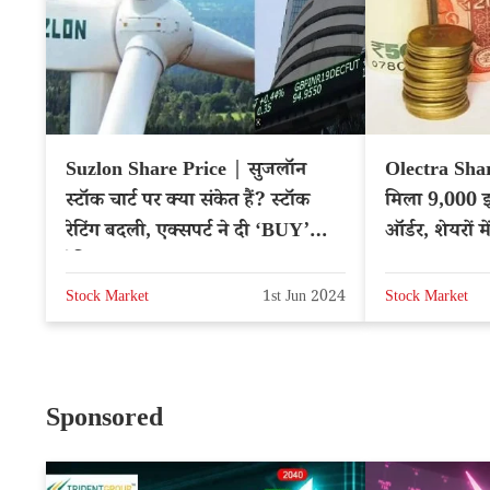
Suzlon Share Price | सुजलॉन
Olectra Shar
स्टॉक चार्ट पर क्या संकेत हैं? स्टॉक
मिला 9,000 इले
रेटिंग बदली, एक्सपर्ट ने दी ‘BUY’
ऑर्डर, शेयरों 
रेटिंग
Stock Market
1st Jun 2024
Stock Market
Sponsored