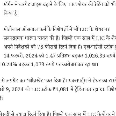
मॉर्गन ने टारगेट प्राइस बढ़ाने के लिए LIC शेयर की रेटिंग को भी
किया है।
मोतीलाल ओसवाल फर्म के विशेषज्ञों ने भी LIC के शेयर पर
सकारात्मक धारणा व्यक्त की है। पिछले एक साल में LIC के शे
अपने निवेशकों को 75 फीसदी रिटर्न दिया है। एलआईसी स्टॉक 
14 फरवरी, 2024 को 1.47 प्रतिशत बढ़कर 1,026.35 रुपये
यर 0.24% बढ़कर 1,073 रुपये पर कारोबार कर रहा था।
’ से अपग्रेड कर ‘ओवरवेट’ कर दिया है। एक्सपर्ट्स ने शेयर का टार
ी 9, 2024 को LIC स्टॉक ₹1,081 में ट्रेडिंग कर रहा था. विशेषज्
ै।
सदी से ज्यादा रिटर्न दिया है। पिछले एक साल में LIC के शेयर न