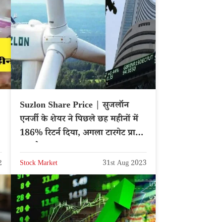
Suzlon Share Price | सुजलॉन
एनर्जी के शेयर ने पिछले छह महीनों में
186% रिटर्न दिया, अगला टारगेट प्राइस
क्या है?
2
Stock Market
31st Aug 2023