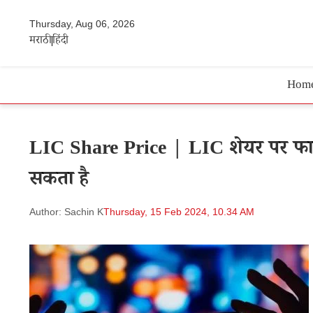
Thursday, Aug 06, 2026
मराठी
हिंदी
Hom
LIC Share Price | LIC शेयर पर फायदेमं
सकता है
Author: Sachin K
Thursday, 15 Feb 2024, 10.34 AM