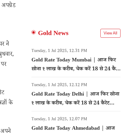
 अपग्रेड
Gold News
View All
यर ने
Tuesday, 1 Jul 2025, 12.31 PM
बुधवार,
Gold Rate Today Mumbai | आज फिर
 पर
सोना १ लाख के करीब, चेक करें 18 से 24 कैरेट
गोल्ड का रेट
Tuesday, 1 Jul 2025, 12.12 PM
गेट
Gold Rate Today Delhi | आज फिर सोना
ञों के
१ लाख के करीब, चेक करें 18 से 24 कैरेट
गोल्ड का रेट
Tuesday, 1 Jul 2025, 12.07 PM
Gold Rate Today Ahmedabad | आज
े अपने