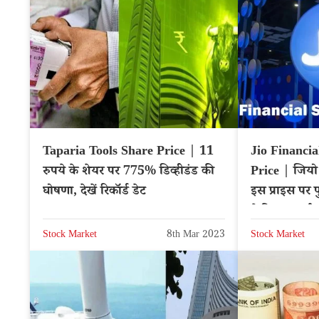
Taparia Tools Share Price | 11
Jio Financia
रुपये के शेयर पर 775% डिव्हीडंड की
Price | जियो
घोषणा, देखें रिकॉर्ड डेट
इस प्राइस पर प
ने दिया अलर्ट
Stock Market
8th Mar 2023
Stock Market