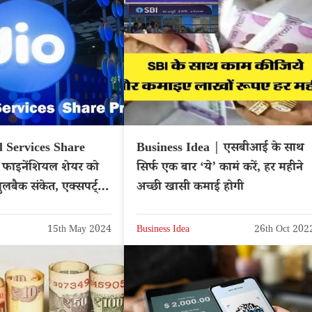
l Services Share
Business Idea | एसबीआई के साथ
 फाइनेंशियल शेयर को
सिर्फ एक बार ‘ये’ कामं करें, हर महीने
ुलबैक संकेत, एक्सपर्ट्स
अच्छी खासी कमाई होगी
15th May 2024
Business Idea
26th Oct 202