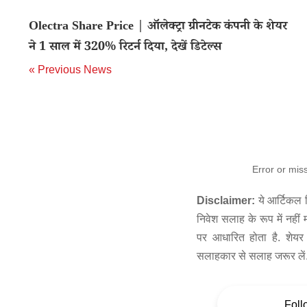
Olectra Share Price | ऑलेक्ट्रा ग्रीनटेक कंपनी के शेयर
ने 1 साल में 320% रिटर्न दिया, देखें डिटेल्स
« Previous News
Error or mis
Disclaimer:
ये आर्टिकल स
निवेश सलाह के रूप में नहीं
पर आधारित होता है. शेयर 
सलाहकार से सलाह जरूर लें
Foll