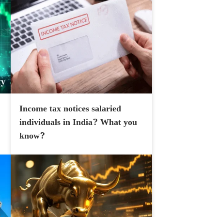
Income tax notices salaried
individuals in India? What you
know?