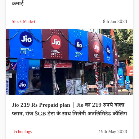
कमाई
Stock Market
8th Jun 2024
Jio 219 Rs Prepaid plan | Jio का 219 रुपये वाला
प्लान, रोज 3GB डेटा के साथ मिलेगी अनलिमिटेड कॉलिंग
Technology
19th May 2023