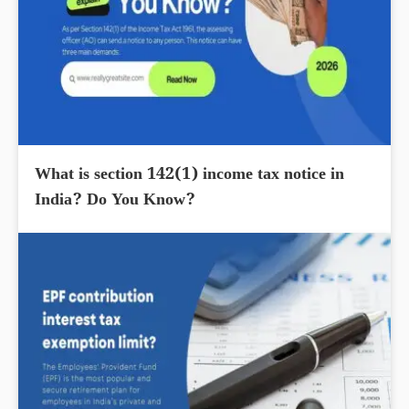
What is section 142(1) income tax notice in
India? Do You Know?