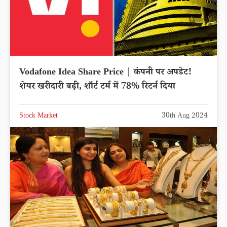
Vodafone Idea Share Price | कंपनी पर अपडेट!
शेयर खरीदारी बढ़ी, शॉर्ट टर्म में 78% रिटर्न दिया
Stock Market
30th Aug 2024