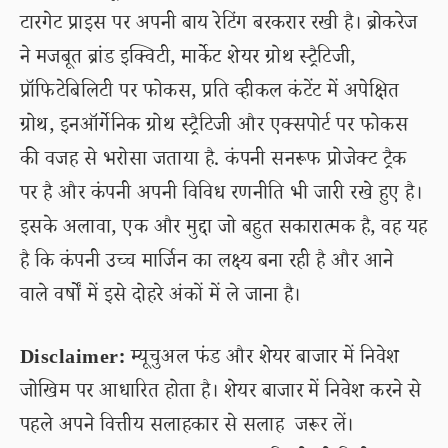
टारगेट प्राइस पर अपनी बाय रेटिंग बरकरार रखी है। ब्रोकरेज
ने मजबूत ब्रांड इक्विटी, मार्केट शेयर ग्रोथ स्ट्रैटिजी,
प्रॉफिटेबिलिटी पर फोकस, प्रति व्हीकल कंटेंट में अपेक्षित
ग्रोथ, इनऑर्गेनिक ग्रोथ स्ट्रैटिजी और एक्सपोर्ट पर फोकस
की वजह से भरोसा जताया है. कंपनी सनरूफ प्रोजेक्ट ट्रैक
पर है और कंपनी अपनी विविध रणनीति भी जारी रखे हुए है।
इसके अलावा, एक और मुद्दा जो बहुत सकारात्मक है, वह यह
है कि कंपनी उच्च मार्जिन का लक्ष्य बना रही है और आने
वाले वर्षों में इसे दोहरे अंकों में ले जाना है।
Disclaimer:
म्यूचुअल फंड और शेयर बाजार में निवेश
जोखिम पर आधारित होता है। शेयर बाजार में निवेश करने से
पहले अपने वित्तीय सलाहकार से सलाह जरूर लें।