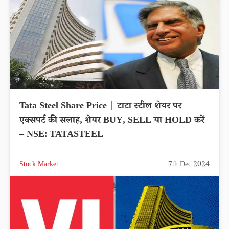
Tata Steel Share Price | टाटा स्टील शेयर पर
एक्सपर्ट की सलाह, शेयर BUY, SELL या HOLD करें
– NSE: TATASTEEL
Stock Market
7th Dec 2024