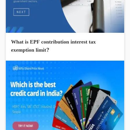
What is EPF contribution interest tax
exemption limit?