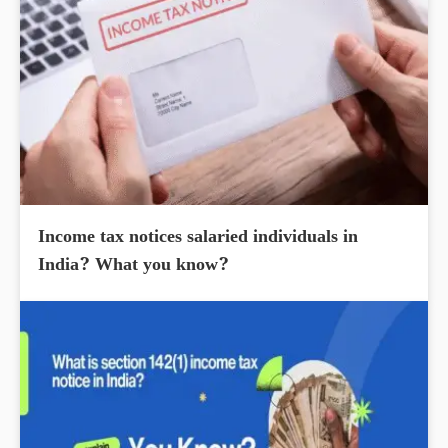
Income tax notices salaried individuals in
India? What you know?