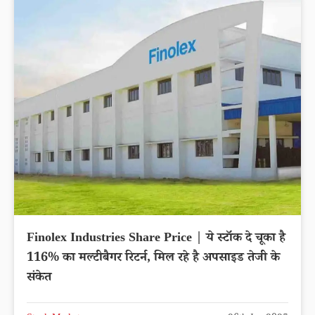
Finolex Industries Share Price | ये स्टॉक दे चूका है
116% का मल्टीबैगर रिटर्न, मिल रहे है अपसाइड तेजी के
संकेत