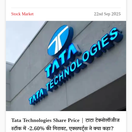
Stock Market
22nd Sep 2025
Tata Technologies Share Price | टाटा टेक्नोलॉजीज
स्टॉक में -2.60% की गिरावट, एक्सपर्ट्स ने क्या कहा?