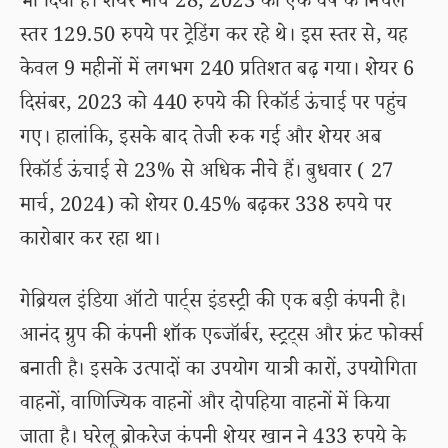
भी दिया है। शेयर मार्च 28, 2023 को एक वर्ष के निचले
स्तर 129.50 रुपये पर ट्रेडिंग कर रहे थे। इस स्तर से, यह
केवल 9 महीनों में लगभग 240 प्रतिशत बढ़ गया। शेयर 6
दिसंबर, 2023 को 440 रुपये की रिकॉर्ड ऊंचाई पर पहुंच
गए। हालांकि, इसके बाद तेजी रुक गई और शेयर अब
रिकॉर्ड ऊंचाई से 23% से अधिक नीचे हैं। बुधवार ( 27
मार्च, 2024) को शेयर 0.45% बढ़कर 338 रुपये पर
कारोबार कर रहा था।
गेब्रियल इंडिया ऑटो पार्ट्स इंडस्ट्री की एक बड़ी कंपनी है।
आनंद ग्रुप की कंपनी शॉक एब्जॉर्बर, स्ट्रट्स और फ्रंट फोर्क्स
बनाती है। इसके उत्पादों का उपयोग यात्री कारों, उपयोगिता
वाहनों, वाणिज्यिक वाहनों और दोपहिया वाहनों में किया
जाता है। घरेलू ब्रोकरेज कंपनी शेयर खान ने 433 रुपये के