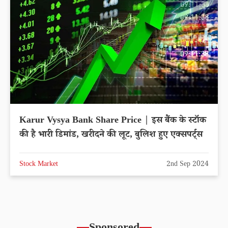
Karur Vysya Bank Share Price | इस बैंक के स्टॉक
की है भारी डिमांड, खरीदने की लूट, बुलिश हुए एक्सपर्ट्स
Stock Market
2nd Sep 2024