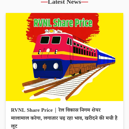
Latest News
RVNL Share Price | रेल विकास निगम शेयर
मालामाल करेगा, लगातार चढ़ रहा भाव, खरीदने की मची है
लूट