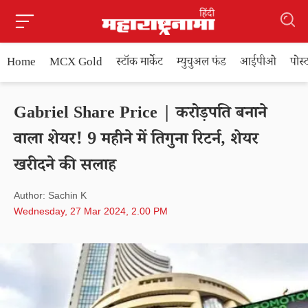
Home
MCX Gold
स्टॉक मार्केट
म्युचुअल फंड
आईपीओ
पोस
Gabriel Share Price | करोड़पति बनाने
वाला शेयर! 9 महीने में तिगुना रिटर्न, शेयर
खरीदने की सलाह
Author: Sachin K
Wednesday, 27 Mar 2024, 2.00 PM