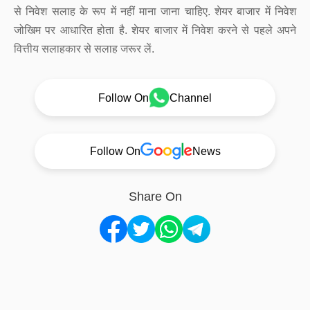
से निवेश सलाह के रूप में नहीं माना जाना चाहिए. शेयर बाजार में निवेश
जोखिम पर आधारित होता है. शेयर बाजार में निवेश करने से पहले अपने
वित्तीय सलाहकार से सलाह जरूर लें.
Follow On
Channel
Follow On
News
Share On