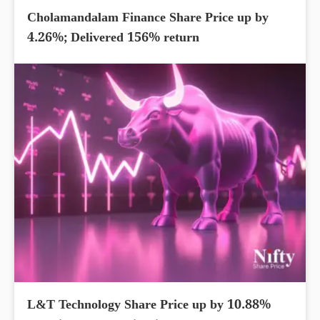
Cholamandalam Finance Share Price up by
4.26%; Delivered 156% return
L&T Technology Share Price up by 10.88%