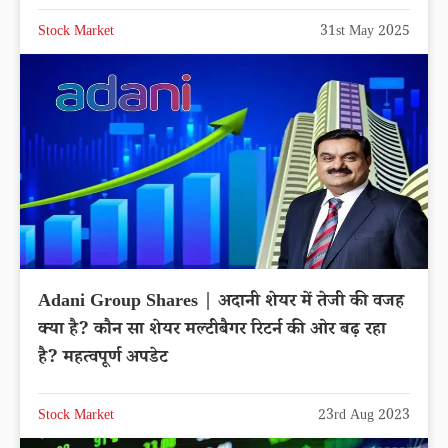
Stock Market
31st May 2025
Adani Group Shares | अदानी शेयर में तेजी की वजह
क्या है? कौन सा शेयर मल्टीबैगर रिटर्न की ओर बढ़ रहा
है? महत्वपूर्ण अपडेट
Stock Market
23rd Aug 2023