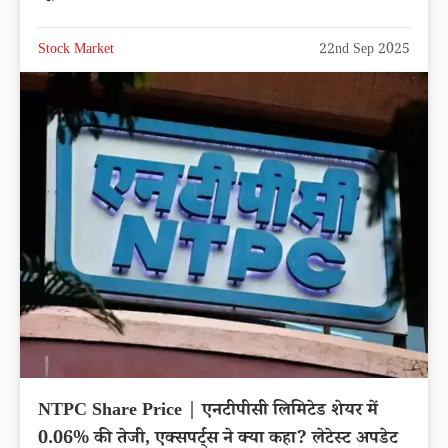
Stock Market
22nd Sep 2025
NTPC Share Price | एनटीपीसी लिमिटेड शेयर में
0.06% की तेजी, एक्सपर्ट्स ने क्या कहा? लेटेस्ट अपडेट