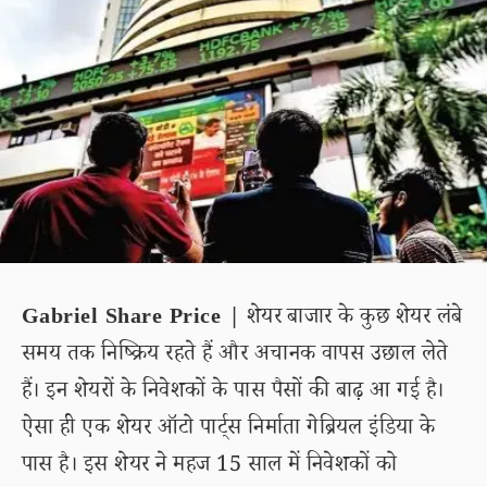
Gabriel Share Price |
शेयर बाजार के कुछ शेयर लंबे
समय तक निष्क्रिय रहते हैं और अचानक वापस उछाल लेते
हैं। इन शेयरों के निवेशकों के पास पैसों की बाढ़ आ गई है।
ऐसा ही एक शेयर ऑटो पार्ट्स निर्माता गेब्रियल इंडिया के
पास है। इस शेयर ने महज 15 साल में निवेशकों को