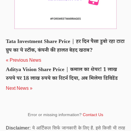
Tata Investment Share Price | हर दिन पैसा डुबो रहा टाटा
ग्रुप का ये स्‍टॉक, कंपनी की हालत बेहद खराब?
« Previous News
Aditya Vision Share Price | कमाल का शेयर! 1 लाख
रुपये पर 18 लाख रुपये का रिटर्न दिया, अब मिलेगा डिविडेंड
Next News »
Error or missing information?
Contact Us
Disclaimer:
ये आर्टिकल सिर्फ जानकारी के लिए है. इसे किसी भी तरह