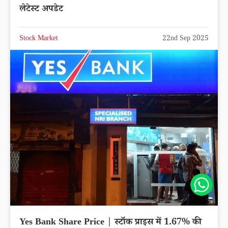
लेटेस्ट अपडेट
Stock Market
22nd Sep 2025
Share
Yes Bank Share Price | स्टॉक प्राइस में 1.67% की