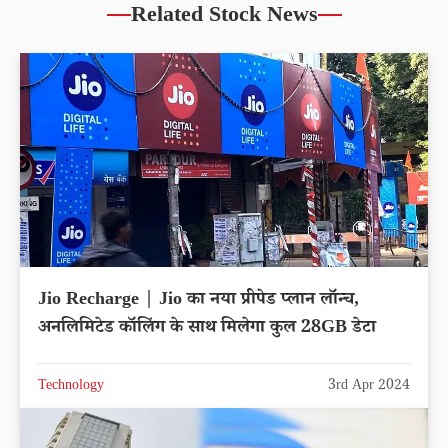
Related Stock News
Jio Recharge | Jio का नया प्रीपेड प्लान लॉन्च,
अनलिमिटेड कॉलिंग के साथ मिलेगा कुल 28GB डेटा
Technology
3rd Apr 2024