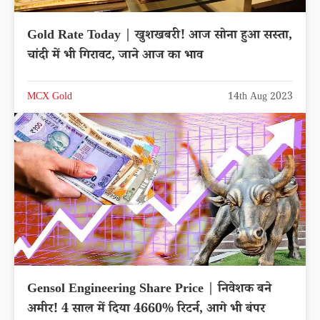
Gold Rate Today | खुशखबरी! आज सोना हुआ सस्ता,
चांदी में भी गिरावट, जाने आज का भाव
MCX Gold
14th Aug 2023
Gensol Engineering Share Price | निवेशक बने
अमीर! 4 साल में दिया 4660% रिटर्न, आगे भी बंपर