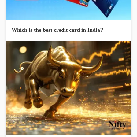
Which is the best credit card in India?