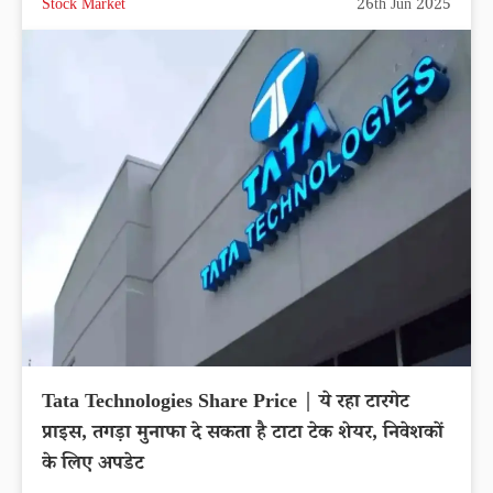
Stock Market
26th Jun 2025
Tata Technologies Share Price | ये रहा टारगेट
प्राइस, तगड़ा मुनाफा दे सकता है टाटा टेक शेयर, निवेशकों
के लिए अपडेट