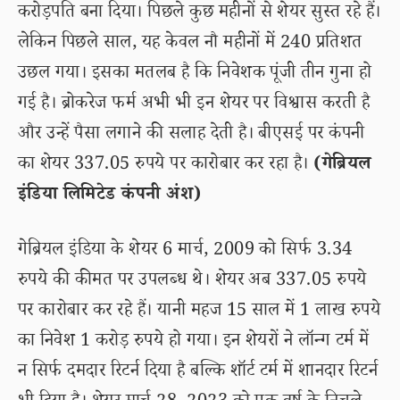
करोड़पति बना दिया। पिछले कुछ महीनों से शेयर सुस्त रहे हैं।
लेकिन पिछले साल, यह केवल नौ महीनों में 240 प्रतिशत
उछल गया। इसका मतलब है कि निवेशक पूंजी तीन गुना हो
गई है। ब्रोकरेज फर्म अभी भी इन शेयर पर विश्वास करती है
और उन्हें पैसा लगाने की सलाह देती है। बीएसई पर कंपनी
का शेयर 337.05 रुपये पर कारोबार कर रहा है।
(गेब्रियल
इंडिया लिमिटेड कंपनी अंश)
गेब्रियल इंडिया के शेयर 6 मार्च, 2009 को सिर्फ 3.34
रुपये की कीमत पर उपलब्ध थे। शेयर अब 337.05 रुपये
पर कारोबार कर रहे हैं। यानी महज 15 साल में 1 लाख रुपये
का निवेश 1 करोड़ रुपये हो गया। इन शेयरों ने लॉन्ग टर्म में
न सिर्फ दमदार रिटर्न दिया है बल्कि शॉर्ट टर्म में शानदार रिटर्न