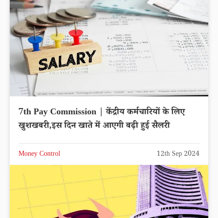
7th Pay Commission | केंद्रीय कर्मचारियों के लिए
खुशखबरी,इस दिन खाते में आएगी बढ़ी हुई सैलरी
Money Control
12th Sep 2024