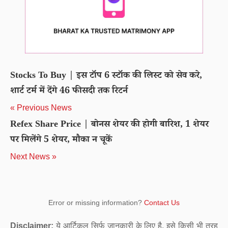
Stocks To Buy | इस टॉप 6 स्टॉक की लिस्ट को सेव करे,
शार्ट टर्म में देंगे 46 फीसदी तक रिटर्न
« Previous News
Refex Share Price | बोनस शेयर की होगी बारिश, 1 शेयर
पर मिलेंगे 5 शेयर, मौका न चूकें
Next News »
Error or missing information?
Contact Us
Disclaimer:
ये आर्टिकल सिर्फ जानकारी के लिए है. इसे किसी भी तरह