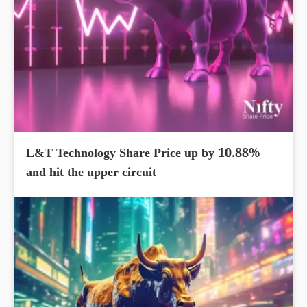
L&T Technology Share Price up by 10.88%
and hit the upper circuit