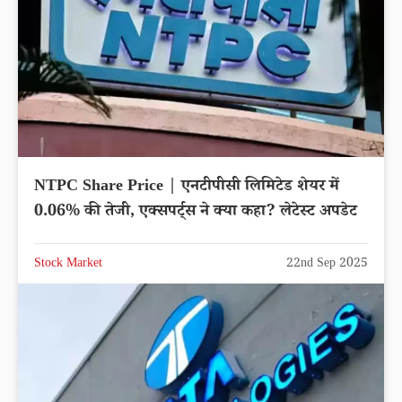
NTPC Share Price | एनटीपीसी लिमिटेड शेयर में
0.06% की तेजी, एक्सपर्ट्स ने क्या कहा? लेटेस्ट अपडेट
Stock Market
22nd Sep 2025