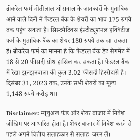
ब्रोकरेज फर्म मोतीलाल ओसवाल के जानकारों के मुताबिक
आने वाले दिनों में फेडरल बैंक के शेयरों का भाव 175 रुपये
तक पहुंच सकता है। सिस्टमैटिक्स इंस्टीट्यूशनल इक्विटीज
फर्म के मुताबिक बैंक का शेयर 180 रुपये तक जा सकता
है। ब्रोकरेज फर्म का मानना है कि फेडरल बैंक डेट सेगमेंट में
18 से 20 फीसदी ग्रोथ हासिल कर सकता है। फेडरल बैंक
में रेखा झुनझुनवाला की कुल 3.02 फीसदी हिस्सेदारी है।
दिसंबर 31, 2023 तक, उनके सभी शेयरों का मूल्य
1,148 रुपये करोड़ था।
Disclaimer:
म्यूचुअल फंड और शेयर बाजार में निवेश
जोखिम पर आधारित होता है। शेयर बाजार में निवेश करने से
पहले अपने वित्तीय सलाहकार से सलाह जरूर लें।