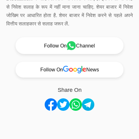
से निवेश सलाह के रूप में नहीं माना जाना चाहिए. शेयर बाजार में निवेश
जोखिम पर आधारित होता है. शेयर बाजार में निवेश करने से पहले अपने
वित्तीय सलाहकार से सलाह जरूर लें.
Follow On
Channel
Follow On
News
Share On