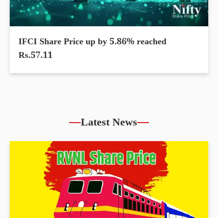
IFCI Share Price up by 5.86% reached
Rs.57.11
Latest News