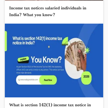
Income tax notices salaried individuals in
India? What you know?
What is section 142(1) income tax notice in