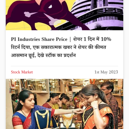
PI Industries Share Price | शेयर 1 दिन में 10%
रिटर्न दिया, एक सकारात्मक खबर ने शेयर की कीमत
आसमान छूई, देखे स्टॉक का प्रदर्शन
Stock Market
1st May 2023