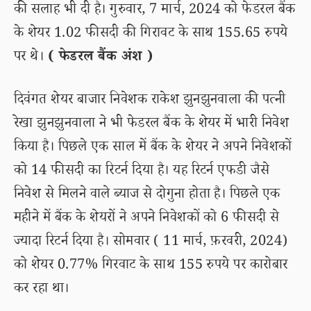
की सलाह भी दी है। गुरुवार, 7 मार्च, 2024 को फेडरल बैंक
के शेयर 1.02 फीसदी की गिरावट के साथ 155.65 रुपये
पर थे।
( फेडरल बैंक अंश )
दिवंगत शेयर बाजार निवेशक राकेश झुनझुनवाला की पत्नी
रेखा झुनझुनवाला ने भी फेडरल बैंक के शेयर में भारी निवेश
किया है। पिछले एक साल में बैंक के शेयर ने अपने निवेशकों
को 14 फीसदी का रिटर्न दिया है। यह रिटर्न एफडी जैसे
निवेश से मिलने वाले ब्याज से दोगुना होता है। पिछले एक
महीने में बैंक के शेयरों ने अपने निवेशकों को 6 फीसदी से
ज्यादा रिटर्न दिया है। सोमवार ( 11 मार्च, फ़रवरी, 2024)
को शेयर 0.77% गिरवाट के साथ 155 रुपये पर कारोबार
कर रहा था।