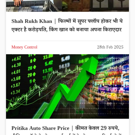
Shah Rukh Khan | फिल्मों में सुपर फ्लॉप होकर भी ये
एक्टर है करोड़पति, किंग खान को बनाया अपना किराएदार
Money Control
28th Feb 2025
Pritika Auto Share Price | कीमत केवल 29 रुपये,