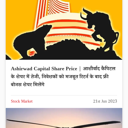
Ashirwad Capital Share Price | आशीर्वाद कैपिटल
के शेयर में तेजी, निवेशकों को मजबूत रिटर्न के बाद फ्री
बोनस शेयर मिलेंगे
Stock Market
21st Jun 2023