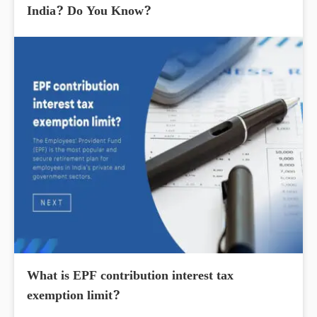
India? Do You Know?
What is EPF contribution interest tax
exemption limit?