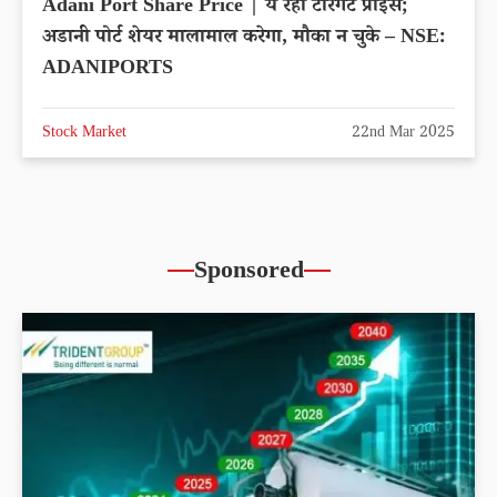
Adani Port Share Price | ये रहा टारगेट प्राइस;
अडानी पोर्ट शेयर मालामाल करेगा, मौका न चुके – NSE:
ADANIPORTS
Stock Market
22nd Mar 2025
Sponsored