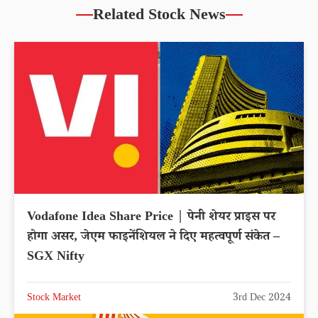
Related Stock News
Vodafone Idea Share Price | पेनी शेयर प्राइस पर
होगा असर, जेएम फाइनेंशियल ने दिए महत्वपूर्ण संकेत –
SGX Nifty
Stock Market
3rd Dec 2024