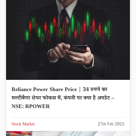
Reliance Power Share Price | 34 रुपये का
मल्टीबैगर शेयर फोकस में, कंपनी पर क्या है अपडेट –
NSE: RPOWER
Stock Market
27th Feb 2025