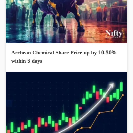
Archean Chemical Share Price up by 10.30%
within 5 days