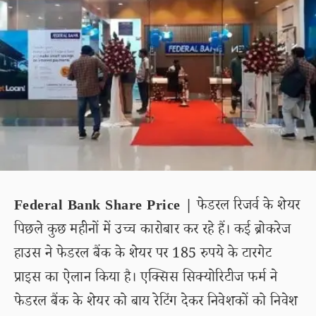
Federal Bank Share Price |
फेडरल रिजर्व के शेयर
पिछले कुछ महीनों में उच्च कारोबार कर रहे हैं। कई ब्रोकरेज
हाउस ने फेडरल बैंक के शेयर पर 185 रुपये के टारगेट
प्राइस का ऐलान किया है। एक्सिस सिक्योरिटीज फर्म ने
फेडरल बैंक के शेयर को बाय रेटिंग देकर निवेशकों को निवेश