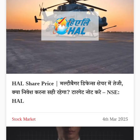
HAL Share Price | मल्टीबैगर डिफेन्स शेयर में तेजी,
क्या निवेश करना सही रहेगा? टारगेट नोट करे – NSE:
HAL
Stock Market
4th Mar 2025