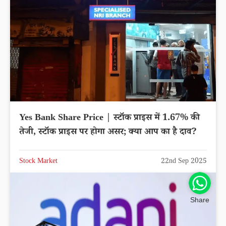
Yes Bank Share Price | स्टॉक प्राइस में 1.67% की
तेजी, स्टॉक प्राइस पर होगा असर; क्या आप का है दाव?
Stock Market
22nd Sep 2025
Share