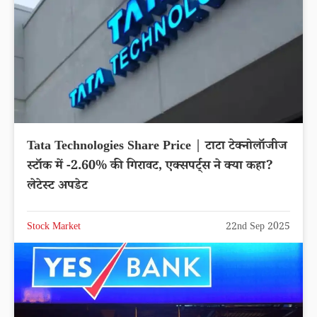
Tata Technologies Share Price | टाटा टेक्नोलॉजीज
स्टॉक में -2.60% की गिरावट, एक्सपर्ट्स ने क्या कहा?
लेटेस्ट अपडेट
Stock Market
22nd Sep 2025