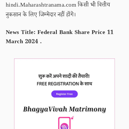
hindi.Maharashtranama.com किसी भी वित्तीय
नुकसान के लिए जिम्मेदार नहीं होंगे।
News Title: Federal Bank Share Price 11
March 2024 .