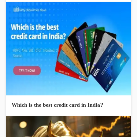
Which is the best credit card in India?