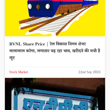
RVNL Share Price | रेल विकास निगम शेयर
मालामाल करेगा, लगातार चढ़ रहा भाव, खरीदने की मची है
लूट
Stock Market
22nd Sep 2025