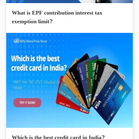
What is EPF contribution interest tax
exemption limit?
Which is the best credit card in India?