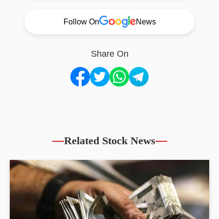
Follow On
News
Share On
Related Stock News