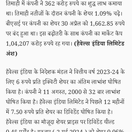
तिमाही में कंपनी ने 362 करोड़ रुपये का शुद्ध लाभ कमाया
था। तिमाही नतीजों के दौरान कंपनी के शेयर 1.09% चढ़े।
बीएसई पर कंपनी का शेयर 30 अप्रैल को 1,662.85 रुपये
पर बंद हुआ था। इस बढ़ोतरी के साथ कंपनी का मार्केट कैप
1,04,207 करोड़ रुपये रह गया।
(हैवेल्स इंडिया लिमिटेड
अंश)
हैवेल्स इंडिया के निदेशक मंडल ने वित्तीय वर्ष 2023-24 के
लिए 6 रुपये प्रति इक्विटी शेयर का अंतिम लाभांश घोषित
किया है। कंपनी ने 11 अगस्त, 2000 से 32 बार लाभांश
घोषित किया है। हैवेल्स इंडिया लिमिटेड ने पिछले 12 महीनों
में 7.50 रुपये प्रति शेयर का डिविडेंड घोषित किया है।
हैवेल्स इंडिया का मौजूदा शेयर प्राइस पर डिविडेंड यील्ड