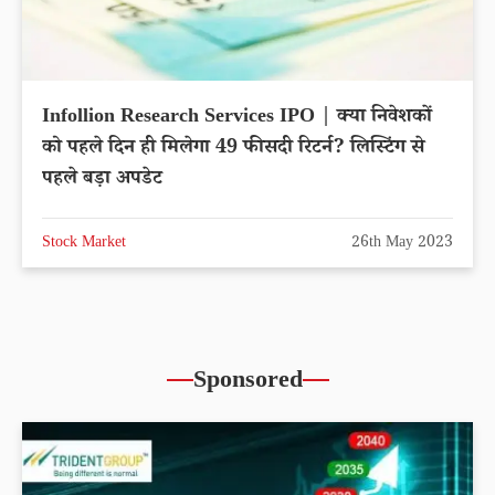
Infollion Research Services IPO | क्या निवेशकों
को पहले दिन ही मिलेगा 49 फीसदी रिटर्न? लिस्टिंग से
पहले बड़ा अपडेट
Stock Market
26th May 2023
Sponsored