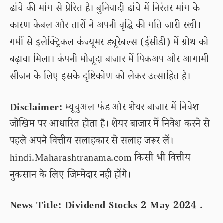
ढांचे की मांग से प्रेरित है। बुनियादी ढांचे में निरंतर मांग के
कारण केबल और तारों ने अपनी वृद्धि की गति जारी रखी।
गर्मी से इलेक्ट्रिकल कंज्यूमर ड्यूरेबल्स (ईसीडी) में ग्रोथ को
बढ़ावा मिला। कंपनी मौजूदा बाजार में पिकअप और आगामी
सीजन के लिए इसके दृष्टिकोण को लेकर उत्साहित है।
Disclaimer:
म्यूचुअल फंड और शेयर बाजार में निवेश
जोखिम पर आधारित होता है। शेयर बाजार में निवेश करने से
पहले अपने वित्तीय सलाहकार से सलाह जरूर लें।
hindi.Maharashtranama.com किसी भी वित्तीय
नुकसान के लिए जिम्मेदार नहीं होंगे।
News Title: Dividend Stocks 2 May 2024 .