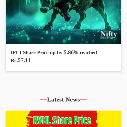
IFCI Share Price up by 5.86% reached
Rs.57.11
Latest News