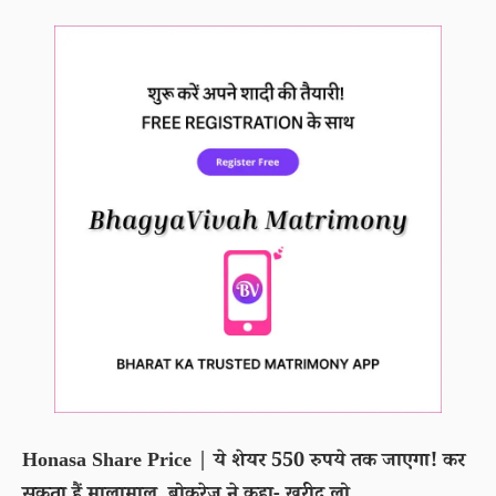
Honasa Share Price | ये शेयर 550 रुपये तक जाएगा! कर