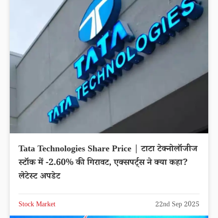
Tata Technologies Share Price | टाटा टेक्नोलॉजीज
स्टॉक में -2.60% की गिरावट, एक्सपर्ट्स ने क्या कहा?
लेटेस्ट अपडेट
Stock Market
22nd Sep 2025