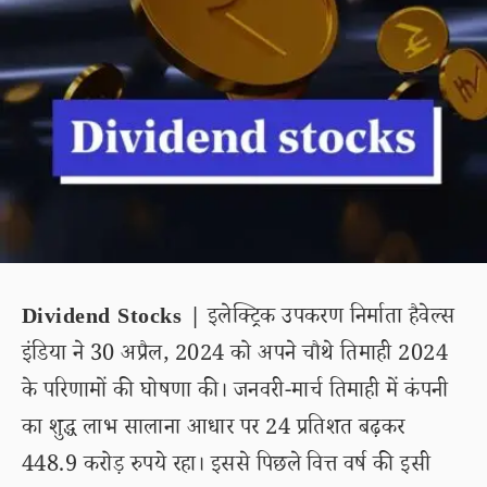
Dividend Stocks |
इलेक्ट्रिक उपकरण निर्माता हैवेल्स
इंडिया ने 30 अप्रैल, 2024 को अपने चौथे तिमाही 2024
के परिणामों की घोषणा की। जनवरी-मार्च तिमाही में कंपनी
का शुद्ध लाभ सालाना आधार पर 24 प्रतिशत बढ़कर
448.9 करोड़ रुपये रहा। इससे पिछले वित्त वर्ष की इसी