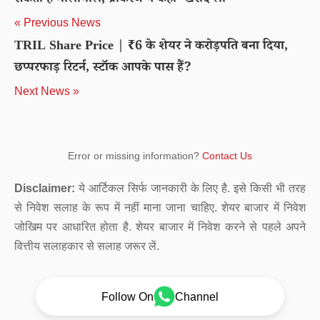
सकता हैं मालामाल, ब्रोकरेज ने कहा- खरीद लो
« Previous News
TRIL Share Price | ₹6 के शेयर ने करोड़पति बना दिया,
छप्परफाड़ रिटर्न, स्टॉक आपके पास हैं?
Next News »
Error or missing information?
Contact Us
Disclaimer:
ये आर्टिकल सिर्फ जानकारी के लिए है. इसे किसी भी तरह
से निवेश सलाह के रूप में नहीं माना जाना चाहिए. शेयर बाजार में निवेश
जोखिम पर आधारित होता है. शेयर बाजार में निवेश करने से पहले अपने
वित्तीय सलाहकार से सलाह जरूर लें.
Follow On
Channel