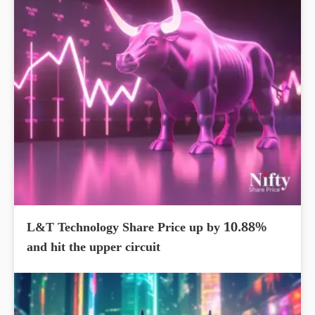
L&T Technology Share Price up by 10.88%
and hit the upper circuit