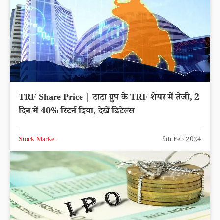
TRF Share Price | टाटा ग्रुप के TRF शेयर में तेजी, 2
दिन में 40% रिटर्न दिया, देखें डिटेल्स
Stock Market
9th Feb 2024