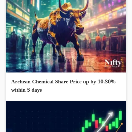
Archean Chemical Share Price up by 10.30%
within 5 days