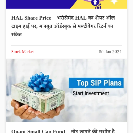
HAL Share Price | भरोसेमंद HAL का शेयर ऑल
टाइम हाई पर, मजबूत ऑर्डरबुक से मल्टीबैगर रिटर्न का
संकेत
Stock Market
8th Jan 2024
Quant Small Cap Fund | नोट छापने की मशीन है