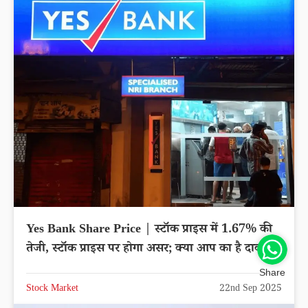
Yes Bank Share Price | स्टॉक प्राइस में 1.67% की
तेजी, स्टॉक प्राइस पर होगा असर; क्या आप का है दाव?
Share
Stock Market
22nd Sep 2025