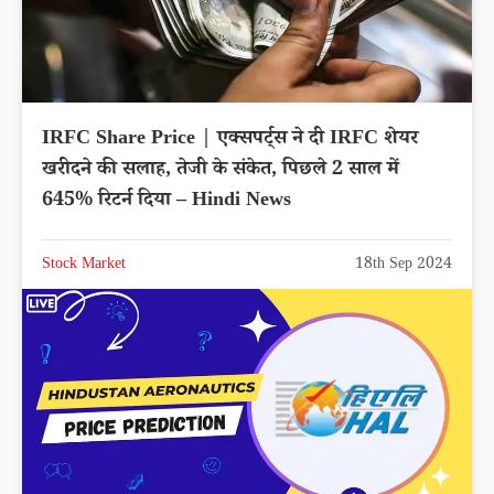
IRFC Share Price | एक्सपर्ट्स ने दी IRFC शेयर
खरीदने की सलाह, तेजी के संकेत, पिछले 2 साल में
645% रिटर्न दिया – Hindi News
Stock Market
18th Sep 2024