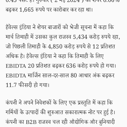
0.45 पर्सेंट है। गुरुवार ( 2 मई 2024 ) को शेयर 0.06%
बढ़कर 1,665 रुपये पर कारोबार कर रहा था।
हैवेल्स इंडिया ने शेयर बाजारों को भेजी सूचना में कहा कि
मार्च तिमाही में उसका कुल राजस्व 5,434 करोड़ रुपये रहा,
जो पिछली तिमाही के 4,850 करोड़ रुपये से 12 प्रतिशत
अधिक है। हैवेल्स इंडिया ने कहा कि तिमाही के लिए
EBIDTA 20 प्रतिशत बढ़कर 636 करोड़ रुपये हो गया।
EBIDTA मार्जिन साल-दर-साल 80 आधार अंक बढ़कर
11.7 फीसदी हो गया।
कंपनी ने अपने निवेशकों के लिए एक प्रस्तुति में कहा कि
गर्मियों के उत्पादों की शुरुआत सकारात्मक नोट पर हुई है।
कंपनी का B2B राजस्व चल रही औद्योगिक और बुनियादी