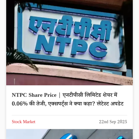
NTPC Share Price | एनटीपीसी लिमिटेड शेयर में
0.06% की तेजी, एक्सपर्ट्स ने क्या कहा? लेटेस्ट अपडेट
Stock Market
22nd Sep 2025