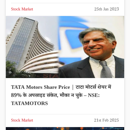
Stock Market
25th Jan 2023
TATA Motors Share Price | टाटा मोटर्स शेयर में
89% के अपसाइड संकेत, मौका न चुके – NSE:
TATAMOTORS
Stock Market
21st Feb 2025