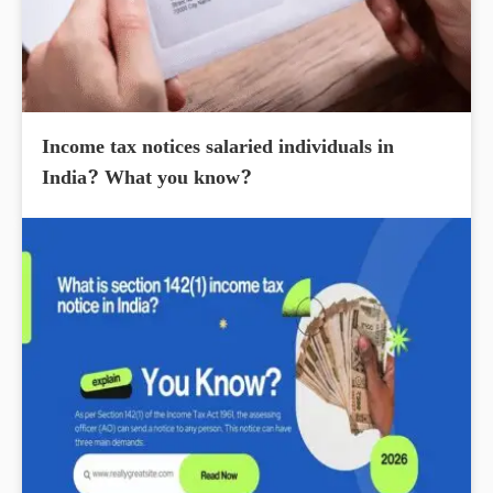
Income tax notices salaried individuals in
India? What you know?