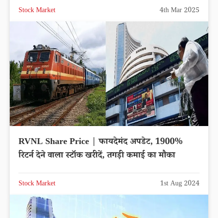
Stock Market
4th Mar 2025
RVNL Share Price | फायदेमंद अपडेट, 1900%
रिटर्न देने वाला स्टॉक खरीदें, तगड़ी कमाई का मौका
Stock Market
1st Aug 2024