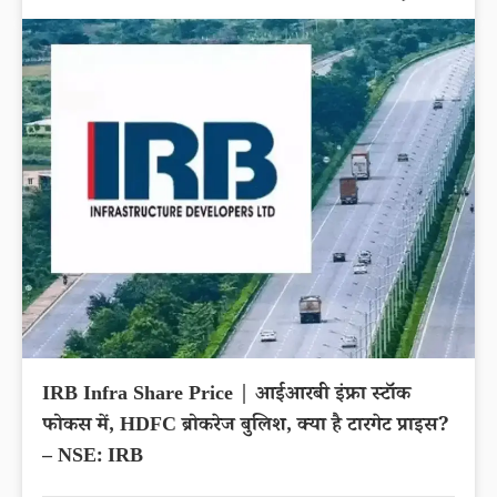
IRB Infra Share Price | आईआरबी इंफ्रा स्टॉक
फोकस में, HDFC ब्रोकरेज बुलिश, क्या है टारगेट प्राइस?
– NSE: IRB