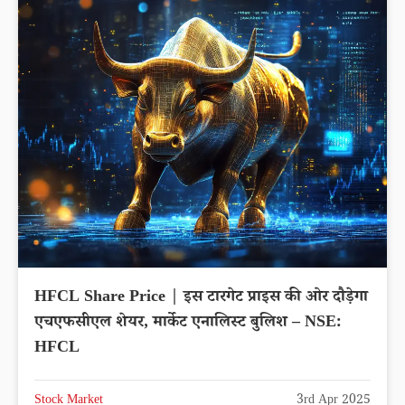
HFCL Share Price | इस टारगेट प्राइस की ओर दौड़ेगा
एचएफसीएल शेयर, मार्केट एनालिस्ट बुलिश – NSE:
HFCL
Stock Market
3rd Apr 2025