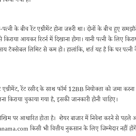
 किया गया है।
्नी के बीच रेंट एग्रीमेंट होना जरूरी था। दोनों के बीच हुए समझौ
 किराया आयकर रिटर्न में दिखाना होगा। यानी पत्नी के लिए किरा
य टैक्सेबल लिमिट से कम हो। हालांकि, शर्त यह है कि घर पत्नी 
 एग्रीमेंट, रेंट रसीद के साथ फॉर्म 12BB नियोक्ता को जमा करना
तना किराया चुकाया गया है, इसकी जानकारी होनी चाहिए।
ोखिम पर आधारित होता है। शेयर बाजार में निवेश करने से पहले 
ama.com किसी भी वित्तीय नुकसान के लिए जिम्मेदार नहीं होंग