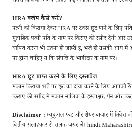
सबसे हालिया निर्णय सहित कई अदालती फैसलों का उल्लेख
HRA क्लेम कैसे करें?
पत्नी को किराया देकर HRA पर टैक्स छूट पाने के लिए पति-पत
मुताबिक पत्नी पति के नाम पर किराए की रसीद देगी और उसे
घोषित करना भी उतना ही जरूरी है, भले ही उसकी आय में आ
पर होना चाहिए न कि संपत्ति के भागीदार के नाम पर।
HRA छूट प्राप्त करने के लिए दस्तावेज
मकान किराया भत्ते पर छूट का दावा करने के लिए आपको रेंट
किराए की रसीद में मकान मालिक के हस्ताक्षर, पैन और कि
Disclaimer :
म्यूचुअल फंड और शेयर बाजार में निवेश ज
वित्तीय सलाहकार से सलाह जरूर लें। hindi.Maharashtran