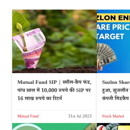
Mutual Fund SIP | स्मॉल-कैप फंड,
Suzlon Share 
पांच साल में 10,000 रुपये की SIP पर
हुआ, सुजलॉन 
16 लाख रुपये का रिटर्न
कंपनी मिडकैप श्
Mutual Fund
31st Jul 2023
Stock Market