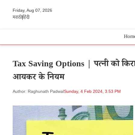
Friday, Aug 07, 2026
मराठी
हिंदी
Hom
Tax Saving Options | पत्नी को किराय
आयकर के नियम
Author: Raghunath Padwal
Sunday, 4 Feb 2024, 3.53 PM