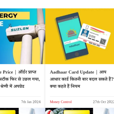
Price | ऑर्डर प्राप्त
Aadhaar Card Update | आप
स्टॉक फिर से उछल गया,
आधार कार्ड कितनी बार बदल सकते हैं?
रेणी में अपग्रेड
क्या कहते हैं नियम
7th Jan 2024
Money Control
27th Oct 202