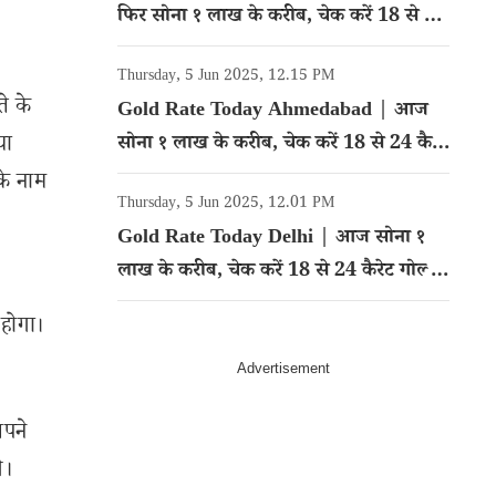
फिर सोना १ लाख के करीब, चेक करें 18 से 24
कैरेट गोल्ड का रेट
Thursday, 5 Jun 2025, 12.15 PM
ते के
Gold Rate Today Ahmedabad | आज
या
सोना १ लाख के करीब, चेक करें 18 से 24 कैरेट
गोल्ड का रेट
के नाम
Thursday, 5 Jun 2025, 12.01 PM
Gold Rate Today Delhi | आज सोना १
लाख के करीब, चेक करें 18 से 24 कैरेट गोल्ड
का रेट
 होगा।
अपने
े।