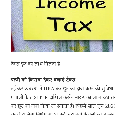
टैक्स छूट का लाभ मिलता है।
पत्नी को किराया देकर बचाएं टैक्स
नई कर व्यवस्था में HRA कर छूट का दावा करने की सुविधा
प्रणाली के तहत ITR दाखिल करके HRA का लाभ उठा सकत
कर छूट का दावा किया जा सकता है। पिछले साल जून 2023 