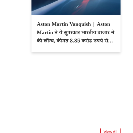
Aston Martin Vanquish | Aston
Martin ने ये सुपरकार भारतीय बाजार में
की लॉन्च, कीमत 8.85 करोड़ रुपये से
शुरू
View All