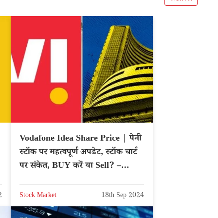
Vodafone Idea Share Price | पेनी
स्टॉक पर महत्वपूर्ण अपडेट, स्टॉक चार्ट
पर संकेत, BUY करें या Sell? –
Hindi News
2
Stock Market
18th Sep 2024