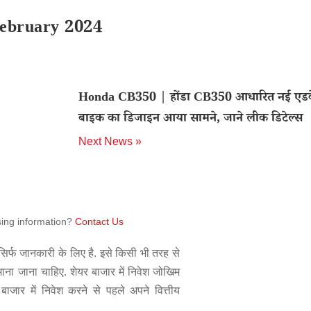
February 2024
Honda CB350 | होंडा CB350 आधारित नई एडवे
बाइक का डिजाइन आया सामने, जाने लीक डिटेल्स
Next News »
sing information?
Contact Us
िर्फ जानकारी के लिए है. इसे किसी भी तरह से
 माना जाना चाहिए. शेयर बाजार में निवेश जोखिम
बाजार में निवेश करने से पहले अपने वित्तीय
.