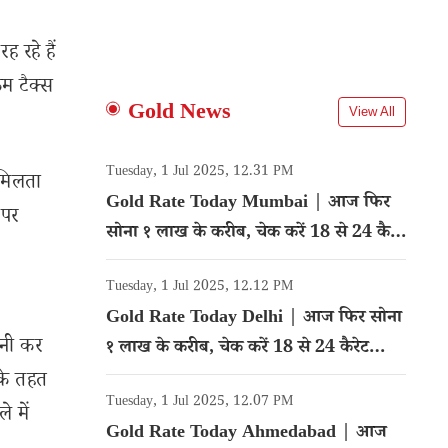
 रहे हैं
म टैक्स
Gold News
View All
Tuesday, 1 Jul 2025, 12.31 PM
 मिलता
Gold Rate Today Mumbai | आज फिर
 पर
सोना १ लाख के करीब, चेक करें 18 से 24 कैरेट
गोल्ड का रेट
Tuesday, 1 Jul 2025, 12.12 PM
Gold Rate Today Delhi | आज फिर सोना
ानी कर
१ लाख के करीब, चेक करें 18 से 24 कैरेट
गोल्ड का रेट
के तहत
Tuesday, 1 Jul 2025, 12.07 PM
 में
Gold Rate Today Ahmedabad | आज