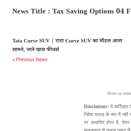
News Title : Tax Saving Options 04 
Tata Curve SUV | टाटा Curve SUV का मॉडल आया
सामने, जाने खास फीचर्स
« Previous News
Error or mis
Disclaimer:
ये आर्टिकल स
निवेश सलाह के रूप में नहीं
पर आधारित होता है. शेयर 
सलाहकार से सलाह जरूर लें