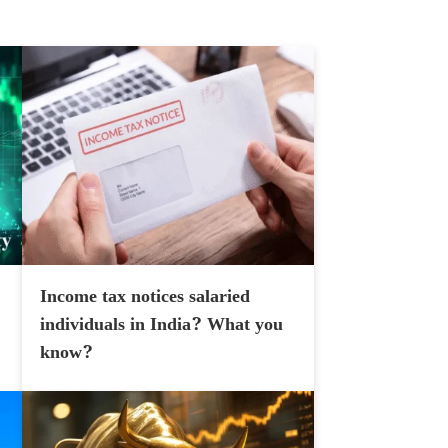
Income tax notices salaried
individuals in India? What you
know?