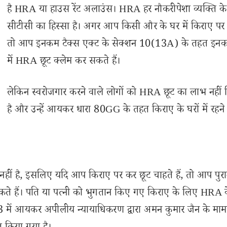
है HRA या हाउस रेंट अलाउंस। HRA हर नौकरीपेशा व्यक्ति के
सीटीसी का हिस्सा है। अगर आप किसी और के घर में किराए पर रह
तो आप इनकम टैक्स एक्ट के सेक्शन 10(13A) के तहत इनक
में HRA छूट क्लेम कर सकते हैं।
लेकिन स्वरोजगार करने वाले लोगों को HRA छूट का लाभ नहीं
है और उन्हें आयकर धारा 80GG के तहत किराए के घरों में रहने
 नहीं है, इसलिए यदि आप किराए पर कर छूट चाहते हैं, तो आप पुर
े हैं। पति या पत्नी को भुगतान किए गए किराए के लिए HRA 
में आयकर अपीलीय न्यायाधिकरण द्वारा अमन कुमार जैन के मामले