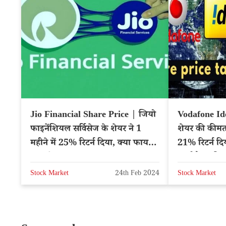
Jio Financial Share Price | जियो
Vodafone Id
फाइनेंशियल सर्विसेज के शेयर ने 1
शेयर की कीमत 
महीने में 25% रिटर्न दिया, क्या फायदा
21% रिटर्न दि
उठाएंगे?
मल्टीबैगर की
Stock Market
24th Feb 2024
Stock Market