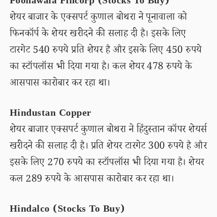
Poonawala Fincorp (Stocks To Buy)
शेयर बाजार के एक्सपर्ट कुणाल बोथरा ने पूनावाला को
फिनकॉर्प के शेयर खरीदने की सलाह दी है। इसके लिए
टारगेट 540 रुपये प्रति शेयर है और इसके लिए 450 रुपये
का स्टॉपलॉस भी दिया गया है। कल शेयर 478 रुपये के
आसपास कारोबार कर रहा था।
Hindustan Copper
शेयर बाजार एक्सपर्ट कुणाल बोथरा ने हिंदुस्तान कॉपर शेयर्स
खरीदने की सलाह दी है। प्रति शेयर टारगेट 300 रुपये है और
इसके लिए 270 रुपये का स्टॉपलॉस भी दिया गया है। शेयर
कल 289 रुपये के आसपास कारोबार कर रहा था।
Hindalco (Stocks To Buy)