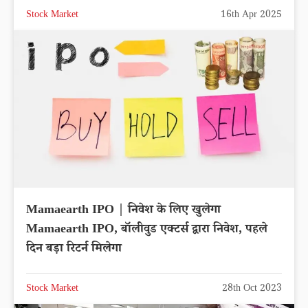
Stock Market
16th Apr 2025
Mamaearth IPO | निवेश के लिए खुलेगा
Mamaearth IPO, बॉलीवुड एक्टर्स द्वारा निवेश, पहले
दिन बड़ा रिटर्न मिलेगा
Stock Market
28th Oct 2023