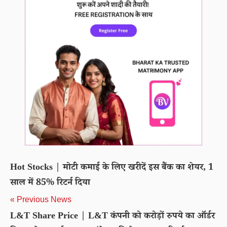
Hot Stocks | मोटी कमाई के लिए खरीदें इस बैंक का शेयर, 1
साल में 85% रिटर्न दिया
« Previous News
L&T Share Price | L&T कंपनी को करोड़ों रुपये का ऑर्डर