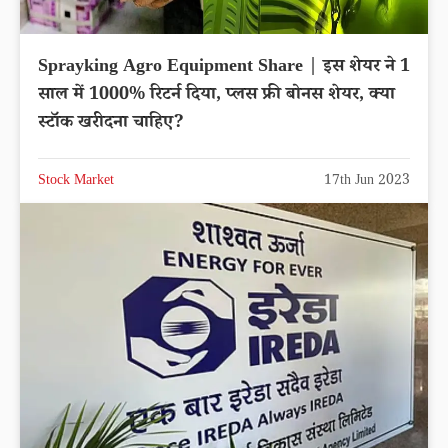
Sprayking Agro Equipment Share | इस शेयर ने 1
साल में 1000% रिटर्न दिया, प्लस फ्री बोनस शेयर, क्या
स्टॉक खरीदना चाहिए?
Stock Market
17th Jun 2023