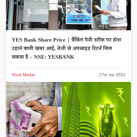
YES Bank Share Price | बैंकिंग पेनी स्टॉक पर होश
उड़ाने वाली खबर आई, तेजी से अपसाइड रिटर्न मिल
सकता है – NSE: YESBANK
Stock Market
27th Jun 2025