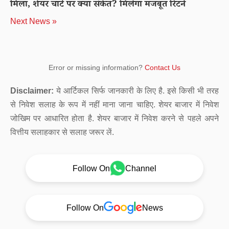
मिला, शेयर चार्ट पर क्या संकेत? मिलेगा मजबूत रिटर्न
Next News »
Error or missing information?
Contact Us
Disclaimer:
ये आर्टिकल सिर्फ जानकारी के लिए है. इसे किसी भी तरह
से निवेश सलाह के रूप में नहीं माना जाना चाहिए. शेयर बाजार में निवेश
जोखिम पर आधारित होता है. शेयर बाजार में निवेश करने से पहले अपने
वित्तीय सलाहकार से सलाह जरूर लें.
Follow On
Channel
Follow On
News