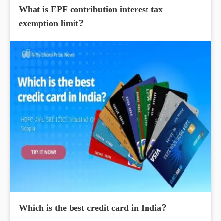
What is EPF contribution interest tax
exemption limit?
Which is the best credit card in India?