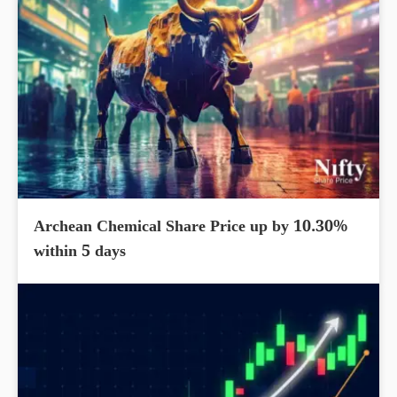
Archean Chemical Share Price up by 10.30%
within 5 days