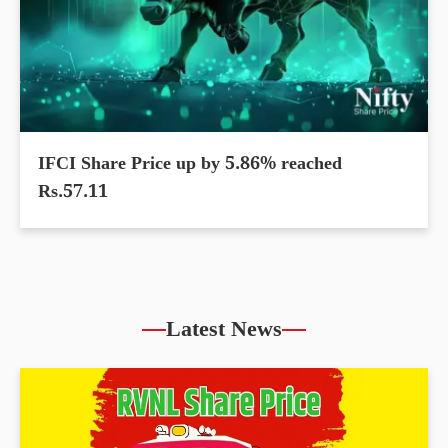
IFCI Share Price up by 5.86% reached
Rs.57.11
Latest News