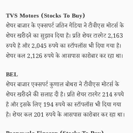
TVS Motors (Stocks To Buy)
शेयर बाजार के एक्सपर्ट जतिन गेडिया ने टीवीएस मोटर्स के
शेयर खरीदने का सुझाव दिया है। प्रति शेयर टारगेट 2,163
रुपये है और 2,045 रुपये का स्टॉपलॉस भी दिया गया है।
शेयर कल 2,126 रुपये के आसपास कारोबार कर रहा था।
BEL
शेयर बाजार एक्सपर्ट कुणाल बोथरा ने टीवीएस मोटर्स के
शेयर खरीदने की सलाह दी है। प्रति शेयर टारगेट 214 रुपये
है और इसके लिए 194 रुपये का स्टॉपलॉस भी दिया गया
है। शेयर कल 201 रुपये के आसपास कारोबार कर रहा था।