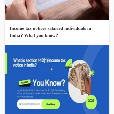
Income tax notices salaried individuals in
India? What you know?