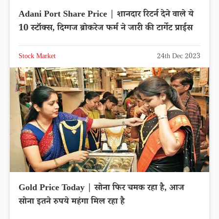
Adani Port Share Price | शानदार रिटर्न देने वाले ये
10 स्टॉक्स, दिग्गज ब्रोकरेज फर्म ने जारी की टार्गेट प्राईस
Stock Market
24th Dec 2023
Gold Price Today | सोना फिर चमक रहा है, आज
सोना इतने रुपये महंगा मिल रहा है