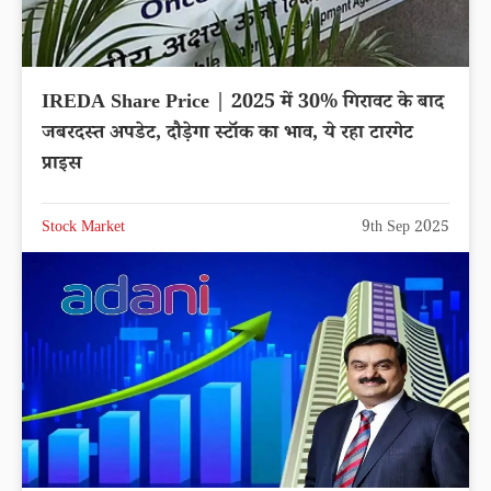
IREDA Share Price | 2025 में 30% गिरावट के बाद
जबरदस्त अपडेट, दौड़ेगा स्टॉक का भाव, ये रहा टारगेट
प्राइस
Stock Market
9th Sep 2025