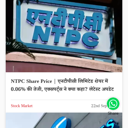
NTPC Share Price | एनटीपीसी लिमिटेड शेयर में
0.06% की तेजी, एक्सपर्ट्स ने क्या कहा? लेटेस्ट अपडेट
Stock Market
22nd Sep 2025
Share