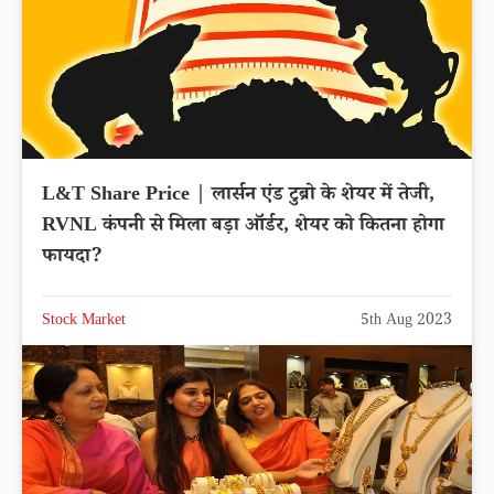
L&T Share Price | लार्सन एंड टुब्रो के शेयर में तेजी,
RVNL कंपनी से मिला बड़ा ऑर्डर, शेयर को कितना होगा
फायदा?
Stock Market
5th Aug 2023