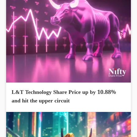
L&T Technology Share Price up by 10.88%
and hit the upper circuit