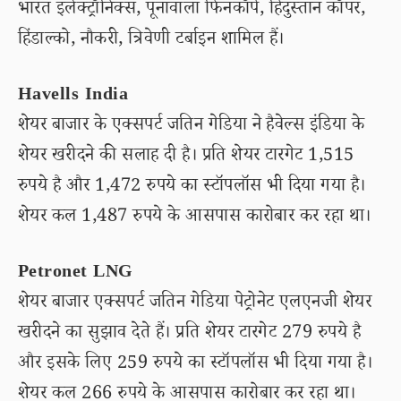
भारत इलेक्ट्रॉनिक्स, पूनावाला फिनकॉर्प, हिंदुस्तान कॉपर,
हिंडाल्को, नौकरी, त्रिवेणी टर्बाइन शामिल हैं।
Havells India
शेयर बाजार के एक्सपर्ट जतिन गेडिया ने हैवेल्स इंडिया के
शेयर खरीदने की सलाह दी है। प्रति शेयर टारगेट 1,515
रुपये है और 1,472 रुपये का स्टॉपलॉस भी दिया गया है।
शेयर कल 1,487 रुपये के आसपास कारोबार कर रहा था।
Petronet LNG
शेयर बाजार एक्सपर्ट जतिन गेडिया पेट्रोनेट एलएनजी शेयर
खरीदने का सुझाव देते हैं। प्रति शेयर टारगेट 279 रुपये है
और इसके लिए 259 रुपये का स्टॉपलॉस भी दिया गया है।
शेयर कल 266 रुपये के आसपास कारोबार कर रहा था।