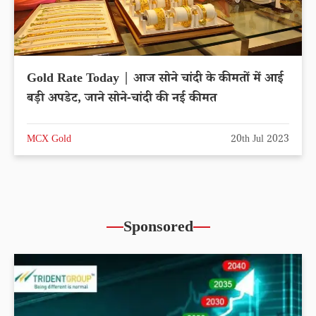
Gold Rate Today | आज सोने चांदी के कीमतों में आई
बड़ी अपडेट, जाने सोने-चांदी की नई कीमत
MCX Gold
20th Jul 2023
Sponsored