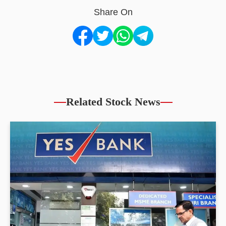
Share On
Related Stock News