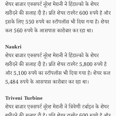
शेयर बाजार एक्सपर्ट नूरेश मेरानी ने हिंडाल्को के शेयर
खरीदने की सलाह दी है। प्रति शेयर टारगेट 600 रुपये है और
इसके लिए 550 रुपये का स्टॉपलॉस भी दिया गया है। शेयर
कल 560 रुपये के आसपास कारोबार कर रहा था।
Naukri
शेयर बाजार एक्सपर्ट नूरेश मेरानी ने हिंडाल्को के शेयर
खरीदने की सलाह दी है। प्रति शेयर टारगेट 5,800 रुपये है
और 5,100 रुपये का स्टॉपलॉस भी दिया गया है। शेयर कल
5,484 रुपये के आसपास कारोबार कर रहा था।
Triveni Turbine
शेयर बाजार एक्सपर्ट नूरेश मेरानी ने त्रिवेणी टर्बाइन के शेयर