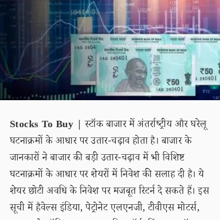
Stocks To Buy |
स्टॉक बाजार में अंतर्राष्ट्रीय और घरेलू
घटनाक्रमों के आधार पर उतार-चढ़ाव होता है। बाजार के
जानकारों ने बाजार की बड़ी उतार-चढ़ाव में भी विशिष्ट
घटनाक्रमों के आधार पर शेयरों में निवेश की सलाह दी है। ये
शेयर छोटी अवधि के निवेश पर मजबूत रिटर्न दे सकते हैं। इस
सूची में हैवेल्स इंडिया, पेट्रोनेट एलएनजी, टीवीएस मोटर्स,