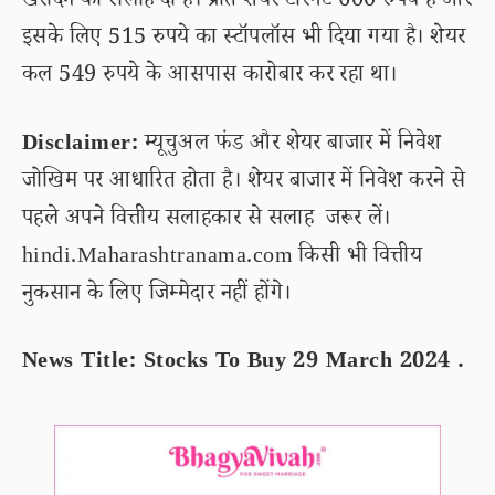
खरीदने की सलाह दी है। प्रति शेयर टारगेट 600 रुपये है और
इसके लिए 515 रुपये का स्टॉपलॉस भी दिया गया है। शेयर
कल 549 रुपये के आसपास कारोबार कर रहा था।
Disclaimer:
म्यूचुअल फंड और शेयर बाजार में निवेश
जोखिम पर आधारित होता है। शेयर बाजार में निवेश करने से
पहले अपने वित्तीय सलाहकार से सलाह जरूर लें।
hindi.Maharashtranama.com किसी भी वित्तीय
नुकसान के लिए जिम्मेदार नहीं होंगे।
News Title: Stocks To Buy 29 March 2024 .