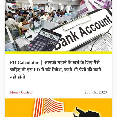
FD Calculator | आपको महीने के खर्चे के लिए पैसे
चाहिए तो इस FD में करें निवेश, कभी भी पैसों की कमी
नहीं होगी
Money Control
26th Oct 2023