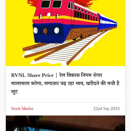
RVNL Share Price | रेल विकास निगम शेयर
मालामाल करेगा, लगातार चढ़ रहा भाव, खरीदने की मची है
लूट
Stock Market
22nd Sep 2025