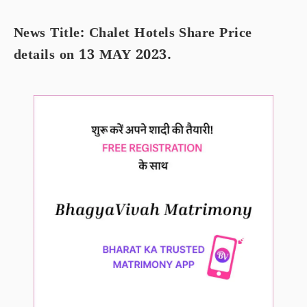
News Title: Chalet Hotels Share Price
details on 13 MAY 2023.