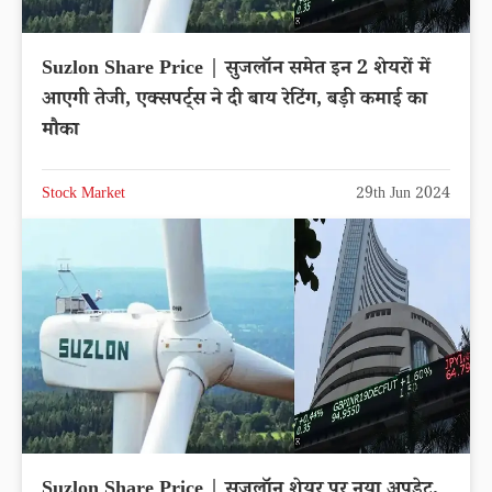
Suzlon Share Price | सुजलॉन समेत इन 2 शेयरों में
आएगी तेजी, एक्सपर्ट्स ने दी बाय रेटिंग, बड़ी कमाई का
मौका
Stock Market
29th Jun 2024
Suzlon Share Price | सुजलॉन शेयर पर नया अपडेट,