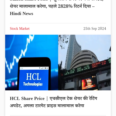
शेयर मालामाल करेगा, पहले 2828% रिटर्न दिया –
Hindi News
Stock Market
25th Sep 2024
HCL Share Price | एचसीएल टेक शेयर की रेटिंग
अपडेट, अगला टारगेट प्राइस मालामाल करेगा