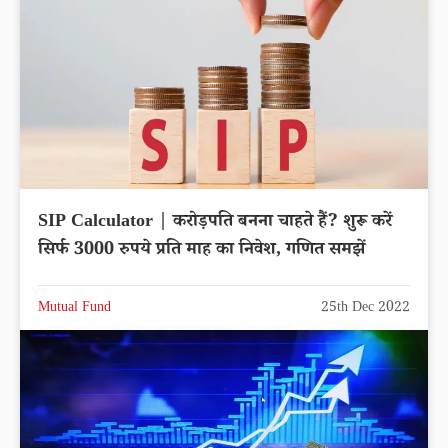
SIP Calculator | करोड़पति बनना चाहते हैं? शुरू करें
सिर्फ 3000 रुपये प्रति माह का निवेश, गणित समझें
Mutual Fund
25th Dec 2022