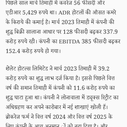
पिछले साल मार्च तिमाही में कवरेज 56 फीसदी और
एडीआर 5,429 रुपये था। ADR होटलों की औसत कमरे
के किराये की कमाई है। मार्च 2023 तिमाही में कंपनी की
शुद्ध बिक्री सालाना आधार पर 128 फीसदी बढ़कर 337.9
करोड़ रुपये रही। कंपनी का EBITDA 385 फीसदी बढ़कर
152.4 करोड़ रुपये हो गया।
शेलेट होटल्स लिमिटेड ने मार्च 2023 तिमाही में 39.2
करोड़ रुपये का शुद्ध लाभ दर्ज किया है। इससे पिछले वित्त
वर्ष की समान तिमाही में कंपनी को 11.6 करोड़ रुपये का
शुद्ध घाटा हुआ था। कंपनी ने लोनावाला में ड्यूक्स रिट्रीट का
अधिग्रहण कर अपने कारोबार में नई शाखाएं खोली हैं।
ब्रोकरेज फर्म ने वित्त वर्ष 2024 और वित्त वर्ष 2025 के