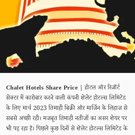
Chalet Hotels Share Price |
होटल और रिजॉर्ट
सेक्टर में कारोबार करने वाली कंपनी शेलेट होटल्स लिमिटेड
के लिए मार्च 2023 तिमाही बिक्री और मार्जिन के लिहाज से
सबसे अच्छी रही। मजबूत तिमाही नतीजों का असर शेयर पर
भी पड़ रहा है। पिछले कुछ दिनों से शेलेट होटल्स लिमिटेड के