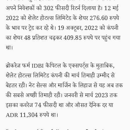
अपने निवेशकों को 302 फीसदी रिटर्न दिलाया है। 12 मई
2022 को शेलेट होटल्स लिमिटेड के शेयर 276.60 रुपये
के भाव पर ट्रेड कर रहे थे। 19 अक्टूबर, 2022 को कंपनी
का शेयर 48 प्रतिशत चढ़कर 409.85 रुपये पर पहुंच गया
था।
ब्रोकरेज फर्म IDBI कैपिटल के एक्सपर्ट्स के मुताबिक,
शेलेट होटल्स लिमिटेड कंपनी की मार्च तिमाही उम्मीद से
बेहतर रही। नेट सेल्स और मार्जिन के लिहाज से यह अब तक
की सबसे अच्छी तिमाही रही। जनवरी से मार्च 2023 तक
इसका कवरेज 74 फीसदी था और औसत दैनिक दर या
ADR 11,304 रुपये था।