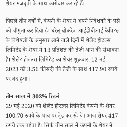
शेयर मजबूती के साथ कारोबार कर रहे हैं।
पिछले तीन वर्षों में, कंपनी के शेयर ने अपने निवेशकों के पैसे
को चौगुना कर दिया है। घरेलू ब्रोकरेज आईडीबीआई कैपिटल
के विशेषज्ञों के अनुसार आने वाले दिनों में शेलेट होटल्स
लिमिटेड के शेयर में 13 प्रतिशत की तेजी आने की संभावना
है। शेलेट होटल्स लिमिटेड का शेयर शुक्रवार, 12 मई,
2023 को 3.56 फीसदी की तेजी के साथ 417.90 रुपये
पर बंद हुआ।
तीन साल में 302% रिटर्न
29 मई 2020 को शेलेट होटल्स लिमिटेड कंपनी के शेयर
100.70 रुपये के भाव पर ट्रेड कर रहे थे। आज शेयर 417
रुपये तक पहुंचा है। सिर्फ तीन साल में कंपनी के शेयर ने