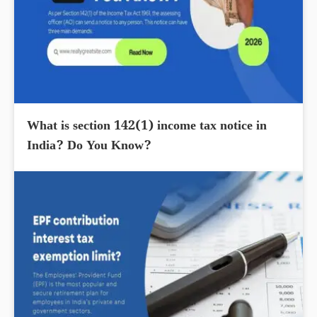
What is section 142(1) income tax notice in
India? Do You Know?