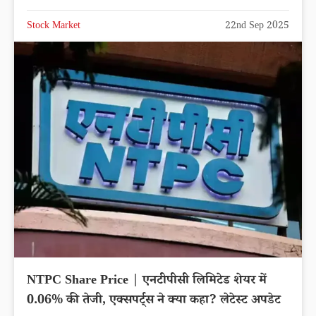
Stock Market
22nd Sep 2025
NTPC Share Price | एनटीपीसी लिमिटेड शेयर में
0.06% की तेजी, एक्सपर्ट्स ने क्या कहा? लेटेस्ट अपडेट