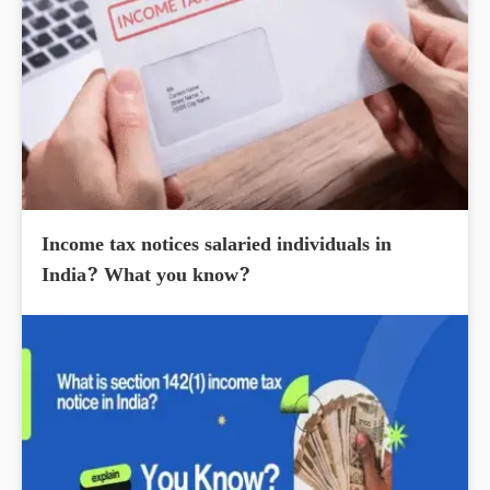
Income tax notices salaried individuals in
India? What you know?