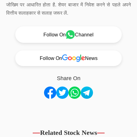
जोखिम पर आधारित होता है. शेयर बाजार में निवेश करने से पहले अपने
वित्तीय सलाहकार से सलाह जरूर लें.
Follow On
Channel
Follow On
News
Share On
Related Stock News