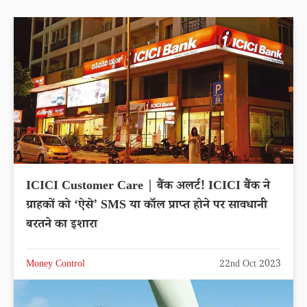
ICICI Customer Care | बैंक अलर्ट! ICICI बैंक ने
ग्राहकों को ‘ऐसे’ SMS या कॉल प्राप्त होने पर सावधानी
बरतने का इशारा
Money Control
22nd Oct 2023