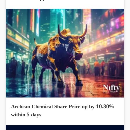
Archean Chemical Share Price up by 10.30%
within 5 days