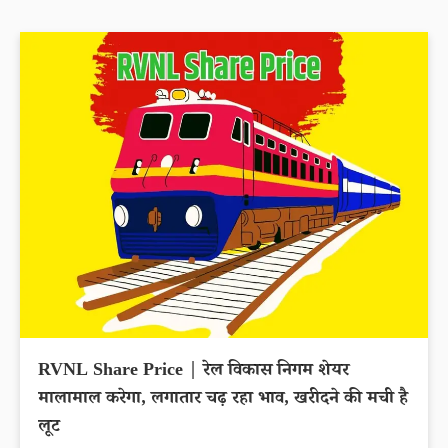
RVNL Share Price | रेल विकास निगम शेयर
मालामाल करेगा, लगातार चढ़ रहा भाव, खरीदने की मची है
लूट