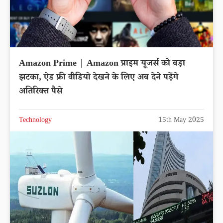
Amazon Prime | Amazon प्राइम यूजर्स को बड़ा
झटका, ऐड फ्री वीडियो देखने के लिए अब देने पड़ेंगे
अतिरिक्त पैसे
Technology
15th May 2025