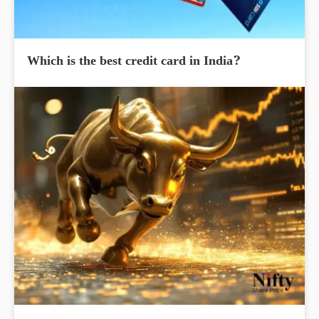
Which is the best credit card in India?