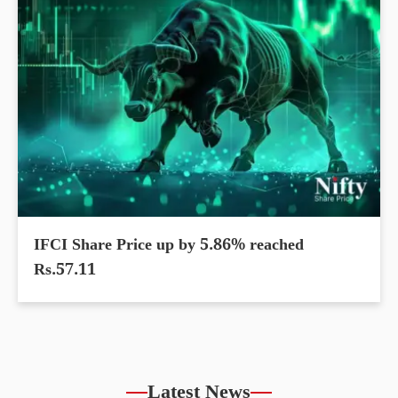
IFCI Share Price up by 5.86% reached
Rs.57.11
Latest News