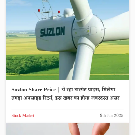
Suzlon Share Price | ये रहा टारगेट प्राइस, मिलेगा
तगड़ा अपसाइड रिटर्न, इस खबर का होगा जबरदस्त असर
Stock Market
9th Jun 2025