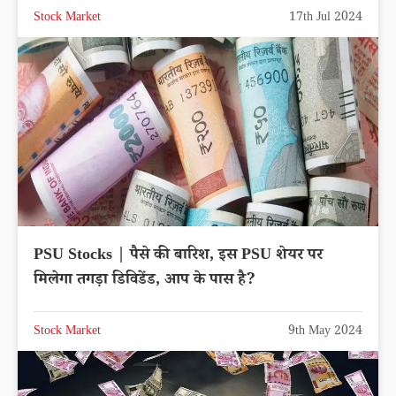
Stock Market
17th Jul 2024
PSU Stocks | पैसे की बारिश, इस PSU शेयर पर
मिलेगा तगड़ा डिविडेंड, आप के पास है?
Stock Market
9th May 2024