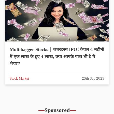
Multibagger Stocks | जबरदस्त IPO! केवल 4 महीनों
में एक लाख के हुए 4 लाख, क्या आपके पास भी है ये
शेयर?
Stock Market
25th Sep 2023
Sponsored