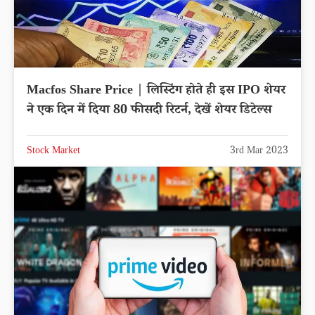
Macfos Share Price | लिस्टिंग होते ही इस IPO शेयर
ने एक दिन में दिया 80 फीसदी रिटर्न, देखें शेयर डिटेल्स
Stock Market
3rd Mar 2023