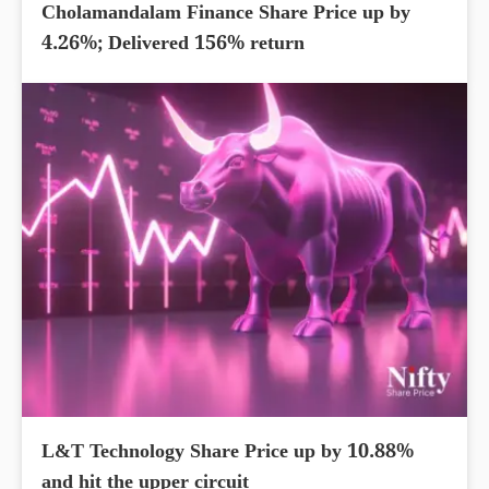
Cholamandalam Finance Share Price up by
4.26%; Delivered 156% return
L&T Technology Share Price up by 10.88%
and hit the upper circuit