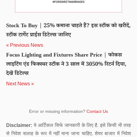
Stock To Buy | 25% कमाना चाहते हैं? इस स्टॉक को खरीदें,
स्टॉक टार्गेट प्राईस डिटेल्स जानिए
« Previous News
Focus Lighting and Fixtures Share Price | फोकस
लाइटिंग एंड फिक्स्चर स्टॉक ने 3 साल में 3050% रिटर्न दिया,
देखें डिटेल्स
Next News »
Error or missing information?
Contact Us
Disclaimer:
ये आर्टिकल सिर्फ जानकारी के लिए है. इसे किसी भी तरह
से निवेश सलाह के रूप में नहीं माना जाना चाहिए. शेयर बाजार में निवेश