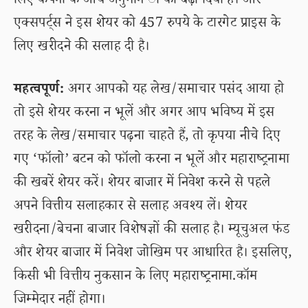
लिए कंपनी के आय अनुमान ों को बढ़ा दिया है। और
एक्सपर्ट्स ने इस शेयर को 457 रुपये के टारगेट प्राइस के
लिए खरीदने की सलाह दी है।
महत्वपूर्ण:
अगर आपको यह लेख/समाचार पसंद आया हो
तो इसे शेयर करना न भूलें और अगर आप भविष्य में इस
तरह के लेख/समाचार पढ़ना चाहते हैं, तो कृपया नीचे दिए
गए ‘फॉलो’ बटन को फॉलो करना न भूलें और महाराष्ट्रनामा
की खबरें शेयर करें। शेयर बाजार में निवेश करने से पहले
अपने वित्तीय सलाहकार से सलाह अवश्य लें। शेयर
खरीदना/बेचना बाजार विशेषज्ञों की सलाह है। म्यूचुअल फंड
और शेयर बाजार में निवेश जोखिम पर आधारित है। इसलिए,
किसी भी वित्तीय नुकसान के लिए महाराष्ट्रनामा.कॉम
जिम्मेदार नहीं होगा।