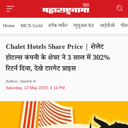
Home
MCX Gold
स्टॉक मार्केट
म्युचुअल फंड
आईपीओ
पोस
Chalet Hotels Share Price | शेलेट
होटल्स कंपनी के शेयर ने 3 साल में 302%
रिटर्न दिया, देखे टारगेट प्राइस
Author: Sachin K
Saturday, 13 May 2023, 4.11 PM