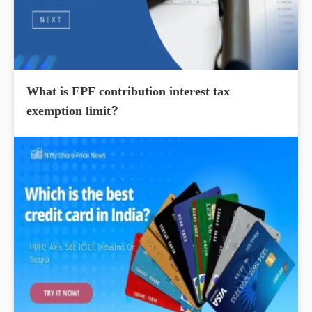
What is EPF contribution interest tax
exemption limit?