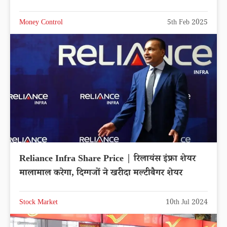
Money Control
5th Feb 2025
Reliance Infra Share Price | रिलायंस इंफ्रा शेयर
मालामाल करेगा, दिग्गजों ने खरीदा मल्टीबैगर शेयर
Stock Market
10th Jul 2024