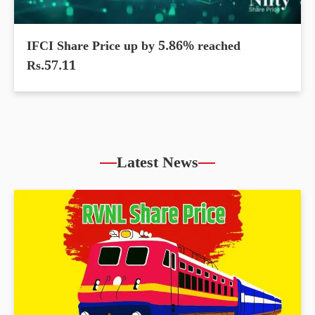
IFCI Share Price up by 5.86% reached
Rs.57.11
Latest News