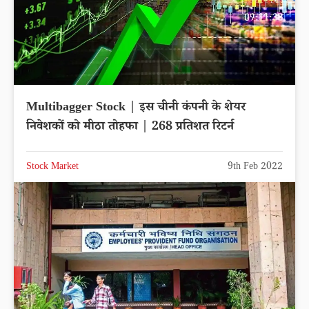
Multibagger Stock | इस चीनी कंपनी के शेयर
निवेशकों को मीठा तोहफा | 268 प्रतिशत रिटर्न
Stock Market
9th Feb 2022