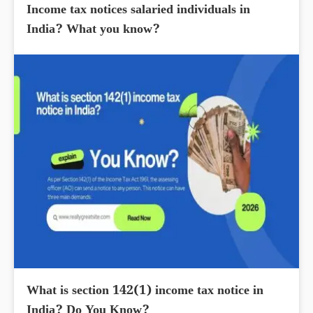
Income tax notices salaried individuals in
India? What you know?
What is section 142(1) income tax notice in
India? Do You Know?