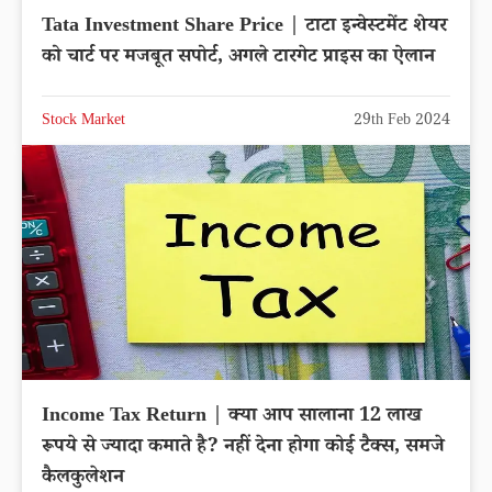
Tata Investment Share Price | टाटा इन्वेस्टमेंट शेयर
को चार्ट पर मजबूत सपोर्ट, अगले टारगेट प्राइस का ऐलान
Stock Market
29th Feb 2024
Income Tax Return | क्या आप सालाना 12 लाख
रूपये से ज्यादा कमाते है? नहीं देना होगा कोई टैक्स, समजे
कैलकुलेशन