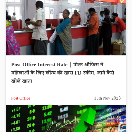
Post Office Interest Rate | पोस्ट ऑफिस ने
महिलाओं के लिए लॉन्च की खास FD स्कीम, जाने कैसे
खोले खाता
Post Office
15th Nov 2023