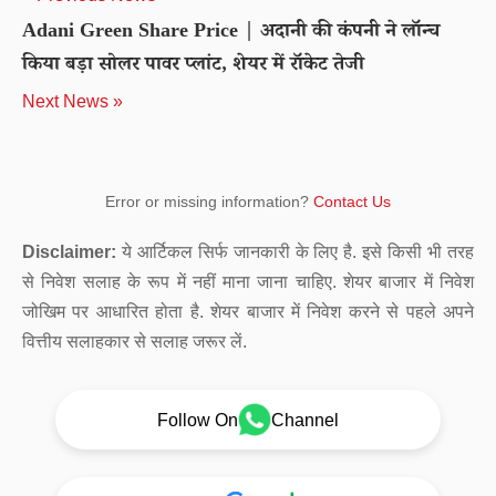
Adani Green Share Price | अदानी की कंपनी ने लॉन्च
किया बड़ा सोलर पावर प्लांट, शेयर में रॉकेट तेजी
Next News »
Error or missing information?
Contact Us
Disclaimer:
ये आर्टिकल सिर्फ जानकारी के लिए है. इसे किसी भी तरह
से निवेश सलाह के रूप में नहीं माना जाना चाहिए. शेयर बाजार में निवेश
जोखिम पर आधारित होता है. शेयर बाजार में निवेश करने से पहले अपने
वित्तीय सलाहकार से सलाह जरूर लें.
Follow On
Channel