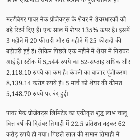
MW एक्रिमोटा थर्मल पावर स्टेशन के पुर्जे शामिल हैं।
मल्टीबैगर पावर मेक प्रोजेक्ट्स के शेयर ने शेयरधारकों को
बड़े रिटर्न दिए हैं। एक साल में शेयर 135% ऊपर है। इसमें
3 महीने में 20 फीसदी और 6 महीने में 25 फीसदी की
बढ़ोतरी हुई है। लेकिन पिछले एक महीने में शेयर में गिरावट
आई है। स्टॉक में 5,544 रुपये का 52-सप्ताह अधिक और
2,118.10 रुपये का कम है। कंपनी का बाजार पूंजीकरण
8,139.14 करोड़ रुपये है। 5 मार्च को शेयर की कीमत
5,148.70 रुपये पर बंद हुई।
पावर मेक प्रोजेक्ट्स लिमिटेड का एकीकृत शुद्ध लाभ चालू
वित्त वर्ष की दिसंबर तिमाही में 22.5 प्रतिशत बढ़कर 62
करोड़ रुपये हो गया। पिछले साल की समान तिमाही में