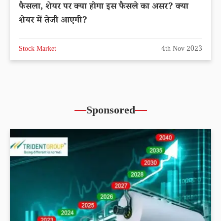
फैसला, शेयर पर क्या होगा इस फैसले का असर? क्या
शेयर में तेजी आएगी?
Stock Market
4th Nov 2023
Sponsored