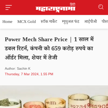
Home
MCX Gold
स्टॉक मार्केट
म्युचुअल फंड
आईपीओ
पोस
Power Mech Share Price | 1 साल में
डबल रिटर्न, कंपनी को 659 करोड़ रुपये का
ऑर्डर मिला, शेयर में तेजी
Author: Sachin K
Thursday, 7 Mar 2024, 1.55 PM