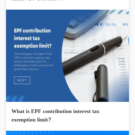
What is EPF contribution interest tax
exemption limit?