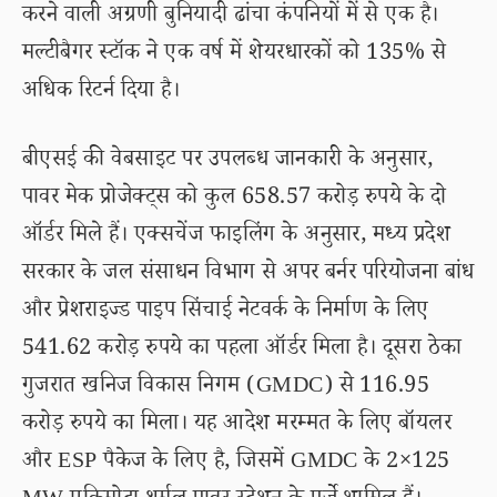
करने वाली अग्रणी बुनियादी ढांचा कंपनियों में से एक है।
मल्टीबैगर स्टॉक ने एक वर्ष में शेयरधारकों को 135% से
अधिक रिटर्न दिया है।
बीएसई की वेबसाइट पर उपलब्ध जानकारी के अनुसार,
पावर मेक प्रोजेक्ट्स को कुल 658.57 करोड़ रुपये के दो
ऑर्डर मिले हैं। एक्सचेंज फाइलिंग के अनुसार, मध्य प्रदेश
सरकार के जल संसाधन विभाग से अपर बर्नर परियोजना बांध
और प्रेशराइज्ड पाइप सिंचाई नेटवर्क के निर्माण के लिए
541.62 करोड़ रुपये का पहला ऑर्डर मिला है। दूसरा ठेका
गुजरात खनिज विकास निगम (GMDC) से 116.95
करोड़ रुपये का मिला। यह आदेश मरम्मत के लिए बॉयलर
और ESP पैकेज के लिए है, जिसमें GMDC के 2×125