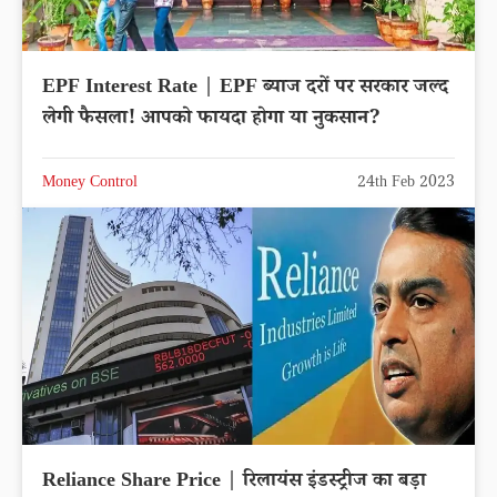
EPF Interest Rate | EPF ब्याज दरों पर सरकार जल्द
लेगी फैसला! आपको फायदा होगा या नुकसान?
Money Control
24th Feb 2023
Reliance Share Price | रिलायंस इंडस्ट्रीज का बड़ा