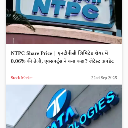
NTPC Share Price | एनटीपीसी लिमिटेड शेयर में
0.06% की तेजी, एक्सपर्ट्स ने क्या कहा? लेटेस्ट अपडेट
Stock Market
22nd Sep 2025