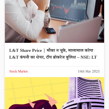
L&T Share Price | मौका न चुके, मालामाल करेगा
L&T कंपनी का शेयर, टॉप ब्रोकरेज बुलिश – NSE: LT
Stock Market
14th Mar 2025