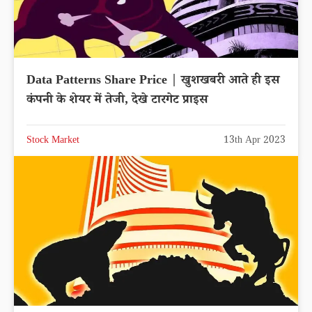
Data Patterns Share Price | खुशखबरी आते ही इस
कंपनी के शेयर में तेजी, देखे टारगेट प्राइस
Stock Market
13th Apr 2023