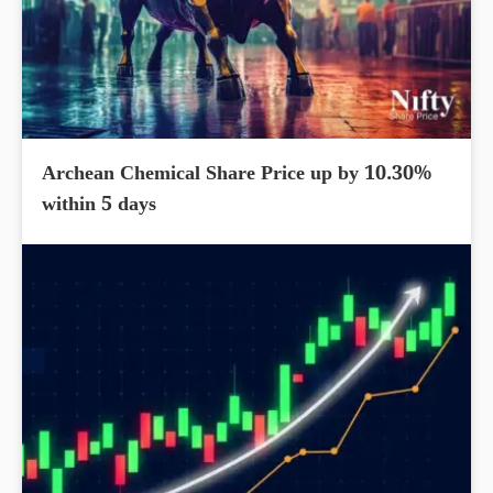
Archean Chemical Share Price up by 10.30%
within 5 days