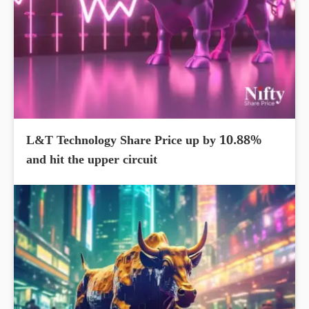
L&T Technology Share Price up by 10.88%
and hit the upper circuit