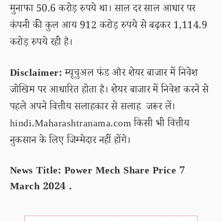
मुनाफा 50.6 करोड़ रुपये था। साल दर साल आधार पर
कंपनी की कुल आय 912 करोड़ रुपये से बढ़कर 1,114.9
करोड़ रुपये रही है।
Disclaimer:
म्यूचुअल फंड और शेयर बाजार में निवेश
जोखिम पर आधारित होता है। शेयर बाजार में निवेश करने से
पहले अपने वित्तीय सलाहकार से सलाह जरूर लें।
hindi.Maharashtranama.com किसी भी वित्तीय
नुकसान के लिए जिम्मेदार नहीं होंगे।
News Title: Power Mech Share Price 7
March 2024 .