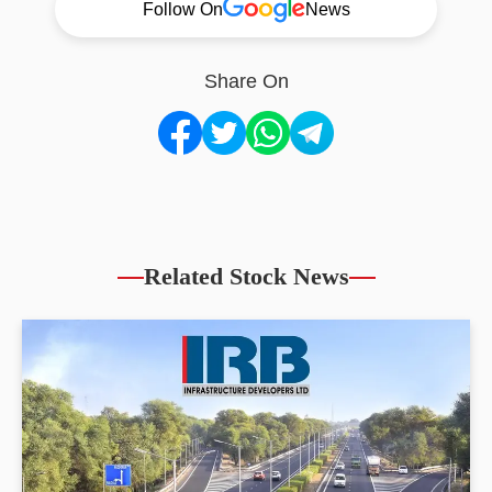
Follow On
News
Share On
Related Stock News