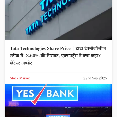
Tata Technologies Share Price | टाटा टेक्नोलॉजीज
स्टॉक में -2.60% की गिरावट, एक्सपर्ट्स ने क्या कहा?
लेटेस्ट अपडेट
Stock Market
22nd Sep 2025