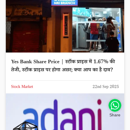
Yes Bank Share Price | स्टॉक प्राइस में 1.67% की
तेजी, स्टॉक प्राइस पर होगा असर; क्या आप का है दाव?
Stock Market
22nd Sep 2025
Share