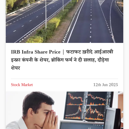
IRB Infra Share Price | फटाफट ख़रीदे आईआरबी
इन्फ्रा कंपनी के शेयर, ब्रोकिंग फर्म ने दी सलाह, दौड़ेगा
शेयर
Stock Market
12th Jun 2025