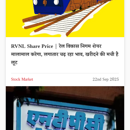
RVNL Share Price | रेल विकास निगम शेयर
मालामाल करेगा, लगातार चढ़ रहा भाव, खरीदने की मची है
लूट
Stock Market
22nd Sep 2025