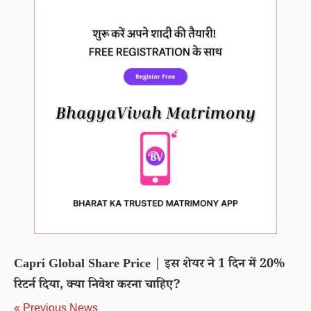
Capri Global Share Price | इस शेयर ने 1 दिन में 20%
रिटर्न दिया, क्या निवेश करना चाहिए?
« Previous News