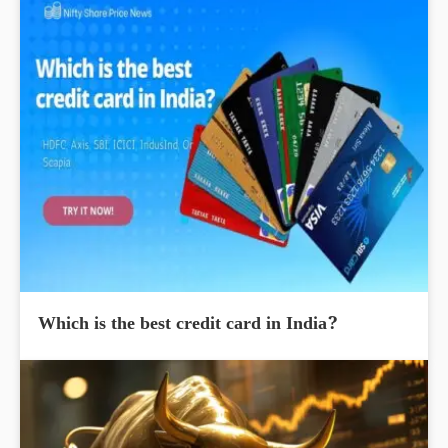
Which is the best credit card in India?