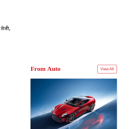
 तेजी,
From Auto
View All