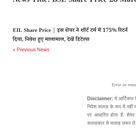
News Title: BSE Share Price 28 Mar
EIL Share Price | इस शेयर ने शॉर्ट टर्म में 175% रिटर्न
दिया, निवेश हुए मालामाल, देखें डिटेल्स
« Previous News
Error or mis
Disclaimer:
ये आर्टिकल स
निवेश सलाह के रूप में नहीं
पर आधारित होता है. शेयर 
सलाहकार से सलाह जरूर लें