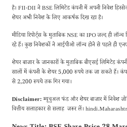
है। FII-DII ने BSE लिमिटेड कंपनी में अपनी निवेश हिस्सेदा
शेयर अभी निवेश के लिए आकर्षक दिख रहा है।
मीडिया रिपोर्ट्स के मुताबिक NSE का IPO जल्द ही लॉन
रहे हैं। कुछ निवेशकों ने आईपीओ लॉन्च होने से पहले ही एन
शेयर बाजार के जानकारों के मुताबिक बीएसई लिमिटेड कंप
सालों में कंपनी के शेयर 5,000 रुपये तक जा सकते हैं। क
से 2,200 रुपये तक गिर गया।
Disclaimer:
म्यूचुअल फंड और शेयर बाजार में निवेश जो
वित्तीय सलाहकार से सलाह जरूर लें। hindi.Maharashtra