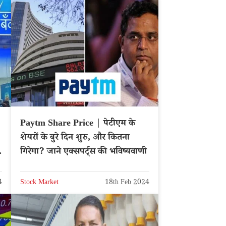
Paytm Share Price | पेटीएम के
शेयरों के बुरे दिन शुरु, और कितना
गिरेगा? जाने एक्सपर्ट्स की भविष्यवाणी
4
Stock Market
18th Feb 2024