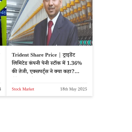
Trident Share Price | ट्राइडेंट
लिमिटेड कंपनी पेनी स्टॉक में 1.36%
की तेजी, एक्सपर्ट्स ने क्या कहा?
लेटेस्ट अपडेट
4
Stock Market
18th May 2025