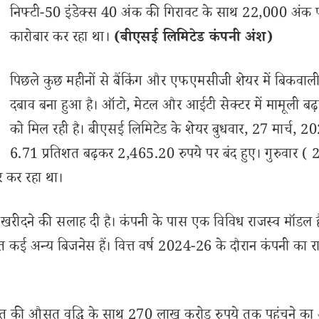
निफ्टी-50 इंडेक्स 40 अंक की गिरावट के साथ 22,000 अंक 
कारोबार कर रहा था।
(बीएसई लिमिटेड कंपनी अंश)
पिछले कुछ महीनों से बैंकिंग और एफएमसीजी शेयर में बिकवाल
दबाव बना हुआ है। ऑटो, मेटल और आईटी सेक्टर में मामूली बढ़
को मिल रही है। बीएसई लिमिटेड के शेयर बुधवार, 27 मार्च, 2
6.71 प्रतिशत बढ़कर 2,465.20 रुपये पर बंद हुए। गुरुवार ( 2
 कर रहा था।
र खरीदने की सलाह दी है। कंपनी के पास एक विविध राजस्व मॉडल ह
मेत कई अन्य बिजनेस हैं। वित्त वर्ष 2024-26 के दौरान कंपनी का र
िशत की औसत वृद्धि के साथ 270 लाख करोड़ रुपये तक पहुंचने का