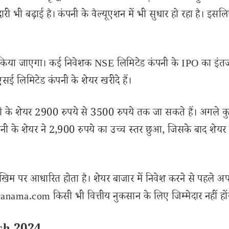
री भी बढ़ाई है। कंपनी के वैल्यूएशन में भी सुधार हो रहा है। इस
्च किया जाएगा। कई निवेशक NSE लिमिटेड कंपनी के IPO का इंत
एसई लिमिटेड कंपनी के शेयर खरीदे हैं।
नी के शेयर 2900 रुपये से 3500 रुपये तक जा सकते हैं। अगले क
ंपनी के शेयर ने 2,900 रुपये का उच्च स्तर छुआ, जिसके बाद शेयर
खिम पर आधारित होता है। शेयर बाजार में निवेश करने से पहले अप
nama.com किसी भी वित्तीय नुकसान के लिए जिम्मेदार नहीं हों