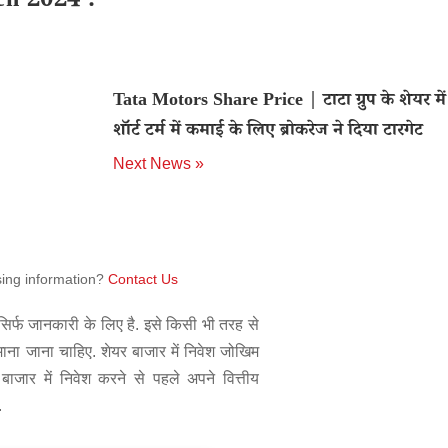
ch 2024 .
Tata Motors Share Price | टाटा ग्रुप के शेयर में
शॉर्ट टर्म में कमाई के लिए ब्रोकरेज ने दिया टारगेट
Next News »
sing information?
Contact Us
िर्फ जानकारी के लिए है. इसे किसी भी तरह से
 माना जाना चाहिए. शेयर बाजार में निवेश जोखिम
बाजार में निवेश करने से पहले अपने वित्तीय
.