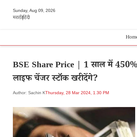
Sunday, Aug 09, 2026
मराठी
हिंदी
Hom
BSE Share Price | 1 साल में 450% रि
लाइफ चेंजर स्टॉक खरीदेंगे?
Author: Sachin K
Thursday, 28 Mar 2024, 1.30 PM