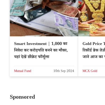
Smart Investment | 1,000 का
Gold Price To
निवेश कर करोड़पति बनने का मौका,
रिकॉर्ड ब्रेक ते
यहां देखें सीक्रेट फॉर्मूला
जाने आज का 
Mutual Fund
10th Sep 2024
MCX Gold
Sponsored