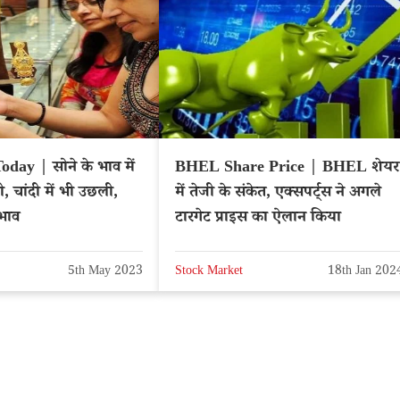
day | सोने के भाव में
BHEL Share Price | BHEL शेयर
ज़ी, चांदी में भी उछली,
में तेजी के संकेत, एक्सपर्ट्स ने अगले
भाव
टारगेट प्राइस का ऐलान किया
5th May 2023
Stock Market
18th Jan 202