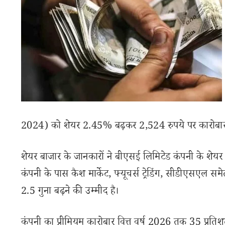
2024) को शेयर 2.45% बढ़कर 2,524 रुपये पर कारोबार
शेयर बाजार के जानकारों ने बीएसई लिमिटेड कंपनी के शेय
कंपनी के पास कैश मार्केट, फ्यूचर्स ट्रेडिंग, सीडीएसएल स
2.5 गुना बढ़ने की उम्मीद है।
कंपनी का प्रीमियम कारोबार वित्त वर्ष 2026 तक 35 प्रत