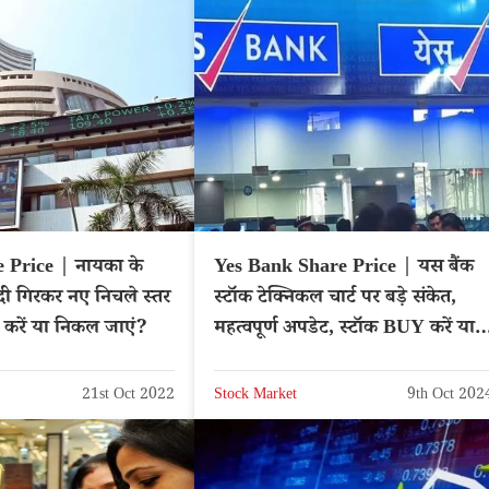
 Price | नायका के
Yes Bank Share Price | यस बैंक
ी गिरकर नए निचले स्तर
स्टॉक टेक्निकल चार्ट पर बड़े संकेत,
ड करें या निकल जाएं?
महत्वपूर्ण अपडेट, स्टॉक BUY करें या
Sell – Hindi News
21st Oct 2022
Stock Market
9th Oct 202