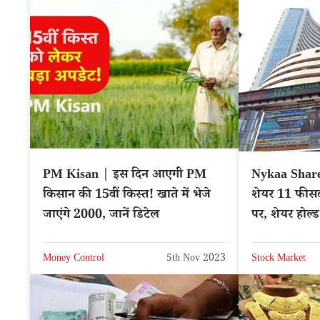
PM Kisan | इस दिन आएगी PM
Nykaa Share
किसान की 15वीं किस्त! खाते में भेजे
शेयर 11 फीसद
जाएंगे 2000, जानें डिटेल
पर, शेयर होल्
Money Control
5th Nov 2023
Stock Market