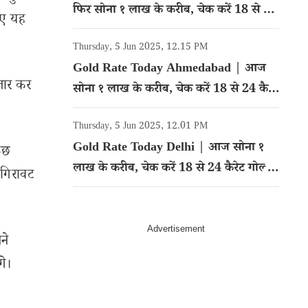
फिर सोना १ लाख के करीब, चेक करें 18 से 24
लिए यह
कैरेट गोल्ड का रेट
Thursday, 5 Jun 2025, 12.15 PM
Gold Rate Today Ahmedabad | आज
जार कर
सोना १ लाख के करीब, चेक करें 18 से 24 कैरेट
गोल्ड का रेट
Thursday, 5 Jun 2025, 12.01 PM
Gold Rate Today Delhi | आज सोना १
ुछ
लाख के करीब, चेक करें 18 से 24 कैरेट गोल्ड
 गिरावट
का रेट
ने
गे।