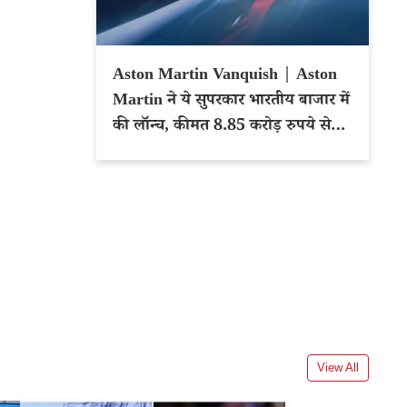
Aston Martin Vanquish | Aston
Martin ने ये सुपरकार भारतीय बाजार में
की लॉन्च, कीमत 8.85 करोड़ रुपये से
शुरू
View All