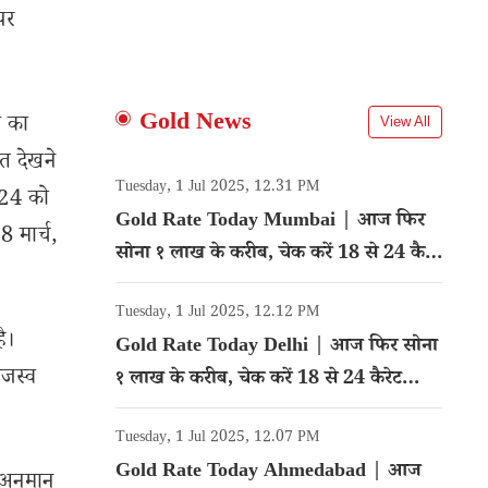
पर
Gold News
ी का
View All
त देखने
Tuesday, 1 Jul 2025, 12.31 PM
024 को
Gold Rate Today Mumbai | आज फिर
8 मार्च,
सोना १ लाख के करीब, चेक करें 18 से 24 कैरेट
गोल्ड का रेट
Tuesday, 1 Jul 2025, 12.12 PM
ै।
Gold Rate Today Delhi | आज फिर सोना
ाजस्व
१ लाख के करीब, चेक करें 18 से 24 कैरेट
गोल्ड का रेट
Tuesday, 1 Jul 2025, 12.07 PM
Gold Rate Today Ahmedabad | आज
 अनुमान