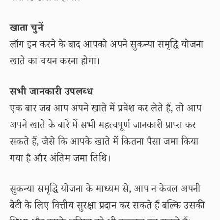
खाता चुनें
लॉग इन करने के बाद आपको अपने सुकन्या समृद्धि योजना
खाते का चयन करना होगा।
सभी जानकारी उपलब्ध
एक बार जब आप अपने खाते में प्रवेश कर लेते हैं, तो आप
अपने खाते के बारे में सभी महत्वपूर्ण जानकारी प्राप्त कर
सकते हैं, जैसे कि आपके खाते में कितना पैसा जमा किया
गया है और अंतिम जमा तिथि।
सुकन्या समृद्धि योजना के माध्यम से, आप न केवल अपनी
बेटी के लिए वित्तीय सुरक्षा प्रदान कर सकते हैं बल्कि उसकी