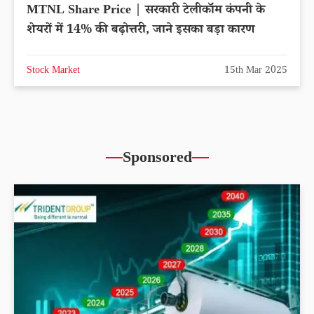
MTNL Share Price | सरकारी टेलीकॉम कंपनी के
शेयरों में 14% की बढ़ोत्तरी, जाने इसका बड़ा कारण
Stock Market
15th Mar 2025
Sponsored