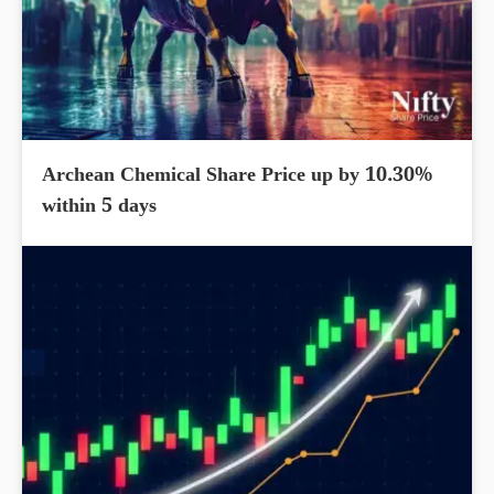
Archean Chemical Share Price up by 10.30%
within 5 days