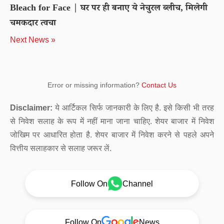
Bleach for Face | घर पर ही बनाए ये नेचुरल ब्लीच, मिलेगी
चमकदार त्वचा
Next News »
Error or missing information?
Contact Us
Disclaimer:
ये आर्टिकल सिर्फ जानकारी के लिए है. इसे किसी भी तरह
से निवेश सलाह के रूप में नहीं माना जाना चाहिए. शेयर बाजार में निवेश
जोखिम पर आधारित होता है. शेयर बाजार में निवेश करने से पहले अपने
वित्तीय सलाहकार से सलाह जरूर लें.
Follow On
Channel
Follow On
News