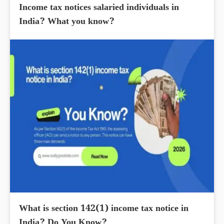
Income tax notices salaried individuals in
India? What you know?
What is section 142(1) income tax notice in
India? Do You Know?