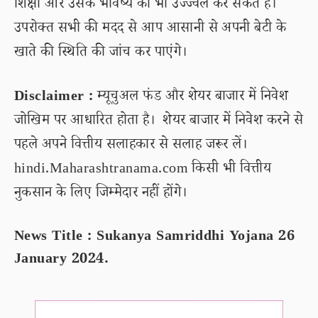
शिक्षा और उसके भविष्य को भी उज्ज्वल कर सकते हैं।
उपरोक्त सभी की मदद से आप आसानी से अपनी बेटी के
खाते की स्थिति की जांच कर पाएंगे।
Disclaimer :
म्यूचुअल फंड और शेयर बाजार में निवेश
जोखिम पर आधारित होता है। शेयर बाजार में निवेश करने से
पहले अपने वित्तीय सलाहकार से सलाह जरूर लें।
hindi.Maharashtranama.com किसी भी वित्तीय
नुकसान के लिए जिम्मेदार नहीं होंगे।
News Title : Sukanya Samriddhi Yojana 26
January 2024.