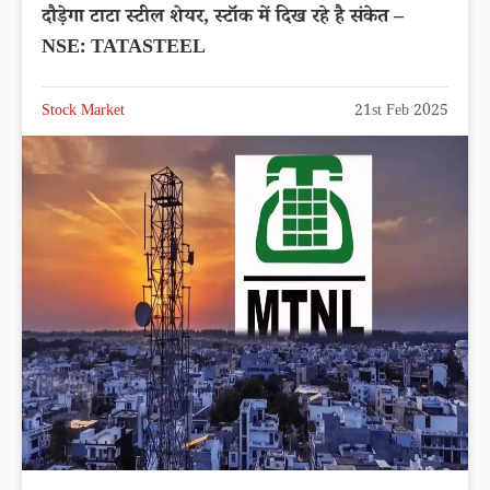
दौड़ेगा टाटा स्टील शेयर, स्टॉक में दिख रहे है संकेत –
NSE: TATASTEEL
Stock Market
21st Feb 2025