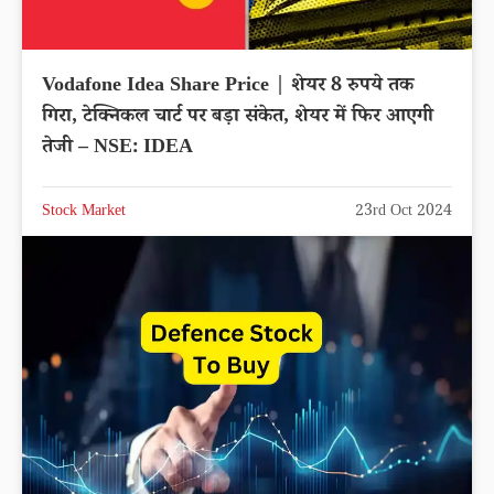
Vodafone Idea Share Price | शेयर 8 रुपये तक
गिरा, टेक्निकल चार्ट पर बड़ा संकेत, शेयर में फिर आएगी
तेजी – NSE: IDEA
Stock Market
23rd Oct 2024