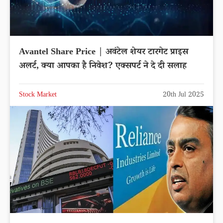
Avantel Share Price | अवंटेल शेयर टारगेट प्राइस
अलर्ट, क्या आपका है निवेश? एक्सपर्ट ने दे दी सलाह
Stock Market
20th Jul 2025