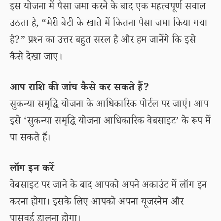
इस योजना में पैसा जमा करने के बाद एक महत्वपूर्ण सवाल
उठता है, “मेरी बेटी के खाते में कितना पैसा जमा किया गया
है?” प्रश्न का उत्तर बहुत सरल है और हम जानेंगे कि इसे
कैसे देखा जाए।
आप राशि की जांच कैसे कर सकते हैं?
सुकन्या समृद्धि योजना के आधिकारिक पोर्टल पर जाएं। आप
इसे ‘सुकन्या समृद्धि योजना आधिकारिक वेबसाइट’ के रूप में
पा सकते हैं।
लॉग इन करें
वेबसाइट पर जाने के बाद आपको अपने अकाउंट में लॉग इन
करना होगा। इसके लिए आपको अपना यूजरनेम और
पासवर्ड डालना होगा।