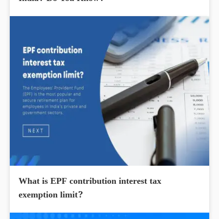
What is EPF contribution interest tax
exemption limit?