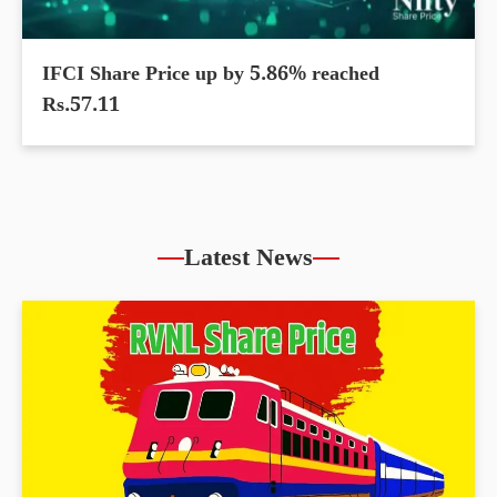
IFCI Share Price up by 5.86% reached
Rs.57.11
Latest News