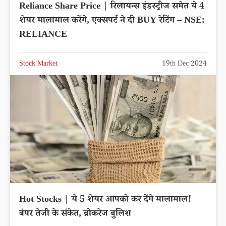
Reliance Share Price | रिलायन्स इंडस्ट्रीज समेत ये 4
शेयर मालामाल करेंगे, एक्सपर्ट ने दी BUY रेटिंग – NSE:
RELIANCE
Stock Market
19th Dec 2024
Hot Stocks | ये 5 शेयर आपको कर देंगे मालामाल!
बंपर तेजी के संकेत, ब्रोकरेज बुलिश