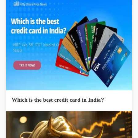
Which is the best credit card in India?