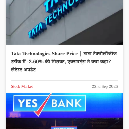
Tata Technologies Share Price | टाटा टेक्नोलॉजीज
स्टॉक में -2.60% की गिरावट, एक्सपर्ट्स ने क्या कहा?
लेटेस्ट अपडेट
Stock Market
22nd Sep 2025