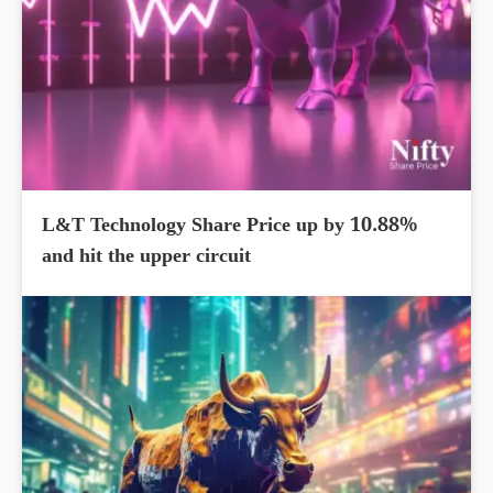
L&T Technology Share Price up by 10.88%
and hit the upper circuit