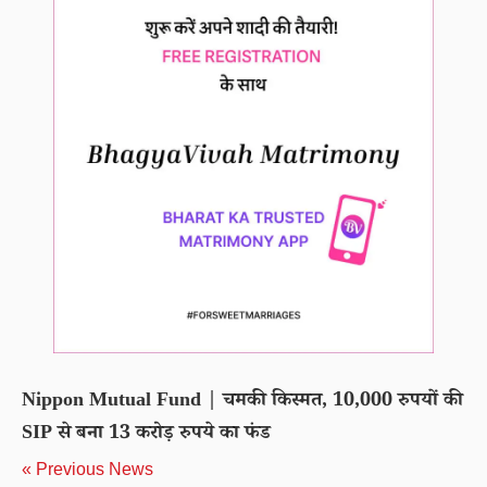
Nippon Mutual Fund | चमकी किस्मत, 10,000 रुपयों की
SIP से बना 13 करोड़ रुपये का फंड
« Previous News