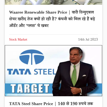
Waaree Renewable Share Price | वारी रिन्युएबल
शेयर खरीद तेज क्यों हो रही है? कंपनी को मिल रहे हैं बड़े
ऑर्डर और ‘प्लस’ ये खबर
Stock Market
14th Jul 2023
TATA Steel Share Price | 140 से 190 रुपये तक