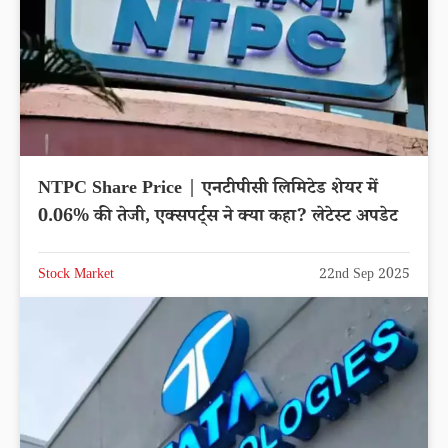
NTPC Share Price | एनटीपीसी लिमिटेड शेयर में
0.06% की तेजी, एक्सपर्ट्स ने क्या कहा? लेटेस्ट अपडेट
Stock Market
22nd Sep 2025