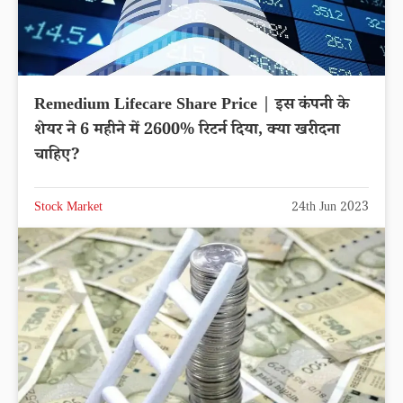
Remedium Lifecare Share Price | इस कंपनी के
शेयर ने 6 महीने में 2600% रिटर्न दिया, क्या खरीदना
चाहिए?
Stock Market
24th Jun 2023