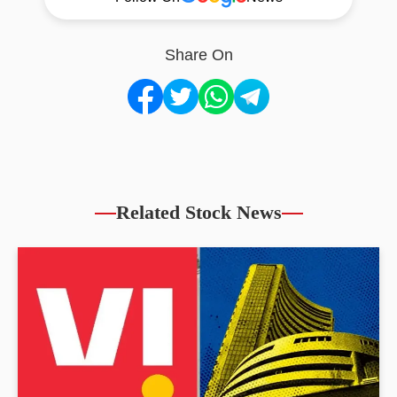
Share On
Related Stock News