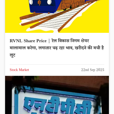
RVNL Share Price | रेल विकास निगम शेयर
मालामाल करेगा, लगातार चढ़ रहा भाव, खरीदने की मची है
लूट
Stock Market
22nd Sep 2025