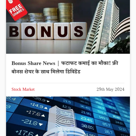
Bonus Share News | फटाफट कमाई का मौका! फ्री
बोनस शेयर के साथ मिलेगा डिविडेंड
Stock Market
29th May 2024