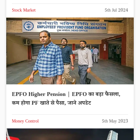
Stock Market
5th Jul 2024
EPFO Higher Pension | EPFO का बड़ा फैसला,
कम होगा PF खाते से पैसा, जाने अपडेट
Money Control
5th May 2023