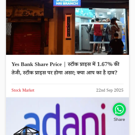
Yes Bank Share Price | स्टॉक प्राइस में 1.67% की
तेजी, स्टॉक प्राइस पर होगा असर; क्या आप का है दाव?
Stock Market
22nd Sep 2025
Share