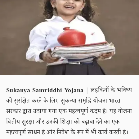
Sukanya Samriddhi Yojana
| लड़कियों के भविष्य
को सुरक्षित करने के लिए सुकन्या समृद्धि योजना भारत
सरकार द्वारा उठाया गया एक महत्वपूर्ण कदम है। यह योजना
वित्तीय सुरक्षा और उनकी शिक्षा को बढ़ावा देने का एक
महत्वपूर्ण साधन है और निवेश के रूप में भी कार्य करती है।