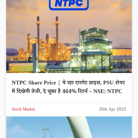
NTPC Share Price | ये रहा टारगेट प्राइस, PSU शेयर
में दिखेगी तेजी, दे चूका है 464% रिटर्न – NSE: NTPC
Stock Market
26th Apr 2025