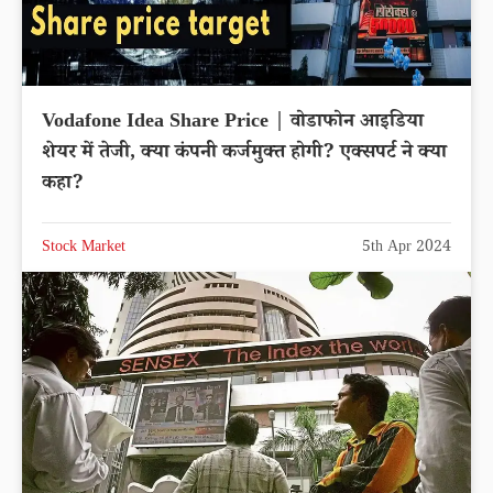
Vodafone Idea Share Price | वोडाफोन आइडिया
शेयर में तेजी, क्या कंपनी कर्जमुक्त होगी? एक्सपर्ट ने क्या
कहा?
Stock Market
5th Apr 2024