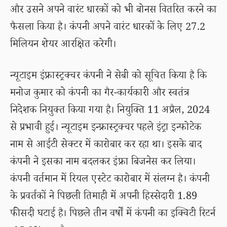
और उसने अपने वारंट धारकों को भी बोनस वितरित करने का
फैसला किया है। कंपनी अपने वारंट धारकों के लिए 27.2
मिलियन शेयर आरक्षित करेगी।
न्यूटाइम इंफ्रास्ट्रक्चर कंपनी ने सेबी को सूचित किया है कि
मनोज कुमार को कंपनी का गैर-कार्यकारी और स्वतंत्र
निदेशक नियुक्त किया गया है। नियुक्ति 11 अप्रैल, 2024
से प्रभावी हुई। न्यूटाइम इन्फ्रास्ट्रक्चर पहले इंट्रा इन्फोटेक
नाम से आईटी सेक्टर में कारोबार कर रहा था। इसके बाद
कंपनी ने इसका नाम बदलकर इंफ्रा बिजनेस कर लिया।
कंपनी वर्तमान में रियल एस्टेट कारोबार में संलग्न है। कंपनी
के प्रवर्तकों ने पिछली तिमाही में अपनी हिस्सेदारी 1.89
फीसदी घटाई है। पिछले तीन वर्षों में कंपनी का इक्विटी रिटर्न