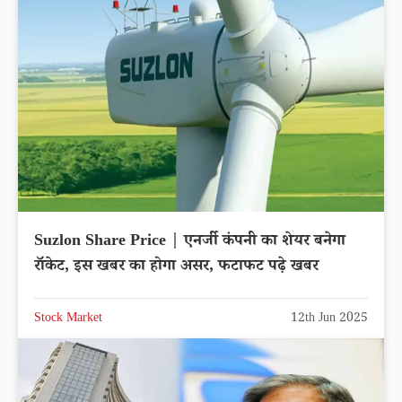
Suzlon Share Price | एनर्जी कंपनी का शेयर बनेगा
रॉकेट, इस खबर का होगा असर, फटाफट पढ़े खबर
Stock Market
12th Jun 2025