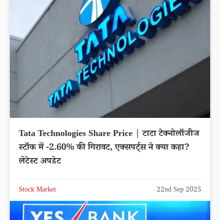
Tata Technologies Share Price | टाटा टेक्नोलॉजीज
स्टॉक में -2.60% की गिरावट, एक्सपर्ट्स ने क्या कहा?
लेटेस्ट अपडेट
Stock Market
22nd Sep 2025