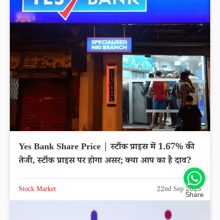
Yes Bank Share Price | स्टॉक प्राइस में 1.67% की
तेजी, स्टॉक प्राइस पर होगा असर; क्या आप का है दाव?
Stock Market
22nd Sep 2025
Share