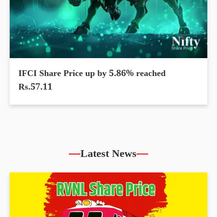
IFCI Share Price up by 5.86% reached
Rs.57.11
Latest News