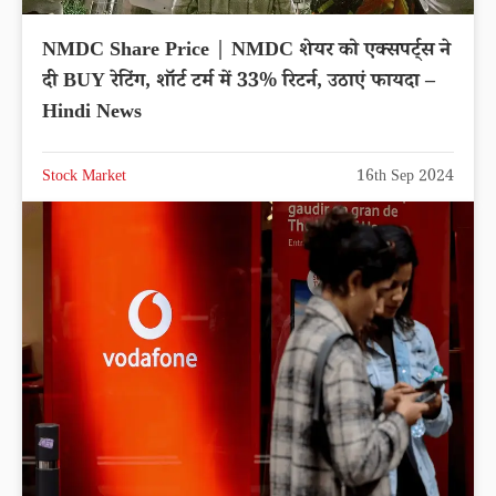
NMDC Share Price | NMDC शेयर को एक्सपर्ट्स ने
दी BUY रेटिंग, शॉर्ट टर्म में 33% रिटर्न, उठाएं फायदा –
Hindi News
Stock Market
16th Sep 2024