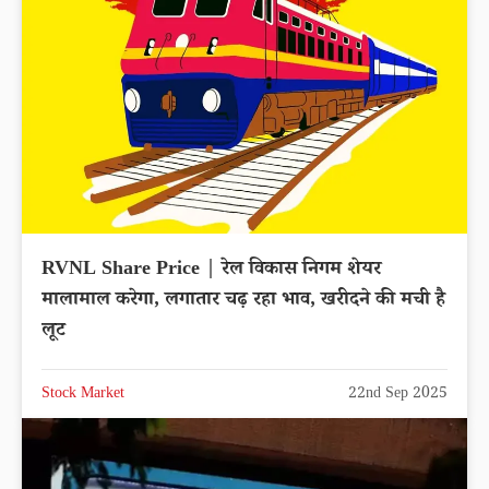
RVNL Share Price | रेल विकास निगम शेयर
मालामाल करेगा, लगातार चढ़ रहा भाव, खरीदने की मची है
लूट
Stock Market
22nd Sep 2025