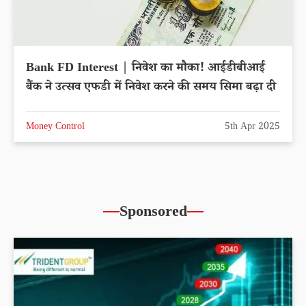
Bank FD Interest | निवेश का मौका! आईडीबीआई
बैंक ने उत्सव एफडी में निवेश करने की समय सिमा बढ़ा दी
Money Control
5th Apr 2025
Sponsored