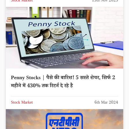
Stock Market
15th Nov 2023
Penny Stocks | पैसे की बारिश! 5 सस्ते शेयर, सिर्फ 2
महीने में 430% तक रिटर्न दे रहे है
Stock Market
6th Mar 2024