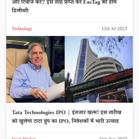
और रिचार्ज करें? इस तरह प्राप्त करें FasTag की होम
डिलीवरी
Technology
12th Jul 2023
Tata Technologies IPO | इंतजार खत्म! इस तारीख
को खुलेगा टाटा ग्रुप का IPO, निवेशकों में भारी उत्साह