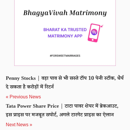
Penny Stocks | वड़ा पाव से भी सस्ते टॉप 10 पेनी स्टॉक, धैर्य
दे सकता है करोड़ों में रिटर्न
« Previous News
Tata Power Share Price | टाटा पावर शेयर में ब्रेकआउट,
इस प्राइस पर मजबूत सपोर्ट, अगले टारगेट प्राइस का ऐलान
Next News »