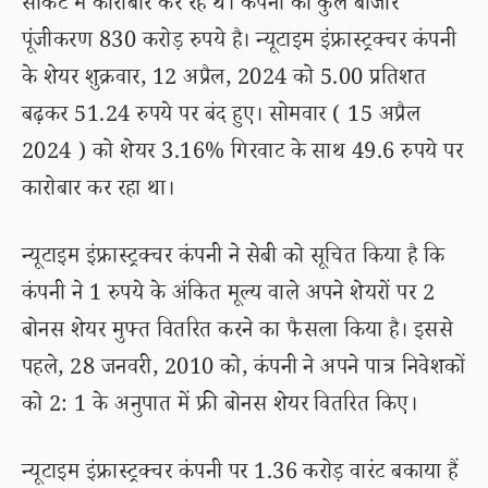
सर्किट में कारोबार कर रहे थे। कंपनी का कुल बाजार
पूंजीकरण 830 करोड़ रुपये है। न्यूटाइम इंफ्रास्ट्रक्चर कंपनी
के शेयर शुक्रवार, 12 अप्रैल, 2024 को 5.00 प्रतिशत
बढ़कर 51.24 रुपये पर बंद हुए। सोमवार ( 15 अप्रैल
2024 ) को शेयर 3.16% गिरवाट के साथ 49.6 रुपये पर
कारोबार कर रहा था।
न्यूटाइम इंफ्रास्ट्रक्चर कंपनी ने सेबी को सूचित किया है कि
कंपनी ने 1 रुपये के अंकित मूल्य वाले अपने शेयरों पर 2
बोनस शेयर मुफ्त वितरित करने का फैसला किया है। इससे
पहले, 28 जनवरी, 2010 को, कंपनी ने अपने पात्र निवेशकों
को 2: 1 के अनुपात में फ्री बोनस शेयर वितरित किए।
न्यूटाइम इंफ्रास्ट्रक्चर कंपनी पर 1.36 करोड़ वारंट बकाया हैं