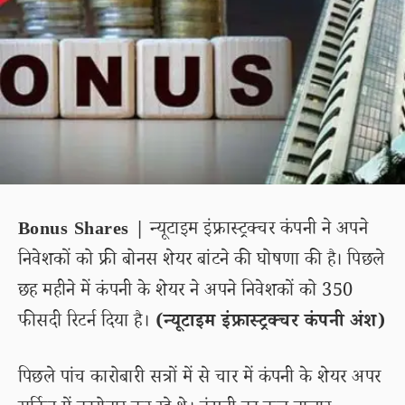
Bonus Shares |
न्यूटाइम इंफ्रास्ट्रक्चर कंपनी ने अपने
निवेशकों को फ्री बोनस शेयर बांटने की घोषणा की है। पिछले
छह महीने में कंपनी के शेयर ने अपने निवेशकों को 350
फीसदी रिटर्न दिया है।
(न्यूटाइम इंफ्रास्ट्रक्चर कंपनी अंश)
पिछले पांच कारोबारी सत्रों में से चार में कंपनी के शेयर अपर