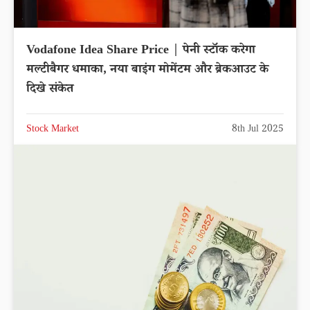
Vodafone Idea Share Price | पेनी स्टॉक करेगा
मल्टीबैगर धमाका, नया बाइंग मोमेंटम और ब्रेकआउट के
दिखे संकेत
Stock Market
8th Jul 2025