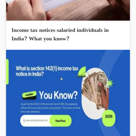
Income tax notices salaried individuals in
India? What you know?