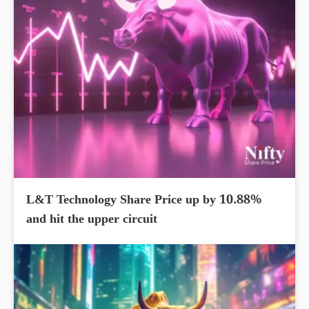
L&T Technology Share Price up by 10.88%
and hit the upper circuit