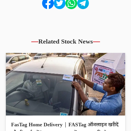
Related Stock News
FasTag Home Delivery | FASTag ऑनलाइन खरीदें