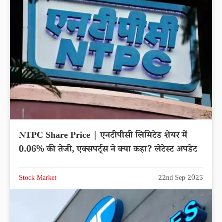
NTPC Share Price | एनटीपीसी लिमिटेड शेयर में
0.06% की तेजी, एक्सपर्ट्स ने क्या कहा? लेटेस्ट अपडेट
Stock Market
22nd Sep 2025