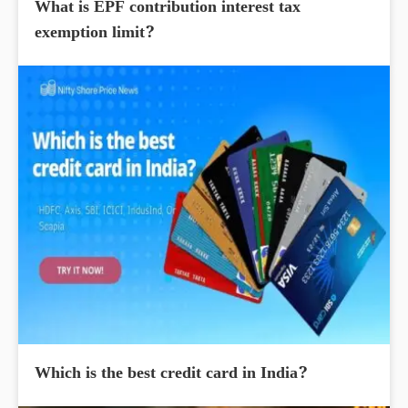
What is EPF contribution interest tax
exemption limit?
Which is the best credit card in India?