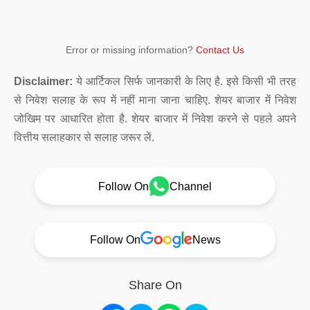
Error or missing information?
Contact Us
Disclaimer:
ये आर्टिकल सिर्फ जानकारी के लिए है. इसे किसी भी तरह
से निवेश सलाह के रूप में नहीं माना जाना चाहिए. शेयर बाजार में निवेश
जोखिम पर आधारित होता है. शेयर बाजार में निवेश करने से पहले अपने
वित्तीय सलाहकार से सलाह जरूर लें.
Follow On
Channel
Follow On
News
Share On