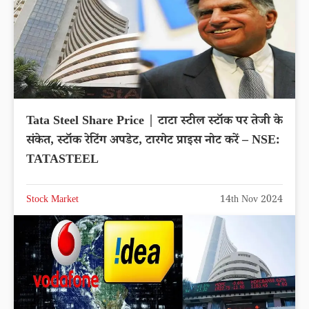
Tata Steel Share Price | टाटा स्टील स्टॉक पर तेजी के
संकेत, स्टॉक रेटिंग अपडेट, टारगेट प्राइस नोट करें – NSE:
TATASTEEL
Stock Market
14th Nov 2024