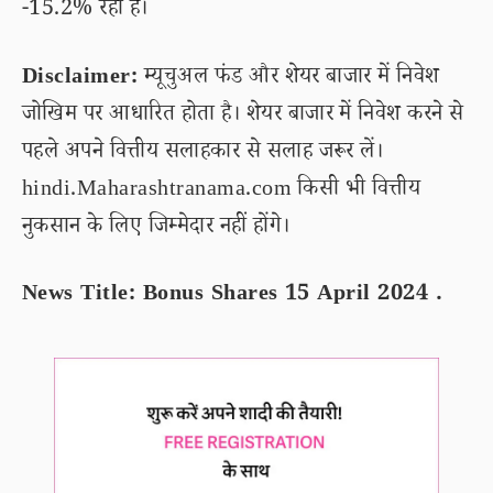
-15.2% रहा है।
Disclaimer:
म्यूचुअल फंड और शेयर बाजार में निवेश
जोखिम पर आधारित होता है। शेयर बाजार में निवेश करने से
पहले अपने वित्तीय सलाहकार से सलाह जरूर लें।
hindi.Maharashtranama.com किसी भी वित्तीय
नुकसान के लिए जिम्मेदार नहीं होंगे।
News Title: Bonus Shares 15 April 2024 .