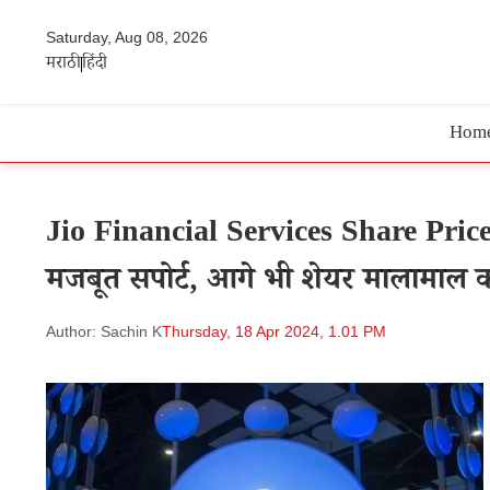
Saturday, Aug 08, 2026
मराठी
हिंदी
Hom
Jio Financial Services Share Price
मजबूत सपोर्ट, आगे भी शेयर मालामाल क
Author: Sachin K
Thursday, 18 Apr 2024, 1.01 PM