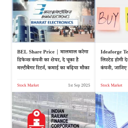
BEL Share Price | मालमाल करेगा
Ideaforge T
डिफेन्स कंपनी का शेयर, दे चूका है
लिस्टेड होगी द
मल्टीबैगर रिटर्न, कमाई का बढ़िया मौका
कंपनी, जान
Stock Market
1st Sep 2025
Stock Market