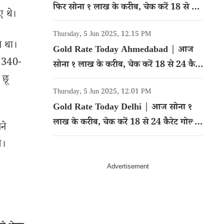
फिर सोना १ लाख के करीब, चेक करें 18 से 24
ए थे।
कैरेट गोल्ड का रेट
Thursday, 5 Jun 2025, 12.15 PM
े था।
Gold Rate Today Ahmedabad | आज
ं 340-
सोना १ लाख के करीब, चेक करें 18 से 24 कैरेट
 छू
गोल्ड का रेट
Thursday, 5 Jun 2025, 12.01 PM
Gold Rate Today Delhi | आज सोना १
लाख के करीब, चेक करें 18 से 24 कैरेट गोल्ड
ने
का रेट
े।