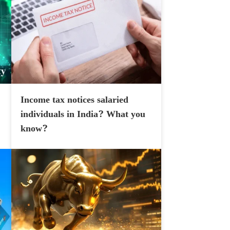
Income tax notices salaried
individuals in India? What you
know?