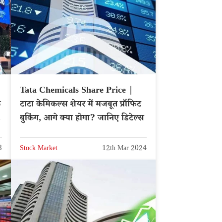
Tata Chemicals Share Price |
े
टाटा केमिकल्स शेयर में मजबूत प्रॉफिट
बुकिंग, आगे क्या होगा? जानिए डिटेल्स
3
Stock Market
12th Mar 2024