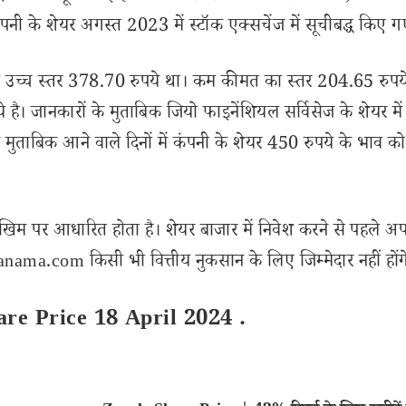
ंपनी के शेयर अगस्त 2023 में स्टॉक एक्सचेंज में सूचीबद्ध किए ग
का उच्च स्तर 378.70 रुपये था। कम कीमत का स्तर 204.65 रुपय
है। जानकारों के मुताबिक जियो फाइनेंशियल सर्विसेज के शेयर मे
 मुताबिक आने वाले दिनों में कंपनी के शेयर 450 रुपये के भाव को
खिम पर आधारित होता है। शेयर बाजार में निवेश करने से पहले अप
ama.com किसी भी वित्तीय नुकसान के लिए जिम्मेदार नहीं होंग
are Price 18 April 2024 .