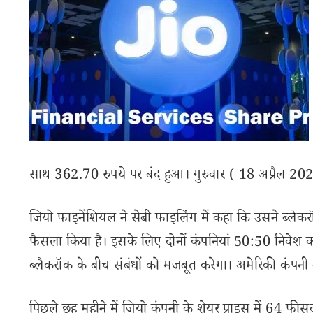
साथ 362.70 रुपये पर बंद हुआ। गुरुवार ( 18 अप्रैल 2
जियो फाइनेंशियल ने सेबी फाइलिंग में कहा कि उसने ब्लैकर
फैसला किया है। इसके लिए दोनों कंपनियां 50:50 निवेश कर
ब्लैकरॉक के बीच संबंधों को मजबूत करेगा। अमेरिकी कंपनी 
पिछले छह महीने में जियो कंपनी के शेयर प्राइस में 64 