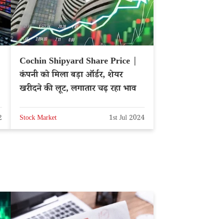
Cochin Shipyard Share Price |
कंपनी को मिला बड़ा ऑर्डर, शेयर
खरीदने की लूट, लगातार चढ़ रहा भाव
2
Stock Market
1st Jul 2024