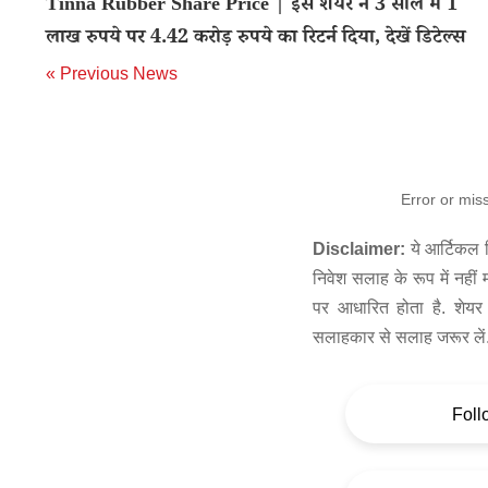
Tinna Rubber Share Price | इस शेयर ने 3 साल में 1
लाख रुपये पर 4.42 करोड़ रुपये का रिटर्न दिया, देखें डिटेल्स
« Previous News
Error or mis
Disclaimer:
ये आर्टिकल स
निवेश सलाह के रूप में नहीं
पर आधारित होता है. शेयर 
सलाहकार से सलाह जरूर लें
Foll