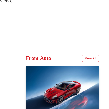
ये शेयर,
From Auto
View All