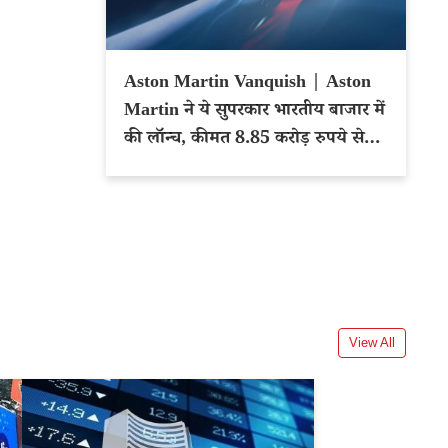
Aston Martin Vanquish | Aston
Martin ने ये सुपरकार भारतीय बाजार में
की लॉन्च, कीमत 8.85 करोड़ रुपये से
शुरू
View All