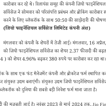
कारोबार कर रहे थे। रिलायंस समूह की कंपनी जियो फाइनेंशियल
सर्विसेज ने सोमवार को परिसंपत्ति प्रबंधन और ब्रोकिंग कारोबार स
करने के लिए ब्लैकरॉक के साथ 50:50 की साझेदारी की घोषण
(जियो फाइनेंशियल सर्विसेज लिमिटेड कंपनी अंश)
मंगलवार को कंपनी के शेयरों में तेजी आई। मंगलवार, 16 अप्रै
को जियो फाइनेंशियल सर्विसेज का शेयर 2.37 फीसदी की बढ़त
024 ) को शेयर 4.96% बढ़कर 380 रुपये पर कारोबार कर रहा था
ॉक के साथ एक फंड मैनेजमेंट कंपनी और ब्रोकरेज फर्म स्थापित क
 संयुक्त उद्यम बनाएंगी। संयुक्त उद्यम जियो फाइनेंशियल सर्वि
ब्लैकरॉक को दुनिया की सबसे बड़ी निवेश फर्म माना जाता है।
फीसदी की मजबूती आई है। नवंबर 2023 से मार्च 2024 तक, Jio F