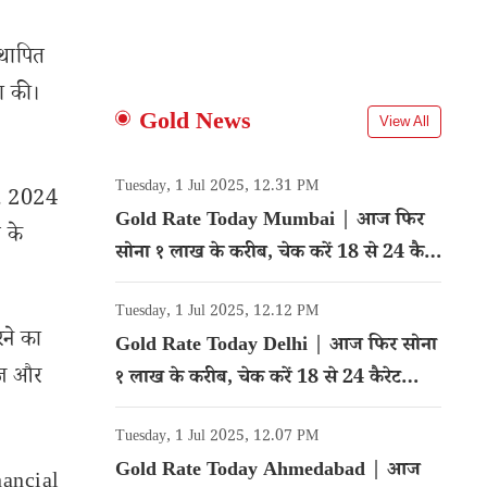
्थापित
ा की।
Gold News
View All
Tuesday, 1 Jul 2025, 12.31 PM
ल, 2024
Gold Rate Today Mumbai | आज फिर
 के
सोना १ लाख के करीब, चेक करें 18 से 24 कैरेट
।
गोल्ड का रेट
Tuesday, 1 Jul 2025, 12.12 PM
रने का
Gold Rate Today Delhi | आज फिर सोना
सेज और
१ लाख के करीब, चेक करें 18 से 24 कैरेट
गोल्ड का रेट
Tuesday, 1 Jul 2025, 12.07 PM
Gold Rate Today Ahmedabad | आज
inancial