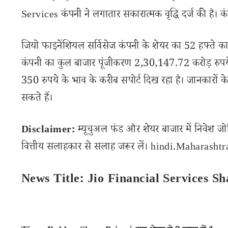
Services कंपनी ने लगातार सकारात्मक वृद्धि दर्ज की है। क
जियो फाइनेंशियल सर्विसेज कंपनी के शेयर का 52 हफ्ते 
कंपनी का कुल बाजार पूंजीकरण 2,30,147.72 करोड़ रुपये 
350 रुपये के भाव के करीब सपोर्ट दिख रहा है। जानकारों के
सकते हैं।
Disclaimer:
म्यूचुअल फंड और शेयर बाजार में निवेश जो
वित्तीय सलाहकार से सलाह जरूर लें। hindi.Maharashtran
News Title: Jio Financial Services Sh