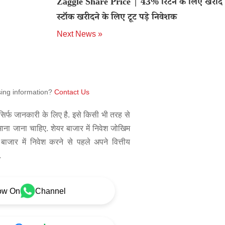
Zaggle Share Price | 43% रिटर्न के लिए खरीदें 
स्टॉक खरीदने के लिए टूट पड़े निवेशक
Next News »
sing information?
Contact Us
िर्फ जानकारी के लिए है. इसे किसी भी तरह से
 माना जाना चाहिए. शेयर बाजार में निवेश जोखिम
बाजार में निवेश करने से पहले अपने वित्तीय
.
ow On
Channel