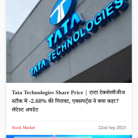
Tata Technologies Share Price | टाटा टेक्नोलॉजीज
स्टॉक में -2.60% की गिरावट, एक्सपर्ट्स ने क्या कहा?
लेटेस्ट अपडेट
Stock Market
22nd Sep 2025