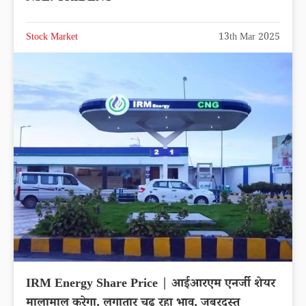
Stock Market
13th Mar 2025
IRM Energy Share Price | आईआरएम एनर्जी शेयर
मालामाल करेगा, लगातार चढ़ रहा भाव, जबरदस्त