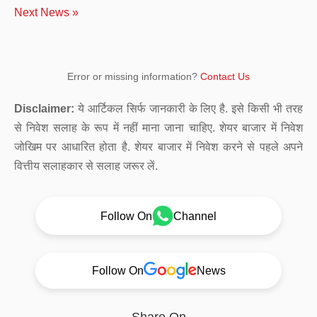
Next News »
Error or missing information?
Contact Us
Disclaimer:
ये आर्टिकल सिर्फ जानकारी के लिए है. इसे किसी भी तरह
से निवेश सलाह के रूप में नहीं माना जाना चाहिए. शेयर बाजार में निवेश
जोखिम पर आधारित होता है. शेयर बाजार में निवेश करने से पहले अपने
वित्तीय सलाहकार से सलाह जरूर लें.
Follow On
Channel
Follow On
News