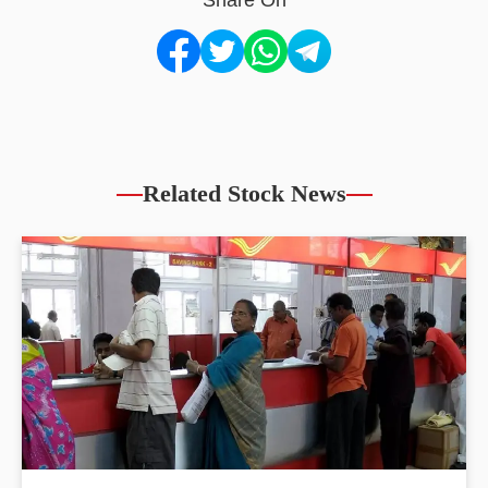
Share On
Related Stock News