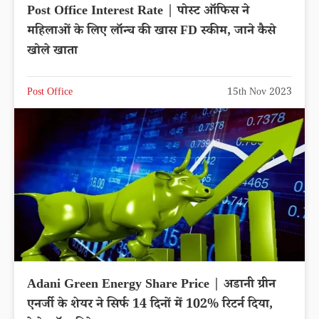
Post Office Interest Rate | पोस्ट ऑफिस ने
महिलाओं के लिए लॉन्च की खास FD स्कीम, जाने कैसे
खोले खाता
Post Office
15th Nov 2023
Adani Green Energy Share Price | अडानी ग्रीन
एनर्जी के शेयर ने सिर्फ 14 दिनों में 102% रिटर्न दिया,