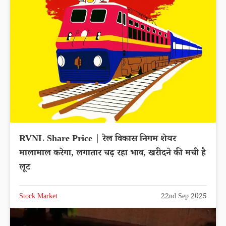
RVNL Share Price | रेल विकास निगम शेयर
मालामाल करेगा, लगातार चढ़ रहा भाव, खरीदने की मची है
लूट
Stock Market
22nd Sep 2025