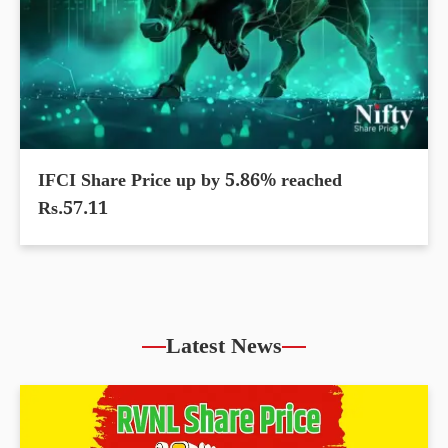
IFCI Share Price up by 5.86% reached
Rs.57.11
Latest News