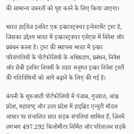
की सामान्य जरूरतों को पूरा करने के लिए किया जाएगा।
भारत हाईवेज इनविट एक इन्फ्रास्ट्रक्चर इन्वेस्टमेंट ट्रस्ट है,
जिसका उद्देश्य भारत में इन्फ्रास्ट्रक्चर एसेट्स में निवेश और
प्रबंधन करना है। ट्रस्ट की स्थापना भारत में इन्फ्रा
परिसंपत्तियों के पोर्टफोलियो के अधिग्रहण, प्रबंधन, निवेश
और सेबी इनविट नियमों के तहत अनुमत इन्फ्रा निवेश ट्रस्टों
की गतिविधियों को आगे बढ़ाने के लिए की गई है।
कंपनी के शुरुआती पोर्टफोलियो में पंजाब, गुजरात, आंध्र
प्रदेश, महाराष्ट्र और उत्तर प्रदेश में हाइब्रिड एन्युटी मॉडल
आधार पर संचालित सात सड़क संपत्तियां शामिल हैं, जिनमें
लगभग 497.292 किलोमीटर निर्मित और परिचालन सड़कें