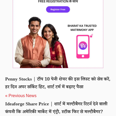
Penny Stocks | टॉप 10 पेनी शेयर की इस लिस्ट को सेव करें,
हर दिन अपर सर्किट हिट, शार्ट टर्म में बढ़ाए पैसा
« Previous News
Ideaforge Share Price | शार्ट में मल्टीबैगर रिटर्न देने वाली
कंपनी कि अमेरिकी मार्केट में एंट्री, स्टॉक फिर से मल्टीबैगर?