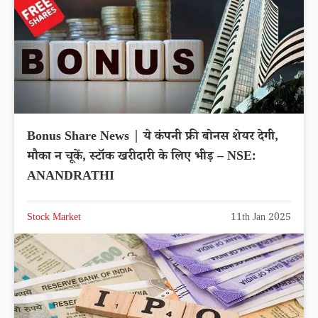
Bonus Share News | ये कंपनी फ्री बोनस शेयर देगी,
मौका न चूकें, स्टॉक खरीदारी के लिए भीड़ – NSE:
ANANDRATHI
Stock Market
11th Jan 2025