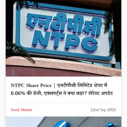
NTPC Share Price | एनटीपीसी लिमिटेड शेयर में
0.06% की तेजी, एक्सपर्ट्स ने क्या कहा? लेटेस्ट अपडेट
Stock Market
22nd Sep 2025