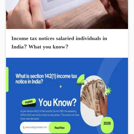
Income tax notices salaried individuals in
India? What you know?