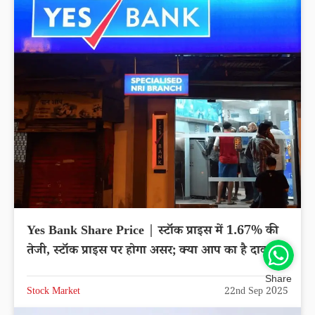
Yes Bank Share Price | स्टॉक प्राइस में 1.67% की
तेजी, स्टॉक प्राइस पर होगा असर; क्या आप का है दाव?
Share
Stock Market
22nd Sep 2025