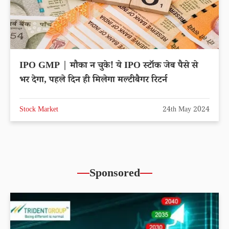
IPO GMP | मौका न चुके! ये IPO स्टॉक जेब पैसे से
भर देगा, पहले दिन ही मिलेगा मल्टीबैगर रिटर्न
Stock Market
24th May 2024
Sponsored