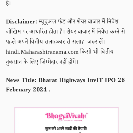
हैं।
Disclaimer:
म्यूचुअल फंड और शेयर बाजार में निवेश
जोखिम पर आधारित होता है। शेयर बाजार में निवेश करने से
पहले अपने वित्तीय सलाहकार से सलाह जरूर लें।
hindi.Maharashtranama.com किसी भी वित्तीय
नुकसान के लिए जिम्मेदार नहीं होंगे।
News Title: Bharat Highways InvIT IPO 26
February 2024 .