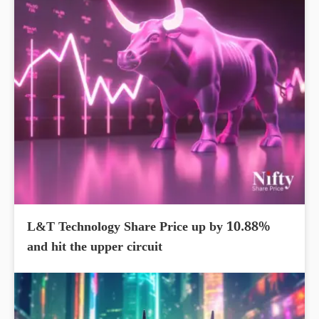
L&T Technology Share Price up by 10.88%
and hit the upper circuit