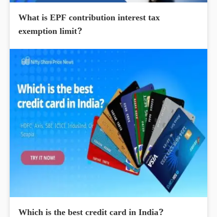
What is EPF contribution interest tax
exemption limit?
Which is the best credit card in India?