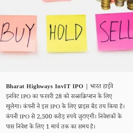
Bharat Highways InvIT IPO |
भारत हाईवे
इनविट IPO का फरवरी 28 को सब्सक्रिप्शन के लिए
खुलेगा। कंपनी ने इस IPO के लिए प्राइस बैंड तय किया है।
कंपनी IPO से 2,500 करोड़ रुपये जुटाएगी। निवेशकों के
पास निवेश के लिए 1 मार्च तक का समय है।