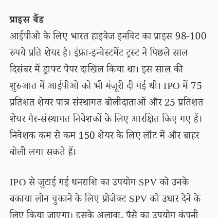
प्राइस बैंड
आईपीओ के लिए भारत हाइवेज इनविट का प्राइस 98-100
रुपये प्रति शेयर है। इंफ्रा-इन्वेस्टमेंट ट्रस्ट ने पिछले साल
दिसंबर में ड्राफ्ट पेपर दाखिल किया था। इस साल की
शुरुआत में आईपीओ को भी मंजूरी दी गई थी। IPO में 75
प्रतिशत शेयर पात्र संस्थागत बोलीदाताओं और 25 प्रतिशत
शेयर गैर-संस्थागत निवेशकों के लिए आरक्षित किए गए हैं।
निवेशक कम से कम 150 शेयर के लिए लॉट में और बाहर
बोली लगा सकते हैं।
IPO से जुटाई गई धनराशि का उपयोग SPV को उनके
बकाया लोन चुकाने के लिए प्रोजेक्ट SPV को उधार देने के
लिए किया जाएगा। इसके अलावा, पैसे का उपयोग कंपनी