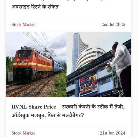
अपसाइड रिटर्न के संकेत
Stock Market
2nd Jul 2025
RVNL Share Price | सरकारी कंपनी के स्टॉक में तेजी,
ऑर्डरबुक मजबूत, फिर से मल्टीबैगर?
Stock Market
21st Jun 2024