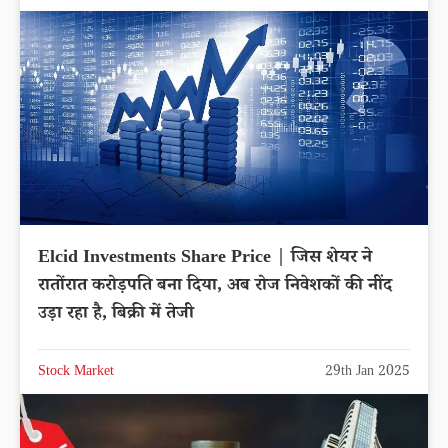
Elcid Investments Share Price | जिस शेयर ने
रातोंरात करोड़पति बना दिया, अब रोज निवेशकों की नींद
उड़ा रहा है, बिक्री में तेजी
Stock Market
29th Jan 2025