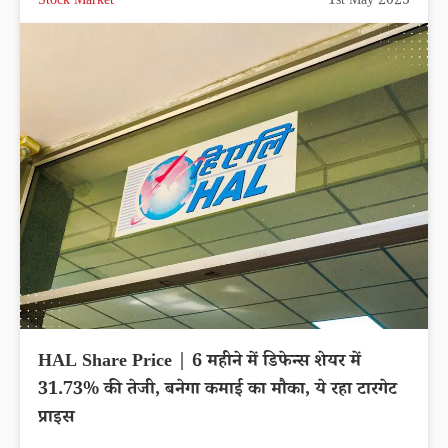
Stock Market
1st May 2023
HAL Share Price | 6 महीने में डिफेन्स शेयर में
31.73% की तेजी, बनेगा कमाई का मौका, ये रहा टारगेट
प्राइस