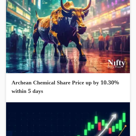
Archean Chemical Share Price up by 10.30%
within 5 days