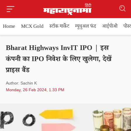
Home
MCX Gold
स्टॉक मार्केट
म्युचुअल फंड
आईपीओ
पोस
Bharat Highways InvIT IPO | इस
कंपनी का IPO निवेश के लिए खुलेगा, देखें
प्राइस बैंड
Author: Sachin K
Monday, 26 Feb 2024, 1.33 PM