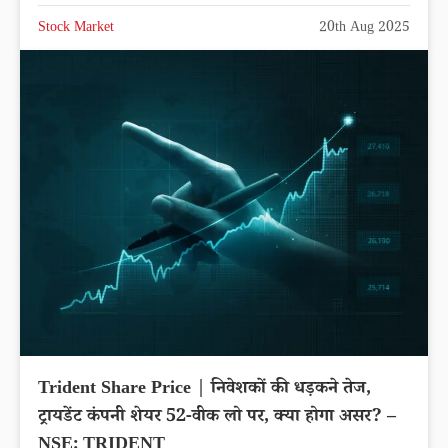
Stock Market
20th Aug 2025
Trident Share Price | निवेशकों की धड़कने तेज,
ट्रायडेंट कंपनी शेयर 52-वीक लो पर, क्या होगा असर? –
NSE: TRIDENT