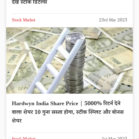
देखे स्टॉक डिटेल्स
Stock Market
23rd Mar 2023
Hardwyn India Share Price | 5000% रिटर्न देने
वाला शेयर 10 गुना सस्ता होगा, स्टॉक स्प्लिट और बोनस
शेयर