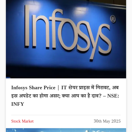
Infosys Share Price | IT शेयर प्राइस में गिरावट, अब
इस अपडेट का होगा असर; क्या आप का है दाव? – NSE:
INFY
Stock Market
30th May 2025