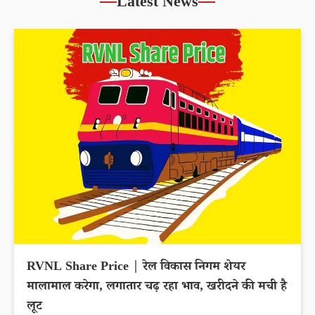
Latest News
RVNL Share Price | रेल विकास निगम शेयर
मालामाल करेगा, लगातार चढ़ रहा भाव, खरीदने की मची है
लूट