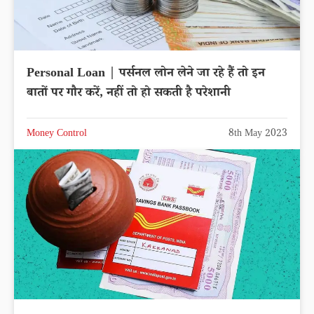
Personal Loan | पर्सनल लोन लेने जा रहे हैं तो इन
बातों पर गौर करें, नहीं तो हो सकती है परेशानी
Money Control
8th May 2023