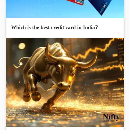
Which is the best credit card in India?