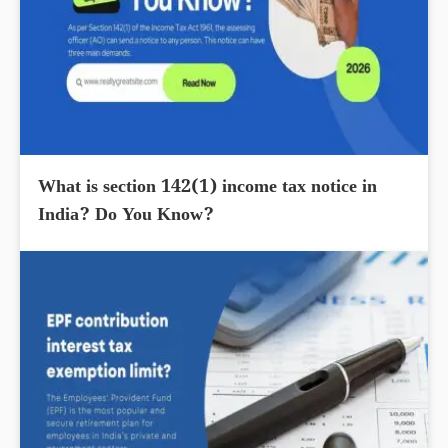
What is section 142(1) income tax notice in
India? Do You Know?