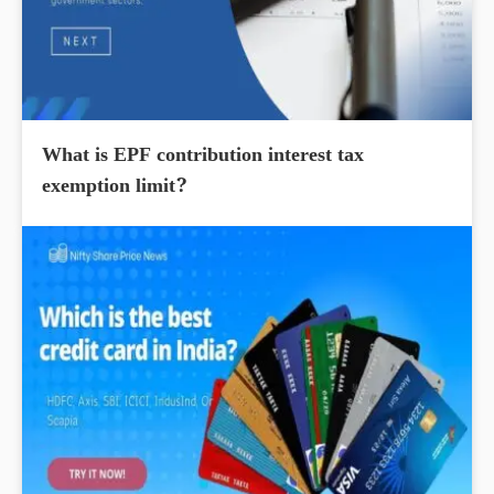
What is EPF contribution interest tax
exemption limit?