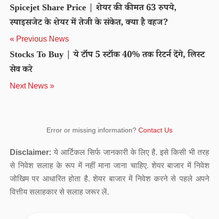
Spicejet Share Price | शेयर की कीमत 63 रुपये,
स्पाइसजेट के शेयर में तेजी के संकेत, क्या है वहज?
« Previous News
Stocks To Buy | ये टॉप 5 स्टॉक 40% तक रिटर्न देंगे, लिस्ट
सेव करे
Next News »
Error or missing information?
Contact Us
Disclaimer:
ये आर्टिकल सिर्फ जानकारी के लिए है. इसे किसी भी तरह
से निवेश सलाह के रूप में नहीं माना जाना चाहिए. शेयर बाजार में निवेश
जोखिम पर आधारित होता है. शेयर बाजार में निवेश करने से पहले अपने
वित्तीय सलाहकार से सलाह जरूर लें.