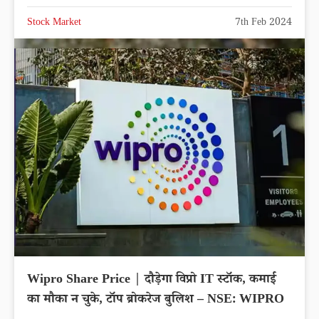
Stock Market
7th Feb 2024
Wipro Share Price | दौड़ेगा विप्रो IT स्टॉक, कमाई
का मौका न चुके, टॉप ब्रोकरेज बुलिश – NSE: WIPRO