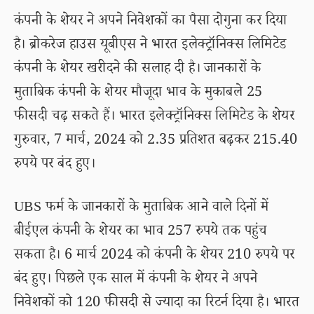
कंपनी के शेयर ने अपने निवेशकों का पैसा दोगुना कर दिया
है। ब्रोकरेज हाउस यूबीएस ने भारत इलेक्ट्रॉनिक्स लिमिटेड
कंपनी के शेयर खरीदने की सलाह दी है। जानकारों के
मुताबिक कंपनी के शेयर मौजूदा भाव के मुकाबले 25
फीसदी चढ़ सकते हैं। भारत इलेक्ट्रॉनिक्स लिमिटेड के शेयर
गुरुवार, 7 मार्च, 2024 को 2.35 प्रतिशत बढ़कर 215.40
रुपये पर बंद हुए।
UBS फर्म के जानकारों के मुताबिक आने वाले दिनों में
बीईएल कंपनी के शेयर का भाव 257 रुपये तक पहुंच
सकता है। 6 मार्च 2024 को कंपनी के शेयर 210 रुपये पर
बंद हुए। पिछले एक साल में कंपनी के शेयर ने अपने
निवेशकों को 120 फीसदी से ज्यादा का रिटर्न दिया है। भारत