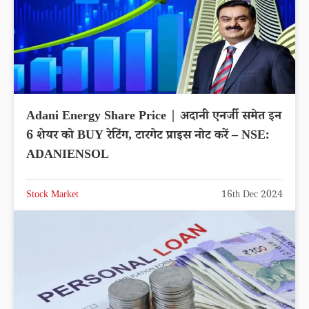
Adani Energy Share Price | अदानी एनर्जी समेत इन
6 शेयर को BUY रेटिंग, टारगेट प्राइस नोट करें – NSE:
ADANIENSOL
Stock Market
16th Dec 2024