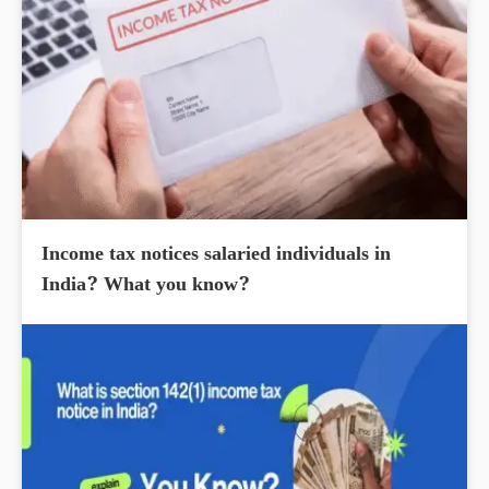
Income tax notices salaried individuals in
India? What you know?