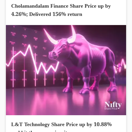
Cholamandalam Finance Share Price up by
4.26%; Delivered 156% return
L&T Technology Share Price up by 10.88%