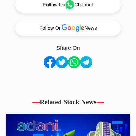
Follow On
Channel
Follow On
News
Share On
Related Stock News