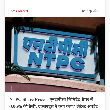
Stock Market
22nd Sep 2025
NTPC Share Price | एनटीपीसी लिमिटेड शेयर में
0.06% की तेजी, एक्सपर्ट्स ने क्या कहा? लेटेस्ट अपडेट