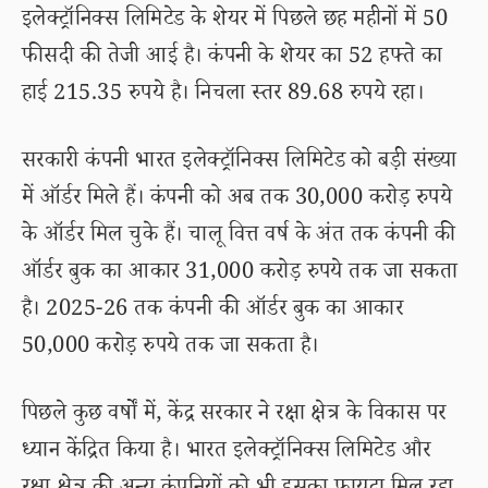
इलेक्ट्रॉनिक्स लिमिटेड के शेयर में पिछले छह महीनों में 50
फीसदी की तेजी आई है। कंपनी के शेयर का 52 हफ्ते का
हाई 215.35 रुपये है। निचला स्तर 89.68 रुपये रहा।
सरकारी कंपनी भारत इलेक्ट्रॉनिक्स लिमिटेड को बड़ी संख्या
में ऑर्डर मिले हैं। कंपनी को अब तक 30,000 करोड़ रुपये
के ऑर्डर मिल चुके हैं। चालू वित्त वर्ष के अंत तक कंपनी की
ऑर्डर बुक का आकार 31,000 करोड़ रुपये तक जा सकता
है। 2025-26 तक कंपनी की ऑर्डर बुक का आकार
50,000 करोड़ रुपये तक जा सकता है।
पिछले कुछ वर्षों में, केंद्र सरकार ने रक्षा क्षेत्र के विकास पर
ध्यान केंद्रित किया है। भारत इलेक्ट्रॉनिक्स लिमिटेड और