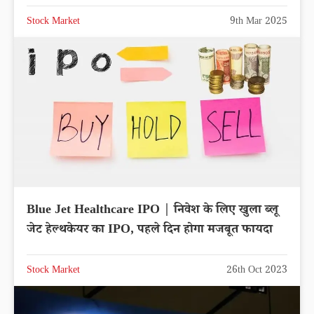
Stock Market
9th Mar 2025
Blue Jet Healthcare IPO | निवेश के लिए खुला ब्लू
जेट हेल्थकेयर का IPO, पहले दिन होगा मजबूत फायदा
Stock Market
26th Oct 2023