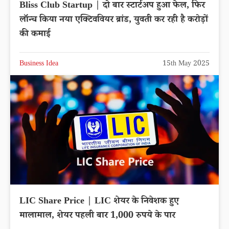
Bliss Club Startup | दो बार स्टार्टअप हुआ फेल, फिर
लॉन्च किया नया एक्टिववियर ब्रांड, युवती कर रही है करोड़ों
की कमाई
Business Idea
15th May 2025
LIC Share Price | LIC शेयर के निवेशक हुए
मालामाल, शेयर पहली बार 1,000 रुपये के पार