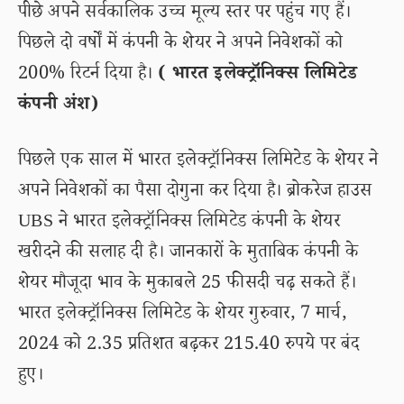
पीछे अपने सर्वकालिक उच्च मूल्य स्तर पर पहुंच गए हैं।
पिछले दो वर्षों में कंपनी के शेयर ने अपने निवेशकों को
200% रिटर्न दिया है।
( भारत इलेक्ट्रॉनिक्स लिमिटेड
कंपनी अंश)
पिछले एक साल में भारत इलेक्ट्रॉनिक्स लिमिटेड के शेयर ने
अपने निवेशकों का पैसा दोगुना कर दिया है। ब्रोकरेज हाउस
UBS ने भारत इलेक्ट्रॉनिक्स लिमिटेड कंपनी के शेयर
खरीदने की सलाह दी है। जानकारों के मुताबिक कंपनी के
शेयर मौजूदा भाव के मुकाबले 25 फीसदी चढ़ सकते हैं।
भारत इलेक्ट्रॉनिक्स लिमिटेड के शेयर गुरुवार, 7 मार्च,
2024 को 2.35 प्रतिशत बढ़कर 215.40 रुपये पर बंद
हुए।