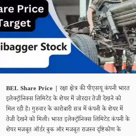
BEL Share Price |
रक्षा क्षेत्र की पीएसयू कंपनी भारत
इलेक्ट्रॉनिक्स लिमिटेड के शेयर में जोरदार तेजी देखने को
मिल रही है। गुरुवार के कारोबारी सत्र में कंपनी के शेयर में
तेजी देखने को मिली। भारत इलेक्ट्रॉनिक्स लिमिटेड कंपनी के
शेयर मजबूत ऑर्डर बुक और मजबूत राजस्व दृष्टिकोण के