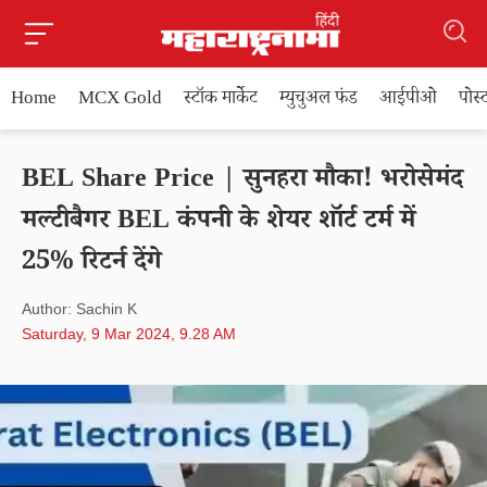
Home
MCX Gold
स्टॉक मार्केट
म्युचुअल फंड
आईपीओ
पोस
BEL Share Price | सुनहरा मौका! भरोसेमंद
मल्टीबैगर BEL कंपनी के शेयर शॉर्ट टर्म में
25% रिटर्न देंगे
Author: Sachin K
Saturday, 9 Mar 2024, 9.28 AM