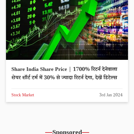
Share India Share Price | 1700% रिटर्न देनेवाला
शेयर शॉर्ट टर्म में 30% से ज्यादा रिटर्न देगा, देखें डिटेल्स
Stock Market
3rd Jan 2024
Sponsored