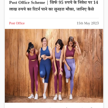
Post Office Scheme | सिर्फ 95 रुपये के निवेश पर 14
लाख रुपये का रिटर्न पाने का सुनहरा मौका, जानिए कैसे
Post Office
15th May 2023