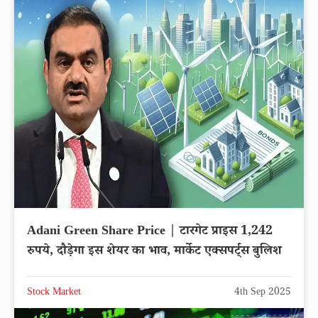
Adani Green Share Price | टारगेट प्राइस 1,242
रुपये, दौड़ेगा इस शेयर का भाव, मार्केट एक्सपर्ट्स बुलिश
Stock Market
4th Sep 2025