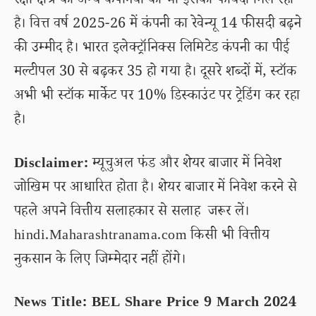
रक्षा क्षेत्र की अन्य कंपनियों को भी इसका फायदा मिल रहा
है। वित्त वर्ष 2025-26 में कंपनी का रेवेन्यू 14 फीसदी बढ़ने
की उम्मीद है। भारत इलेक्ट्रॉनिक्स लिमिटेड कंपनी का पीई
मल्टीपल 30 से बढ़कर 35 हो गया है। दूसरे शब्दों में, स्टॉक
अभी भी स्टॉक मार्केट पर 10% डिस्काउंट पर ट्रेडिंग कर रहा
है।
Disclaimer:
म्यूचुअल फंड और शेयर बाजार में निवेश
जोखिम पर आधारित होता है। शेयर बाजार में निवेश करने से
पहले अपने वित्तीय सलाहकार से सलाह जरूर लें।
hindi.Maharashtranama.com किसी भी वित्तीय
नुकसान के लिए जिम्मेदार नहीं होंगे।
News Title: BEL Share Price 9 March 2024