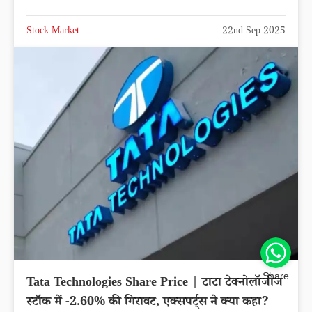
Stock Market
22nd Sep 2025
Share
Tata Technologies Share Price | टाटा टेक्नोलॉजीज
स्टॉक में -2.60% की गिरावट, एक्सपर्ट्स ने क्या कहा?