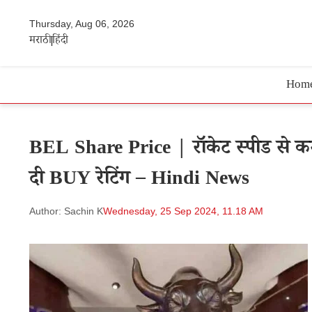
Thursday, Aug 06, 2026
मराठी
हिंदी
Hom
BEL Share Price | रॉकेट स्पीड से कम
दी BUY रेटिंग – Hindi News
Author: Sachin K
Wednesday, 25 Sep 2024, 11.18 AM