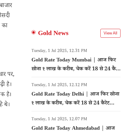
 बाजार
फीसदी
ी का
Gold News
View All
Tuesday, 1 Jul 2025, 12.31 PM
Gold Rate Today Mumbai | आज फिर
सोना १ लाख के करीब, चेक करें 18 से 24 कैरेट
धार पर,
गोल्ड का रेट
़ी है।
Tuesday, 1 Jul 2025, 12.12 PM
िक है।
Gold Rate Today Delhi | आज फिर सोना
१ लाख के करीब, चेक करें 18 से 24 कैरेट
े थे।
गोल्ड का रेट
Tuesday, 1 Jul 2025, 12.07 PM
Gold Rate Today Ahmedabad | आज