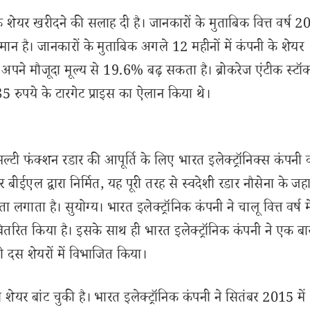
ी के शेयर खरीदने की सलाह दी है। जानकारों के मुताबिक वित्त वर्ष
ान है। जानकारों के मुताबिक अगले 12 महीनों में कंपनी के शेयर
े मौजूदा मूल्य से 19.6% बढ़ सकता है। ब्रोकरेज एंटीक स्टॉक 
385 रुपये के टारगेट प्राइस का ऐलान किया थे।
शी मल्टी फंक्शन रडार की आपूर्ति के लिए भारत इलेक्ट्रॉनिक्स कंपन
ीईएल द्वारा निर्मित, यह पूरी तरह से स्वदेशी रडार नौसेना के जह
लगाता है। सुयोग्‍य। भारत इलेक्ट्रॉनिक कंपनी ने चालू वित्त वर्ष म
ितरित किया है। इसके साथ ही भारत इलेक्ट्रॉनिक कंपनी ने एक बा
ो दस शेयरों में विभाजित किया।
र बांट चुकी है। भारत इलेक्ट्रॉनिक कंपनी ने सितंबर 2015 में