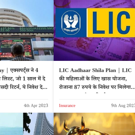
 | एक्सपर्ट्स ने 4
LIC Aadhaar Shila Plan | LIC
दी लिस्ट, जो 1 साल में दे
की महिलाओं के लिए खास योजना,
सदी रिटर्न, ये निवेश देगा
रोजाना 87 रुपये के निवेश पर मिलेगा
11 लाख रुपये का रिटर्न
4th Apr 2023
Insurance
9th Aug 202