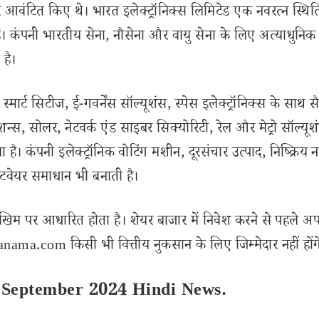
आवंटित किए थे। भारत इलेक्ट्रॉनिक्स लिमिटेड एक नवरत्न स्थित
है। कंपनी भारतीय सेना, नौसेना और वायु सेना के लिए अत्याधुनिक
 है।
स्मार्ट सिटीज, ई-गवर्नेंस सॉल्यूशंस, स्पेस इलेक्ट्रॉनिक्स के साथ स
स्टेशन्स, सोलर, नेटवर्क एंड साइबर सिक्योरिटी, रेल और मेट्रो सॉल्यूश
या है। कंपनी इलेक्ट्रॉनिक वोटिंग मशीन, दूरसंचार उत्पाद, निष्क्रिय 
्टवेयर समाधान भी बनाती है।
खिम पर आधारित होता है। शेयर बाजार में निवेश करने से पहले अप
ama.com किसी भी वित्तीय नुकसान के लिए जिम्मेदार नहीं होंग
 September 2024 Hindi News.