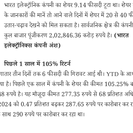
भारत इलेक्ट्रॉनिक कंपनी का शेयर 9.14 फीसदी टूटा था। शेयर
के जानकारों की मानें तो आने वाले दिनों में शेयर में 20 से 40 
उतार-चढ़ाव देखने को मिल सकता है। सार्वजनिक क्षेत्र की कंपन
कुल बाजार पूंजीकरण 2,02,846.36 करोड़ रुपये है।
(भारत
इलेक्ट्रॉनिक्स कंपनी अंश)
पिछले 1 साल में 105% रिटर्न
ीच लगातार तीन दिनों तक 6 फीसदी की गिरावट आई थी। YTD के आ
किया है। पिछले एक साल में कंपनी के शेयर की कीमत 105.25% बढ
.48 रुपये है। यह मौजूदा कीमत 277.35 रुपये से 68 प्रतिशत अध
, 2024 को 0.47 प्रतिशत बढ़कर 287.65 रुपये पर कारोबार कर रह
 साथ 290 रुपये पर कारोबार कर रहा था।