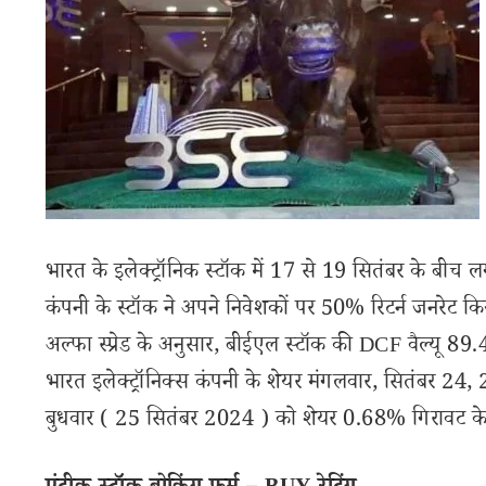
भारत के इलेक्ट्रॉनिक स्टॉक में 17 से 19 सितंबर के ब
कंपनी के स्टॉक ने अपने निवेशकों पर 50% रिटर्न जनरेट 
अल्फा स्प्रेड के अनुसार, बीईएल स्टॉक की DCF वैल्यू 89
भारत इलेक्ट्रॉनिक्स कंपनी के शेयर मंगलवार, सितंबर 24
बुधवार ( 25 सितंबर 2024 ) को शेयर 0.68% गिरावट के