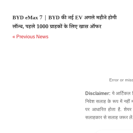
BYD eMax 7 | BYD की नई EV अगले महीने होगी
लॉन्च, पहले 1000 ग्राहकों के लिए खास ऑफर
« Previous News
Error or mis
Disclaimer:
ये आर्टिकल स
निवेश सलाह के रूप में नहीं
पर आधारित होता है. शेयर 
सलाहकार से सलाह जरूर लें