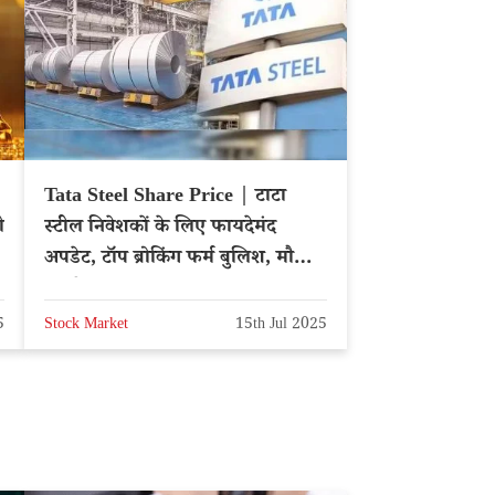
Tata Steel Share Price | टाटा
ी
स्टील निवेशकों के लिए फायदेमंद
अपडेट, टॉप ब्रोकिंग फर्म बुलिश, मौका
न चुके
5
Stock Market
15th Jul 2025