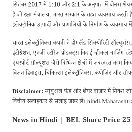
सितंबर 2017 में 1:10 और 2:1 के अनुपात में बोनस शेयर 
है जो रक्षा मंत्रालय, भारत सरकार के तहत व्यवसाय करती 
इलेक्ट्रॉनिक उत्पादों और प्रणालियों के निर्माण के व्यवसाय में
भारत इलेक्ट्रॉनिक्स कंपनी ने होमलैंड सिक्योरिटी सॉल्यूशंस, 
इंटीग्रेशन, एनर्जी स्टोरेज प्रोडक्ट्स विद ई-व्हीकल चार्जिंग 
एयरपोर्ट सॉल्यूशंस जैसे विभिन्न क्षेत्रों में जबरदस्त काम कि
विजन डिवाइस, चिकित्सा इलेक्ट्रॉनिक्स, कंपोजिट और सॉफ
Disclaimer:
म्यूचुअल फंड और शेयर बाजार में निवेश जो
वित्तीय सलाहकार से सलाह जरूर लें। hindi.Maharashtran
News in Hindi | BEL Share Price 25