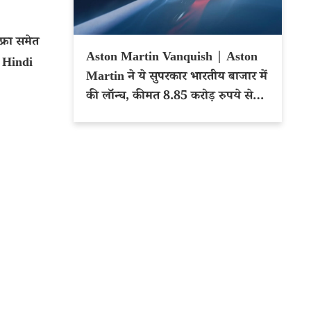
्रा समेत
Aston Martin Vanquish | Aston
– Hindi
Martin ने ये सुपरकार भारतीय बाजार में
की लॉन्च, कीमत 8.85 करोड़ रुपये से
शुरू