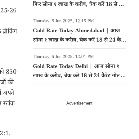
फिर सोना १ लाख के करीब, चेक करें 18 से 24
 2025-26
कैरेट गोल्ड का रेट
Thursday, 5 Jun 2025, 12.15 PM
Gold Rate Today Ahmedabad | आज
ब्रोकिंग
सोना १ लाख के करीब, चेक करें 18 से 24 कैरेट
गोल्ड का रेट
Thursday, 5 Jun 2025, 12.01 PM
Gold Rate Today Delhi | आज सोना १
ी को 850
लाख के करीब, चेक करें 18 से 24 कैरेट गोल्ड
ाजों की
का रेट
ें अपने
र स्टॉक
 2:1,