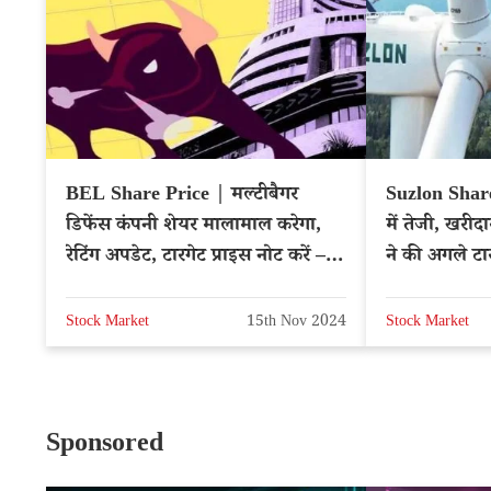
BEL Share Price | मल्टीबैगर
Suzlon Share
डिफेंस कंपनी शेयर मालामाल करेगा,
में तेजी, खरीद
रेटिंग अपडेट, टारगेट प्राइस नोट करें –
ने की अगले टा
NSE: BEL
Stock Market
15th Nov 2024
Stock Market
Sponsored