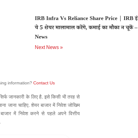
IRB Infra Vs Reliance Share Price | IRB इंफ
ये 5 शेयर मालामाल करेंगे, कमाई का मौका न चूकें 
News
Next News »
sing information?
Contact Us
िर्फ जानकारी के लिए है. इसे किसी भी तरह से
 माना जाना चाहिए. शेयर बाजार में निवेश जोखिम
बाजार में निवेश करने से पहले अपने वित्तीय
.