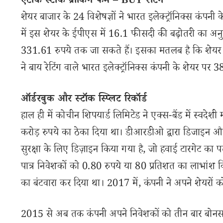
एंटीक स्टॉक ब्रोकिंग फर्म – BUY रेटिंग
शेयर बाजार के 24 विशेषज्ञों ने भारत इलेक्ट्रॉनिक्स कंपन
में इस शेयर के ईपीएस में 16.1 फीसदी की बढ़ोतरी का अनुम
331.61 रुपये तक जा सकते हैं। इसका मतलब है कि शेयर अपन
ने बाय रेटिंग वाले भारत इलेक्ट्रॉनिक्स कंपनी के शेयर पर 
ऑर्डरबुक और स्टॉक स्प्लिट रिकॉर्ड
हाल ही में कोचीन शिपयार्ड लिमिटेड ने एक्स-बैंड में स्वदे
करोड़ रुपये का ठेका दिया था। डीआरडीओ द्वारा डिजाइन और ब
सुरक्षा के लिए डिज़ाइन किया गया है, जो हवाई टारगेट का पता 
पात्र निवेशकों को 0.80 रुपये या 80 प्रतिशत का लाभांश व
का बंटवारा कर दिया था। 2017 में, कंपनी ने अपने शेयरों क
2015 से अब तक कंपनी अपने निवेशकों को तीन बार बोनस शेय