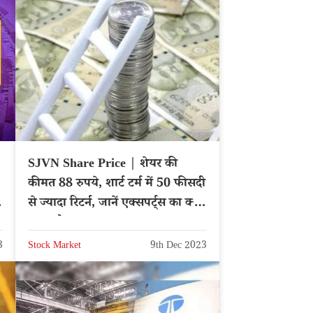
SJVN Share Price | शेयर की
कीमत 88 रुपये, शार्ट टर्म में 50 फीसदी
से ज्यादा रिटर्न, जानें एक्सपर्ट्स का क्या
कहना है
3
Stock Market
9th Dec 2023