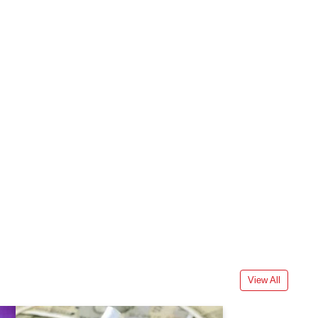
View All