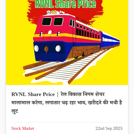
RVNL Share Price | रेल विकास निगम शेयर
मालामाल करेगा, लगातार चढ़ रहा भाव, खरीदने की मची है
लूट
Stock Market
22nd Sep 2025