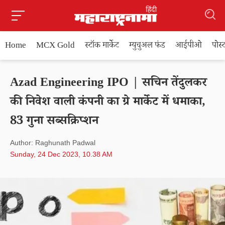
Home
MCX Gold
स्टॉक मार्केट
म्युचुअल फंड
आईपीओ
पोस
Azad Engineering IPO | सचिन तेंदुलकर
की निवेश वाली कंपनी का ग्रे मार्केट में धमाका,
83 गुना सब्सक्रिप्शन
Author: Raghunath Padwal
Sunday, 24 Dec 2023, 10.38 AM