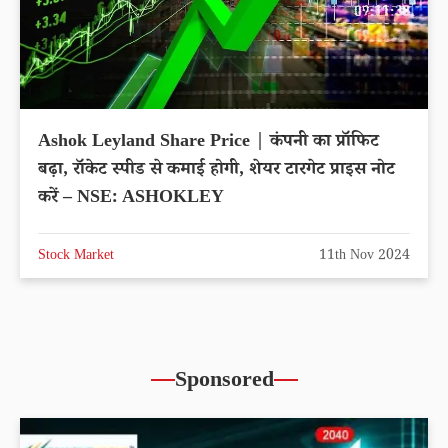
Ashok Leyland Share Price | कंपनी का प्रॉफिट
बढ़ा, रॉकेट स्पीड से कमाई होगी, शेयर टारगेट प्राइस नोट
करें – NSE: ASHOKLEY
Stock Market
11th Nov 2024
Sponsored