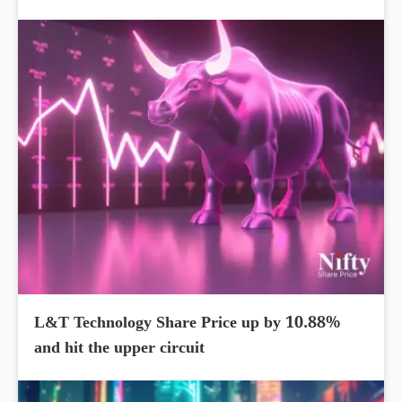
L&T Technology Share Price up by 10.88%
and hit the upper circuit