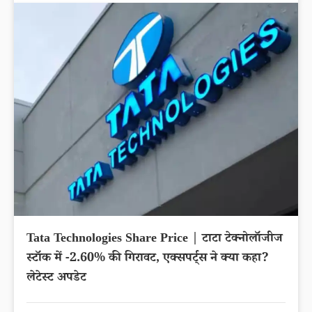
Tata Technologies Share Price | टाटा टेक्नोलॉजीज
स्टॉक में -2.60% की गिरावट, एक्सपर्ट्स ने क्या कहा?
लेटेस्ट अपडेट