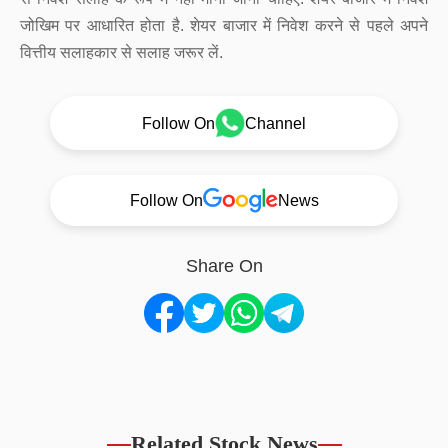
जोखिम पर आधारित होता है. शेयर बाजार में निवेश करने से पहले अपने
वित्तीय सलाहकार से सलाह जरूर लें.
Follow On
Channel
Follow On
News
Share On