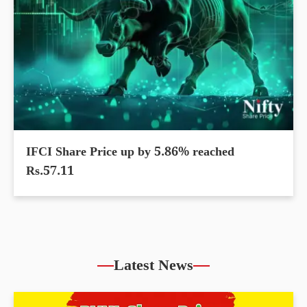
IFCI Share Price up by 5.86% reached
Rs.57.11
Latest News