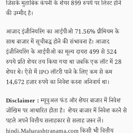
जिसके मुताबिक कंपनी के शेयर 899 रुपये पर लिस्ट होने
की उम्मीद है।
आजाद इंजीनियरिंग का आईपीओ 71.56% प्रीमियम के
साथ बाजार में सूचीबद्ध होने की संभावना है। आजाद
इंजीनियरिंग के आईपीओ का मूल्य दायरा 499 से 524
रुपये प्रति शेयर तय किया गया था जबकि एक लॉट में 28
शेयर थे। ऐसे में IPO लॉटरी पाने के लिए कम से कम
14,672 हजार रुपये का निवेश करना अनिवार्य था।
Disclaimer :
म्यूचुअल फंड और शेयर बाजार में निवेश
जोखिम पर आधारित होता है। शेयर बाजार में निवेश करने से
पहले अपने वित्तीय सलाहकार से सलाह जरूर लें।
hindi.Maharashtranama.com किसी भी वित्तीय