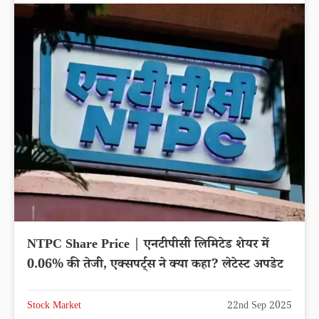
NTPC Share Price | एनटीपीसी लिमिटेड शेयर में
0.06% की तेजी, एक्सपर्ट्स ने क्या कहा? लेटेस्ट अपडेट
Stock Market
22nd Sep 2025