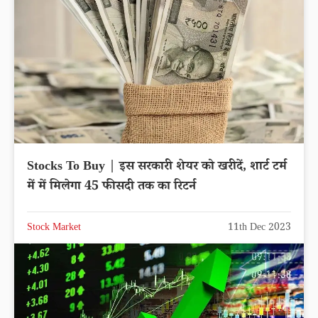
Stocks To Buy | इस सरकारी शेयर को खरीदें, शार्ट टर्म
में में मिलेगा 45 फीसदी तक का रिटर्न
Stock Market
11th Dec 2023