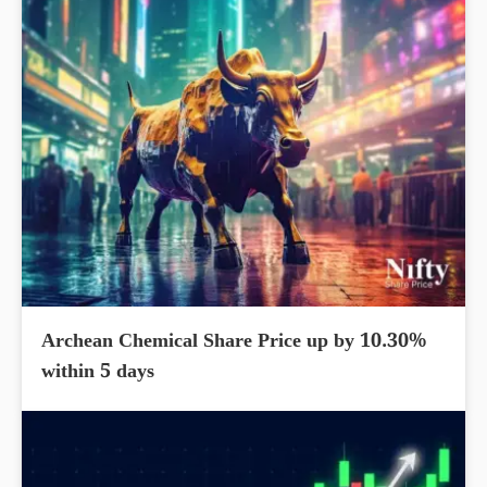
Archean Chemical Share Price up by 10.30%
within 5 days