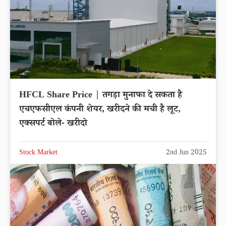
HFCL Share Price | तगड़ा मुनाफा दे सकता है
एचएफसीएल कंपनी शेयर, खरीदने की मची है लूट,
एक्सपर्ट बोले- खरीदो
Stock Market
2nd Jun 2025