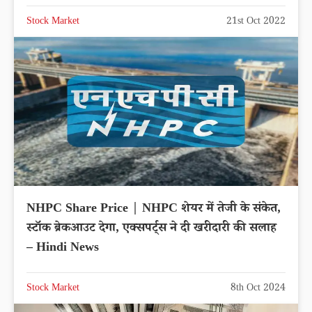
Stock Market
21st Oct 2022
NHPC Share Price | NHPC शेयर में तेजी के संकेत,
स्टॉक ब्रेकआउट देगा, एक्सपर्ट्स ने दी खरीदारी की सलाह
– Hindi News
Stock Market
8th Oct 2024