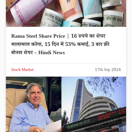
Rama Steel Share Price | 16 रुपये का शेयर
मालामाल करेगा, 15 दिन में 53% कमाई, 3 बार फ्री
बोनस शेयर – Hindi News
Stock Market
17th Sep 2024