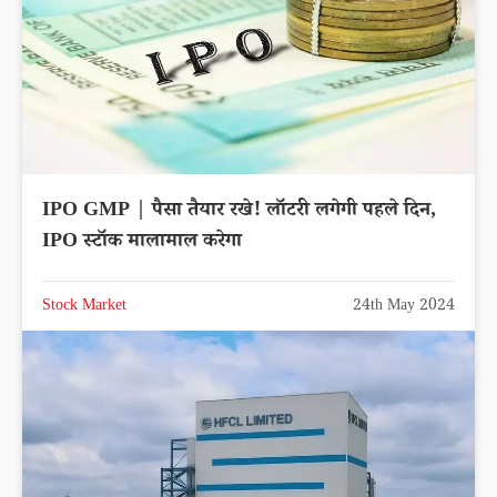
IPO GMP | पैसा तैयार रखे! लॉटरी लगेगी पहले दिन,
IPO स्टॉक मालामाल करेगा
Stock Market
24th May 2024