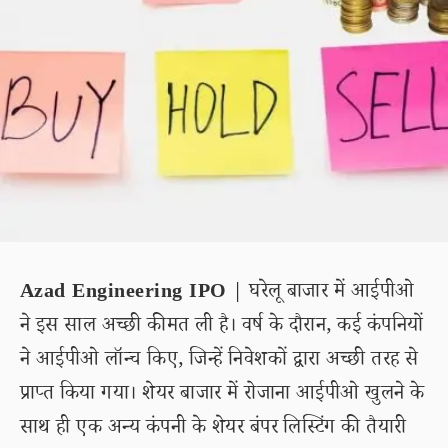
Azad Engineering IPO
| घरेलू बाजार में आईपीओ
ने इस साल अच्छी कीमत ली है। वर्ष के दौरान, कई कंपनियों
ने आईपीओ लॉन्च किए, जिन्हें निवेशकों द्वारा अच्छी तरह से
प्राप्त किया गया। शेयर बाजार में रोजाना आईपीओ खुलने के
साथ ही एक अन्य कंपनी के शेयर बंपर लिस्टिंग की तैयारी