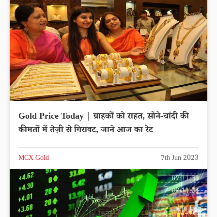
Gold Price Today | ग्राहकों को राहत, सोने-चांदी की
कीमतों में तेज़ी से गिरावट, जाने आज का रेट
MCX Gold
7th Jun 2023