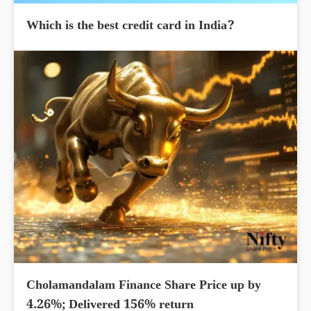
Which is the best credit card in India?
Cholamandalam Finance Share Price up by
4.26%; Delivered 156% return