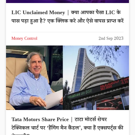
LIC Unclaimed Money | क्या आपका पैसा LIC के
पास पड़ा हुआ है? एक क्लिक करे और ऐसे वापस प्राप्त करें
Money Control
2nd Sep 2023
Tata Motors Share Price | टाटा मोटर्स शेयर
टेक्निकल चार्ट पर ‘हैंगिंग मैन कैंडल’, क्या हैं एक्सपर्ट्स की