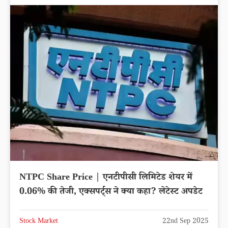
NTPC Share Price | एनटीपीसी लिमिटेड शेयर में
0.06% की तेजी, एक्सपर्ट्स ने क्या कहा? लेटेस्ट अपडेट
Stock Market
22nd Sep 2025