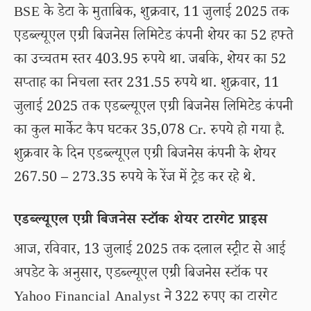
BSE के डेटा के मुताबिक, शुक्रवार, 11 जुलाई 2025 तक
एडब्ल्यूएल एग्री बिजनेस लिमिटेड कंपनी शेयर का 52 हफ्ते
का उच्चतम स्तर 403.95 रुपये था. जबकि, शेयर का 52
सप्ताह का निचला स्तर 231.55 रुपये था. शुक्रवार, 11
जुलाई 2025 तक एडब्ल्यूएल एग्री बिजनेस लिमिटेड कंपनी
का कुल मार्केट कैप घटकर 35,078 Cr. रुपये हो गया है.
शुक्रवार के दिन एडब्ल्यूएल एग्री बिजनेस कंपनी के शेयर
267.50 – 273.35 रुपये के रेंज में ट्रेड कर रहे थे.
एडब्ल्यूएल एग्री बिजनेस स्टॉक शेयर टारगेट प्राइस
आज, रविवार, 13 जुलाई 2025 तक दलाल स्ट्रीट से आई
अपडेट के अनुसार, एडब्ल्यूएल एग्री बिजनेस स्टॉक पर
Yahoo Financial Analyst ने 322 रुपए का टारगेट