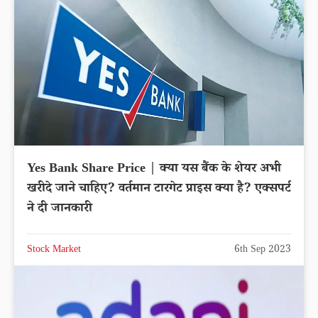
Yes Bank Share Price | क्या यस बैंक के शेयर अभी
खरीदे जाने चाहिए? वर्तमान टारगेट प्राइस क्या है? एक्सपर्ट
ने दी जानकारी
Stock Market
6th Sep 2023