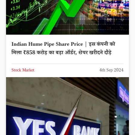
Indian Hume Pipe Share Price | इस कंपनी को
मिला ₹858 करोड़ का बड़ा ऑर्डर, शेयर खरीदने दौड़े
Stock Market
4th Sep 2024