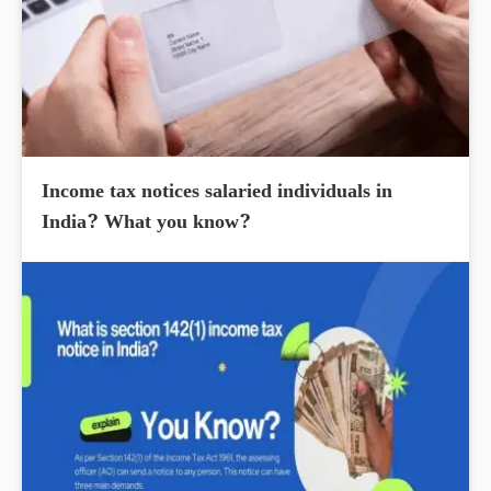
Income tax notices salaried individuals in
India? What you know?