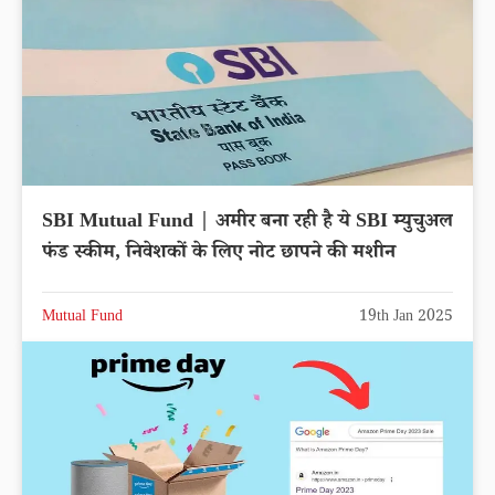
SBI Mutual Fund | अमीर बना रही है ये SBI म्युचुअल
फंड स्कीम, निवेशकों के लिए नोट छापने की मशीन
Mutual Fund
19th Jan 2025