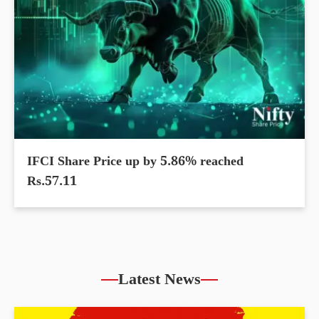
IFCI Share Price up by 5.86% reached
Rs.57.11
Latest News