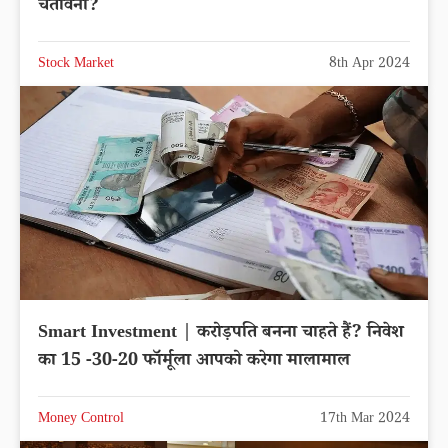
चेतावनी?
Stock Market
8th Apr 2024
Smart Investment | करोड़पति बनना चाहते हैं? निवेश
का 15 -30-20 फॉर्मूला आपको करेगा मालामाल
Money Control
17th Mar 2024