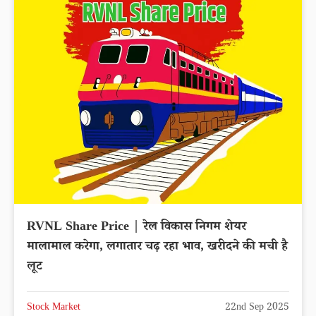
RVNL Share Price | रेल विकास निगम शेयर
मालामाल करेगा, लगातार चढ़ रहा भाव, खरीदने की मची है
लूट
Stock Market
22nd Sep 2025