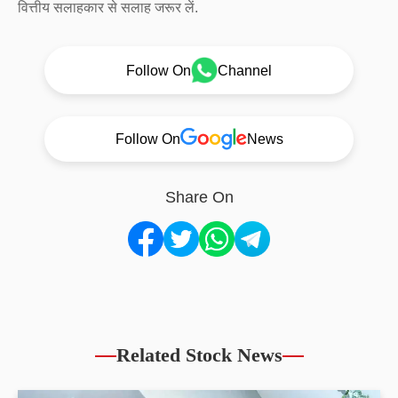
वित्तीय सलाहकार से सलाह जरूर लें.
Follow On
Channel
Follow On
News
Share On
Related Stock News