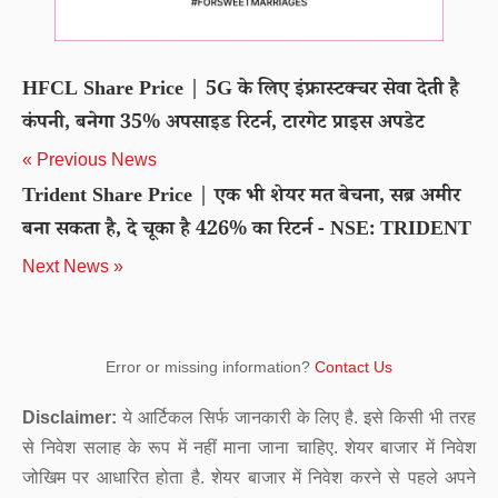
HFCL Share Price | 5G के लिए इंफ्रास्टक्चर सेवा देती है
कंपनी, बनेगा 35% अपसाइड रिटर्न, टारगेट प्राइस अपडेट
« Previous News
Trident Share Price | एक भी शेयर मत बेचना, सब्र अमीर
बना सकता है, दे चूका है 426% का रिटर्न - NSE: TRIDENT
Next News »
Error or missing information?
Contact Us
Disclaimer:
ये आर्टिकल सिर्फ जानकारी के लिए है. इसे किसी भी तरह
से निवेश सलाह के रूप में नहीं माना जाना चाहिए. शेयर बाजार में निवेश
जोखिम पर आधारित होता है. शेयर बाजार में निवेश करने से पहले अपने