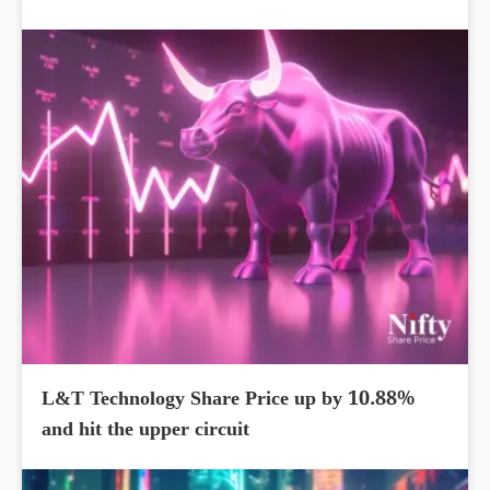
L&T Technology Share Price up by 10.88%
and hit the upper circuit