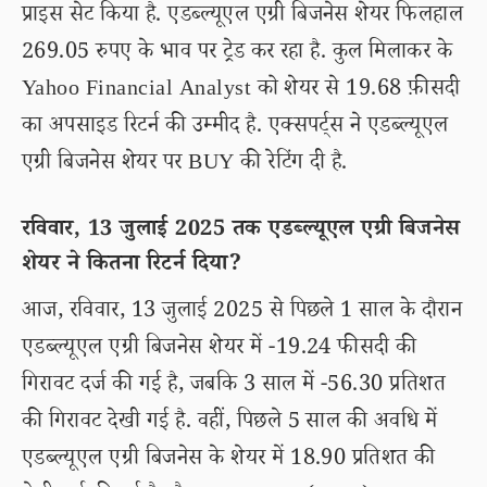
प्राइस सेट किया है. एडब्ल्यूएल एग्री बिजनेस शेयर फिलहाल
269.05 रुपए के भाव पर ट्रेड कर रहा है. कुल मिलाकर के
Yahoo Financial Analyst को शेयर से 19.68 फ़ीसदी
का अपसाइड रिटर्न की उम्मीद है. एक्सपर्ट्स ने एडब्ल्यूएल
एग्री बिजनेस शेयर पर BUY की रेटिंग दी है.
रविवार, 13 जुलाई 2025 तक एडब्ल्यूएल एग्री बिजनेस
शेयर ने कितना रिटर्न दिया?
आज, रविवार, 13 जुलाई 2025 से पिछले 1 साल के दौरान
एडब्ल्यूएल एग्री बिजनेस शेयर में -19.24 फीसदी की
गिरावट दर्ज की गई है, जबकि 3 साल में -56.30 प्रतिशत
की गिरावट देखी गई है. वहीं, पिछले 5 साल की अवधि में
एडब्ल्यूएल एग्री बिजनेस के शेयर में 18.90 प्रतिशत की