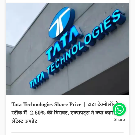
Tata Technologies Share Price | टाटा टेक्नोलॉजीज
स्टॉक में -2.60% की गिरावट, एक्सपर्ट्स ने क्या कहा?
Share
लेटेस्ट अपडेट