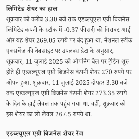
लिमिटेड शेयर का हाल
शुक्रवार को करीब 3.30 बजे तक एडब्ल्यूएल एग्री बिजनेस
लिमिटेड कंपनी के स्टॉक में -0.37 फीसदी की गिरावट आई
और यह शेयर 269.05 रुपये पर बंद हुआ था. नेशनल स्टॉक
एक्सचेंज की वेबसाइट पर उपलब्ध डेटा के अनुसार,
शुक्रवार, 11 जुलाई 2025 को ओपनिंग बेल पर ट्रेडिंग शुरू
होते ही एडब्ल्यूएल एग्री बिजनेस कंपनी शेयर 270 रुपये पर
ओपन हुआ. शुक्रवार, 11 जुलाई 2025 दोपहर 3.30 बजे
तक एडब्ल्यूएल एग्री बिजनेस कंपनी शेयर 273.35 रुपये
के दिन के हाई लेवल तक पहुंच गया था. वहीं, शुक्रवार को
इस शेयर का लो लेवल 267.5 रुपये था.
एडब्ल्यूएल एग्री बिजनेस शेयर रेंज