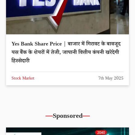
Yes Bank Share Price | बाजार में गिरावट के बावजूद
यस बैंक के शेयरों में तेजी, जापानी वित्तीय कंपनी खरेदेगी
हिस्सेदारी
Stock Market
7th May 2025
Sponsored