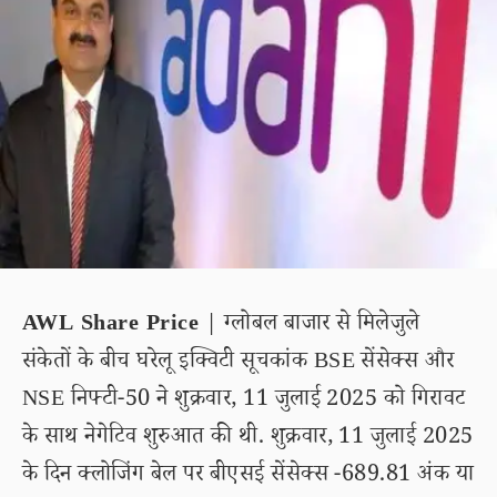
AWL Share Price
| ग्लोबल बाजार से मिलेजुले
संकेतों के बीच घरेलू इक्विटी सूचकांक BSE सेंसेक्स और
NSE निफ्टी-50 ने शुक्रवार, 11 जुलाई 2025 को गिरावट
के साथ नेगेटिव शुरुआत की थी. शुक्रवार, 11 जुलाई 2025
के दिन क्लोजिंग बेल पर बीएसई सेंसेक्स -689.81 अंक या