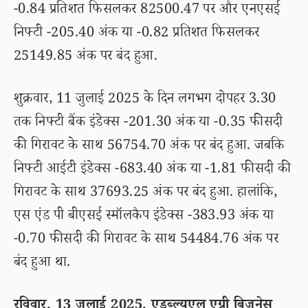
-0.84 प्रतिशत फिसलकर 82500.47 पर और एनएसई
निफ्टी -205.40 अंक या -0.82 प्रतिशत फिसलकर
25149.85 अंक पर बंद हुआ.
शुक्रवार, 11 जुलाई 2025 के दिन लगभग दोपहर 3.30
तक निफ्टी बैंक इंडेक्स -201.30 अंक या -0.35 फीसदी
की गिरावट के साथ 56754.70 अंक पर बंद हुआ. जबकि
निफ्टी आईटी इंडेक्स -683.40 अंक या -1.81 फीसदी की
गिरावट के साथ 37693.25 अंक पर बंद हुआ. हालांकि,
एस एंड पी बीएसई स्मॉलकैप इंडेक्स -383.93 अंक या
-0.70 फीसदी की गिरावट के साथ 54484.76 अंक पर
बंद हुआ था.
रविवार, 13 जुलाई 2025, एडब्ल्यूएल एग्री बिजनेस