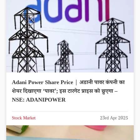
Adani Power Share Price | अडानी पावर कंपनी का
शेयर दिखाएगा ‘पावर’; इस टारगेट प्राइस को छुएगा –
NSE: ADANIPOWER
Stock Market
23rd Apr 2025