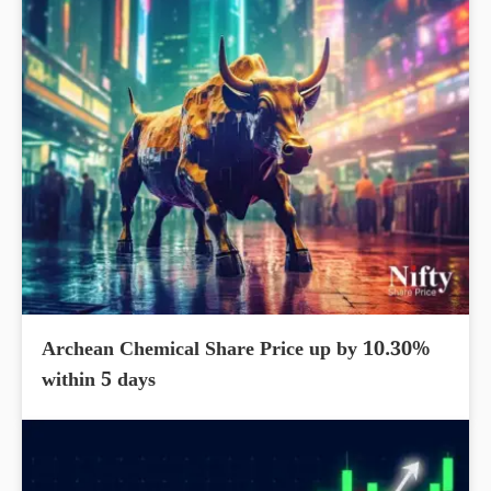
Archean Chemical Share Price up by 10.30%
within 5 days