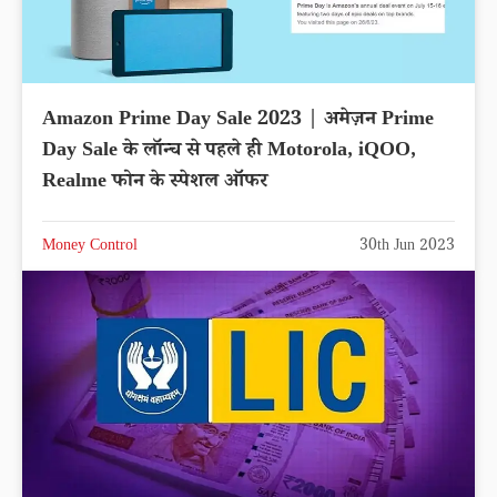
Amazon Prime Day Sale 2023 | अमेज़न Prime
Day Sale के लॉन्च से पहले ही Motorola, iQOO,
Realme फोन के स्पेशल ऑफर
Money Control
30th Jun 2023