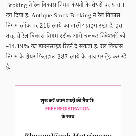
Broking ने रेल विकास निगम कंपनी के शेयरों पर SELL
टैग दिया है. Antique Stock Broking ने रेल विकास
निगम स्टॉक पर 216 रुपये का टारगेट प्राइस रखा है. इस
तरह से रेल विकास निगम स्टॉक आगे चलकर निवेशकों को
-44.19% का डाउनसाइड रिटर्न दे सकता है. रेल विकास
निगम के शेयर फिलहाल 387 रुपये के भाव पर ट्रेड कर रहे
है.