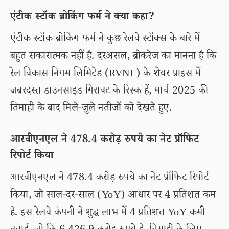
एंटीक स्टॉक ब्रोकिंग फर्म ने क्या कहा?
एंटीक स्टॉक ब्रोकिंग फर्म ने कुछ रेलवे स्टॉक्स के बारे में
बहुत सकारात्मक नहीं है. दरअसल, ब्रोकरेज का मानना है कि
रेल विकास निगम लिमिटेड (RVNL) के शेयर प्राइस में
जबरदस्त डाउनसाइड गिरावट के रिस्क हैं, मार्च 2025 की
तिमाही के बाद मिले-जुले नतीजों को देखते हुए.
आरवीएनएल ने 478.4 करोड़ रुपये का नेट प्रॉफिट
रिपोर्ट किया
आरवीएनएल ने 478.4 करोड़ रुपये का नेट प्रॉफिट रिपोर्ट
किया, जो साल-दर-साल (YoY) आधार पर 4 प्रतिशत कम
है. इस रेलवे कंपनी ने शुद्ध लाभ में 4 प्रतिशत YoY कमी