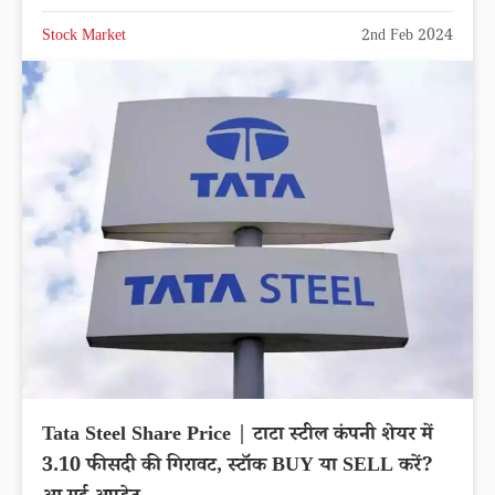
Stock Market
2nd Feb 2024
Tata Steel Share Price | टाटा स्टील कंपनी शेयर में
3.10 फीसदी की गिरावट, स्टॉक BUY या SELL करें?