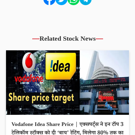
Related Stock News
Vodafone Idea Share Price | एक्सपर्ट्स ने इन टॉप 3
टेलिकॉम स्टॉक्स को दी ‘बाय’ रेटिंग, मिलेगा 80% तक का