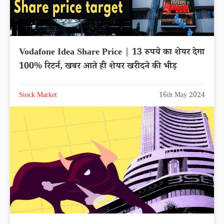
Vodafone Idea Share Price | 13 रुपये का शेयर देगा
100% रिटर्न, खबर आते ही शेयर खरीदने की भीड़
Stock Market
16th May 2024