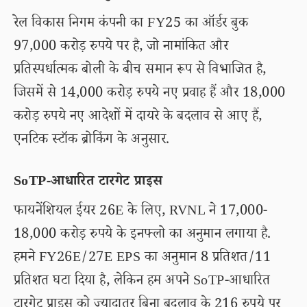
रेल विकास निगम कंपनी का FY25 का ऑर्डर बुक
97,000 करोड़ रुपये पर है, जो नामांकित और
प्रतिस्पर्धात्मक बोली के बीच समान रूप से विभाजित है,
जिसमें से 14,000 करोड़ रुपये नए प्रवाह हैं और 18,000
करोड़ रुपये नए आदेशों में दायरे के बदलाव से आए हैं,
एनटिक स्टॉक ब्रोकिंग के अनुसार.
SoTP-आधारित टारगेट प्राइस
फायनेंशियल ईयर 26E के लिए, RVNL ने 17,000-
18,000 करोड़ रुपये के इनफ्लो का अनुमान लगाया है.
हमने FY26E/27E EPS का अनुमान 8 प्रतिशत/11
प्रतिशत घटा दिया है, लेकिन हम अपने SoTP-आधारित
टारगेट प्राइस को ज्यादातर बिना बदलाव के 216 रुपये पर