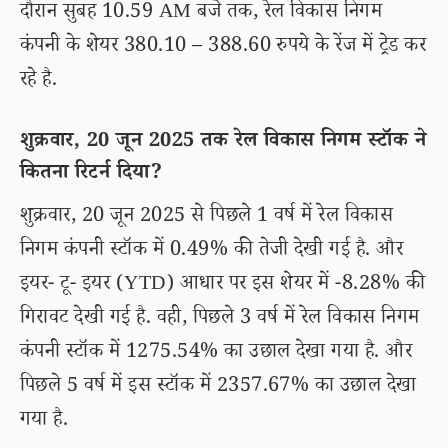
दौरान सुबह 10.59 AM बजे तक, रेल विकास निगम
कंपनी के शेयर 380.10 – 388.60 रुपये के रेंज में ट्रेड कर
रहे है.
शुक्रवार, 20 जून 2025 तक रेल विकास निगम स्टॉक ने
कितना रिटर्न दिया?
शुक्रवार, 20 जून 2025 से पिछले 1 वर्ष में रेल विकास
निगम कंपनी स्टॉक में 0.49% की तेजी देखी गई है. और
इयर- टू- इयर (YTD) आधार पर इस शेयर में -8.28% की
गिरावट देखी गई है. वही, पिछले 3 वर्ष में रेल विकास निगम
कंपनी स्टॉक में 1275.54% का उछाल देखा गया है. और
पिछले 5 वर्ष में इस स्टॉक में 2357.67% का उछाल देखा
गया है.