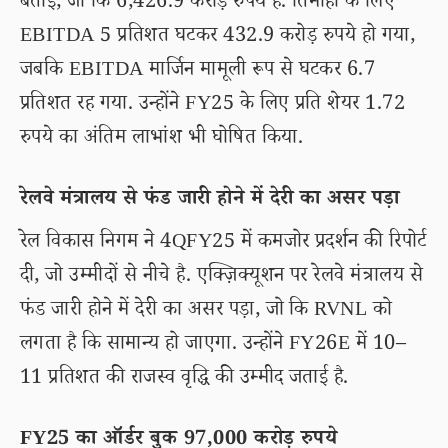
बताई, जो कि 6,426.9 करोड़ रुपये है. तिमाही के लिए
EBITDA 5 प्रतिशत घटकर 432.9 करोड़ रुपये हो गया,
जबकि EBITDA मार्जिन मामूली रूप से घटकर 6.7
प्रतिशत रह गया. उन्होंने FY25 के लिए प्रति शेयर 1.72
रुपये का अंतिम लाभांश भी घोषित किया.
रेलवे मंत्रालय से फंड जारी होने में देरी का असर पड़ा
रेल विकास निगम ने 4QFY25 में कमजोर प्रदर्शन की रिपोर्ट
दी, जो उम्मीदों से नीचे है. एक्ज़िक्यूशन पर रेलवे मंत्रालय से
फंड जारी होने में देरी का असर पड़ा, जो कि RVNL को
लगता है कि सामान्य हो जाएगा. उन्होंने FY26E में 10–
11 प्रतिशत की राजस्व वृद्धि की उम्मीद जताई है.
FY25 का ऑर्डर बुक 97,000 करोड़ रुपये