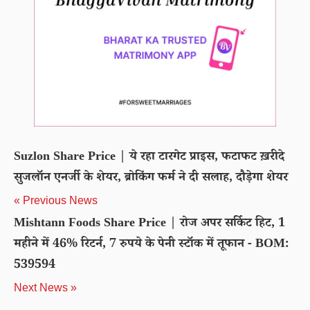
Suzlon Share Price | ये रहा टारगेट प्राइस, फटाफट ख़रीदे
सुजलॉन एनर्जी के शेयर, ब्रोकिंग फर्म ने दी सलाह, दौड़ेगा शेयर
« Previous News
Mishtann Foods Share Price | रोज अपर सर्किट हिट, 1
महीने में 46% रिटर्न, 7 रुपये के पेनी स्टॉक में तूफान - BOM:
539594
Next News »