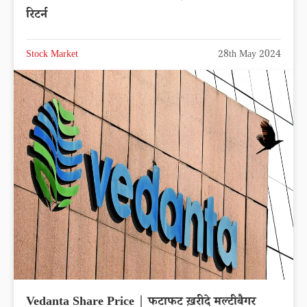
रिटर्न
Stock Market
28th May 2024
Vedanta Share Price | फटाफट ख़रीदे मल्टीबैगर