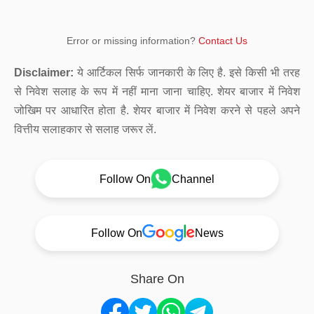
Error or missing information?
Contact Us
Disclaimer:
ये आर्टिकल सिर्फ जानकारी के लिए है. इसे किसी भी तरह
से निवेश सलाह के रूप में नहीं माना जाना चाहिए. शेयर बाजार में निवेश
जोखिम पर आधारित होता है. शेयर बाजार में निवेश करने से पहले अपने
वित्तीय सलाहकार से सलाह जरूर लें.
Follow On
Channel
Follow On
News
Share On