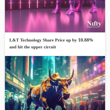
L&T Technology Share Price up by 10.88%
and hit the upper circuit