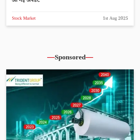
आ गई अपडेट
Stock Market
1st Aug 2025
Sponsored