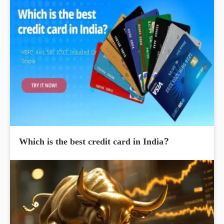
Which is the best credit card in India?