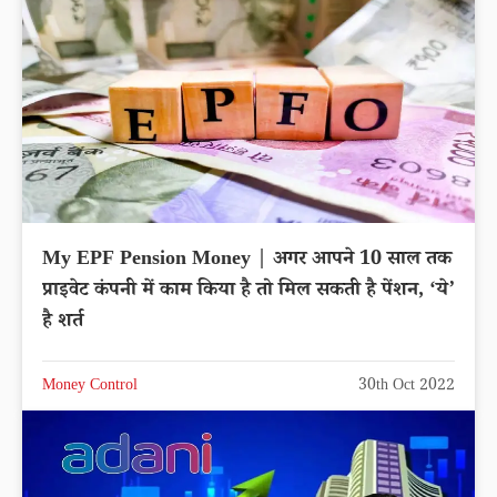
My EPF Pension Money | अगर आपने 10 साल तक
प्राइवेट कंपनी में काम किया है तो मिल सकती है पेंशन, ‘ये’
है शर्त
Money Control
30th Oct 2022