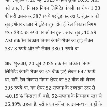
आज, शुक्रवार, 20 जून 2025 के दिन सुबह 10.59 AM
बजे तक, रेल विकास निगम लिमिटेड कंपनी का शेयर 1.30
फीसदी उछलकर 387 रुपये पर ट्रेड कर रहा है. शुक्रवार को
सुबह शेयर बाजार में ट्रेडिंग शुरू होते ही रेल विकास निगम
शेयर 382.55 रुपये पर ओपन हुआ. आज सुबह 10.59
AM तक रेल विकास निगम कंपनी शेयर का हाई-लेवल
387.8 रुपये और लो-लेवल 380.1 रुपये था.
आज शुक्रवार, 20 जून 2025 तक रेल विकास निगम
लिमिटेड कंपनी शेयर का 52 वीक हाई-लेवल 647 रुपये
था. वहीं, रेल विकास निगम शेयर का 52 वीक लो-लेवल
305 रुपये था. यह शेयर 52-सप्ताह के उच्चतम स्तर से
-40.19% फिसला हैं. वही, 52-सप्ताह के निम्नतम स्तर से
26.89% उछला हैं. स्टॉक एक्सचेंज पर उपलब्ध आंकड़ों के