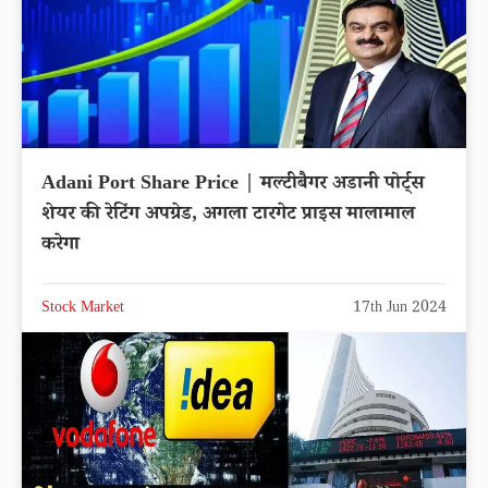
Adani Port Share Price | मल्टीबैगर अडानी पोर्ट्स
शेयर की रेटिंग अपग्रेड, अगला टारगेट प्राइस मालामाल
करेगा
Stock Market
17th Jun 2024