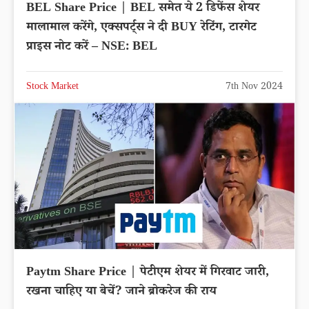
BEL Share Price | BEL समेत ये 2 डिफेंस शेयर
मालामाल करेंगे, एक्सपर्ट्स ने दी BUY रेटिंग, टारगेट
प्राइस नोट करें – NSE: BEL
Stock Market
7th Nov 2024
Paytm Share Price | पेटीएम शेयर में गिरवाट जारी,
रखना चाहिए या बेचें? जाने ब्रोकरेज की राय