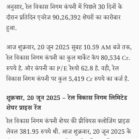
अनुसार, रेल विकास निगम कंपनी में पिछले 30 दिनों के
दौरान प्रतिदिन एवरेज 90,26,392 शेयरों का कारोबार
हुआ.
आज शुक्रवार, 20 जून 2025 सुबह 10.59 AM बजे तक,
रेल विकास निगम कंपनी का कुल मार्केट कैप 80,534 Cr.
रुपये है. और कंपनी का P/E रेश्यो 62.8 है. वही, रेल
विकास निगम कंपनी पर कुल 5,419 Cr रुपये का कर्ज है.
शुक्रवार, 20 जून 2025 – रेल विकास निगम लिमिटेड
शेयर प्राइस रेंज
रेल विकास निगम कंपनी शेयर की प्रीवियस क्लोजिंग प्राइस
लेवल 381.95 रुपये थी. आज शुक्रवार, 20 जून 2025 के