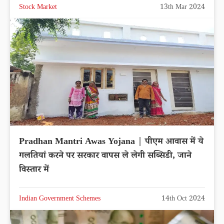
Stock Market
13th Mar 2024
Pradhan Mantri Awas Yojana | पीएम आवास में ये
गलतियां करने पर सरकार वापस ले लेगी सब्सिडी, जाने
विस्तार में
Indian Government Schemes
14th Oct 2024