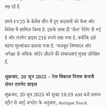
रख रहे हैं.
हमने FY25 के बैलेंस शीट में हुए बदलावों को कैश और
निवेश में शामिल किया है. इसके साथ ही ‘सेल’ रेटिंग दी गई
है और टारगेट प्राइस 216 रुपये रखा गया है, क्योंकि इसे
महंगा मूल्यांकन बताया गया है. ‘मजबूत निष्पादन और
अपेक्षा से अधिक ऑर्डर जीतने की संभावनाएं मुख्य जोखिम
हैं.
शुक्रवार, 20 जून 2025 – रेल विकास निगम कंपनी
शेयर टारगेट प्राइस
शुक्रवार, 20 जून 2025 को सुबह 10.59 AM बजे दलाल
स्ट्रीट से आई अपडेट के अनुसार, Antique Stock