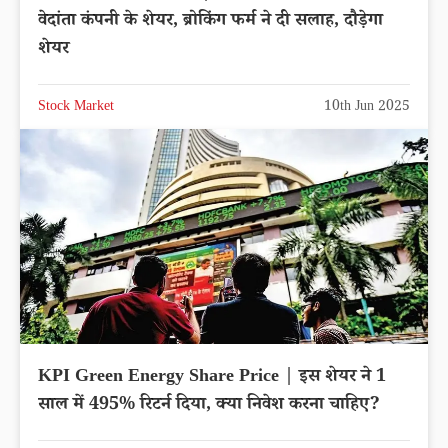
वेदांता कंपनी के शेयर, ब्रोकिंग फर्म ने दी सलाह, दौड़ेगा
शेयर
Stock Market
10th Jun 2025
KPI Green Energy Share Price | इस शेयर ने 1
साल में 495% रिटर्न दिया, क्या निवेश करना चाहिए?