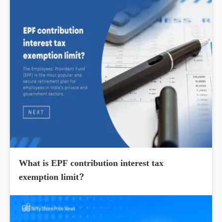
What is EPF contribution interest tax
exemption limit?