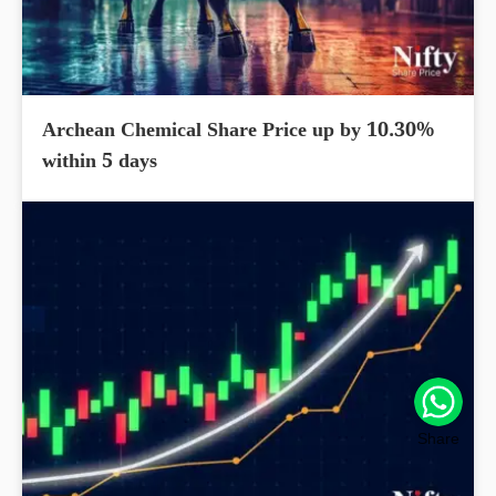
Archean Chemical Share Price up by 10.30%
within 5 days
Share