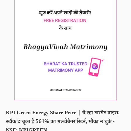
KPI Green Energy Share Price | ये रहा टारगेट प्राइस,
स्टॉक दे चूका है 561% का मल्टीबैगर रिटर्न, मौका न चुके -