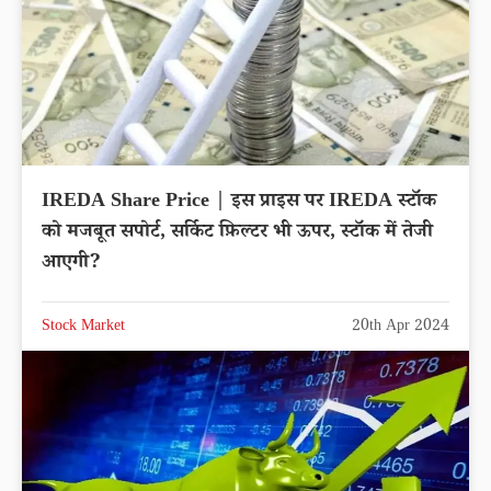
IREDA Share Price | इस प्राइस पर IREDA स्टॉक
को मजबूत सपोर्ट, सर्किट फ़िल्टर भी ऊपर, स्टॉक में तेजी
आएगी?
Stock Market
20th Apr 2024