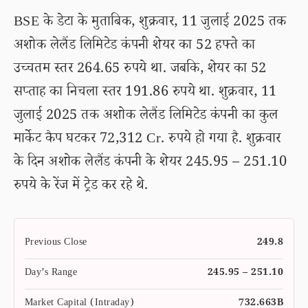
BSE के डेटा के मुताबिक, शुक्रवार, 11 जुलाई 2025 तक
अशोक लेलैंड लिमिटेड कंपनी शेयर का 52 हफ्ते का
उच्चतम स्तर 264.65 रुपये था. जबकि, शेयर का 52
सप्ताह का निचला स्तर 191.86 रुपये था. शुक्रवार, 11
जुलाई 2025 तक अशोक लेलैंड लिमिटेड कंपनी का कुल
मार्केट कैप घटकर 72,312 Cr. रुपये हो गया है. शुक्रवार
के दिन अशोक लेलैंड कंपनी के शेयर 245.95 – 251.10
रुपये के रेंज में ट्रेड कर रहे थे.
Previous Close
249.8
Day’s Range
245.95 – 251.10
Market Capital (Intraday)
732.663B