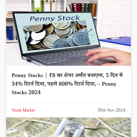
Penny Stocks | ₹8 का शेयर अमीर बनाएगा, 5 दिन में
34% रिटर्न दिया, पहले 800% रिटर्न दिया, – Penny
Stocks 2024
Stock Market
30th Nov 2024