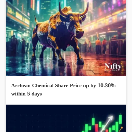
Archean Chemical Share Price up by 10.30%
within 5 days