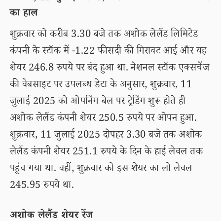
का हाल
शुक्रवार को करीब 3.30 बजे तक अशोक लेलैंड लिमिटेड
कंपनी के स्टॉक में -1.22 फीसदी की गिरावट आई और यह
शेयर 246.8 रुपये पर बंद हुआ था. नेशनल स्टॉक एक्सचेंज
की वेबसाइट पर उपलब्ध डेटा के अनुसार, शुक्रवार, 11
जुलाई 2025 को ओपनिंग बेल पर ट्रेडिंग शुरू होते ही
अशोक लेलैंड कंपनी शेयर 250.5 रुपये पर ओपन हुआ.
शुक्रवार, 11 जुलाई 2025 दोपहर 3.30 बजे तक अशोक
लेलैंड कंपनी शेयर 251.1 रुपये के दिन के हाई लेवल तक
पहुंच गया था. वहीं, शुक्रवार को इस शेयर का लो लेवल
245.95 रुपये था.
अशोक लेलैंड शेयर रेंज