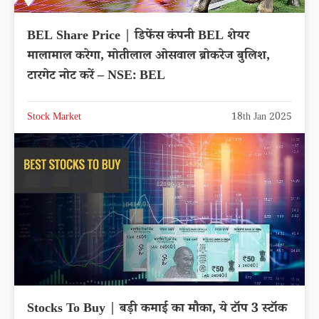
BEL Share Price | डिफेंस कंपनी BEL शेयर
मालामाल करेगा, मोतीलाल ओसवाल ब्रोकरेज बुलिश,
टारगेट नोट करें – NSE: BEL
Stock Market
18th Jan 2025
Stocks To Buy | बड़ी कमाई का मौका, ये टॉप 3 स्टॉक