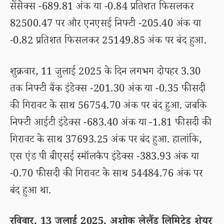
सेंसेक्स -689.81 अंक या -0.84 प्रतिशत फिसलकर
82500.47 पर और एनएसई निफ्टी -205.40 अंक या
-0.82 प्रतिशत फिसलकर 25149.85 अंक पर बंद हुआ.
शुक्रवार, 11 जुलाई 2025 के दिन लगभग दोपहर 3.30
तक निफ्टी बैंक इंडेक्स -201.30 अंक या -0.35 फीसदी
की गिरावट के साथ 56754.70 अंक पर बंद हुआ. जबकि
निफ्टी आईटी इंडेक्स -683.40 अंक या -1.81 फीसदी की
गिरावट के साथ 37693.25 अंक पर बंद हुआ. हालांकि,
एस एंड पी बीएसई स्मॉलकैप इंडेक्स -383.93 अंक या
-0.70 फीसदी की गिरावट के साथ 54484.76 अंक पर
बंद हुआ था.
रविवार, 13 जुलाई 2025, अशोक लेलैंड लिमिटेड शेयर