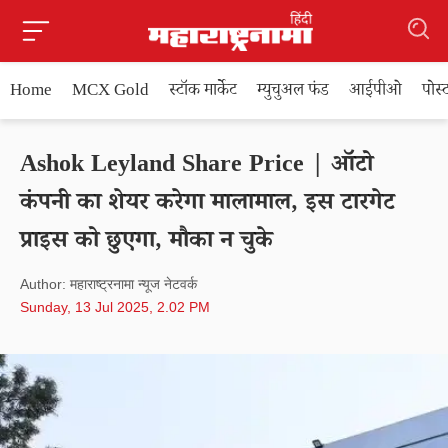
Home
MCX Gold
स्टॉक मार्केट
म्युचुअल फंड
आईपीओ
पोस
Ashok Leyland Share Price | ऑटो
कंपनी का शेयर करेगा मालामाल, इस टारगेट
प्राइस को छुएगा, मौका न चुके
Author: महाराष्ट्रनामा न्यूज नेटवर्क
Sunday, 13 Jul 2025, 2.02 PM