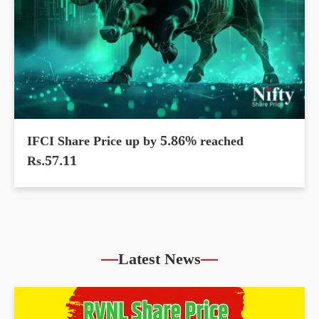
IFCI Share Price up by 5.86% reached
Rs.57.11
Latest News