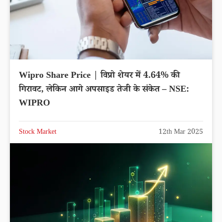
Wipro Share Price | विप्रो शेयर में 4.64% की
गिरावट, लेकिन आगे अपसाइड तेजी के संकेत – NSE:
WIPRO
Stock Market
12th Mar 2025