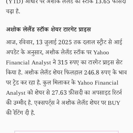
(YTD) आधार पर अशोक लेलैंड का स्टॉक 13.65 फीसदी
चढ़ा है.
अशोक लेलैंड स्टॉक शेयर टारगेट प्राइस
आज, रविवार, 13 जुलाई 2025 तक दलाल स्ट्रीट से आई
अपडेट के अनुसार, अशोक लेलैंड स्टॉक पर Yahoo
Financial Analyst ने 315 रुपए का टारगेट प्राइस सेट
किया है. अशोक लेलैंड शेयर फिलहाल 246.8 रुपए के भाव
पर ट्रेड कर रहा है. कुल मिलाकर के Yahoo Financial
Analyst को शेयर से 27.63 फ़ीसदी का अपसाइड रिटर्न
की उम्मीद है. एक्सपर्ट्स ने अशोक लेलैंड शेयर पर BUY
की रेटिंग दी है.