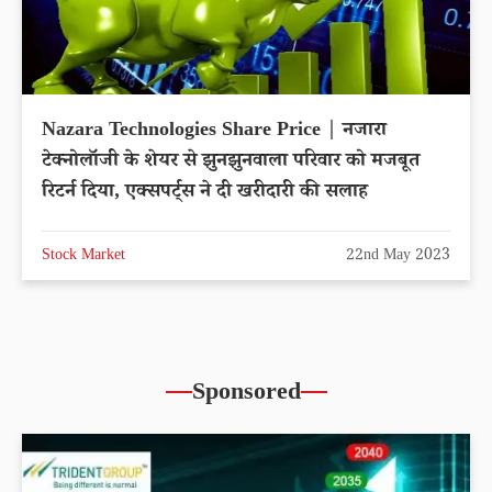
Nazara Technologies Share Price | नजारा
टेक्नोलॉजी के शेयर से झुनझुनवाला परिवार को मजबूत
रिटर्न दिया, एक्सपर्ट्स ने दी खरीदारी की सलाह
Stock Market
22nd May 2023
Sponsored