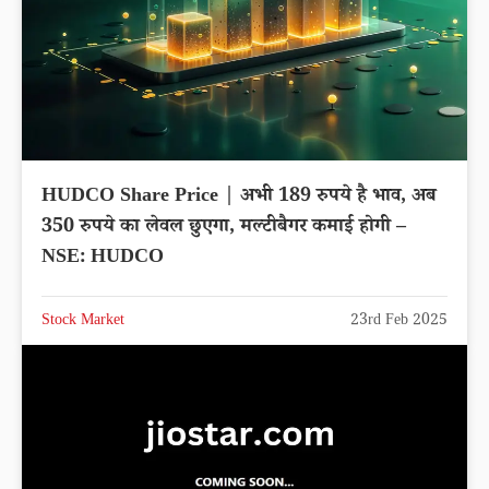
HUDCO Share Price | अभी 189 रुपये है भाव, अब
350 रुपये का लेवल छुएगा, मल्टीबैगर कमाई होगी –
NSE: HUDCO
Stock Market
23rd Feb 2025