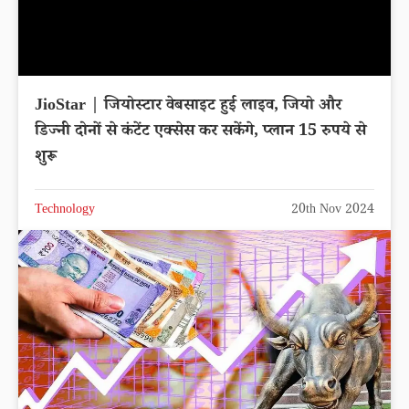
JioStar | जियोस्टार वेबसाइट हुई लाइव, जियो और
डिज्नी दोनों से कंटेंट एक्सेस कर सकेंगे, प्लान 15 रुपये से
शुरू
Technology
20th Nov 2024