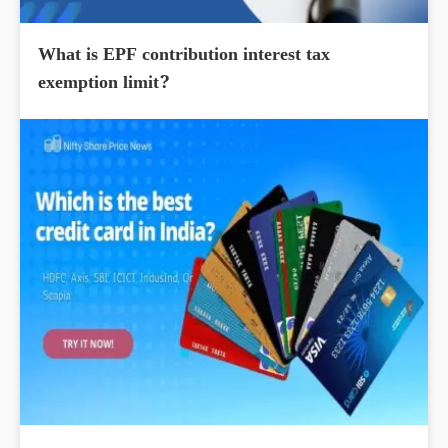
What is EPF contribution interest tax
exemption limit?