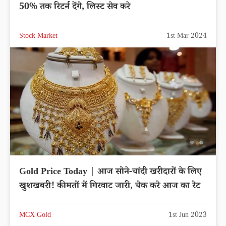
50% तक रिटर्न देंगे, लिस्ट सेव करे
Stock Market
1st Mar 2024
Gold Price Today | आज सोने-चांदी खरीदारों के लिए
खुशखबरी! कीमतों में गिरवाट जारी, चेक करे आज का रेट
MCX Gold
1st Jun 2023