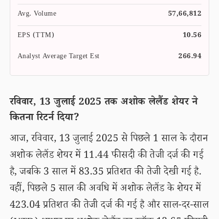
Avg. Volume
57,66,812
EPS (TTM)
10.56
Analyst Average Target Est
266.94
रविवार, 13 जुलाई 2025 तक अशोक लेलैंड शेयर ने
कितना रिटर्न दिया?
आज, रविवार, 13 जुलाई 2025 से पिछले 1 साल के दौरान
अशोक लेलैंड शेयर में 11.44 फीसदी की तेजी दर्ज की गई
है, जबकि 3 साल में 83.35 प्रतिशत की तेजी देखी गई है.
वहीं, पिछले 5 साल की अवधि में अशोक लेलैंड के शेयर में
423.04 प्रतिशत की तेजी दर्ज की गई है और साल-दर-साल