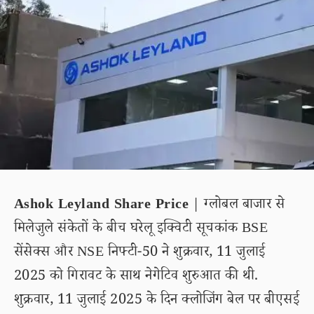
Ashok Leyland Share Price
| ग्लोबल बाजार से
मिलेजुले संकेतों के बीच घरेलू इक्विटी सूचकांक BSE
सेंसेक्स और NSE निफ्टी-50 ने शुक्रवार, 11 जुलाई
2025 को गिरावट के साथ नेगेटिव शुरुआत की थी.
शुक्रवार, 11 जुलाई 2025 के दिन क्लोजिंग बेल पर बीएसई