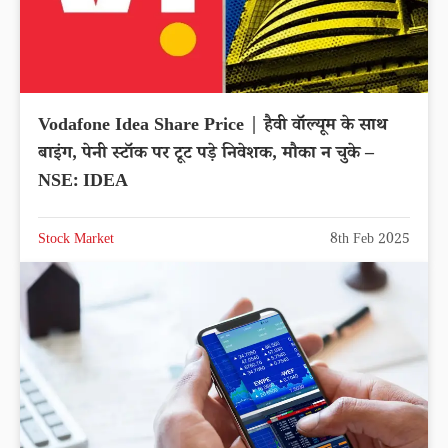
Vodafone Idea Share Price | हैवी वॉल्यूम के साथ
बाइंग, पेनी स्टॉक पर टूट पड़े निवेशक, मौका न चुके –
NSE: IDEA
Stock Market
8th Feb 2025