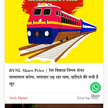
RVNL Share Price | रेल विकास निगम शेयर
मालामाल करेगा, लगातार चढ़ रहा भाव, खरीदने की मची है
लूट
Share
Stock Market
22nd Sep 2025