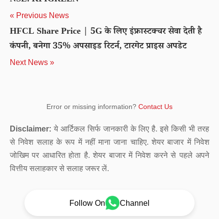
NSE: KPIGREEN
« Previous News
HFCL Share Price | 5G के लिए इंफ्रास्टक्चर सेवा देती है
कंपनी, बनेगा 35% अपसाइड रिटर्न, टारगेट प्राइस अपडेट
Next News »
Error or missing information?
Contact Us
Disclaimer:
ये आर्टिकल सिर्फ जानकारी के लिए है. इसे किसी भी तरह
से निवेश सलाह के रूप में नहीं माना जाना चाहिए. शेयर बाजार में निवेश
जोखिम पर आधारित होता है. शेयर बाजार में निवेश करने से पहले अपने
वित्तीय सलाहकार से सलाह जरूर लें.
Follow On
Channel