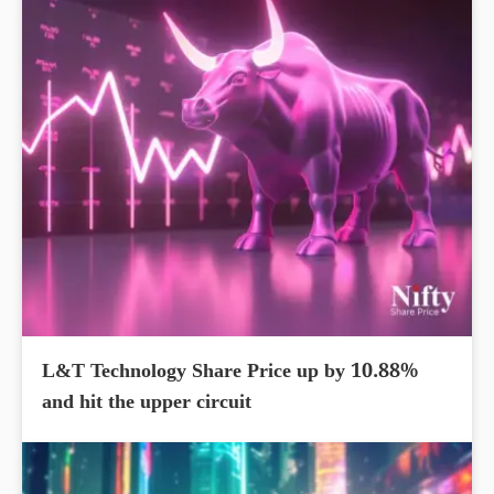
L&T Technology Share Price up by 10.88%
and hit the upper circuit