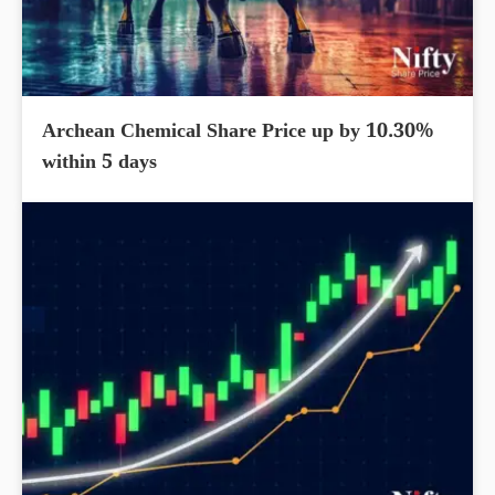
Archean Chemical Share Price up by 10.30%
within 5 days