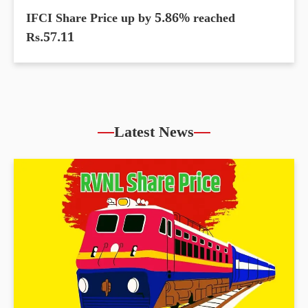
IFCI Share Price up by 5.86% reached
Rs.57.11
Latest News