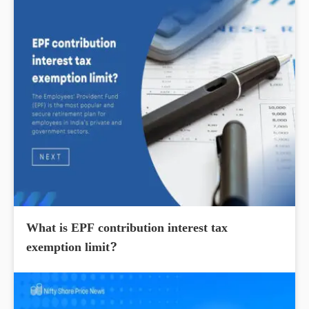
What is EPF contribution interest tax
exemption limit?