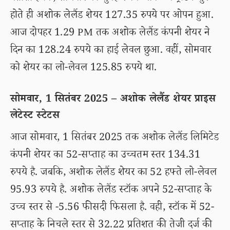
होते ही अशोक लेलैंड शेयर 127.35 रुपये पर ओपन हुआ.
आज दोपहर 1.29 PM तक अशोक लेलैंड कंपनी शेयर ने
दिन का 128.24 रुपये का हाई लेवल छुआ. वहीं, सोमवार
को शेयर का लो-लेवल 125.85 रुपये था.
सोमवार, 1 सितंबर 2025 – अशोक लेलैंड शेयर प्राइस
लेटेस्ट स्टेटस
आज सोमवार, 1 सितंबर 2025 तक अशोक लेलैंड लिमिटेड
कंपनी शेयर का 52-सप्ताह का उच्चतम स्तर 134.31
रुपये है. जबकि, अशोक लेलैंड शेयर का 52 हफ्ते लो-लेवल
95.93 रुपये है. अशोक लेलैंड स्टॉक अपने 52-सप्ताह के
उच्च स्तर से -5.56 फीसदी फिसला है. वही, स्टॉक में 52-
सप्ताह के निचले स्तर से 32.22 प्रतिशत की तेजी दर्ज की