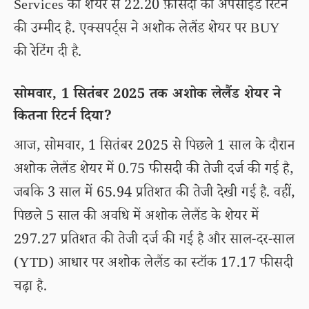
Services को शेयर से 22.20 फ़ीसदी का अपसाइड रिटर्न
की उम्मीद है. एक्सपर्ट्स ने अशोक लेलैंड शेयर पर BUY
की रेटिंग दी है.
सोमवार, 1 सितंबर 2025 तक अशोक लेलैंड शेयर ने
कितना रिटर्न दिया?
आज, सोमवार, 1 सितंबर 2025 से पिछले 1 साल के दौरान
अशोक लेलैंड शेयर में 0.75 फीसदी की तेजी दर्ज की गई है,
जबकि 3 साल में 65.94 प्रतिशत की तेजी देखी गई है. वहीं,
पिछले 5 साल की अवधि में अशोक लेलैंड के शेयर में
297.27 प्रतिशत की तेजी दर्ज की गई है और साल-दर-साल
(YTD) आधार पर अशोक लेलैंड का स्टॉक 17.17 फीसदी
चढ़ा है.