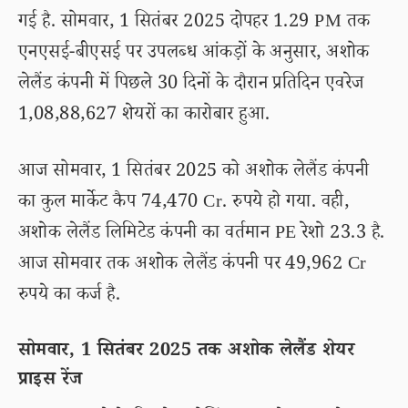
गई है. सोमवार, 1 सितंबर 2025 दोपहर 1.29 PM तक
एनएसई-बीएसई पर उपलब्ध आंकड़ों के अनुसार, अशोक
लेलैंड कंपनी में पिछले 30 दिनों के दौरान प्रतिदिन एवरेज
1,08,88,627 शेयरों का कारोबार हुआ.
आज सोमवार, 1 सितंबर 2025 को अशोक लेलैंड कंपनी
का कुल मार्केट कैप 74,470 Cr. रुपये हो गया. वही,
अशोक लेलैंड लिमिटेड कंपनी का वर्तमान PE रेशो 23.3 है.
आज सोमवार तक अशोक लेलैंड कंपनी पर 49,962 Cr
रुपये का कर्ज है.
सोमवार, 1 सितंबर 2025 तक अशोक लेलैंड शेयर
प्राइस रेंज