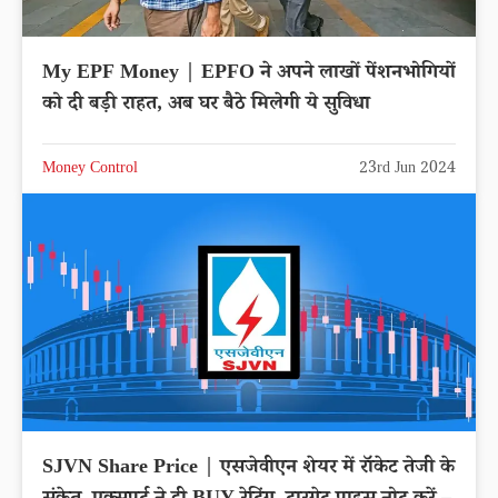
My EPF Money | EPFO ने अपने लाखों पेंशनभोगियों
को दी बड़ी राहत, अब घर बैठे मिलेगी ये सुविधा
Money Control
23rd Jun 2024
SJVN Share Price | एसजेवीएन शेयर में रॉकेट तेजी के