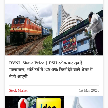
RVNL Share Price | PSU स्टॉक कर रहा है
मालामाल, शॉर्ट टर्म में 2200% रिटर्न देने वाले शेयर में
तेजी आएगी
Stock Market
1st May 2024