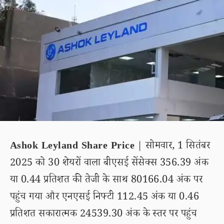
Ashok Leyland Share Price
| सोमवार, 1 सितंबर
2025 को 30 शेयरों वाला बीएसई सेंसेक्स 356.39 अंक
या 0.44 प्रतिशत की तेजी के साथ 80166.04 अंक पर
पहुंच गया और एनएसई निफ्टी 112.45 अंक या 0.46
प्रतिशत सकारात्मक 24539.30 अंक के स्तर पर पहुंच