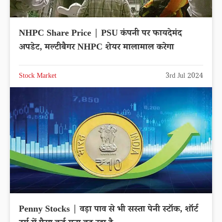
NHPC Share Price | PSU कंपनी पर फायदेमंद
अपडेट, मल्टीबैगर NHPC शेयर मालामाल करेगा
Stock Market
3rd Jul 2024
Penny Stocks | वड़ा पाव से भी सस्ता पेनी स्टॉक, शॉर्ट