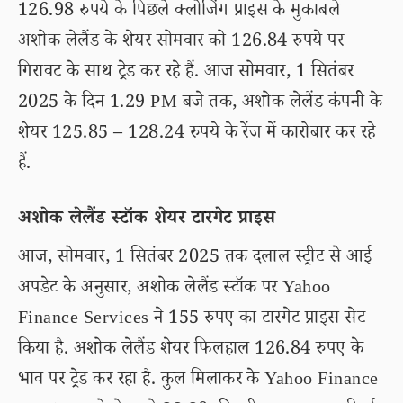
126.98 रुपये के पिछले क्लोजिंग प्राइस के मुकाबले
अशोक लेलैंड के शेयर सोमवार को 126.84 रुपये पर
गिरावट के साथ ट्रेड कर रहे हैं. आज सोमवार, 1 सितंबर
2025 के दिन 1.29 PM बजे तक, अशोक लेलैंड कंपनी के
शेयर 125.85 – 128.24 रुपये के रेंज में कारोबार कर रहे
हैं.
अशोक लेलैंड स्टॉक शेयर टारगेट प्राइस
आज, सोमवार, 1 सितंबर 2025 तक दलाल स्ट्रीट से आई
अपडेट के अनुसार, अशोक लेलैंड स्टॉक पर Yahoo
Finance Services ने 155 रुपए का टारगेट प्राइस सेट
किया है. अशोक लेलैंड शेयर फिलहाल 126.84 रुपए के
भाव पर ट्रेड कर रहा है. कुल मिलाकर के Yahoo Finance