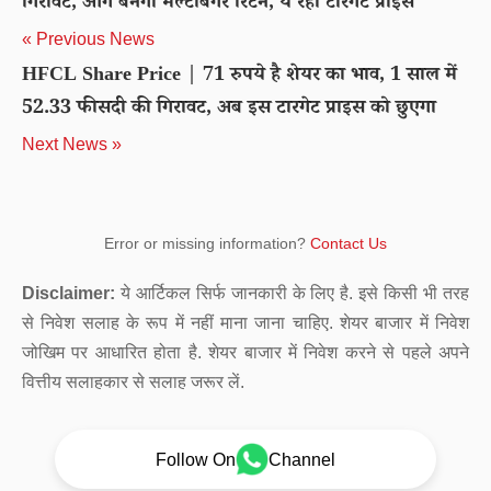
गिरावट, आगे बनेगा मल्टीबैगर रिटर्न, ये रहा टारगेट प्राइस
« Previous News
HFCL Share Price | 71 रुपये है शेयर का भाव, 1 साल में
52.33 फीसदी की गिरावट, अब इस टारगेट प्राइस को छुएगा
Next News »
Error or missing information?
Contact Us
Disclaimer:
ये आर्टिकल सिर्फ जानकारी के लिए है. इसे किसी भी तरह
से निवेश सलाह के रूप में नहीं माना जाना चाहिए. शेयर बाजार में निवेश
जोखिम पर आधारित होता है. शेयर बाजार में निवेश करने से पहले अपने
वित्तीय सलाहकार से सलाह जरूर लें.
Follow On
Channel