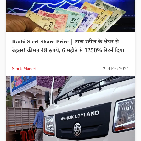
Rathi Steel Share Price | टाटा स्टील के शेयर से
बेहतर! कीमत 48 रुपये, 6 महीने में 1250% रिटर्न दिया
Stock Market
2nd Feb 2024