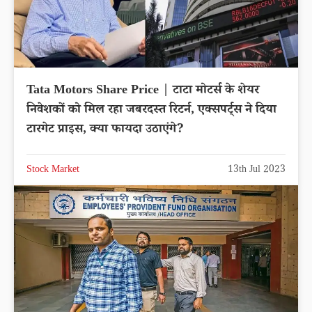
Tata Motors Share Price | टाटा मोटर्स के शेयर
निवेशकों को मिल रहा जबरदस्त रिटर्न, एक्सपर्ट्स ने दिया
टारगेट प्राइस, क्या फायदा उठाएंगे?
Stock Market
13th Jul 2023