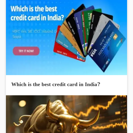
Which is the best credit card in India?