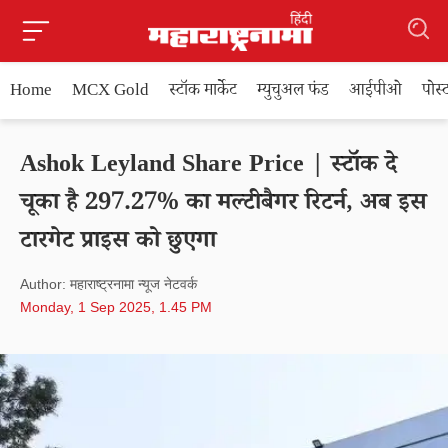
Home
MCX Gold
स्टॉक मार्केट
म्युचुअल फंड
आईपीओ
पोस
Ashok Leyland Share Price | स्टॉक दे
चूका है 297.27% का मल्टीबैगर रिटर्न, अब इस
टारगेट प्राइस को छुएगा
Author: महाराष्ट्रनामा न्यूज नेटवर्क
Monday, 1 Sep 2025, 1.45 PM