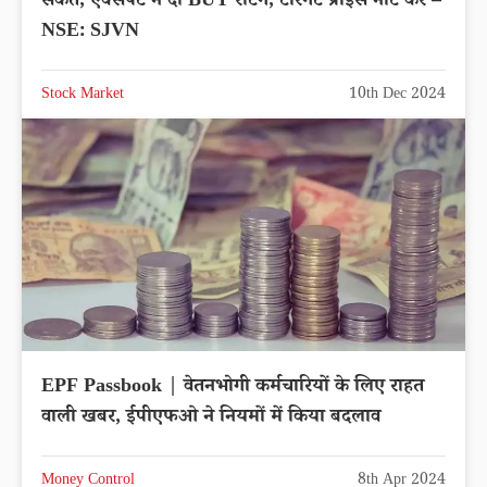
संकेत, एक्सपर्ट ने दी BUY रेटिंग, टारगेट प्राइस नोट करें –
NSE: SJVN
Stock Market
10th Dec 2024
EPF Passbook | वेतनभोगी कर्मचारियों के लिए राहत
वाली खबर, ईपीएफओ ने नियमों में किया बदलाव
Money Control
8th Apr 2024