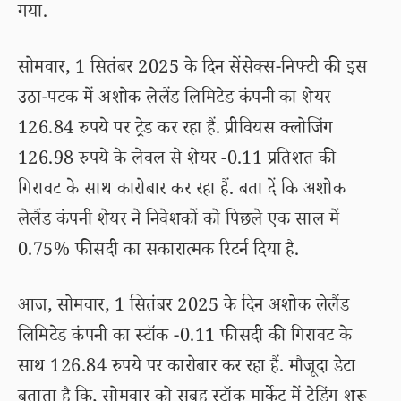
गया.
सोमवार, 1 सितंबर 2025 के दिन सेंसेक्स-निफ्टी की इस
उठा-पटक में अशोक लेलैंड लिमिटेड कंपनी का शेयर
126.84 रुपये पर ट्रेड कर रहा हैं. प्रीवियस क्लोजिंग
126.98 रुपये के लेवल से शेयर -0.11 प्रतिशत की
गिरावट के साथ कारोबार कर रहा हैं. बता दें कि अशोक
लेलैंड कंपनी शेयर ने निवेशकों को पिछले एक साल में
0.75% फीसदी का सकारात्मक रिटर्न दिया है.
आज, सोमवार, 1 सितंबर 2025 के दिन अशोक लेलैंड
लिमिटेड कंपनी का स्टॉक -0.11 फीसदी की गिरावट के
साथ 126.84 रुपये पर कारोबार कर रहा हैं. मौजूदा डेटा
बताता है कि, सोमवार को सुबह स्टॉक मार्केट में ट्रेडिंग शुरू