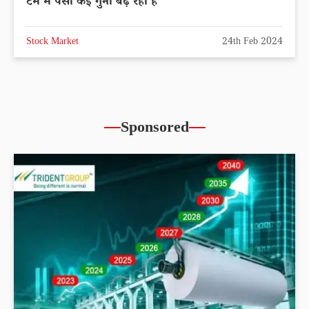
टर्म में पैसा कई गुना बढ़ रहा है
Stock Market
24th Feb 2024
Sponsored