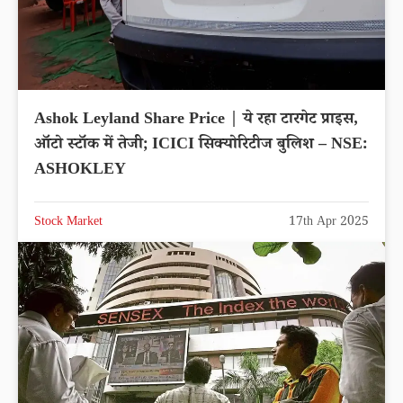
Ashok Leyland Share Price | ये रहा टारगेट प्राइस,
ऑटो स्टॉक में तेजी; ICICI सिक्योरिटीज बुलिश – NSE:
ASHOKLEY
Stock Market
17th Apr 2025