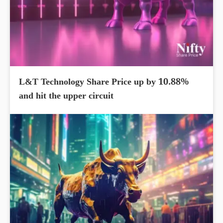
L&T Technology Share Price up by 10.88%
and hit the upper circuit