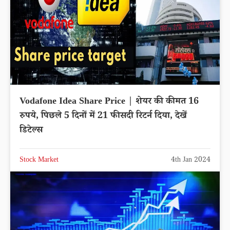
Vodafone Idea Share Price | शेयर की कीमत 16
रुपये, पिछले 5 दिनों में 21 फीसदी रिटर्न दिया, देखें
डिटेल्स
Stock Market
4th Jan 2024