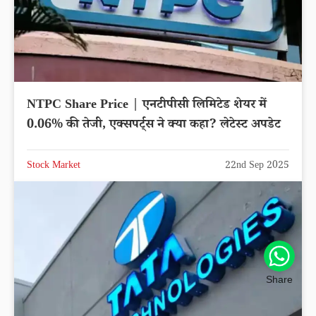
NTPC Share Price | एनटीपीसी लिमिटेड शेयर में
0.06% की तेजी, एक्सपर्ट्स ने क्या कहा? लेटेस्ट अपडेट
Stock Market
22nd Sep 2025
Share