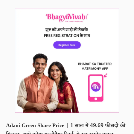
Adani Green Share Price | 1 साल में 49.69 फीसदी की