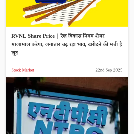
RVNL Share Price | रेल विकास निगम शेयर
मालामाल करेगा, लगातार चढ़ रहा भाव, खरीदने की मची है
लूट
Stock Market
22nd Sep 2025