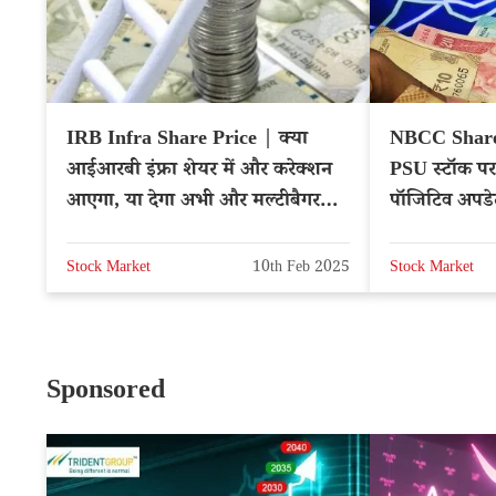
IRB Infra Share Price | क्या
NBCC Share 
आईआरबी इंफ्रा शेयर में और करेक्शन
PSU स्टॉक पर
आएगा, या देगा अभी और मल्टीबैगर
पॉजिटिव अपडेट
मुनाफा – NSE: IRB
संभावना – 
Stock Market
10th Feb 2025
Stock Market
Sponsored