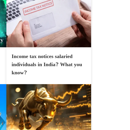
Income tax notices salaried
individuals in India? What you
know?