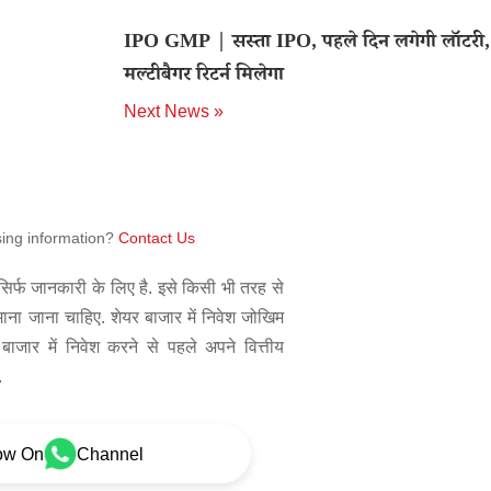
IPO GMP | सस्ता IPO, पहले दिन लगेगी लॉटरी,
मल्टीबैगर रिटर्न मिलेगा
Next News »
sing information?
Contact Us
िर्फ जानकारी के लिए है. इसे किसी भी तरह से
 माना जाना चाहिए. शेयर बाजार में निवेश जोखिम
बाजार में निवेश करने से पहले अपने वित्तीय
.
ow On
Channel