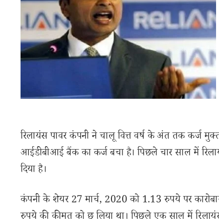
रिलायंस पावर कंपनी ने चालू वित्त वर्ष के अंत तक कर्ज मु
आईडीबीआई बैंक का कर्ज बचा है। पिछले चार साल में रिला
दिया है।
कंपनी के शेयर 27 मार्च, 2020 को 1.13 रुपये पर कारोबा
रुपये की कीमत को छू लिया था। पिछले एक साल में रिलायं