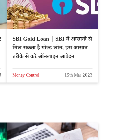
र
SBI Gold Loan | SBI में आसानी से
मिल सकता है गोल्ड लोन, इस आसान
तरीके से करें ऑनलाइन आवेदन
3
Money Control
15th Mar 2023