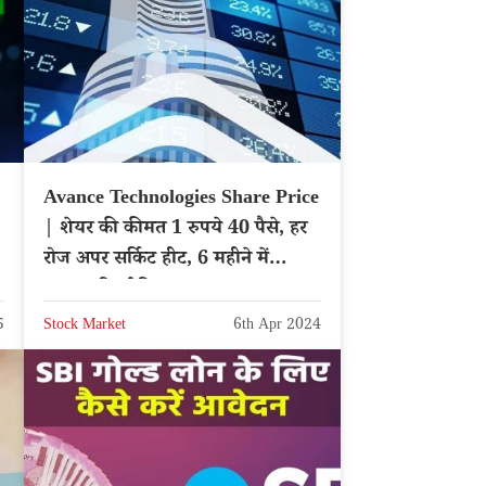
Avance Technologies Share Price
| शेयर की कीमत 1 रुपये 40 पैसे, हर
रोज अपर सर्किट हीट, 6 महीने में
263% रिटर्न दिया
5
Stock Market
6th Apr 2024