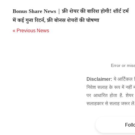
Bonus Share News | फ्री शेयर की बारिश होगी! शॉर्ट टर्म
में कई गुना रिटर्न, फ्री बोनस शेयरों की घोषणा
« Previous News
Error or mis
Disclaimer:
ये आर्टिकल स
निवेश सलाह के रूप में नहीं
पर आधारित होता है. शेयर 
सलाहकार से सलाह जरूर लें
Foll