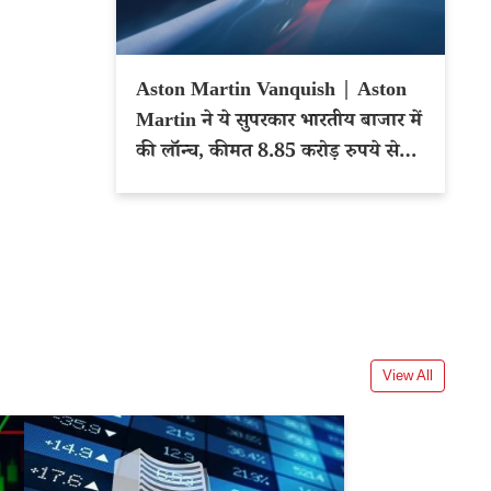
Aston Martin Vanquish | Aston
Martin ने ये सुपरकार भारतीय बाजार में
की लॉन्च, कीमत 8.85 करोड़ रुपये से
शुरू
View All