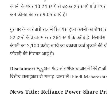
कंपनी के शेयर 10.24 रुपये से बढ़कर 25 रुपये प्रति शेय
कम कीमत का स्तर 9.05 रुपये है।
गुरुवार के कारोबारी सत्र में रिलायंस इंफ्रा कंपनी का श
52 हफ्ते के उच्चतम स्तर 264 रुपये के करीब है। रिलायंस पावर
कंपनी का 2,100 करोड़ रुपये का बकाया कर्ज चुकाने की योज
फीसदी की गिरावट आई है।
Disclaimer:
म्यूचुअल फंड और शेयर बाजार में निवेश जो
वित्तीय सलाहकार से सलाह जरूर लें। hindi.Maharashtra
News Title: Reliance Power Share Pr