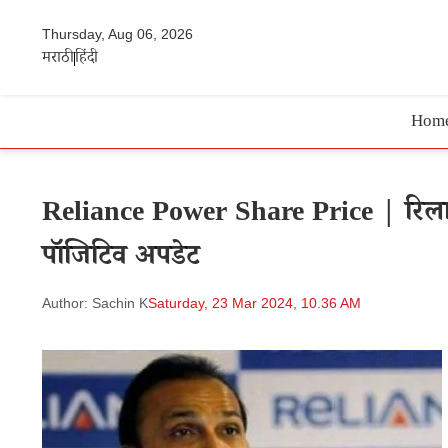
Thursday, Aug 06, 2026
मराठी
हिंदी
Hom
Reliance Power Share Price | रिलायं
पॉजिटिव अपडेट
Author: Sachin K
Saturday, 23 Mar 2024, 10.36 AM