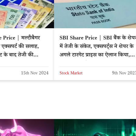
Price | मल्टीबैगर
SBI Share Price | SBI बैंक के शेय
 एक्सपर्ट की सलाह,
में तेजी के संकेत, एक्सपर्ट्स ने शेयर के
 के बाद तेजी की
अगले टारगेट प्राइस का ऐलान किया,
NSE: NBCC
क्या फायदा होगा?
15th Nov 2024
Stock Market
9th Nov 202