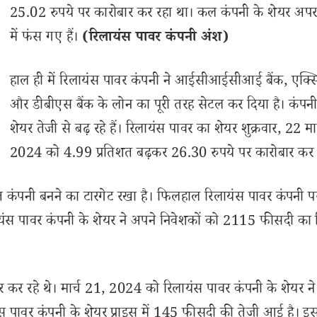
25.02 रुपये पर कारोबार कर रहा था। कल कंपनी के शेयर अपर
में फंस गए हैं।
(रिलायंस पावर कंपनी अंश)
हाल ही में रिलायंस पावर कंपनी ने आईसीआईसीआई बैंक, एक्स
और डीबीएस बैंक के लोन का पूरी तरह सेटल कर दिया है। कंपनी
शेयर तेजी से बढ़ रहे हैं। रिलायंस पावर का शेयर शुक्रवार, 22 मार
2024 को 4.99 प्रतिशत बढ़कर 26.30 रुपये पर कारोबार कर 
क्त कंपनी बनने का टारगेट रखा है। फिलहाल रिलायंस पावर कंपनी प
यंस पावर कंपनी के शेयर ने अपने निवेशकों को 2115 फीसदी का रि
र कर रहे थे। मार्च 21, 2024 को रिलायंस पावर कंपनी के शेयर 
स पावर कंपनी के शेयर प्राइस में 145 फीसदी की तेजी आई है। इ