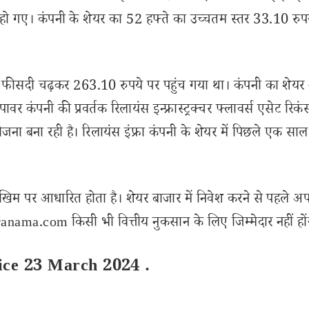
र हो गए। कंपनी के शेयर का 52 हफ्ते का उच्चतम स्तर 33.10 रुप
ेयर 5 फीसदी चढ़कर 263.10 रुपये पर पहुंच गया था। कंपनी का शेयर
 कंपनी की प्रवर्तक रिलायंस इन्फ्रास्ट्रक्चर फ्लावर्स एसेट रिकंस्
ना बना रही है। रिलायंस इंफ्रा कंपनी के शेयर में पिछले एक साल 
खिम पर आधारित होता है। शेयर बाजार में निवेश करने से पहले अप
nama.com किसी भी वित्तीय नुकसान के लिए जिम्मेदार नहीं हों
ice 23 March 2024 .