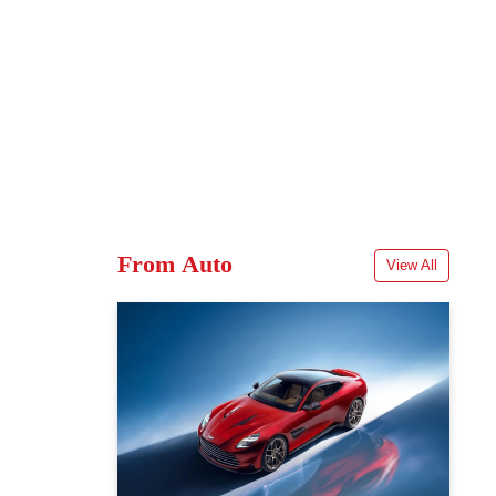
From Auto
View All