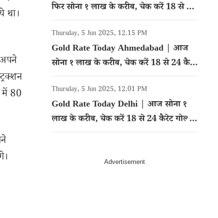
फिर सोना १ लाख के करीब, चेक करें 18 से 24
ये था।
कैरेट गोल्ड का रेट
Thursday, 5 Jun 2025, 12.15 PM
Gold Rate Today Ahmedabad | आज
 अपने
सोना १ लाख के करीब, चेक करें 18 से 24 कैरेट
ट्रक्शन
गोल्ड का रेट
Thursday, 5 Jun 2025, 12.01 PM
में 80
Gold Rate Today Delhi | आज सोना १
लाख के करीब, चेक करें 18 से 24 कैरेट गोल्ड
का रेट
ने
गे।