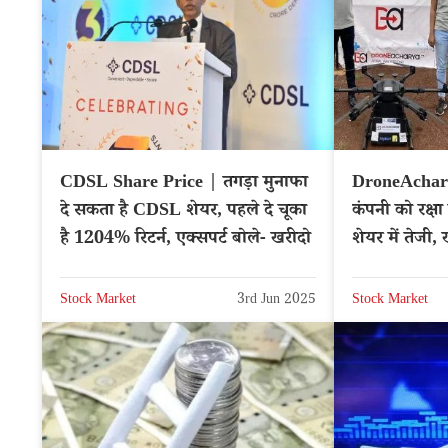
CDSL Share Price | तगड़ा मुनाफा
DroneAchary
दे सकता है CDSL शेयर, पहले दे चूका
कंपनी को रक्षा म
है 1204% रिटर्न, एक्सपर्ट बोले- खरीदो
शेयर में तेजी,
Stock Market
3rd Jun 2025
Stock Market