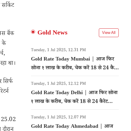
 सर्किट
Gold News
िस बैंक
View All
 के
Tuesday, 1 Jul 2025, 12.31 PM
्च,
Gold Rate Today Mumbai | आज फिर
रहा था।
सोना १ लाख के करीब, चेक करें 18 से 24 कैरेट
गोल्ड का रेट
र सिर्फ
Tuesday, 1 Jul 2025, 12.12 PM
टर्न
Gold Rate Today Delhi | आज फिर सोना
१ लाख के करीब, चेक करें 18 से 24 कैरेट
गोल्ड का रेट
Tuesday, 1 Jul 2025, 12.07 PM
ने 25.02
Gold Rate Today Ahmedabad | आज
स दौरान