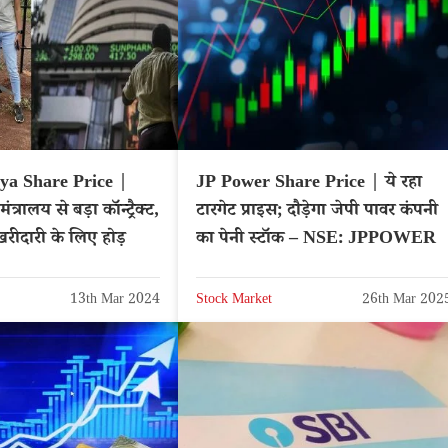
a Share Price |
JP Power Share Price | ये रहा
ंत्रालय से बड़ा कॉन्ट्रैक्ट,
टारगेट प्राइस; दौड़ेगा जेपी पावर कंपनी
 खरीदारी के लिए होड़
का पेनी स्टॉक – NSE: JPPOWER
13th Mar 2024
Stock Market
26th Mar 202