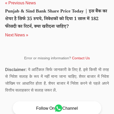
« Previous News
Punjab & Sind Bank Share Price Today | इस बैंक का
शेयर है सिर्फ 35 रुपये, निवेशकों को दिया 1 साल में 182
फीसदी का रिटर्न, क्या खरीदना चाहिए?
Next News »
Error or missing information?
Contact Us
Disclaimer:
ये आर्टिकल सिर्फ जानकारी के लिए है. इसे किसी भी तरह
से निवेश सलाह के रूप में नहीं माना जाना चाहिए. शेयर बाजार में निवेश
जोखिम पर आधारित होता है. शेयर बाजार में निवेश करने से पहले अपने
वित्तीय सलाहकार से सलाह जरूर लें.
Follow On
Channel