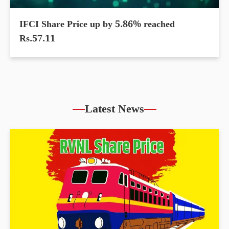
IFCI Share Price up by 5.86% reached
Rs.57.11
Latest News