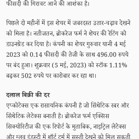
फीसदी की गिरावट आने की आशंका है।
पिछले दो महीनों में इस शेयर में जबरदस्त उतार-चढ़ाव देखने
को मिला है। नतीजतन, ब्रोकरेज फर्म ने शेयर की रेटिंग को
डाउनग्रेड कर दिया है। कंपनी का शेयर गुरुवार यानी 4 मई
2023 को 0.14 फीसदी की तेजी के साथ 496.00 रुपये
पर बंद हुआ। शुक्रवार (5 मई, 2023) को स्टॉक 1.11%
बढ़कर 502 रुपये पर कारोबार कर रहा था।
दलाल बिक्री की दर
एप्कोटेक्स एक रासायनिक कंपनी है जो सिंथेटिक रबर और
सिंथेटिक लेटेक्स बनाती है। ब्रोकरेज फर्म एक्सिस
सिक्योरिटीज की एक रिपोर्ट के मुताबिक, नाइट्रिल लेटेक्स
और ग्लव इंडस्ट्री में शॉर्ट टर्म में सुस्ती देखने को मिल सकती