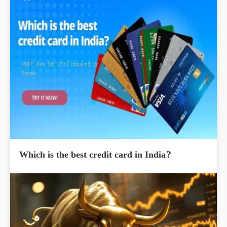
Which is the best credit card in India?