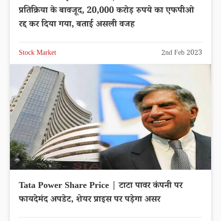
प्रतिक्रिया के बावजूद, 20,000 करोड़ रुपये का एफपीओ
रद्द कर दिया गया, बताई असली वजह
Stock Market
2nd Feb 2023
Tata Power Share Price | टाटा पावर कंपनी पर
फायदेमंद अपडेट, शेयर प्राइस पर पड़ेगा असर