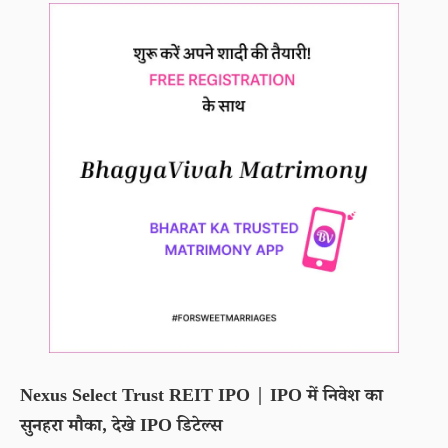
Nexus Select Trust REIT IPO | IPO में निवेश का
सुनहरा मौका, देखे IPO डिटेल्स