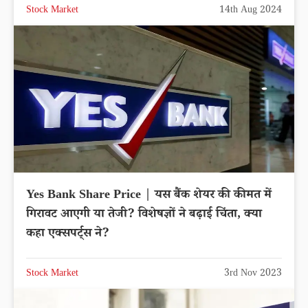
Stock Market
14th Aug 2024
Yes Bank Share Price | यस बैंक शेयर की कीमत में
गिरावट आएगी या तेजी? विशेषज्ञों ने बढ़ाई चिंता, क्या
कहा एक्सपर्ट्स ने?
Stock Market
3rd Nov 2023