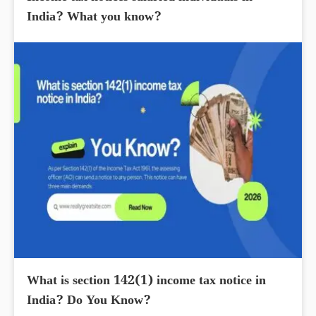
India? What you know?
What is section 142(1) income tax notice in
India? Do You Know?