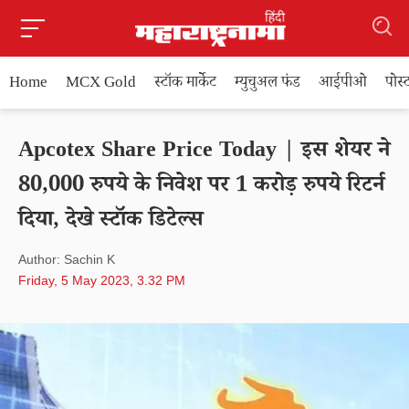
Home
MCX Gold
स्टॉक मार्केट
म्युचुअल फंड
आईपीओ
पोस
Apcotex Share Price Today | इस शेयर ने
80,000 रुपये के निवेश पर 1 करोड़ रुपये रिटर्न
दिया, देखे स्टॉक डिटेल्स
Author: Sachin K
Friday, 5 May 2023, 3.32 PM