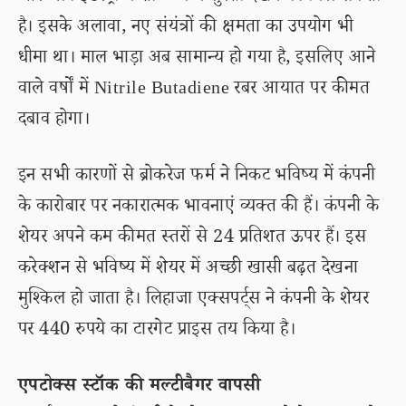
है। इसके अलावा, नए संयंत्रों की क्षमता का उपयोग भी
धीमा था। माल भाड़ा अब सामान्य हो गया है, इसलिए आने
वाले वर्षों में Nitrile Butadiene रबर आयात पर कीमत
दबाव होगा।
इन सभी कारणों से ब्रोकरेज फर्म ने निकट भविष्य में कंपनी
के कारोबार पर नकारात्मक भावनाएं व्यक्त की हैं। कंपनी के
शेयर अपने कम कीमत स्तरों से 24 प्रतिशत ऊपर हैं। इस
करेक्शन से भविष्य में शेयर में अच्छी खासी बढ़त देखना
मुश्किल हो जाता है। लिहाजा एक्सपर्ट्स ने कंपनी के शेयर
पर 440 रुपये का टारगेट प्राइस तय किया है।
एपटोक्स स्टॉक की मल्टीबैगर वापसी