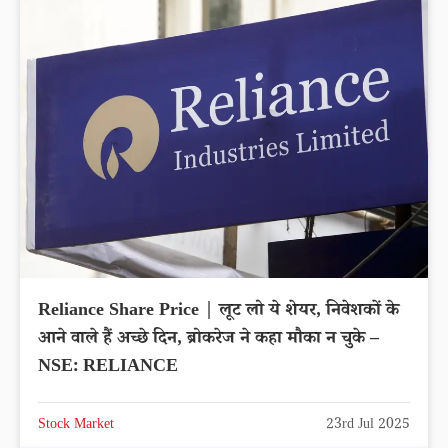
Reliance Share Price | लूट लो ये शेयर, निवेशकों के
आने वाले हैं अच्छे दिन, ब्रोकरेज ने कहा मौका न चुके –
NSE: RELIANCE
Stock Market
23rd Jul 2025