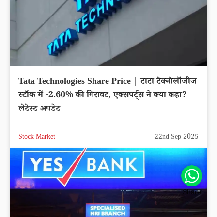
Tata Technologies Share Price | टाटा टेक्नोलॉजीज
स्टॉक में -2.60% की गिरावट, एक्सपर्ट्स ने क्या कहा?
लेटेस्ट अपडेट
Stock Market
22nd Sep 2025
Share