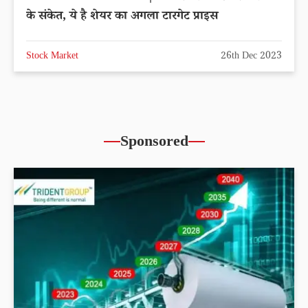
के संकेत, ये है शेयर का अगला टारगेट प्राइस
Stock Market
26th Dec 2023
Sponsored