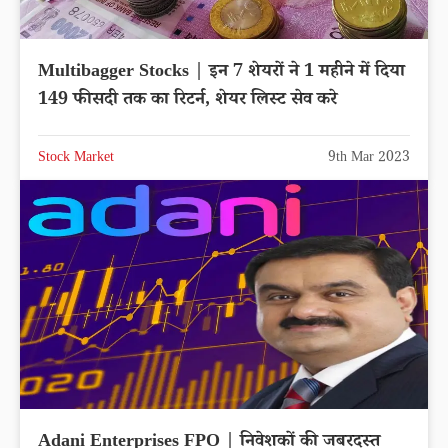
Multibagger Stocks | इन 7 शेयरों ने 1 महीने में दिया
149 फीसदी तक का रिटर्न, शेयर लिस्ट सेव करे
Stock Market
9th Mar 2023
Adani Enterprises FPO | निवेशकों की जबरदस्त