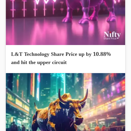
L&T Technology Share Price up by 10.88%
and hit the upper circuit