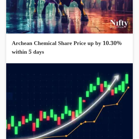
Archean Chemical Share Price up by 10.30%
within 5 days