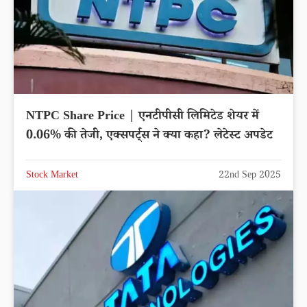
NTPC Share Price | एनटीपीसी लिमिटेड शेयर में
0.06% की तेजी, एक्सपर्ट्स ने क्या कहा? लेटेस्ट अपडेट
Stock Market
22nd Sep 2025