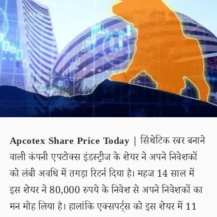
Apcotex Share Price Today |
सिंथेटिक रबर बनाने
वाली कंपनी एपटोक्स इंडस्ट्रीज के शेयर ने अपने निवेशकों
को लंबी अवधि में तगड़ा रिटर्न दिया है। महज 14 साल में
इस शेयर ने 80,000 रुपये के निवेश से अपने निवेशकों का
मन मोह लिया है। हालांकि एक्सपर्ट्स को इस शेयर में 11