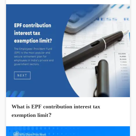
What is EPF contribution interest tax
exemption limit?