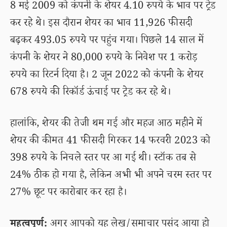
8 मई 2009 को कंपनी के शेयर 4.10 रुपये के भाव पर ट्रेड
कर रहे थे। इस दौरान शेयर का भाव 11,926 फीसदी
बढ़कर 493.05 रुपये पर पहुंच गया। पिछले 14 साल में
कंपनी के शेयर ने 80,000 रुपये के निवेश पर 1 करोड़
रुपये का रिटर्न दिया है। 2 जून 2022 को कंपनी के शेयर
678 रुपये की रिकॉर्ड ऊंचाई पर ट्रेड कर रहे थे।
हालांकि, शेयर की तेजी थम गई और महज आठ महीने में
शेयर की कीमत 41 फीसदी गिरकर 14 फरवरी 2023 को
398 रुपये के निचले स्तर पर आ गई थी। स्टॉक तब से
24% ठीक हो गया है, लेकिन अभी भी अपने चरम स्तर पर
27% छूट पर कारोबार कर रहा है।
महत्वपूर्ण:
अगर आपको यह लेख/समाचार पसंद आया हो