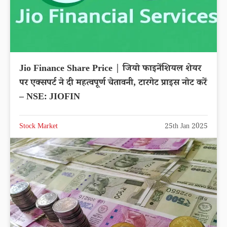
Jio Finance Share Price | जियो फाइनेंशियल शेयर
पर एक्सपर्ट ने दी महत्वपूर्ण चेतावनी, टारगेट प्राइस नोट करें
– NSE: JIOFIN
Stock Market
25th Jan 2025