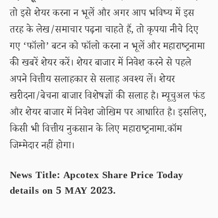
तो इसे शेयर करना न भूलें और अगर आप भविष्य में इस
तरह के लेख/समाचार पढ़ना चाहते हैं, तो कृपया नीचे दिए
गए ‘फॉलो’ बटन को फॉलो करना न भूलें और महाराष्ट्रनामा
की खबरें शेयर करें। शेयर बाजार में निवेश करने से पहले
अपने वित्तीय सलाहकार से सलाह अवश्य लें। शेयर
खरीदना/बेचना बाजार विशेषज्ञों की सलाह है। म्यूचुअल फंड
और शेयर बाजार में निवेश जोखिम पर आधारित है। इसलिए,
किसी भी वित्तीय नुकसान के लिए महाराष्ट्रनामा.कॉम
जिम्मेदार नहीं होगा।
News Title: Apcotex Share Price Today
details on 5 MAY 2023.