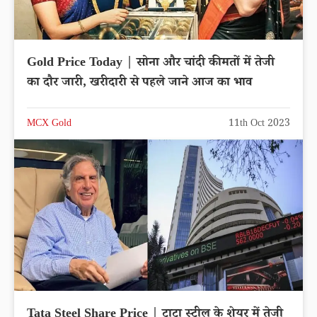
Gold Price Today | सोना और चांदी कीमतों में तेजी
का दौर जारी, खरीदारी से पहले जाने आज का भाव
MCX Gold
11th Oct 2023
Tata Steel Share Price | टाटा स्टील के शेयर में तेजी