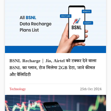
BSNL Recharge | Jio, Airtel को टक्कर देने वाला
BSNL का प्लान, रोज मिलेगा 2GB डेटा, जाने कीमत
और वैलिडिटी
Technology
25th Oct 2024