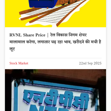
RVNL Share Price | रेल विकास निगम शेयर
मालामाल करेगा, लगातार चढ़ रहा भाव, खरीदने की मची है
लूट
Stock Market
22nd Sep 2025