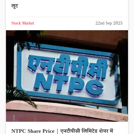
लूट
Stock Market
22nd Sep 2025
NTPC Share Price | एनटीपीसी लिमिटेड शेयर में