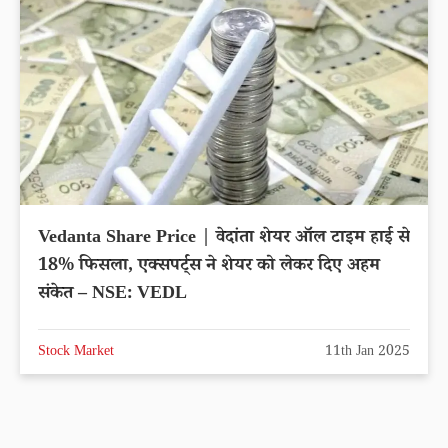
Vedanta Share Price | वेदांता शेयर ऑल टाइम हाई से
18% फिसला, एक्सपर्ट्स ने शेयर को लेकर दिए अहम
संकेत – NSE: VEDL
Stock Market
11th Jan 2025