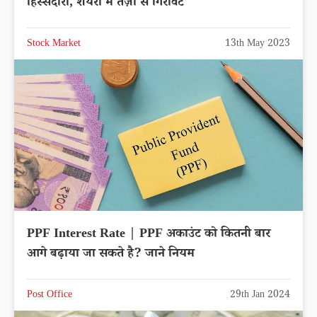
हिस्सेदारी, शेयरों में तेज़ी से गिरावट
Stock Market
13th May 2023
PPF Interest Rate | PPF अकाउंट को कितनी बार
आगे बढ़ाया जा सकते है? जाने नियम
Post Office
29th Jan 2024