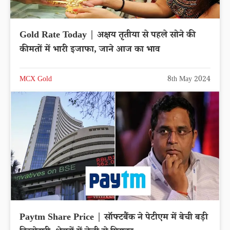
Gold Rate Today | अक्षय तृतीया से पहले सोने की
कीमतों में भारी इजाफा, जाने आज का भाव
MCX Gold
8th May 2024
Paytm Share Price | सॉफ्टबैंक ने पेटीएम में बेची बड़ी