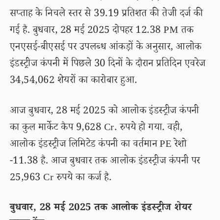
सप्ताह के निचले स्तर से 39.19 प्रतिशत की तेजी दर्ज की
गई है. बुधवार, 28 मई 2025 दोपहर 12.38 PM तक
एनएसई-बीएसई पर उपलब्ध आंकड़ों के अनुसार, आलोक
इंडस्ट्रीज कंपनी में पिछले 30 दिनों के दौरान प्रतिदिन एवरेज
34,54,062 शेयरों का कारोबार हुआ.
आज बुधवार, 28 मई 2025 को आलोक इंडस्ट्रीज कंपनी
का कुल मार्केट कैप 9,628 Cr. रुपये हो गया. वही,
आलोक इंडस्ट्रीज लिमिटेड कंपनी का वर्तमान PE रेशो
-11.38 है. आज बुधवार तक आलोक इंडस्ट्रीज कंपनी पर
25,963 Cr रुपये का कर्ज है.
बुधवार, 28 मई 2025 तक आलोक इंडस्ट्रीज शेयर