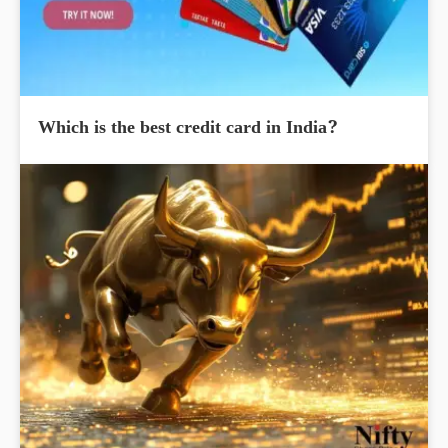
Which is the best credit card in India?