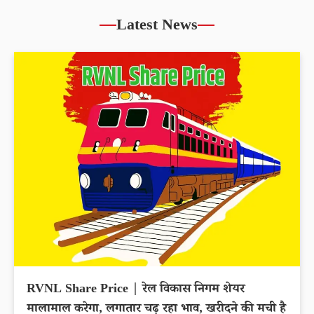
Latest News
RVNL Share Price | रेल विकास निगम शेयर
मालामाल करेगा, लगातार चढ़ रहा भाव, खरीदने की मची है