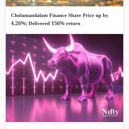
Cholamandalam Finance Share Price up by
4.26%; Delivered 156% return