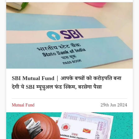
SBI Mutual Fund | आपके बच्चों को करोड़पति बना
देगी ये SBI म्यूचुअल फंड स्किम, बरसेगा पैसा
Mutual Fund
29th Jun 2024