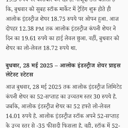
19.5 रुपये पर कारोबार कर रहा हैं. मौजूदा डेटा बताता है
कि, बुधवार को सुबह स्टॉक मार्केट में ट्रेडिंग शुरू होते ही
आलोक इंडस्ट्रीज शेयर 18.75 रुपये पर ओपन हुआ. आज
दोपहर 12.38 PM तक आलोक इंडस्ट्रीज कंपनी शेयर ने
दिन का 19.61 रुपये का हाई लेवल छुआ. वहीं, बुधवार को
शेयर का लो-लेवल 18.72 रुपये था.
बुधवार, 28 मई 2025 – आलोक इंडस्ट्रीज शेयर प्राइस
लेटेस्ट स्टेटस
आज बुधवार, 28 मई 2025 तक आलोक इंडस्ट्रीज लिमिटेड
कंपनी शेयर का 52-सप्ताह का उच्चतम स्तर 30 रुपये है.
जबकि, आलोक इंडस्ट्रीज शेयर का 52 हफ्ते लो-लेवल
14.01 रुपये है. आलोक इंडस्ट्रीज स्टॉक अपने 52-सप्ताह
के उच्च स्तर से -35 फीसदी फिसला है. वही, स्टॉक में 52-