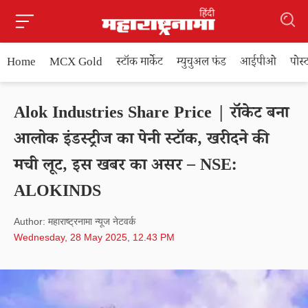
Home
MCX Gold
स्टॉक मार्केट
म्युचुअल फंड
आईपीओ
पोस
Alok Industries Share Price | रॉकेट बना
आलोक इंडस्ट्रीज का पेनी स्टॉक, खरीदने की
मची लूट, इस खबर का असर – NSE:
ALOKINDS
Author: महाराष्ट्रनामा न्यूज नेटवर्क
Wednesday, 28 May 2025, 12.43 PM