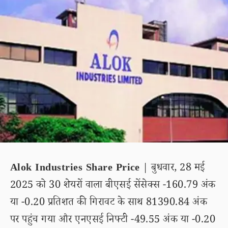
Alok Industries Share Price
| बुधवार, 28 मई
2025 को 30 शेयरों वाला बीएसई सेंसेक्स -160.79 अंक
या -0.20 प्रतिशत की गिरावट के साथ 81390.84 अंक
पर पहुंच गया और एनएसई निफ्टी -49.55 अंक या -0.20