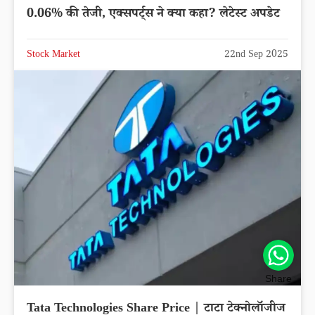
0.06% की तेजी, एक्सपर्ट्स ने क्या कहा? लेटेस्ट अपडेट
Stock Market
22nd Sep 2025
Share
Tata Technologies Share Price | टाटा टेक्नोलॉजीज