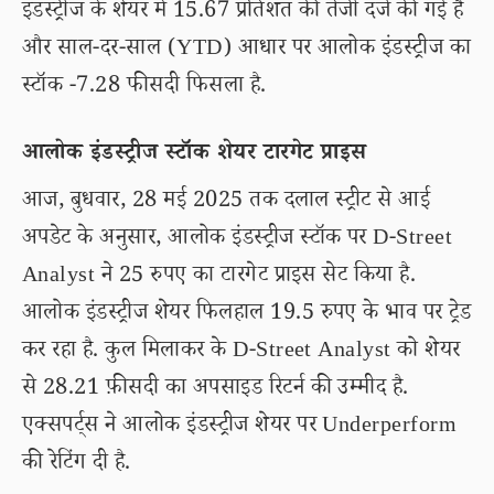
इंडस्ट्रीज के शेयर में 15.67 प्रतिशत की तेजी दर्ज की गई है
और साल-दर-साल (YTD) आधार पर आलोक इंडस्ट्रीज का
स्टॉक -7.28 फीसदी फिसला है.
आलोक इंडस्ट्रीज स्टॉक शेयर टारगेट प्राइस
आज, बुधवार, 28 मई 2025 तक दलाल स्ट्रीट से आई
अपडेट के अनुसार, आलोक इंडस्ट्रीज स्टॉक पर D-Street
Analyst ने 25 रुपए का टारगेट प्राइस सेट किया है.
आलोक इंडस्ट्रीज शेयर फिलहाल 19.5 रुपए के भाव पर ट्रेड
कर रहा है. कुल मिलाकर के D-Street Analyst को शेयर
से 28.21 फ़ीसदी का अपसाइड रिटर्न की उम्मीद है.
एक्सपर्ट्स ने आलोक इंडस्ट्रीज शेयर पर Underperform
की रेटिंग दी है.