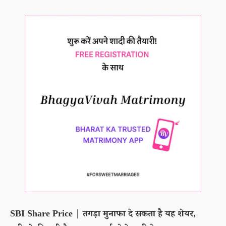
SBI Share Price | तगड़ा मुनाफा दे सकता है यह शेयर,