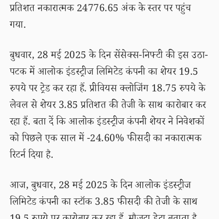
प्रतिशत नकारात्मक 24776.65 अंक के स्तर पर पहुंच
गया.
बुधवार, 28 मई 2025 के दिन सेंसेक्स-निफ्टी की इस उठा-
पटक में आलोक इंडस्ट्रीज लिमिटेड कंपनी का शेयर 19.5
रुपये पर ट्रेड कर रहा हैं. प्रीवियस क्लोजिंग 18.75 रुपये के
लेवल से शेयर 3.85 प्रतिशत की तेजी के साथ कारोबार कर
रहा हैं. बता दें कि आलोक इंडस्ट्रीज कंपनी शेयर ने निवेशकों
को पिछले एक साल में -24.60% फीसदी का नकारात्मक
रिटर्न दिया है.
आज, बुधवार, 28 मई 2025 के दिन आलोक इंडस्ट्रीज
लिमिटेड कंपनी का स्टॉक 3.85 फीसदी की तेजी के साथ