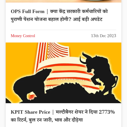
OPS Full Form | क्या केंद्र सरकारी कर्मचारियों को
पुराणी पेंशन योजना बहाल होगी? आई बड़ी अपडेट
Money Control
13th Dec 2023
KPIT Share Price | मल्टीबैगर शेयर ने दिया 2773%
का रिटर्न, बुल रन जारी, भाव और दौड़ेगा