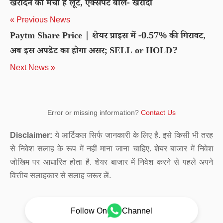
खरीदने की मची है लूट, एक्सपर्ट बोले- खरीदो
« Previous News
Paytm Share Price | शेयर प्राइस में -0.57% की गिरावट,
अब इस अपडेट का होगा असर; SELL or HOLD?
Next News »
Error or missing information?
Contact Us
Disclaimer:
ये आर्टिकल सिर्फ जानकारी के लिए है. इसे किसी भी तरह
से निवेश सलाह के रूप में नहीं माना जाना चाहिए. शेयर बाजार में निवेश
जोखिम पर आधारित होता है. शेयर बाजार में निवेश करने से पहले अपने
वित्तीय सलाहकार से सलाह जरूर लें.
Follow On
Channel