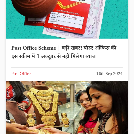
Post Office Scheme | बड़ी खबर! पोस्ट ऑफिस की
इस स्कीम में 1 अक्टूबर से नहीं मिलेगा ब्याज
Post Office
16th Sep 2024