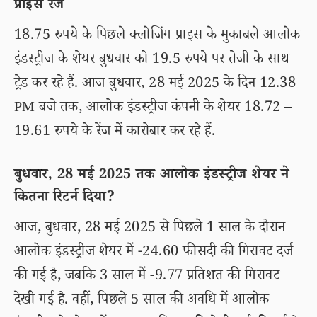
प्राइस रेंज
18.75 रुपये के पिछले क्लोजिंग प्राइस के मुकाबले आलोक
इंडस्ट्रीज के शेयर बुधवार को 19.5 रुपये पर तेजी के साथ
ट्रेड कर रहे हैं. आज बुधवार, 28 मई 2025 के दिन 12.38
PM बजे तक, आलोक इंडस्ट्रीज कंपनी के शेयर 18.72 –
19.61 रुपये के रेंज में कारोबार कर रहे हैं.
बुधवार, 28 मई 2025 तक आलोक इंडस्ट्रीज शेयर ने
कितना रिटर्न दिया?
आज, बुधवार, 28 मई 2025 से पिछले 1 साल के दौरान
आलोक इंडस्ट्रीज शेयर में -24.60 फीसदी की गिरावट दर्ज
की गई है, जबकि 3 साल में -9.77 प्रतिशत की गिरावट
देखी गई है. वहीं, पिछले 5 साल की अवधि में आलोक