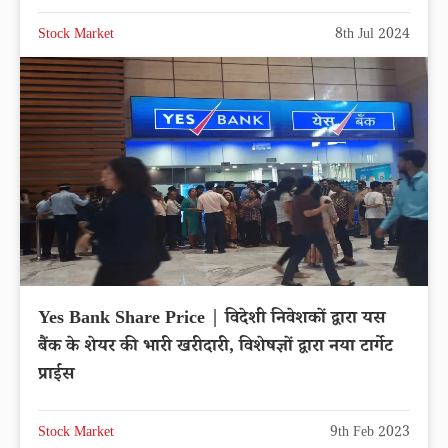
Stock Market
8th Jul 2024
Yes Bank Share Price | विदेशी निवेशकों द्वारा यस
बैंक के शेयर की भारी खरीदारी, विशेषज्ञों द्वारा नया टार्गेट
प्राईस
Stock Market
9th Feb 2023