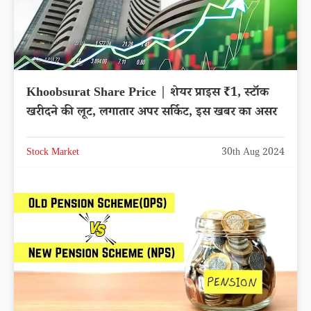
Khoobsurat Share Price | शेयर प्राइस ₹1, स्टॉक
खरीदने की लूट, लगातार अपर सर्किट, इस खबर का असर
Stock Market
30th Aug 2024