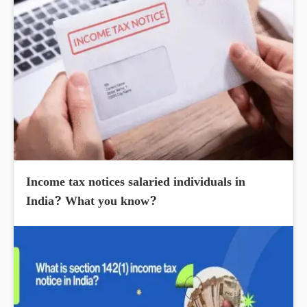
Income tax notices salaried individuals in
India? What you know?