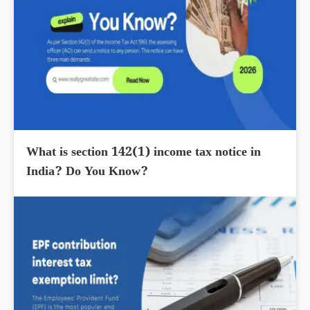
What is section 142(1) income tax notice in
India? Do You Know?