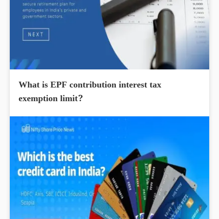
What is EPF contribution interest tax
exemption limit?