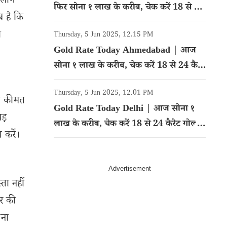
े लोग
फिर सोना १ लाख के करीब, चेक करें 18 से 24
ब है कि
कैरेट गोल्ड का रेट
ी
Thursday, 5 Jun 2025, 12.15 PM
Gold Rate Today Ahmedabad | आज
सोना १ लाख के करीब, चेक करें 18 से 24 कैरेट
गोल्ड का रेट
Thursday, 5 Jun 2025, 12.01 PM
की कीमत
Gold Rate Today Delhi | आज सोना १
ड़
लाख के करीब, चेक करें 18 से 24 कैरेट गोल्ड
 करें।
का रेट
ता नहीं
ार की
ना