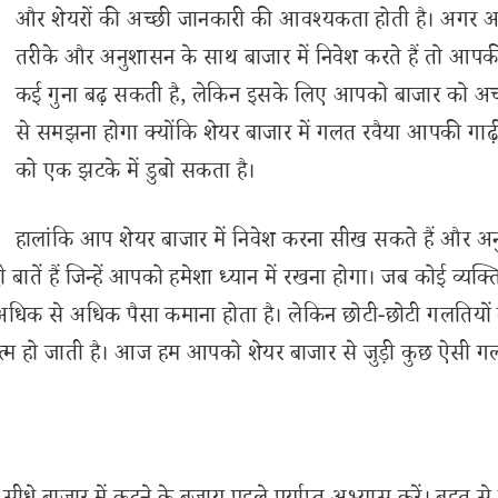
और शेयरों की अच्छी जानकारी की आवश्यकता होती है। अगर
तरीके और अनुशासन के साथ बाजार में निवेश करते हैं तो आपकी
कई गुना बढ़ सकती है, लेकिन इसके लिए आपको बाजार को अच
से समझना होगा क्योंकि शेयर बाजार में गलत रवैया आपकी गाढ
को एक झटके में डुबो सकता है।
हालांकि आप शेयर बाजार में निवेश करना सीख सकते हैं और अ
ातें हैं जिन्हें आपको हमेशा ध्यान में रखना होगा। जब कोई व्यक्त
े अधिक से अधिक पैसा कमाना होता है। लेकिन छोटी-छोटी गलतियों
त्म हो जाती है। आज हम आपको शेयर बाजार से जुड़ी कुछ ऐसी गल