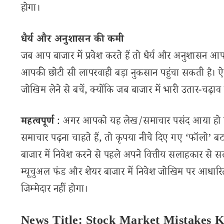
होगा।
धैर्य और अनुशासन की कमी
जब आप बाजार में प्रवेश करते हैं तो धैर्य और अनुशासन आप
आपकी छोटी सी लापरवाही बड़ा नुकसान पहुंचा सकती है। ऐसे
जोखिम लेने से बचें, क्योंकि जब बाजार में भारी उतार-चढ़ाव 
महत्वपूर्ण
: अगर आपको यह लेख/समाचार पसंद आया हो तो 
समाचार पढ़ना चाहते हैं, तो कृपया नीचे दिए गए ‘फॉलो’ बटन
बाजार में निवेश करने से पहले अपने वित्तीय सलाहकार से स
म्यूचुअल फंड और शेयर बाजार में निवेश जोखिम पर आधारित
जिम्मेदार नहीं होगा।
News Title: Stock Market Mistakes 