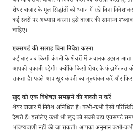
जब आप शेयर बाजार में निवेश करने का फैसला करते हैं, तो स
शेयर बाजार के मूल सिद्धांतों को ध्यान में रखे बिना निवेश
कई स्तरों पर अभ्यास करना। इसे बाजार की सामान्य शब्दाव
चाहिए।
एक्सपर्ट की सलाह बिना निवेश करना
कई बार जब किसी कंपनी के शेयरों में अचानक उछाल आता है त
आपको चुकानी पड़ेगी। क्योंकि किसी शेयर के फंडामेंटल्स 
सकता है। पहले आप खुद कंपनी का मूल्यांकन करें और फिर सं
खुद को एक विशेषज्ञ समझने की गलती न करें
शेयर बाजार में निवेश अनिश्चित है। कभी-कभी ऐसी परिस्थितिय
देखते हैं। इसलिए कभी भी खुद को सबसे बड़ा एक्सपर्ट सम
भविष्यवाणी नहीं की जा सकती। आपका अनुमान कभी-कभी