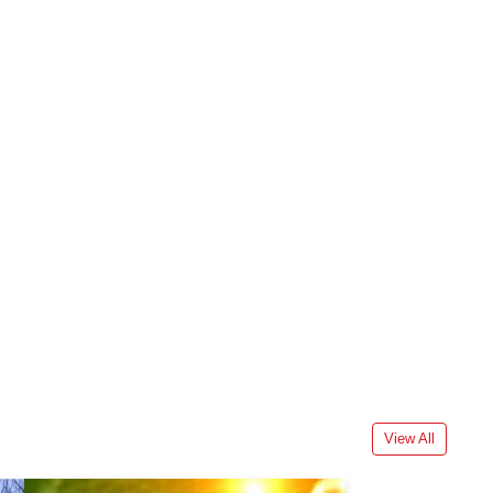
View All