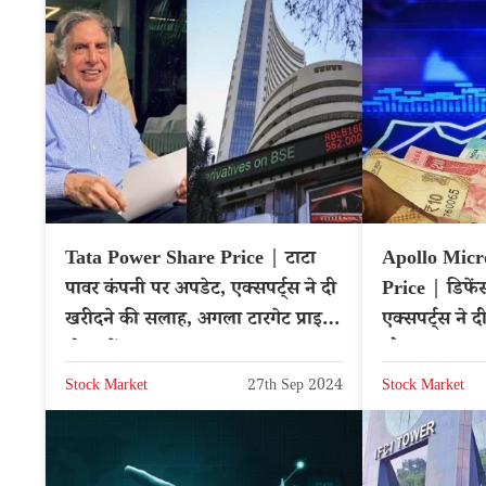
Tata Power Share Price | टाटा
Apollo Micr
पावर कंपनी पर अपडेट, एक्सपर्ट्स ने दी
Price | डिफेंस
खरीदने की सलाह, अगला टारगेट प्राइस
एक्सपर्ट्स ने
नोट करें – Hindi News
मौका – 
Stock Market
27th Sep 2024
Stock Market