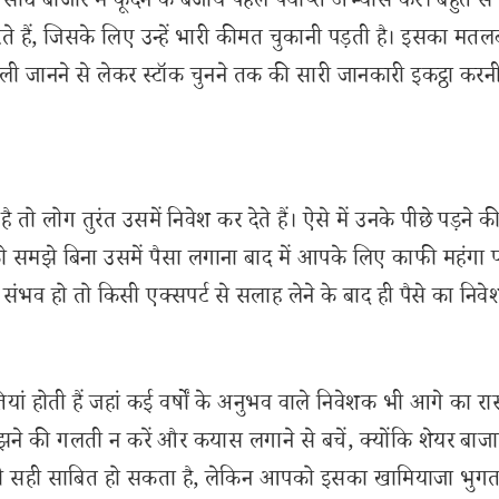
ीधे बाजार में कूदने के बजाय पहले पर्याप्त अभ्यास करें। बहुत स
 करते हैं, जिसके लिए उन्हें भारी कीमत चुकानी पड़ती है। इसका मतल
ली जानने से लेकर स्टॉक चुनने तक की सारी जानकारी इकट्ठा करन
ो लोग तुरंत उसमें निवेश कर देते हैं। ऐसे में उनके पीछे पड़ने 
को समझे बिना उसमें पैसा लगाना बाद में आपके लिए काफी महंगा प
भव हो तो किसी एक्सपर्ट से सलाह लेने के बाद ही पैसे का निवेश
ां होती हैं जहां कई वर्षों के अनुभव वाले निवेशक भी आगे का रास्
झने की गलती न करें और कयास लगाने से बचें, क्योंकि शेयर बाज
 सही साबित हो सकता है, लेकिन आपको इसका खामियाजा भुगत