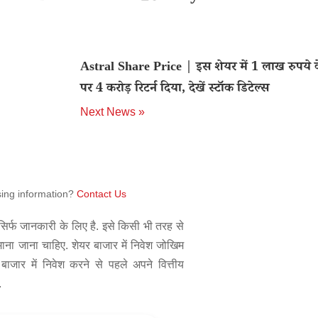
Astral Share Price | इस शेयर में 1 लाख रुपये क
पर 4 करोड़ रिटर्न दिया, देखें स्टॉक डिटेल्स
Next News »
sing information?
Contact Us
िर्फ जानकारी के लिए है. इसे किसी भी तरह से
 माना जाना चाहिए. शेयर बाजार में निवेश जोखिम
बाजार में निवेश करने से पहले अपने वित्तीय
.