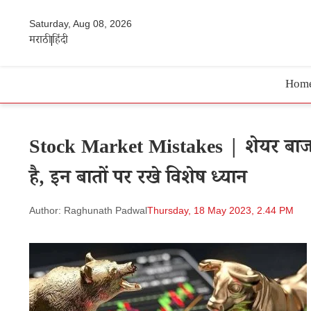
Saturday, Aug 08, 2026
मराठी
हिंदी
Hom
Stock Market Mistakes | शेयर बाजार 
है, इन बातों पर रखे विशेष ध्यान
Author: Raghunath Padwal
Thursday, 18 May 2023, 2.44 PM