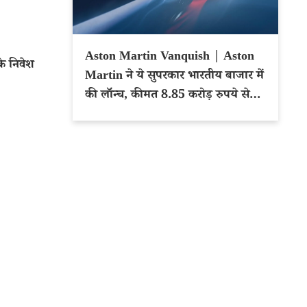
Aston Martin Vanquish | Aston
े निवेश
Martin ने ये सुपरकार भारतीय बाजार में
की लॉन्च, कीमत 8.85 करोड़ रुपये से
शुरू