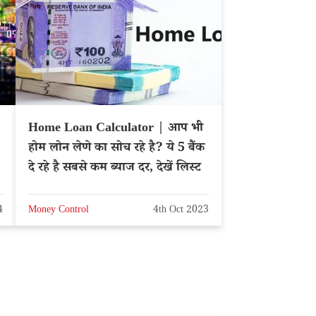
Home Loan Calculator | आप भी
होम लोन लेणे का सोच रहे है? ये 5 बैंक
दे रहे है सबसे कम ब्याज दर, देखें लिस्ट
4
Money Control
4th Oct 2023