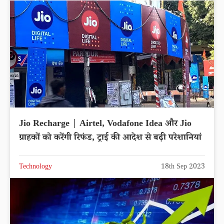
Jio Recharge | Airtel, Vodafone Idea और Jio
ग्राहकों को करेंगी रिफंड, ट्राई की आदेश से बढ़ी परेशानियां
Technology
18th Sep 2023