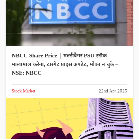
NBCC Share Price | मल्टीबैगर PSU स्टॉक
मालामाल करेगा, टारगेट प्राइस अपडेट, मौका न चुके –
NSE: NBCC
Stock Market
22nd Apr 2025