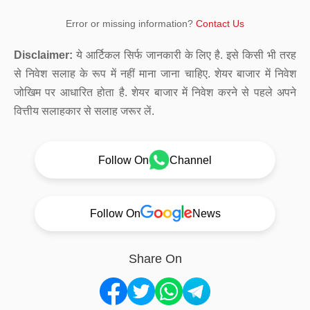
Error or missing information?
Contact Us
Disclaimer:
ये आर्टिकल सिर्फ जानकारी के लिए है. इसे किसी भी तरह
से निवेश सलाह के रूप में नहीं माना जाना चाहिए. शेयर बाजार में निवेश
जोखिम पर आधारित होता है. शेयर बाजार में निवेश करने से पहले अपने
वित्तीय सलाहकार से सलाह जरूर लें.
Follow On
Channel
Follow On
News
Share On