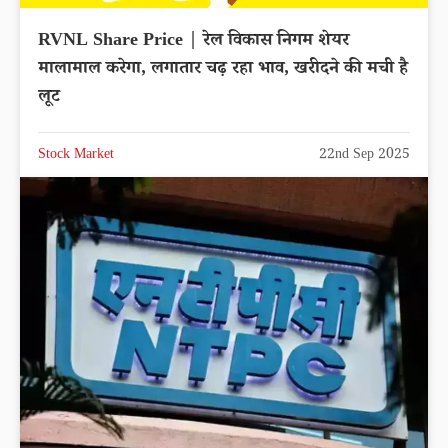
RVNL Share Price | रेल विकास निगम शेयर
मालामाल करेगा, लगातार चढ़ रहा भाव, खरीदने की मची है
लूट
Stock Market
22nd Sep 2025