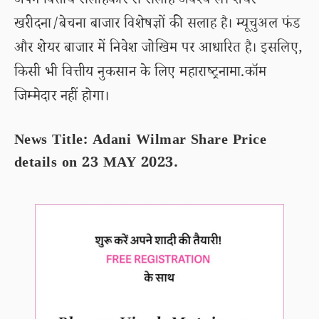
अपने वित्तीय सलाहकार से सलाह अवश्य लें। शेयर
खरीदना/बेचना बाजार विशेषज्ञों की सलाह है। म्यूचुअल फंड
और शेयर बाजार में निवेश जोखिम पर आधारित है। इसलिए,
किसी भी वित्तीय नुकसान के लिए महाराष्ट्रनामा.कॉम
जिम्मेदार नहीं होगा।
News Title: Adani Wilmar Share Price
details on 23 MAY 2023.