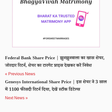
Federal Bank Share Price | झुनझुनवाला का खास शेयर,
जोरदार रिटर्न, शेयर का टारगेट प्राइस देखकर करें निवेश
« Previous News
Genesys International Share Price | इस शेयर ने 3 साल
में 1100 फीसदी रिटर्न दिया, देखें स्टॉक डिटेल्स
Next News »