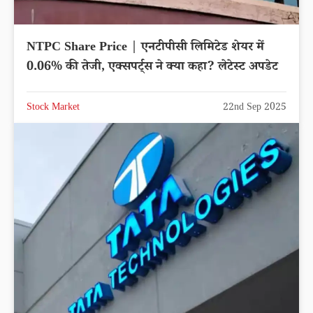
NTPC Share Price | एनटीपीसी लिमिटेड शेयर में
0.06% की तेजी, एक्सपर्ट्स ने क्या कहा? लेटेस्ट अपडेट
Stock Market
22nd Sep 2025