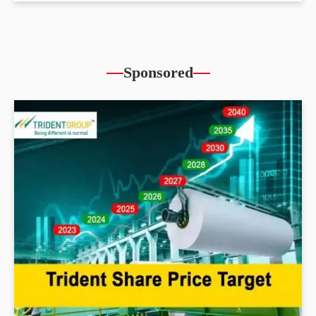
Sponsored