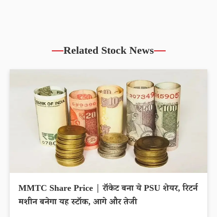
Related Stock News
MMTC Share Price | रॉकेट बना ये PSU शेयर, रिटर्न
मशीन बनेगा यह स्टॉक, आगे और तेजी