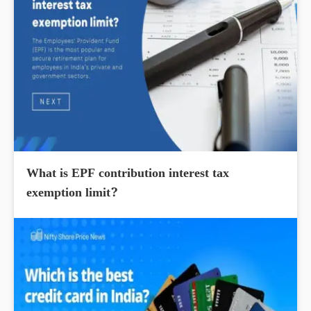
What is EPF contribution interest tax
exemption limit?