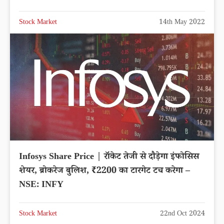
Stock Market
14th May 2022
Infosys Share Price | रॉकेट तेजी से दौड़ेगा इंफोसिस
शेयर, ब्रोकरेज बुलिश, ₹2200 का टारगेट टच करेगा –
NSE: INFY
Stock Market
22nd Oct 2024