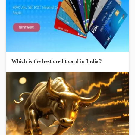
Which is the best credit card in India?