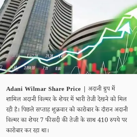
Adani Wilmar Share Price |
अदानी ग्रुप में
शामिल अदानी विल्मर के शेयर में भारी तेजी देखने को मिल
रही है। पिछले सप्ताह शुक्रवार को कारोबार के दौरान अदानी
विल्मर का शेयर 7 फीसदी की तेजी के साथ 410 रुपये पर
कारोबार कर रहा था।