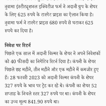
नुवामा इंस्टीट्यूशनल इक्विटीज फर्म ने अदानी ग्रुप के शेयर
के लिए 625 रुपये के टारगेट प्राइस का ऐलान किया है।
नुवामा फर्म ने टारगेट प्राइस 680 रुपये से घटाकर 625
रुपये कर दिया है।
निवेश पर रिटर्न
पिछले एक साल में अदानी विल्मर के शेयर ने अपने निवेशकों
को 40 फीसदी का निगेटिव रिटर्न दिया है। कंपनी के शेयर
पिछले छह महीने, तीन महीने और एक महीने में कमजोर हुए
हैं। 28 फरवरी 2023 को अदानी विल्मर कंपनी के शेयर
327 रुपये के भाव पर ट्रेड कर रहे थे। कंपनी का शेयर 52
सप्ताह के निचले स्तर 327 रुपये पर था। कंपनी के शेयर
का उच्च मूल्य 841.90 रुपये था।