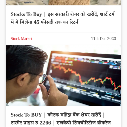
Stocks To Buy | इस सरकारी शेयर को खरीदें, शार्ट टर्म
में में मिलेगा 45 फीसदी तक का रिटर्न
Stock Market
11th Dec 2023
Stock To BUY | कोटक महिंद्रा बैंक शेयर खरीदें |
टारगेट प्राइस रु 2266 | एलकेपी सिक्योरिटीज ब्रोकरेज