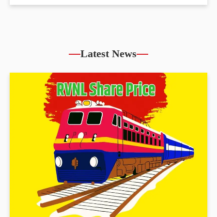
Latest News