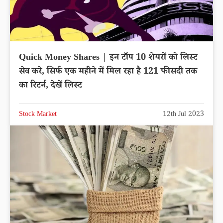
Quick Money Shares | इन टॉप 10 शेयरों को लिस्ट
सेव करे, सिर्फ एक महीने में मिल रहा है 121 फीसदी तक
का रिटर्न, देखें लिस्ट
Stock Market
12th Jul 2023