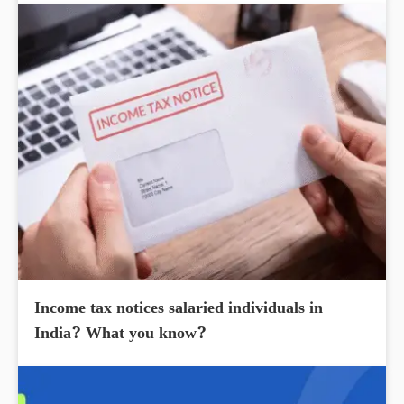
Income tax notices salaried individuals in
India? What you know?