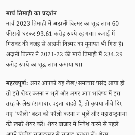
मार्च तिमाही का प्रदर्शन
मार्च 2023 तिमाही में
अडानी
विल्मर का शुद्ध लाभ 60
फीसदी घटकर 93.61 करोड़ रुपये रह गया। कमाई में
गिरावट की वजह से अडानी विल्मर का मुनाफा भी गिरा है।
अदानी विल्मर ने 2021-22 की मार्च तिमाही में 234.29
करोड़ रुपये का शुद्ध लाभ कमाया था।
महत्वपूर्ण:
अगर आपको यह लेख/समाचार पसंद आया हो
तो इसे शेयर करना न भूलें और अगर आप भविष्य में इस
तरह के लेख/समाचार पढ़ना चाहते हैं, तो कृपया नीचे दिए
गए ‘फॉलो’ बटन को फॉलो करना न भूलें और महाराष्ट्रनामा
की खबरें शेयर करें। शेयर बाजार में निवेश करने से पहले