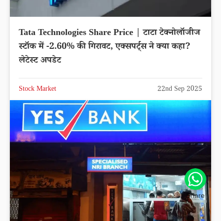
Tata Technologies Share Price | टाटा टेक्नोलॉजीज
स्टॉक में -2.60% की गिरावट, एक्सपर्ट्स ने क्या कहा?
लेटेस्ट अपडेट
Stock Market
22nd Sep 2025
Share