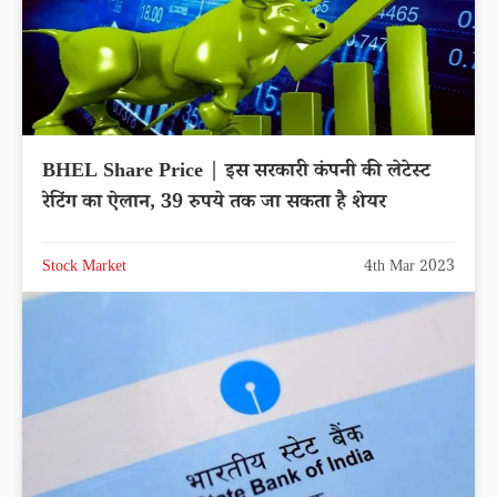
BHEL Share Price | इस सरकारी कंपनी की लेटेस्ट
रेटिंग का ऐलान, 39 रुपये तक जा सकता है शेयर
Stock Market
4th Mar 2023