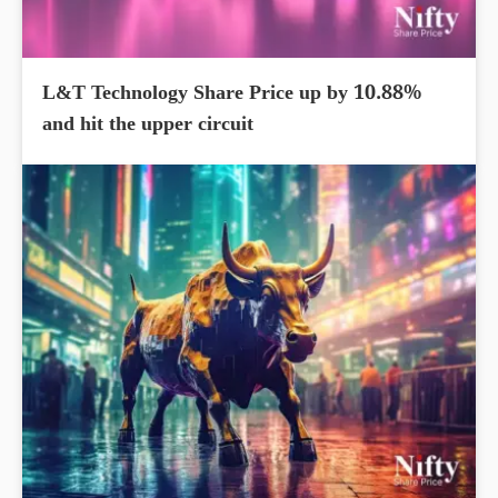
L&T Technology Share Price up by 10.88%
and hit the upper circuit