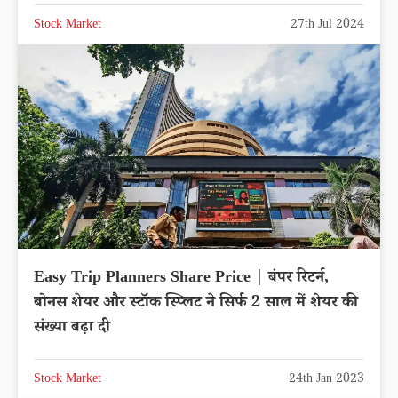
Stock Market
27th Jul 2024
Easy Trip Planners Share Price | बंपर रिटर्न,
बोनस शेयर और स्टॉक स्प्लिट ने सिर्फ 2 साल में शेयर की
संख्या बढ़ा दी
Stock Market
24th Jan 2023