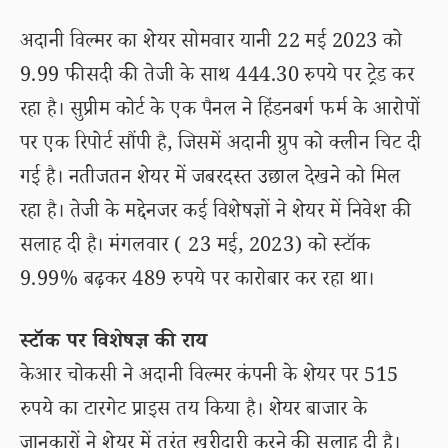
अदानी विल्मर का शेयर सोमवार यानी 22 मई 2023 को
9.99 फीसदी की तेजी के साथ 444.30 रुपये पर ट्रेड कर
रहा है। सुप्रीम कोर्ट के एक पैनल ने हिंडनबर्ग फर्म के आरोपों
पर एक रिपोर्ट सौंपी है, जिसमें अदानी ग्रुप को क्लीन चिट दी
गई है। नतीजतन शेयर में जबरदस्त उछाल देखने को मिल
रहा है। तेजी के मद्देनजर कई विशेषज्ञों ने शेयर में निवेश की
सलाह दी है। मंगलवार ( 23 मई, 2023) को स्टॉक
9.99% बढ़कर 489 रुपये पर कारोबार कर रहा था।
स्टॉक पर विशेषज्ञ की राय
केआर चोकसी ने अदानी विल्मर कंपनी के शेयर पर 515
रुपये का टारगेट प्राइस तय किया है। शेयर बाजार के
जानकारों ने शेयर में तुरंत खरीदारी करने की सलाह दी है।