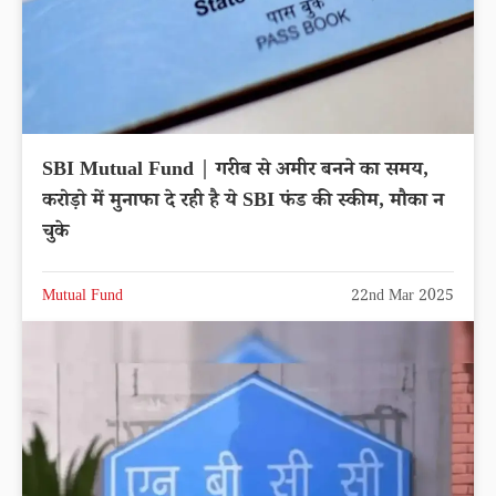
SBI Mutual Fund | गरीब से अमीर बनने का समय,
करोड़ो में मुनाफा दे रही है ये SBI फंड की स्कीम, मौका न
चुके
Mutual Fund
22nd Mar 2025