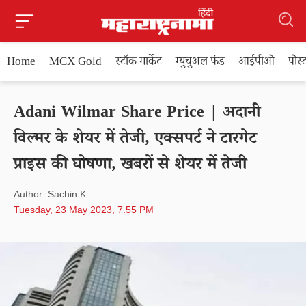
Home
MCX Gold
स्टॉक मार्केट
म्युचुअल फंड
आईपीओ
पोस
Adani Wilmar Share Price | अदानी
विल्मर के शेयर में तेजी, एक्सपर्ट ने टारगेट
प्राइस की घोषणा, खबरों से शेयर में तेजी
Author: Sachin K
Tuesday, 23 May 2023, 7.55 PM