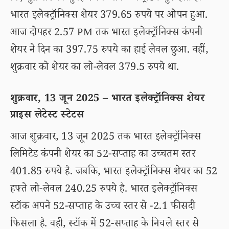
भारत इलेक्ट्रॉनिक्स शेयर 379.65 रुपये पर ओपन हुआ.
आज दोपहर 2.57 PM तक भारत इलेक्ट्रॉनिक्स कंपनी
शेयर ने दिन का 397.75 रुपये का हाई लेवल छुआ. वहीं,
शुक्रवार को शेयर का लो-लेवल 379.5 रुपये था.
शुक्रवार, 13 जून 2025 – भारत इलेक्ट्रॉनिक्स शेयर
प्राइस लेटेस्ट स्टेटस
आज शुक्रवार, 13 जून 2025 तक भारत इलेक्ट्रॉनिक्स
लिमिटेड कंपनी शेयर का 52-सप्ताह का उच्चतम स्तर
401.85 रुपये है. जबकि, भारत इलेक्ट्रॉनिक्स शेयर का 52
हफ्ते लो-लेवल 240.25 रुपये है. भारत इलेक्ट्रॉनिक्स
स्टॉक अपने 52-सप्ताह के उच्च स्तर से -2.1 फीसदी
फिसला है. वही, स्टॉक में 52-सप्ताह के निचले स्तर से