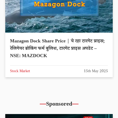
Mazagon Dock Share Price | ये रहा टारगेट प्राइस;
रेलिगेयर ब्रोकिंग फर्म बुलिश, टारगेट प्राइस अपडेट –
NSE: MAZDOCK
Stock Market
15th May 2025
Sponsored