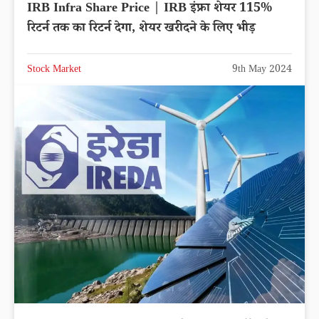
IRB Infra Share Price | IRB इंफ्रा शेयर 115%
रिटर्न तक का रिटर्न देगा, शेयर खरीदने के लिए भीड़
Stock Market
9th May 2024