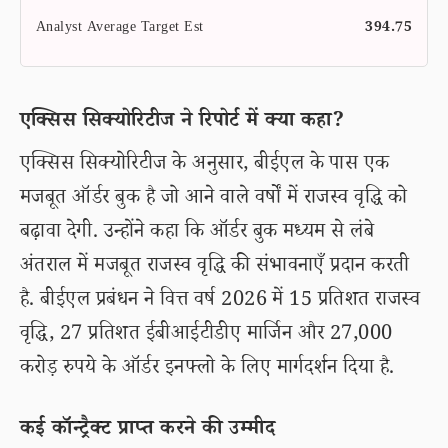
Analyst Average Target Est
394.75
एक्सिस सिक्योरिटीज ने रिपोर्ट में क्या कहा?
एक्सिस सिक्योरिटीज के अनुसार, बीईएल के पास एक
मजबूत ऑर्डर बुक है जो आने वाले वर्षों में राजस्व वृद्धि को
बढ़ावा देगी. उन्होंने कहा कि ऑर्डर बुक मध्यम से लंबे
अंतराल में मजबूत राजस्व वृद्धि की संभावनाएँ प्रदान करती
है. बीईएल प्रबंधन ने वित्त वर्ष 2026 में 15 प्रतिशत राजस्व
वृद्धि, 27 प्रतिशत ईबीआईटीडीए मार्जिन और 27,000
करोड़ रुपये के ऑर्डर इनफ्लो के लिए मार्गदर्शन दिया है.
कई कॉन्ट्रैक्ट प्राप्त करने की उम्मीद