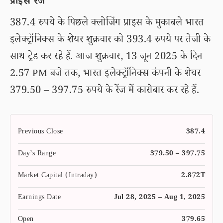
प्राइस रेंज
387.4 रुपये के पिछले क्लोजिंग प्राइस के मुकाबले भारत
इलेक्ट्रॉनिक्स के शेयर शुक्रवार को 393.4 रुपये पर तेजी के
साथ ट्रेड कर रहे हैं. आज शुक्रवार, 13 जून 2025 के दिन
2.57 PM बजे तक, भारत इलेक्ट्रॉनिक्स कंपनी के शेयर
379.50 – 397.75 रुपये के रेंज में कारोबार कर रहे हैं.
Previous Close
387.4
Day’s Range
379.50 – 397.75
Market Capital (Intraday)
2.872T
Earnings Date
Jul 28, 2025 – Aug 1, 2025
Open
379.65