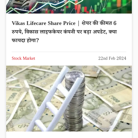
Vikas Lifecare Share Price | शेयर की कीमत 6
रुपये, विकास लाइफकेयर कंपनी पर बड़ा अपडेट, क्या
फायदा होगा?
Stock Market
22nd Feb 2024