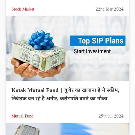
Stock Market
22nd Mar 2024
Kotak Mutual Fund | कुबेर का खजाना है ये स्कीम,
निवेशक बन रहे है अमीर, करोड़पति बनने का मौका
Mutual Fund
29th Jul 2024