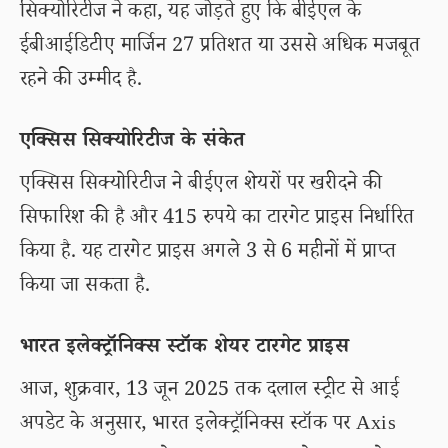
सिक्योरिटीज ने कहा, यह जोड़ते हुए कि बीईएल के
ईबीआईडिटीए मार्जिन 27 प्रतिशत या उससे अधिक मजबूत
रहने की उम्मीद है.
एक्सिस सिक्योरिटीज के संकेत
एक्सिस सिक्योरिटीज ने बीईएल शेयरों पर खरीदने की
सिफारिश की है और 415 रुपये का टारगेट प्राइस निर्धारित
किया है. यह टारगेट प्राइस अगले 3 से 6 महीनों में प्राप्त
किया जा सकता है.
भारत इलेक्ट्रॉनिक्स स्टॉक शेयर टारगेट प्राइस
आज, शुक्रवार, 13 जून 2025 तक दलाल स्ट्रीट से आई
अपडेट के अनुसार, भारत इलेक्ट्रॉनिक्स स्टॉक पर Axis