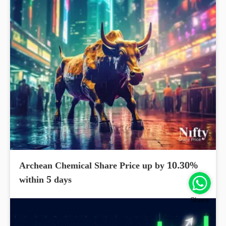
Archean Chemical Share Price up by 10.30%
within 5 days
Share