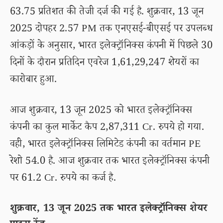
63.75 प्रतिशत की तेजी दर्ज की गई है. शुक्रवार, 13 जून
2025 दोपहर 2.57 PM तक एनएसई-बीएसई पर उपलब्ध
आंकड़ों के अनुसार, भारत इलेक्ट्रॉनिक्स कंपनी में पिछले 30
दिनों के दौरान प्रतिदिन एवरेज 1,61,29,247 शेयरों का
कारोबार हुआ.
आज शुक्रवार, 13 जून 2025 को भारत इलेक्ट्रॉनिक्स
कंपनी का कुल मार्केट कैप 2,87,311 Cr. रुपये हो गया.
वही, भारत इलेक्ट्रॉनिक्स लिमिटेड कंपनी का वर्तमान PE
रेशो 54.0 है. आज शुक्रवार तक भारत इलेक्ट्रॉनिक्स कंपनी
पर 61.2 Cr. रुपये का कर्ज है.
शुक्रवार, 13 जून 2025 तक भारत इलेक्ट्रॉनिक्स शेयर