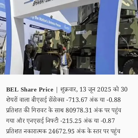
BEL Share Price
| शुक्रवार, 13 जून 2025 को 30
शेयरों वाला बीएसई सेंसेक्स -713.67 अंक या -0.88
प्रतिशत की गिरावट के साथ 80978.31 अंक पर पहुंच
गया और एनएसई निफ्टी -215.25 अंक या -0.87
प्रतिशत नकारात्मक 24672.95 अंक के स्तर पर पहुंच