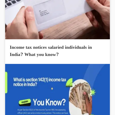
Income tax notices salaried individuals in
India? What you know?