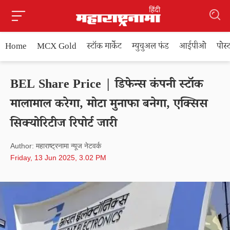
Home
MCX Gold
स्टॉक मार्केट
म्युचुअल फंड
आईपीओ
पोस
BEL Share Price | डिफेन्स कंपनी स्टॉक
मालामाल करेगा, मोटा मुनाफा बनेगा, एक्सिस
सिक्योरिटीज रिपोर्ट जारी
Author: महाराष्ट्रनामा न्यूज नेटवर्क
Friday, 13 Jun 2025, 3.02 PM