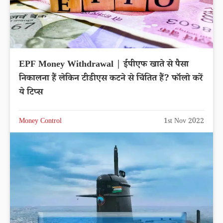
EPF Money Withdrawal | ईपीएफ खाते से पैसा
निकालना हैं लेकिन टीडीएस कटने से चिंतित हैं? फॉलो करें
ये टिप्स
Money Control
1st Nov 2022