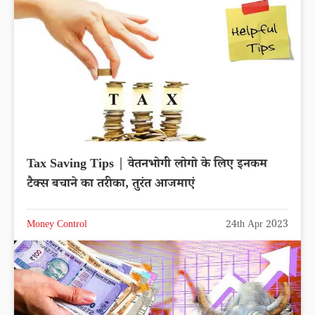
Tax Saving Tips | वेतनभोगी लोगो के लिए इनकम
टैक्स बचाने का तरीका, तुरंत आजमाएं
Money Control
24th Apr 2023