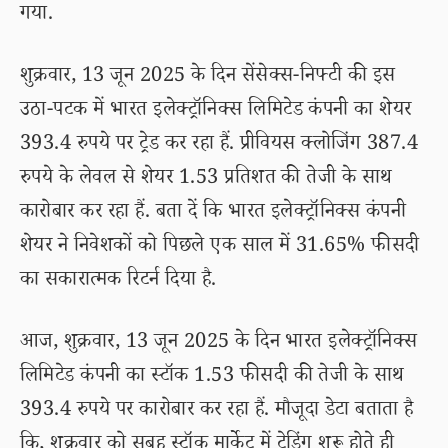
गया.
शुक्रवार, 13 जून 2025 के दिन सेंसेक्स-निफ्टी की इस
उठा-पटक में भारत इलेक्ट्रॉनिक्स लिमिटेड कंपनी का शेयर
393.4 रुपये पर ट्रेड कर रहा हैं. प्रीवियस क्लोजिंग 387.4
रुपये के लेवल से शेयर 1.53 प्रतिशत की तेजी के साथ
कारोबार कर रहा हैं. बता दें कि भारत इलेक्ट्रॉनिक्स कंपनी
शेयर ने निवेशकों को पिछले एक साल में 31.65% फीसदी
का सकारात्मक रिटर्न दिया है.
आज, शुक्रवार, 13 जून 2025 के दिन भारत इलेक्ट्रॉनिक्स
लिमिटेड कंपनी का स्टॉक 1.53 फीसदी की तेजी के साथ
393.4 रुपये पर कारोबार कर रहा हैं. मौजूदा डेटा बताता है
कि, शुक्रवार को सुबह स्टॉक मार्केट में ट्रेडिंग शुरू होते ही