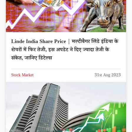
Linde India Share Price | मल्टीबैगर लिंडे इंडिया के
शेयरों में फिर तेजी, इस अपडेट ने दिए ज्यादा तेजी के
संकेत, जानिए डिटेल्स
Stock Market
31st Aug 2023