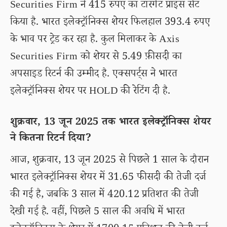
Securities Firm ने 415 रुपए का टारगेट प्राइस सेट
किया है. भारत इलेक्ट्रॉनिक्स शेयर फिलहाल 393.4 रुपए
के भाव पर ट्रेड कर रहा है. कुल मिलाकर के Axis
Securities Firm को शेयर से 5.49 फ़ीसदी का
अपसाइड रिटर्न की उम्मीद है. एक्सपर्ट्स ने भारत
इलेक्ट्रॉनिक्स शेयर पर HOLD की रेटिंग दी है.
शुक्रवार, 13 जून 2025 तक भारत इलेक्ट्रॉनिक्स शेयर
ने कितना रिटर्न दिया?
आज, शुक्रवार, 13 जून 2025 से पिछले 1 साल के दौरान
भारत इलेक्ट्रॉनिक्स शेयर में 31.65 फीसदी की तेजी दर्ज
की गई है, जबकि 3 साल में 420.12 प्रतिशत की तेजी
देखी गई है. वहीं, पिछले 5 साल की अवधि में भारत