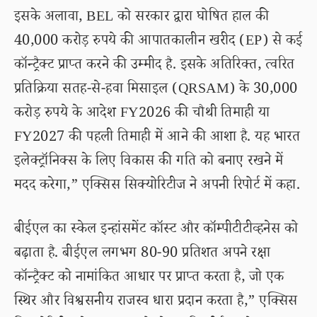
इसके अलावा, BEL को सरकार द्वारा घोषित हाल की
40,000 करोड़ रुपये की आपातकालीन खरीद (EP) से कई
कॉन्ट्रैक्ट प्राप्त करने की उम्मीद है. इसके अतिरिक्त, त्वरित
प्रतिक्रिया सतह-से-हवा मिसाइल (QRSAM) के 30,000
करोड़ रुपये के आदेश FY2026 की चौथी तिमाही या
FY2027 की पहली तिमाही में आने की आशा है. यह भारत
इलेक्ट्रॉनिक्स के लिए विकास की गति को बनाए रखने में
मदद करेगा,” एक्सिस सिक्योरिटीज ने अपनी रिपोर्ट में कहा.
बीईएल का स्केल इन्हांसमेंट कॉस्ट और कॉम्पीटीटीव्हनेस को
बढ़ाता है. बीईएल लगभग 80-90 प्रतिशत अपने रक्षा
कॉन्ट्रैक्ट को नामांकित आधार पर प्राप्त करता है, जो एक
स्थिर और विश्वसनीय राजस्व धारा प्रदान करता है,” एक्सिस