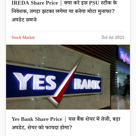
IREDA Share Price | क्या करे इस PSU स्टॉक के
निवेशक, तगड़ा झटका लगेगा या बनेगा मोटा मुनाफा?
अपडेट समजे
Stock Market
3rd Jul 2025
Yes Bank Share Price | यस बैंक शेयर में तेजी, बड़ा
अपडेट, शेयर को फायदा होगा?