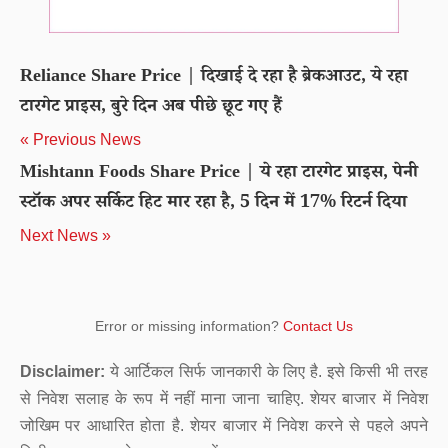
Reliance Share Price | दिखाई दे रहा है ब्रेकआउट, ये रहा
टारगेट प्राइस, बुरे दिन अब पीछे छूट गए हैं
« Previous News
Mishtann Foods Share Price | ये रहा टारगेट प्राइस, पेनी
स्टॉक अपर सर्किट हिट मार रहा है, 5 दिन में 17% रिटर्न दिया
Next News »
Error or missing information?
Contact Us
Disclaimer:
ये आर्टिकल सिर्फ जानकारी के लिए है. इसे किसी भी तरह
से निवेश सलाह के रूप में नहीं माना जाना चाहिए. शेयर बाजार में निवेश
जोखिम पर आधारित होता है. शेयर बाजार में निवेश करने से पहले अपने