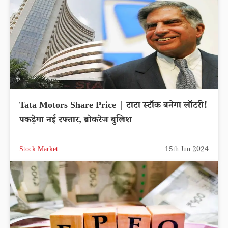
Tata Motors Share Price | टाटा स्टॉक बनेगा लॉटरी!
पकड़ेगा नई रफ्तार, ब्रोकरेज बुलिश
Stock Market
15th Jun 2024