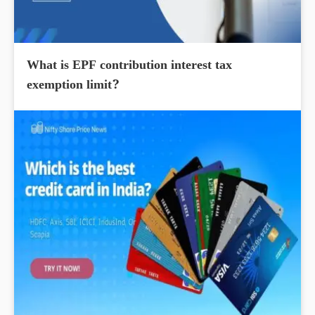
What is EPF contribution interest tax
exemption limit?