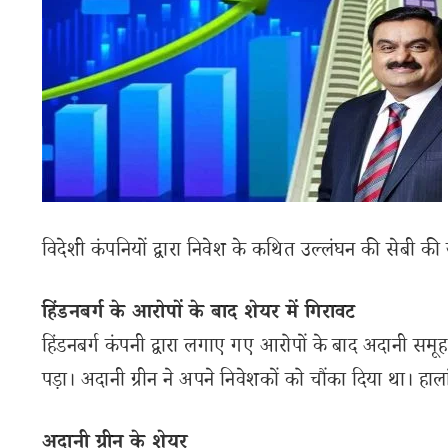
विदेशी कंपनियों द्वारा निवेश के कथित उल्लंघन की सेबी की 
हिंडनबर्ग के आरोपों के बाद शेयर में गिरावट
हिंडनबर्ग कंपनी द्वारा लगाए गए आरोपों के बाद अदानी सम
पड़ा। अदानी ग्रीन ने अपने निवेशकों को चौंका दिया था। हाल
अदानी ग्रीन के शेयर