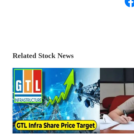
Related Stock News