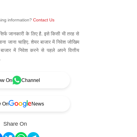
sing information?
Contact Us
िर्फ जानकारी के लिए है. इसे किसी भी तरह से
 माना जाना चाहिए. शेयर बाजार में निवेश जोखिम
बाजार में निवेश करने से पहले अपने वित्तीय
.
ow On
Channel
w On
News
Share On