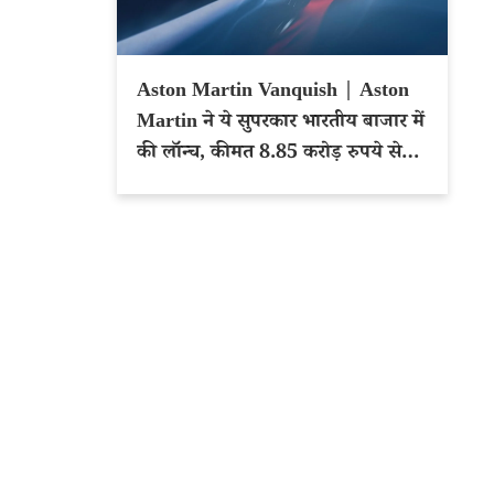
Aston Martin Vanquish | Aston
Martin ने ये सुपरकार भारतीय बाजार में
की लॉन्च, कीमत 8.85 करोड़ रुपये से
शुरू