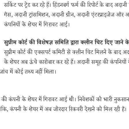
सर्किट पर ट्रेड कर रहे हैं। हिंडनबर्ग फर्म की रिपोर्ट के बाद अदान
गैस, अदानी ट्रांसमिशन, अदानी ग्रीन, अदानी एंटरप्राइजेज और अ
कंपनियों के शेयर में गिरावट आई।
सुप्रीम कोर्ट की विशेषज्ञ समिति द्वारा क्लीन चिट दिए जाने क
सुप्रीम कोर्ट की एक्सपर्ट कमिटी से क्लीन चिट मिलने के बाद अदा
के शेयर अब ऊंचे कारोबार कर रहे हैं। अदानी समूह की कंपनियों म
जांच में कोई तथ्य नहीं मिला।
ूह की कंपनी के शेयर में गिरावट आई थी। निवेशकों को भारी नुकसा
ांकि, कंपनी के शेयर में अब जोरदार रिकवरी देखने को मिल रही है।