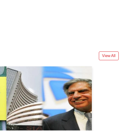
View All