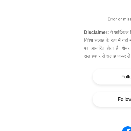
Error or mis
Disclaimer:
ये आर्टिकल स
निवेश सलाह के रूप में नहीं
पर आधारित होता है. शेयर 
सलाहकार से सलाह जरूर लें
Foll
Follo