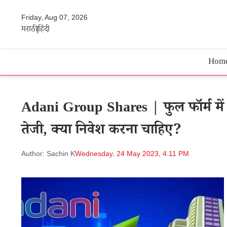
Friday, Aug 07, 2026
मराठी
हिंदी
Hom
Adani Group Shares | फुल फॉर्म में 
तेजी, क्या निवेश करना चाहिए?
Author: Sachin K
Wednesday, 24 May 2023, 4.11 PM