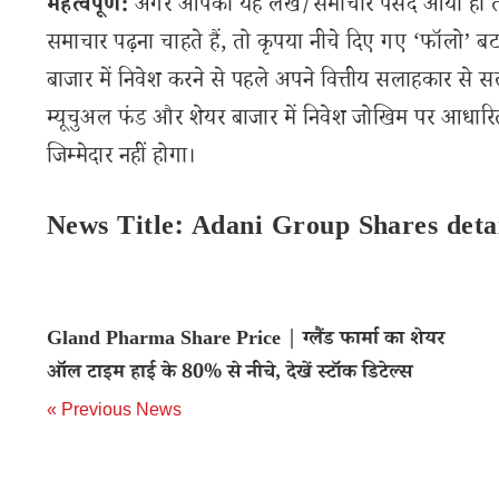
महत्वपूर्ण:
अगर आपको यह लेख/समाचार पसंद आया हो तो इ
समाचार पढ़ना चाहते हैं, तो कृपया नीचे दिए गए ‘फॉलो’ बटन
बाजार में निवेश करने से पहले अपने वित्तीय सलाहकार से स
म्यूचुअल फंड और शेयर बाजार में निवेश जोखिम पर आधारित
जिम्मेदार नहीं होगा।
News Title: Adani Group Shares det
Gland Pharma Share Price | ग्लैंड फार्मा का शेयर
ऑल टाइम हाई के 80% से नीचे, देखें स्टॉक डिटेल्स
« Previous News