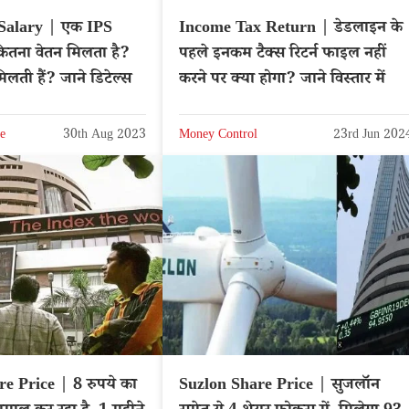
 Salary | एक IPS
Income Tax Return | डेडलाइन के
ितना वेतन मिलता है?
पहले इनकम टैक्स रिटर्न फाइल नहीं
मिलती हैं? जाने डिटेल्स
करने पर क्या होगा? जाने विस्तार में
e
30th Aug 2023
Money Control
23rd Jun 202
e Price | 8 रुपये का
Suzlon Share Price | सुजलॉन