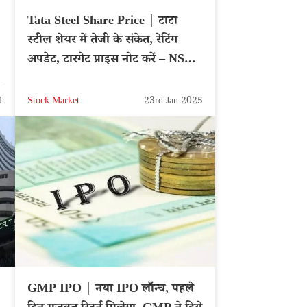
Tata Steel Share Price | टाटा
स्टील शेयर में तेजी के संकेत, रेटिंग
अपडेट, टारगेट प्राइस नोट करें – NSE:
TATASTEEL
4
Stock Market
23rd Jan 2025
GMP IPO | नया IPO लॉन्च, पहले