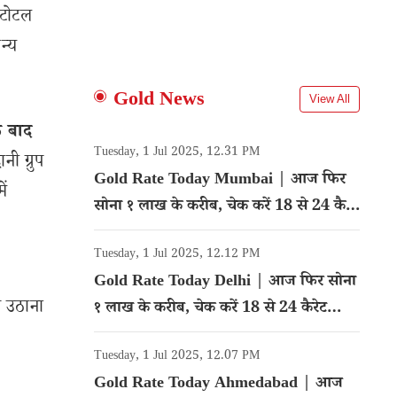
ी टोटल
न्य
Gold News
View All
े बाद
Tuesday, 1 Jul 2025, 12.31 PM
नी ग्रुप
Gold Rate Today Mumbai | आज फिर
ें
सोना १ लाख के करीब, चेक करें 18 से 24 कैरेट
गोल्ड का रेट
Tuesday, 1 Jul 2025, 12.12 PM
Gold Rate Today Delhi | आज फिर सोना
न उठाना
१ लाख के करीब, चेक करें 18 से 24 कैरेट
गोल्ड का रेट
Tuesday, 1 Jul 2025, 12.07 PM
Gold Rate Today Ahmedabad | आज