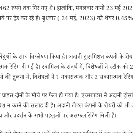
 बाद 462 रुपये तक गिर गए थे। हालांकि, मंगलवार यानी 23 मई 20
े पर ट्रेड कर रहे हैं। बुधवार ( 24 मई, 2023) को शेयर 0.45
िंदुओं के साथ विश्लेषण किया है। अदानी ट्रांसमिशन कंपनी के शे
क रेटिंग दी गई है। स्वामित्व के संदर्भ में, विशेषज्ञों ने स्टॉक को 
यों की तुलना में, विशेषज्ञों ने 1 नकारात्मक और 2 सकारात्मक रेटिं
राइस दोनों के मोर्चे पर फेल हो गया है। एक्सपर्ट्स ने अदानी ट्रां
िवेश न करने की सलाह दी है। अदानी टोटल कंपनी के शेयरों को भी
, मूल्य और प्रदर्शन के सभी पहलुओं पर असफल रेटिंग मिली है।