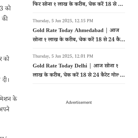
फिर सोना १ लाख के करीब, चेक करें 18 से 24
23 को
कैरेट गोल्ड का रेट
% की
Thursday, 5 Jun 2025, 12.15 PM
Gold Rate Today Ahmedabad | आज
सोना १ लाख के करीब, चेक करें 18 से 24 कैरेट
गोल्ड का रेट
Thursday, 5 Jun 2025, 12.01 PM
यर को
Gold Rate Today Delhi | आज सोना १
2
लाख के करीब, चेक करें 18 से 24 कैरेट गोल्ड
ग दी।
का रेट
समिशन के
 अपने