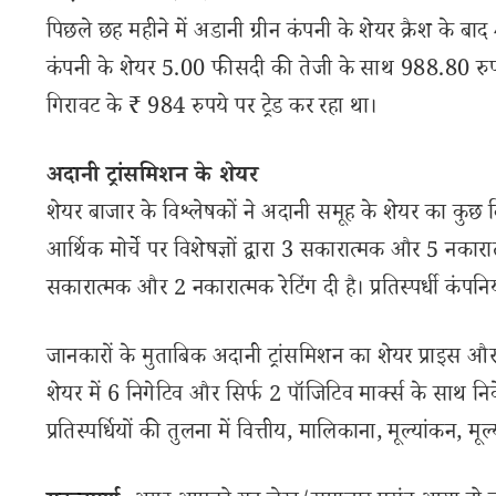
पिछले छह महीने में अडानी ग्रीन कंपनी के शेयर क्रैश के
कंपनी के शेयर 5.00 फीसदी की तेजी के साथ 988.80 रुपय
गिरावट के ₹ 984 रुपये पर ट्रेड कर रहा था।
अदानी ट्रांसमिशन के शेयर
शेयर बाजार के विश्लेषकों ने अदानी समूह के शेयर का कुछ ब
आर्थिक मोर्चे पर विशेषज्ञों द्वारा 3 सकारात्मक और 5 नकारात्म
सकारात्मक और 2 नकारात्मक रेटिंग दी है। प्रतिस्पर्धी कंपनि
जानकारों के मुताबिक अदानी ट्रांसमिशन का शेयर प्राइस और प्
शेयर में 6 निगेटिव और सिर्फ 2 पॉजिटिव मार्क्स के साथ न
प्रतिस्पर्धियों की तुलना में वित्तीय, मालिकाना, मूल्यांकन