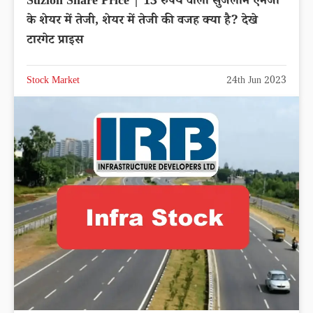
Suzlon Share Price | 13 रुपये वाला सुजलॉन एनर्जी
के शेयर में तेजी, शेयर में तेजी की वजह क्या है? देखे
टारगेट प्राइस
Stock Market
24th Jun 2023