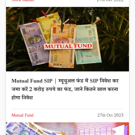
Stock Market
27th Dec 2022
Mutual Fund SIP | म्यूचुअल फंड में SIP निवेश कर
जमा करें 2 करोड़ रुपये का फंड, जाने कितने साल करना
होगा निवेश
Mutual Fund
27th Oct 2023