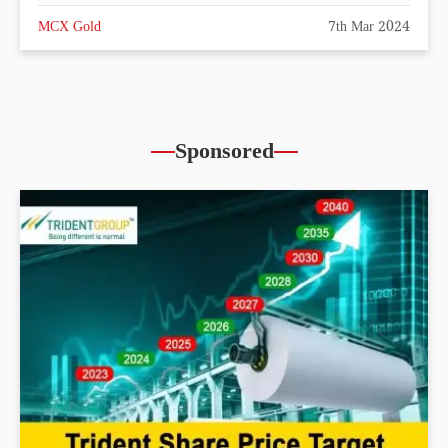
MCX Gold
7th Mar 2024
Sponsored