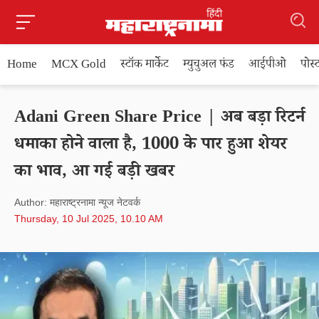
Home
MCX Gold
स्टॉक मार्केट
म्युचुअल फंड
आईपीओ
पोस
Adani Green Share Price | अब बड़ा रिटर्न
धमाका होने वाला है, 1000 के पार हुआ शेयर
का भाव, आ गई बड़ी खबर
Author: महाराष्ट्रनामा न्यूज नेटवर्क
Thursday, 10 Jul 2025, 10.10 AM