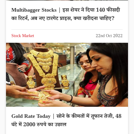
Multibagger Stocks | इस शेयर ने दिया 140 फीसदी
का रिटर्न, अब नए टारगेट प्राइस, क्या खरीदना चाहिए?
Stock Market
22nd Oct 2022
Gold Rate Today | सोने के कीमतों में तूफान तेजी, 48
घंटे में 2000 रुपये का उछाल