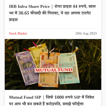
IRB Infra Share Price | शेयर प्राइस 44 रुपये, साल
भर में 30.65 फीसदी की गिरावट, ये रहा अगला टारगेट
प्राइस
Stock Market
20th Aug 2025
Mutual Fund SIP | सिर्फ 1000 रुपये SIP में निवेश
पर आप भी बन सकते हैं करोड़पति, समझे फॉर्मूला