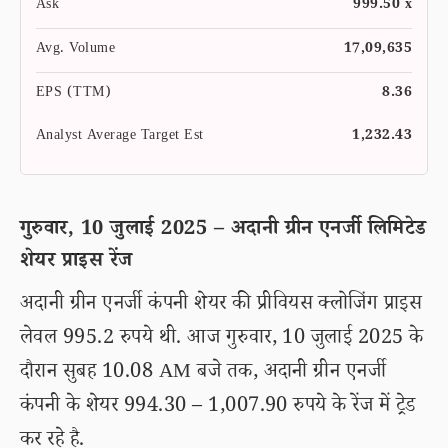
Ask
999.50 x
Avg. Volume
17,09,635
EPS (TTM)
8.36
Analyst Average Target Est
1,232.43
गुरुवार, 10 जुलाई 2025 – अदानी ग्रीन एनर्जी लिमिटेड
शेयर प्राइस रेंज
अदानी ग्रीन एनर्जी कंपनी शेयर की प्रीवियस क्लोजिंग प्राइस
लेवल 995.2 रुपये थी. आज गुरुवार, 10 जुलाई 2025 के
दौरान सुबह 10.08 AM बजे तक, अदानी ग्रीन एनर्जी
कंपनी के शेयर 994.30 – 1,007.90 रुपये के रेंज में ट्रेड
कर रहे है.