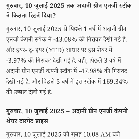
गुरुवार, 10 जुलाई 2025 तक अदानी ग्रीन एनर्जी स्टॉक
ने कितना रिटर्न दिया?
गुरुवार, 10 जुलाई 2025 से पिछले 1 वर्ष में अदानी ग्रीन
एनर्जी कंपनी स्टॉक में -43.08% की गिरावट देखी गई है.
और इयर- टू- इयर (YTD) आधार पर इस शेयर में
-3.97% की गिरावट देखी गई है. वही, पिछले 3 वर्ष में
अदानी ग्रीन एनर्जी कंपनी स्टॉक में -47.98% की गिरावट
देखी गई है. और पिछले 5 वर्ष में इस स्टॉक में 169.34%
की उछाल देखी गई है.
गुरुवार, 10 जुलाई 2025 – अदानी ग्रीन एनर्जी कंपनी
शेयर टारगेट प्राइस
गुरुवार, 10 जुलाई 2025 को सुबह 10.08 AM बजे