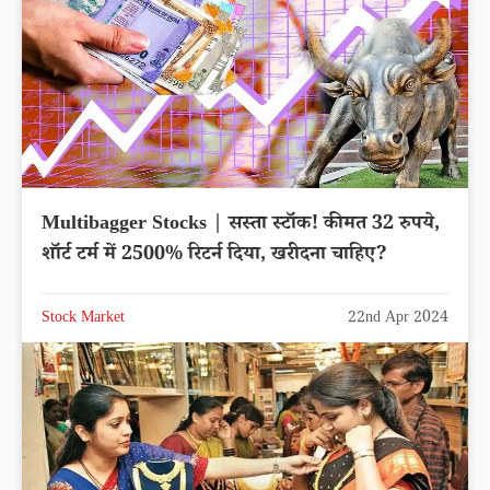
Multibagger Stocks | सस्ता स्टॉक! कीमत 32 रुपये,
शॉर्ट टर्म में 2500% रिटर्न दिया, खरीदना चाहिए?
Stock Market
22nd Apr 2024