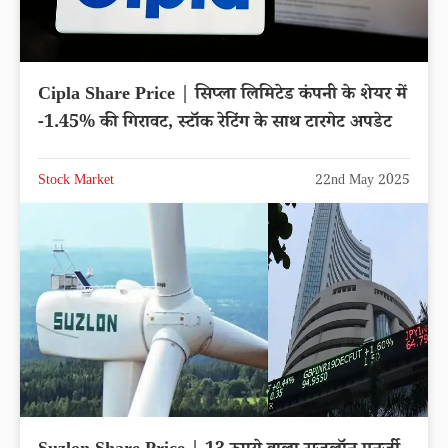
Cipla Share Price | सिप्ला लिमिटेड कंपनी के शेयर में
-1.45% की गिरावट, स्टॉक रेटिंग के साथ टारगेट अपडेट
Stock Market
22nd May 2025