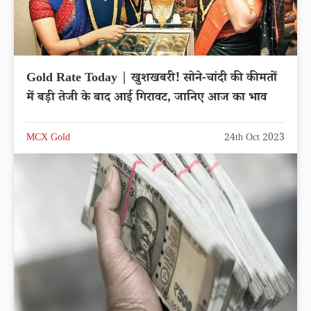
Gold Rate Today | खुशखबरी! सोने-चांदी की कीमतों
में बड़ी तेजी के बाद आई गिरावट, जानिए आज का भाव
MCX Gold
24th Oct 2023