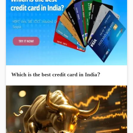
Which is the best credit card in India?