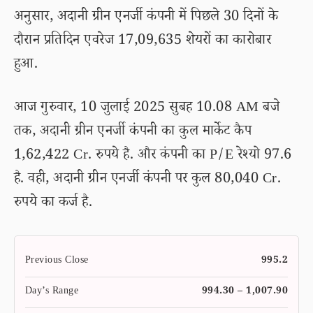
अनुसार, अदानी ग्रीन एनर्जी कंपनी में पिछले 30 दिनों के
दौरान प्रतिदिन एवरेज 17,09,635 शेयरों का कारोबार
हुआ.
आज गुरुवार, 10 जुलाई 2025 सुबह 10.08 AM बजे
तक, अदानी ग्रीन एनर्जी कंपनी का कुल मार्केट कैप
1,62,422 Cr. रुपये है. और कंपनी का P/E रेश्यो 97.6
है. वही, अदानी ग्रीन एनर्जी कंपनी पर कुल 80,040 Cr.
रुपये का कर्ज है.
Previous Close
995.2
Day’s Range
994.30 – 1,007.90