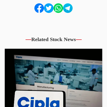
Related Stock News