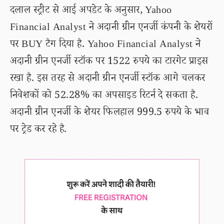
दलाल स्ट्रीट से आई अपडेट के अनुसार, Yahoo
Financial Analyst ने अदानी ग्रीन एनर्जी कंपनी के शेयरों
पर BUY टैग दिया है. Yahoo Financial Analyst ने
अदानी ग्रीन एनर्जी स्टॉक पर 1522 रुपये का टारगेट प्राइस
रखा है. इस तरह से अदानी ग्रीन एनर्जी स्टॉक आगे चलकर
निवेशकों को 52.28% का अपसाइड रिटर्न दे सकता है.
अदानी ग्रीन एनर्जी के शेयर फिलहाल 999.5 रुपये के भाव
पर ट्रेड कर रहे है.