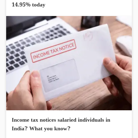
14.95% today
Income tax notices salaried individuals in
India? What you know?