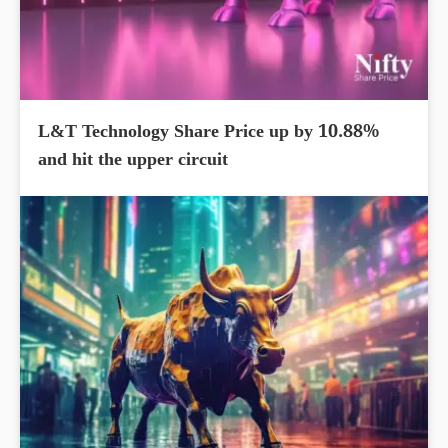
L&T Technology Share Price up by 10.88%
and hit the upper circuit