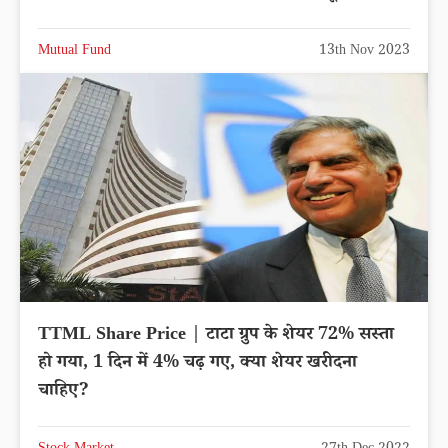
Mutual Fund
13th Nov 2023
TTML Share Price | टाटा ग्रुप के शेयर 72% सस्ता
हो गया, 1 दिन में 4% चढ़ गए, क्या शेयर खरीदना
चाहिए?