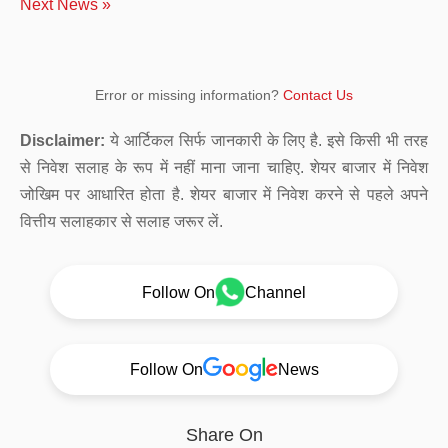
Next News »
Error or missing information?
Contact Us
Disclaimer:
ये आर्टिकल सिर्फ जानकारी के लिए है. इसे किसी भी तरह
से निवेश सलाह के रूप में नहीं माना जाना चाहिए. शेयर बाजार में निवेश
जोखिम पर आधारित होता है. शेयर बाजार में निवेश करने से पहले अपने
वित्तीय सलाहकार से सलाह जरूर लें.
Follow On
Channel
Follow On
News
Share On