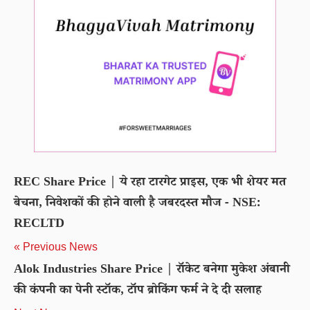
REC Share Price | ये रहा टारगेट प्राइस, एक भी शेयर मत
बेचना, निवेशकों की होने वाली है जबरदस्त मौज - NSE:
RECLTD
« Previous News
Alok Industries Share Price | रॉकेट बनेगा मुकेश अंबानी
की कंपनी का पेनी स्टॉक, टॉप ब्रोकिंग फर्म ने दे दी सलाह