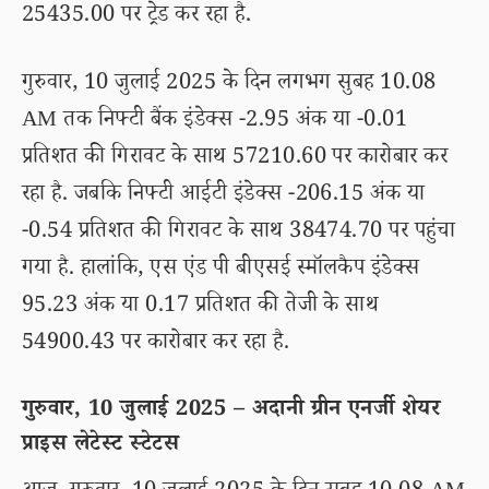
25435.00 पर ट्रेड कर रहा है.
गुरुवार, 10 जुलाई 2025 के दिन लगभग सुबह 10.08
AM तक निफ्टी बैंक इंडेक्स -2.95 अंक या -0.01
प्रतिशत की गिरावट के साथ 57210.60 पर कारोबार कर
रहा है. जबकि निफ्टी आईटी इंडेक्स -206.15 अंक या
-0.54 प्रतिशत की गिरावट के साथ 38474.70 पर पहुंचा
गया है. हालांकि, एस एंड पी बीएसई स्मॉलकैप इंडेक्स
95.23 अंक या 0.17 प्रतिशत की तेजी के साथ
54900.43 पर कारोबार कर रहा है.
गुरुवार, 10 जुलाई 2025 – अदानी ग्रीन एनर्जी शेयर
प्राइस लेटेस्ट स्टेटस