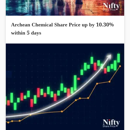
Archean Chemical Share Price up by 10.30%
within 5 days