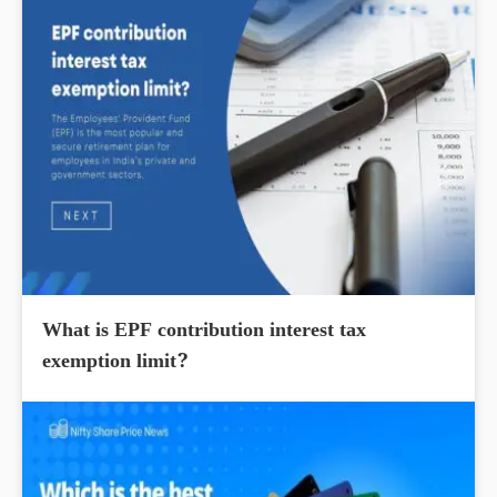
What is EPF contribution interest tax
exemption limit?