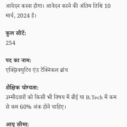
आवेदन करना होगा। आवेदन करने की अंतिम तिथि 10
मार्च, 2024 है।
कुल सीटें:
254
पद का नाम:
एक्झिक्युटिव एंड टेक्निकल ब्रांच
शैक्षिक योग्यता:
उम्मीदवारों को किसी भी विषय में बीई या B.Tech में कम
से कम 60% अंक होने चाहिए।
आयु सीमा: