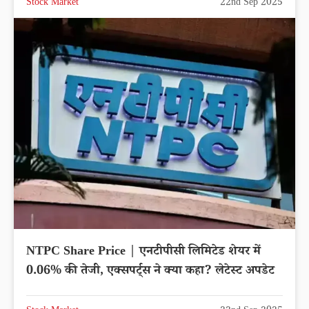
Stock Market
22nd Sep 2025
NTPC Share Price | एनटीपीसी लिमिटेड शेयर में
0.06% की तेजी, एक्सपर्ट्स ने क्या कहा? लेटेस्ट अपडेट