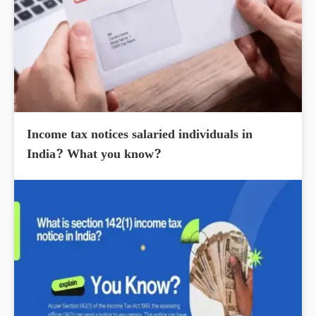
Income tax notices salaried individuals in
India? What you know?