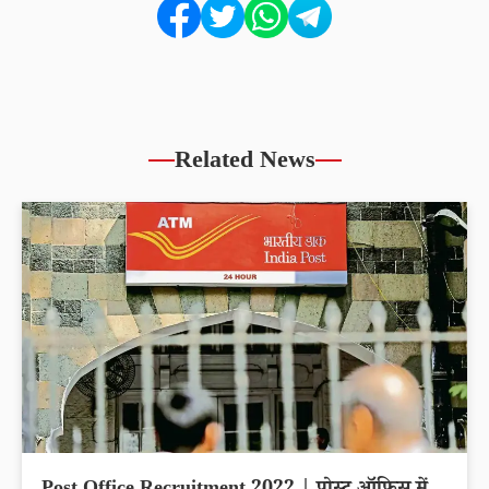
Related News