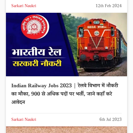
Sarkari Naukri
12th Feb 2024
Indian Railway Jobs 2023 | रेलवे विभाग में नौकरी
का मौका, 900 से अधिक पदों पर भर्ती, जाने कहाँ करे
आवेदन
Sarkari Naukri
6th Jul 2023