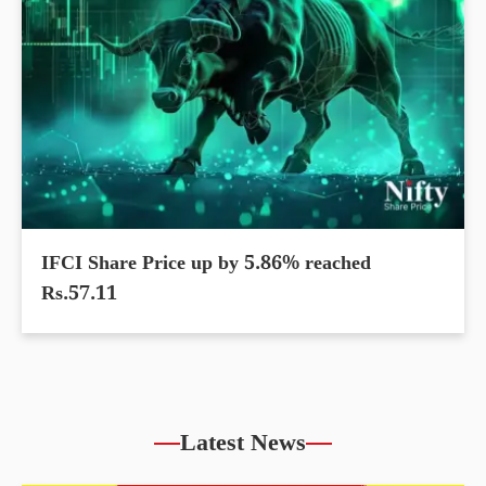
IFCI Share Price up by 5.86% reached
Rs.57.11
Latest News