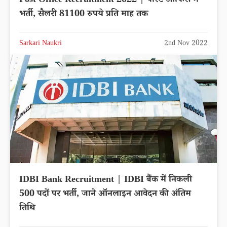
Post Office Recruitment 2022 | पोस्ट ऑफिस में
भर्ती, सैलरी 81100 रुपये प्रति माह तक
Sarkari Naukri
2nd Nov 2022
IDBI Bank Recruitment | IDBI बैंक में निकली
500 पदों पर भर्ती, जाने ऑनलाइन आवेदन की अंतिम
तिथि