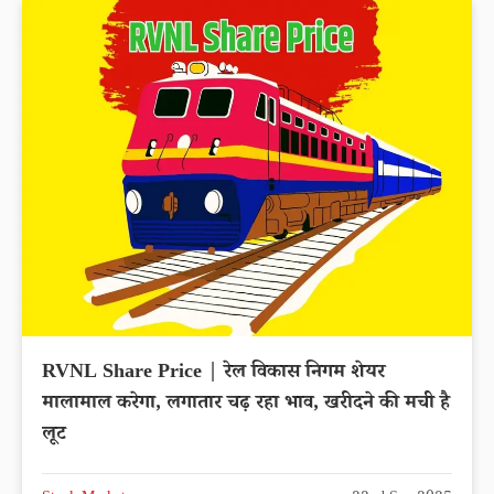
RVNL Share Price | रेल विकास निगम शेयर
मालामाल करेगा, लगातार चढ़ रहा भाव, खरीदने की मची है
लूट