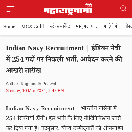
Home
MCX Gold
स्टॉक मार्केट
म्युचुअल फंड
आईपीओ
पोस
Indian Navy Recruitment | इंडियन नेवी
में 254 पदों पर निकली भर्ती, आवेदन करने की
आखरी तारीख
Author: Raghunath Padwal
Sunday, 10 Mar 2024, 3.47 PM
Indian Navy Recruitment
| भारतीय नौसेना में
254 रिक्तियां होंगी। इस भर्ती के लिए नोटिफिकेशन जारी
कर दिया गया है। तदनुसार, योग्य उम्मीदवारों को ऑनलाइन