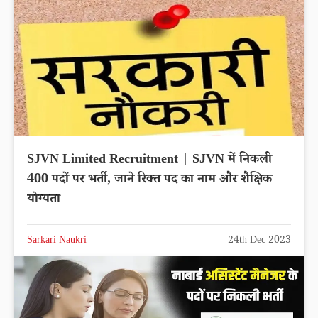
SJVN Limited Recruitment | SJVN में निकली
400 पदों पर भर्ती, जाने रिक्त पद का नाम और शैक्षिक
योग्यता
Sarkari Naukri
24th Dec 2023