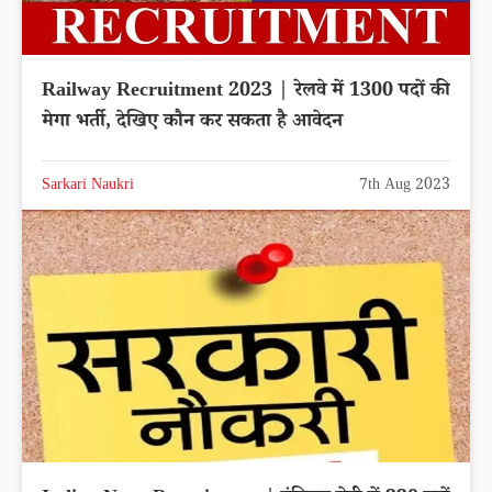
Railway Recruitment 2023 | रेलवे में 1300 पदों की
मेगा भर्ती, देखिए कौन कर सकता है आवेदन
Sarkari Naukri
7th Aug 2023