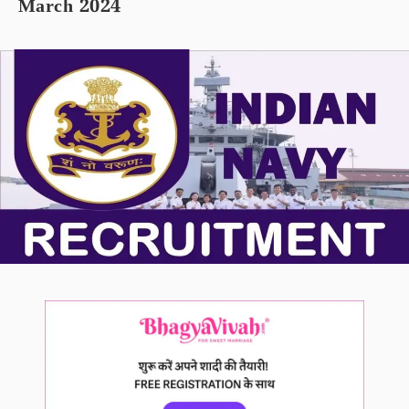
March 2024