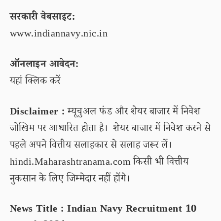
सरकारी वेबसाइट:
www.indiannavy.nic.in
ऑनलाइन आवेदन:
यहां क्लिक करें
Disclaimer :
म्यूचुअल फंड और शेयर बाजार में निवेश
जोखिम पर आधारित होता है। शेयर बाजार में निवेश करने से
पहले अपने वित्तीय सलाहकार से सलाह जरूर लें।
hindi.Maharashtranama.com किसी भी वित्तीय
नुकसान के लिए जिम्मेदार नहीं होंगे।
News Title : Indian Navy Recruitment 10