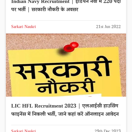
Indian Navy Recruitment | इंडियन नेवी में 220 पदों
पर भर्ती | सरकारी नौकरी के अवसर
Sarkari Naukri
21st Jun 2022
LIC HFL Recruitment 2023 | एलआईसी हाउसिंग
फाइनेंस में निकली भर्ती, जाने कहां करें ऑनलाइन आवेदन
Sarkari Naukri
29th Dec 2023