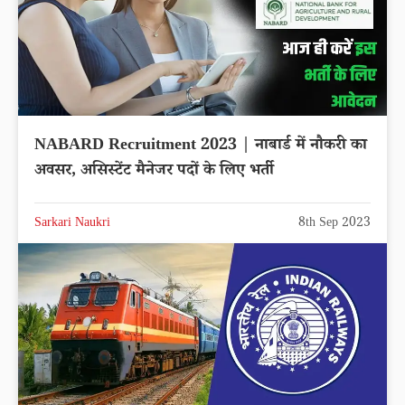
NABARD Recruitment 2023 | नाबार्ड में नौकरी का
अवसर, असिस्टेंट मैनेजर पदों के लिए भर्ती
Sarkari Naukri
8th Sep 2023