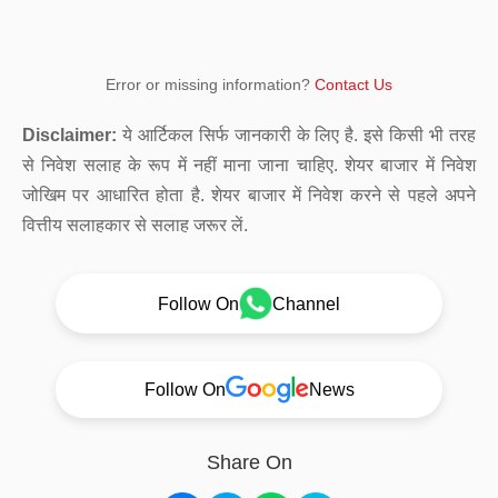
Error or missing information?
Contact Us
Disclaimer:
ये आर्टिकल सिर्फ जानकारी के लिए है. इसे किसी भी तरह
से निवेश सलाह के रूप में नहीं माना जाना चाहिए. शेयर बाजार में निवेश
जोखिम पर आधारित होता है. शेयर बाजार में निवेश करने से पहले अपने
वित्तीय सलाहकार से सलाह जरूर लें.
Follow On
Channel
Follow On
News
Share On