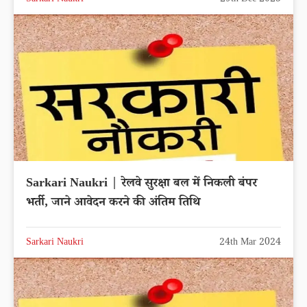
Sarkari Naukri | रेलवे सुरक्षा बल में निकली बंपर
भर्ती, जाने आवेदन करने की अंतिम तिथि
Sarkari Naukri
24th Mar 2024