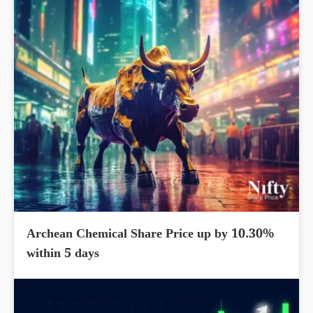
Archean Chemical Share Price up by 10.30%
within 5 days