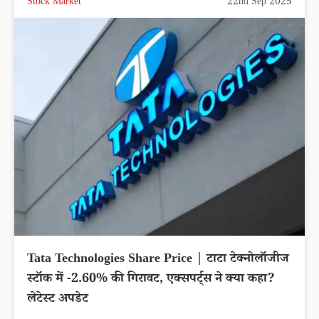
Stock Market
22nd Sep 2025
Tata Technologies Share Price | टाटा टेक्नोलॉजीज
स्टॉक में -2.60% की गिरावट, एक्सपर्ट्स ने क्या कहा?
लेटेस्ट अपडेट