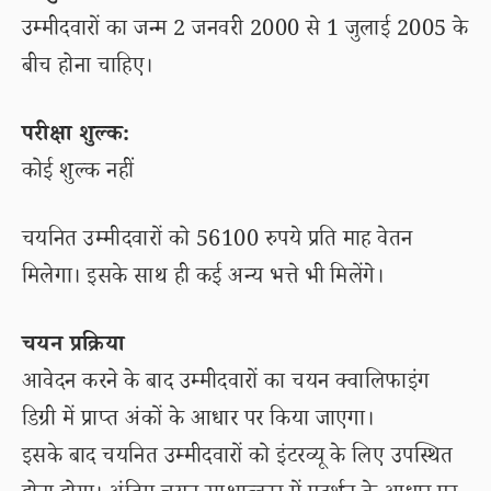
उम्मीदवारों का जन्म 2 जनवरी 2000 से 1 जुलाई 2005 के
बीच होना चाहिए।
परीक्षा शुल्क:
कोई शुल्क नहीं
चयनित उम्मीदवारों को 56100 रुपये प्रति माह वेतन
मिलेगा। इसके साथ ही कई अन्य भत्ते भी मिलेंगे।
चयन प्रक्रिया
आवेदन करने के बाद उम्मीदवारों का चयन क्वालिफाइंग
डिग्री में प्राप्त अंकों के आधार पर किया जाएगा।
इसके बाद चयनित उम्मीदवारों को इंटरव्यू के लिए उपस्थित