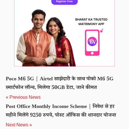
Poco M6 5G | Airtel साझेदारी के साथ पोको M6 5G
स्मार्टफोन लॉन्च, मिलेगा 50GB डेटा, जाने कीमत
« Previous News
Post Office Monthly Income Scheme | निवेश से हर
महीने मिलेंगे 9250 रुपये, पोस्ट ऑफिस की शानदार योजना
Next News »