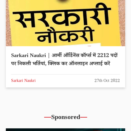
Sarkari Naukri | आर्मी ऑर्डिनेंस कॉर्प्स में 2212 पदों
पर निकली भर्तियां, क्लिक कर ऑनलाइन अप्लाई करें
Sarkari Naukri
27th Oct 2022
Sponsored