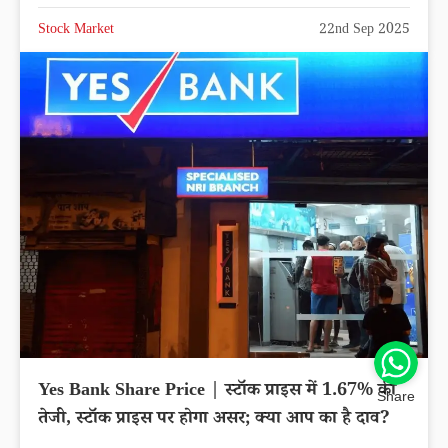
Stock Market
22nd Sep 2025
Yes Bank Share Price | स्टॉक प्राइस में 1.67% की
Share
तेजी, स्टॉक प्राइस पर होगा असर; क्या आप का है दाव?