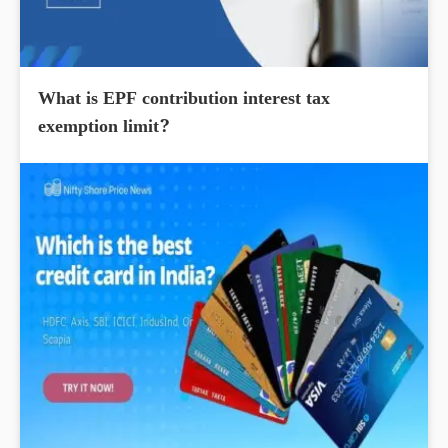
What is EPF contribution interest tax
exemption limit?