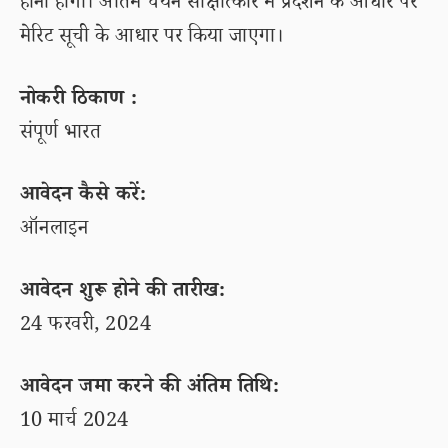
होना होगा। अंतिम चयन साक्षात्कार में प्रदर्शन के आधार पर
मेरिट सूची के आधार पर किया जाएगा।
नोकरी ठिकाण :
संपूर्ण भारत
आवेदन कैसे करें:
ऑनलाइन
आवेदन शुरू होने की तारीख:
24 फरवरी, 2024
आवेदन जमा करने की अंतिम तिथि:
10 मार्च 2024