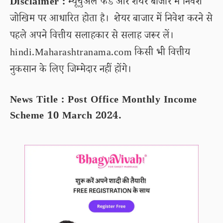
Disclaimer :
म्यूचुअल फंड और शेयर बाजार में निवेश
जोखिम पर आधारित होता है। शेयर बाजार में निवेश करने से
पहले अपने वित्तीय सलाहकार से सलाह जरूर लें।
hindi.Maharashtranama.com किसी भी वित्तीय
नुकसान के लिए जिम्मेदार नहीं होंगे।
News Title : Post Office Monthly Income
Scheme 10 March 2024.