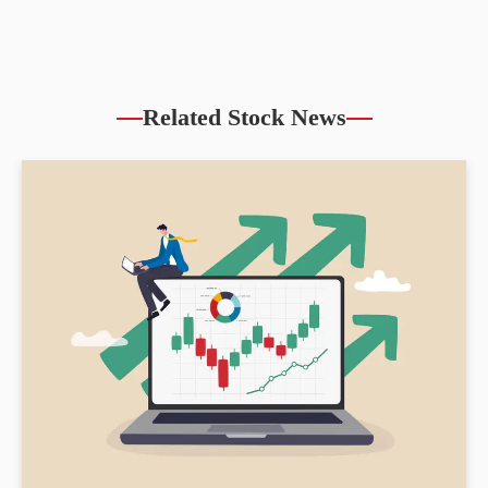
Related Stock News