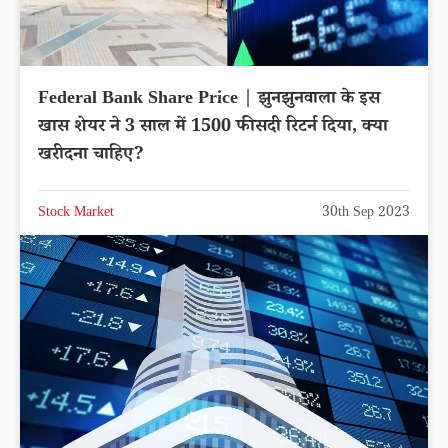
Federal Bank Share Price | झुनझुनवाला के इस
खास शेयर ने 3 साल में 1500 फीसदी रिटर्न दिया, क्या
खरीदना चाहिए?
Stock Market
30th Sep 2023