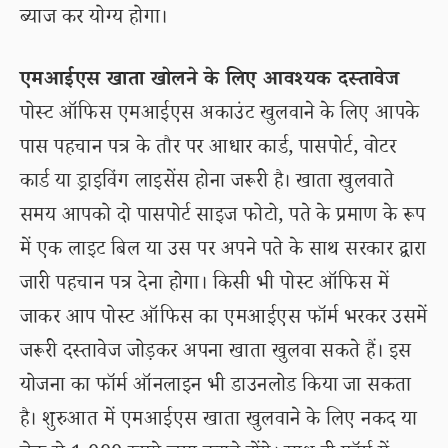
ब्याज कर योग्य होगा।
एमआईएस खाता खोलने के लिए आवश्यक दस्तावेज
पोस्ट ऑफिस एमआईएस अकाउंट खुलवाने के लिए आपके
पास पहचान पत्र के तौर पर आधार कार्ड, पासपोर्ट, वोटर
कार्ड या ड्राइविंग लाइसेंस होना जरूरी है। खाता खुलवाते
समय आपको दो पासपोर्ट साइज फोटो, पते के प्रमाण के रूप
में एक लाइट बिल या उस पर अपने पते के साथ सरकार द्वारा
जारी पहचान पत्र देना होगा। किसी भी पोस्ट ऑफिस में
जाकर आप पोस्ट ऑफिस का एमआईएस फॉर्म भरकर उसमें
जरूरी दस्तावेज जोड़कर अपना खाता खुलवा सकते हैं। इस
योजना का फॉर्म ऑनलाइन भी डाउनलोड किया जा सकता
है। शुरुआत में एमआईएस खाता खुलवाने के लिए नकद या