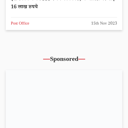
16 लाख रुपये
Post Office
15th Nov 2023
Sponsored