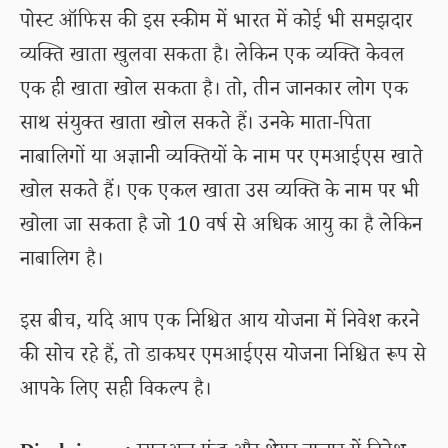
पोस्ट ऑफिस की इस स्कीम में भारत में कोई भी समझदार
व्यक्ति खाता खुलवा सकता है। लेकिन एक व्यक्ति केवल
एक ही खाता खोल सकता है। तो, तीन जानकार लोग एक
साथ संयुक्त खाता खोल सकते हैं। उनके माता-पिता
नाबालिगों या अज्ञानी व्यक्तियों के नाम पर एमआईएस खाते
खोल सकते हैं। एक एकल खाता उस व्यक्ति के नाम पर भी
खोला जा सकता है जो 10 वर्ष से अधिक आयु का है लेकिन
नाबालिग है।
इस बीच, यदि आप एक निश्चित आय योजना में निवेश करने
की सोच रहे हैं, तो डाकघर एमआईएस योजना निश्चित रूप से
आपके लिए सही विकल्प है।