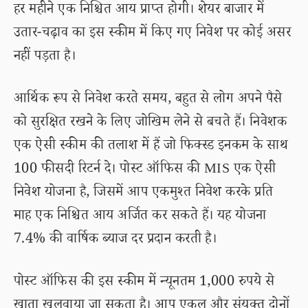
हर महीने एक निश्चित आय प्राप्त होगी। शेयर बाजार में
उतार-चढ़ाव का इस स्कीम में किए गए निवेश पर कोई असर
नहीं पड़ता है।
आर्थिक रूप से निवेश करते समय, बहुत से लोग अपने पैसे
को सुरक्षित रखने के लिए जोखिम लेने से बचते हैं। निवेशक
एक ऐसी स्कीम की तलाश में हैं जो फिक्स्ड इनकम के साथ
100 फीसदी रिटर्न दे। पोस्ट ऑफिस की MIS एक ऐसी
निवेश योजना है, जिसमें आप एकमुश्त निवेश करके प्रति
माह एक निश्चित आय अर्जित कर सकते हैं। यह योजना
7.4% की वार्षिक ब्याज दर प्रदान करती है।
पोस्ट ऑफिस की इस स्कीम में न्यूनतम 1,000 रुपये से
खाता खुलवाया जा सकता है। आप एकल और संयुक्त दोनों