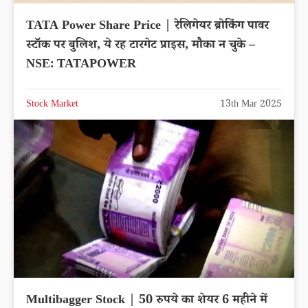
TATA Power Share Price | रेलिगेयर ब्रोकिंग पावर
स्टॉक पर बुलिश, ये रह टारगेट प्राइस, मौका न चुके –
NSE: TATAPOWER
Stock Market
13th Mar 2025
Multibagger Stock | 50 रुपये का शेयर 6 महीने में