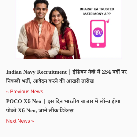
Indian Navy Recruitment | इंडियन नेवी में 254 पदों पर
निकली भर्ती, आवेदन करने की आखरी तारीख
« Previous News
POCO X6 Neo | इस दिन भारतीय बाजार में लॉन्च होगा
पोको X6 Neo, जाने लीक डिटेल्स
Next News »