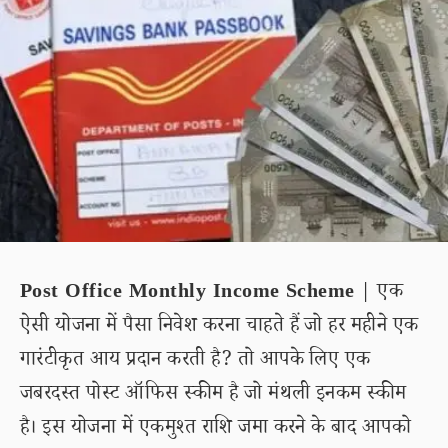
Post Office Monthly Income Scheme
| एक
ऐसी योजना में पैसा निवेश करना चाहते हैं जो हर महीने एक
गारंटीकृत आय प्रदान करती है? तो आपके लिए एक
जबरदस्त पोस्ट ऑफिस स्कीम है जो मंथली इनकम स्कीम
है। इस योजना में एकमुश्त राशि जमा करने के बाद आपको