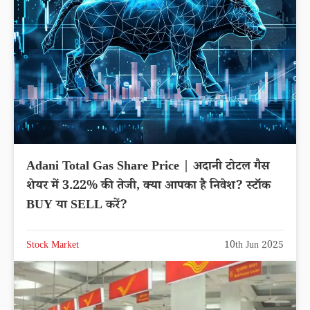
Adani Total Gas Share Price | अदानी टोटल गैस
शेयर में 3.22% की तेजी, क्या आपका है निवेश? स्टॉक
BUY या SELL करें?
Stock Market
10th Jun 2025