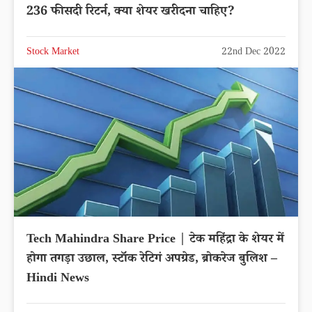
236 फीसदी रिटर्न, क्या शेयर खरीदना चाहिए?
Stock Market
22nd Dec 2022
Tech Mahindra Share Price | टेक महिंद्रा के शेयर में
होगा तगड़ा उछाल, स्टॉक रेटिगं अपग्रेड, ब्रोकरेज बुलिश –
Hindi News