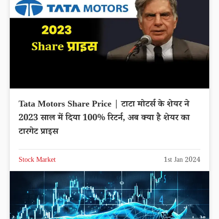
Tata Motors Share Price | टाटा मोटर्स के शेयर ने
2023 साल में दिया 100% रिटर्न, अब क्या है शेयर का
टारगेट प्राइस
Stock Market
1st Jan 2024