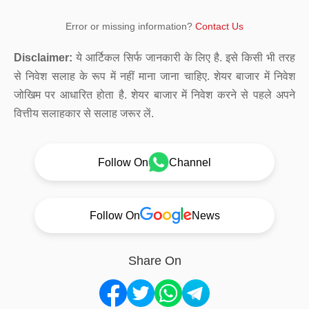
Error or missing information?
Contact Us
Disclaimer:
ये आर्टिकल सिर्फ जानकारी के लिए है. इसे किसी भी तरह
से निवेश सलाह के रूप में नहीं माना जाना चाहिए. शेयर बाजार में निवेश
जोखिम पर आधारित होता है. शेयर बाजार में निवेश करने से पहले अपने
वित्तीय सलाहकार से सलाह जरूर लें.
Follow On
Channel
Follow On
News
Share On