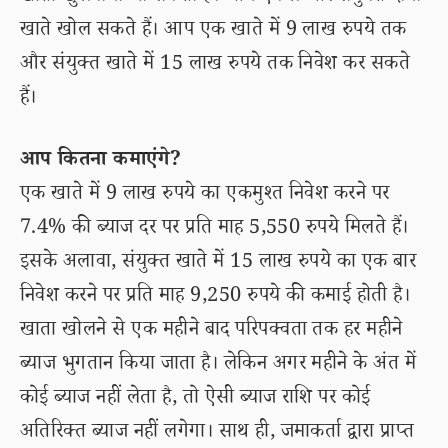
खाते खोल सकते हैं। आप एक खाते में 9 लाख रुपये तक
और संयुक्त खाते में 15 लाख रुपये तक निवेश कर सकते
हैं।
आप कितना कमाएंगे?
एक खाते में 9 लाख रुपये का एकमुश्त निवेश करने पर
7.4% की ब्याज दर पर प्रति माह 5,550 रुपये मिलते हैं।
इसके अलावा, संयुक्त खाते में 15 लाख रुपये का एक बार
निवेश करने पर प्रति माह 9,250 रुपये की कमाई होती है।
खाता खोलने से एक महीने बाद परिपक्वता तक हर महीने
ब्याज भुगतान किया जाता है। लेकिन अगर महीने के अंत में
कोई ब्याज नहीं लेता है, तो ऐसी ब्याज राशि पर कोई
अतिरिक्त ब्याज नहीं लगेगा। साथ ही, जमाकर्ता द्वारा प्राप्त