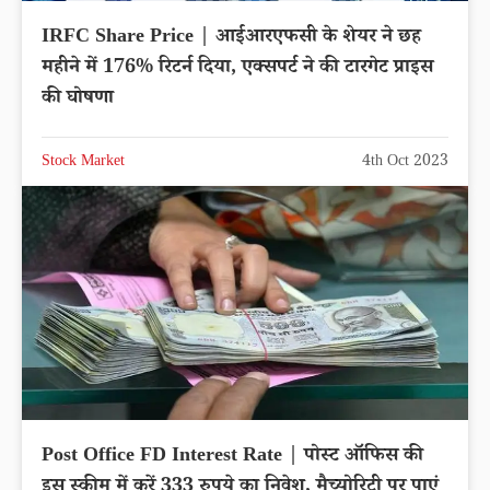
IRFC Share Price | आईआरएफसी के शेयर ने छह
महीने में 176% रिटर्न दिया, एक्सपर्ट ने की टारगेट प्राइस
की घोषणा
Stock Market
4th Oct 2023
Post Office FD Interest Rate | पोस्ट ऑफिस की
इस स्कीम में करें 333 रुपये का निवेश, मैच्योरिटी पर पाएं