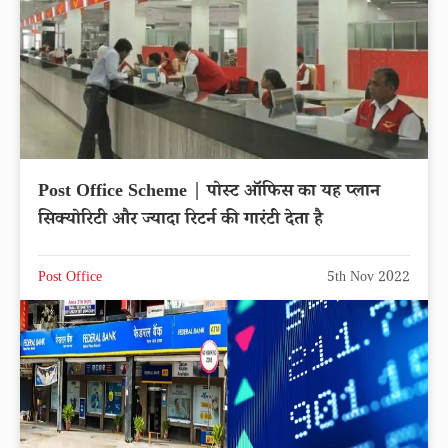
Post Office Scheme | पोस्ट ऑफिस का यह प्लान
सिक्योरिटी और ज्यादा रिटर्न की गारंटी देता है
Post Office
5th Nov 2022