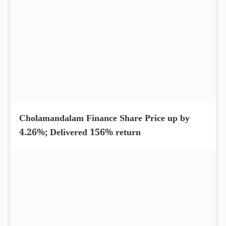
Which is the best credit card in India?