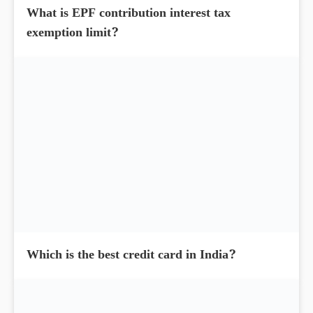
What is EPF contribution interest tax
exemption limit?