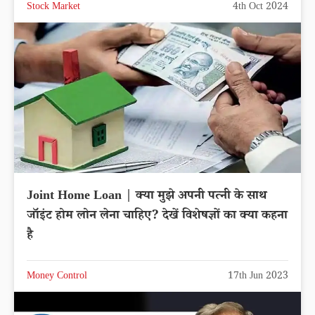
Stock Market
4th Oct 2024
Joint Home Loan | क्या मुझे अपनी पत्नी के साथ
जॉइंट होम लोन लेना चाहिए? देखें विशेषज्ञों का क्या कहना
है
Money Control
17th Jun 2023