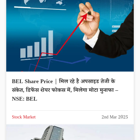
BEL Share Price | मिल रहे है अपसाइड तेजी के
संकेत, डिफेंस शेयर फोकस में, मिलेगा मोटा मुनाफा –
NSE: BEL
Stock Market
2nd Mar 2025