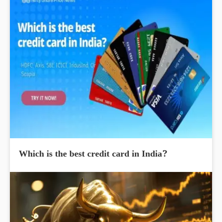
Which is the best credit card in India?