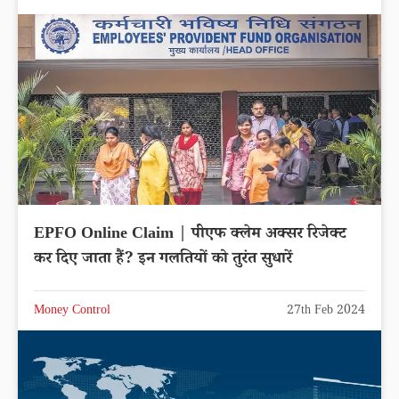
EPFO Online Claim | पीएफ क्लेम अक्सर रिजेक्ट
कर दिए जाता हैं? इन गलतियों को तुरंत सुधारें
Money Control
27th Feb 2024