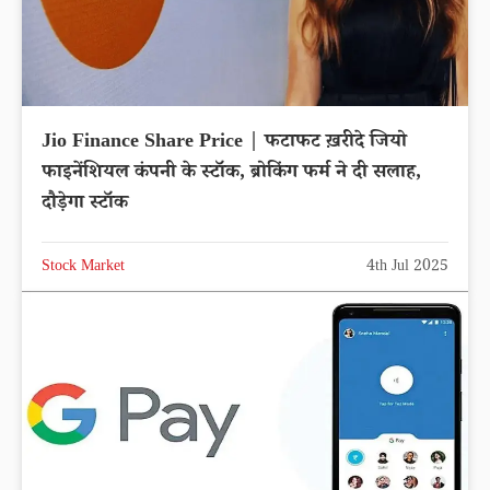
Jio Finance Share Price | फटाफट ख़रीदे जियो
फाइनेंशियल कंपनी के स्टॉक, ब्रोकिंग फर्म ने दी सलाह,
दौड़ेगा स्टॉक
Stock Market
4th Jul 2025