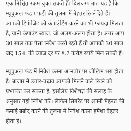
एक निश्चित रकम चुका सकते हैं। दिलचस्प बात यह है कि
म्यूचुअल फंड एफडी की तुलना में बेहतर रिटर्न देते हैं।
आपको डिपॉजिट को कंपाउंडिंग करने का भी फायदा मिलता
है, यानी कंपाउंड ब्याज, जो अलग-अलग होता है। अगर आप
30 साल तक पैसा निवेश करते रहते हैं तो आपको 30 साल
बाद 15% की ब्याज दर पर 8.2 करोड़ रुपये मिल सकते हैं।
म्यूचुअल फंड में निवेश करना आमतौर पर जोखिम भरा होता
है। बाजार में उतार-चढ़ाव आपको मिलने वाले रिटर्न को
प्रभावित कर सकता है, इसलिए विशेषज्ञ की सलाह के
अनुसार वहां निवेश करें। लेकिन सिगरेट पर अपनी मेहनत की
कमाई बर्बाद करने की तुलना में निवेश करना हमेशा बेहतर
होता है।