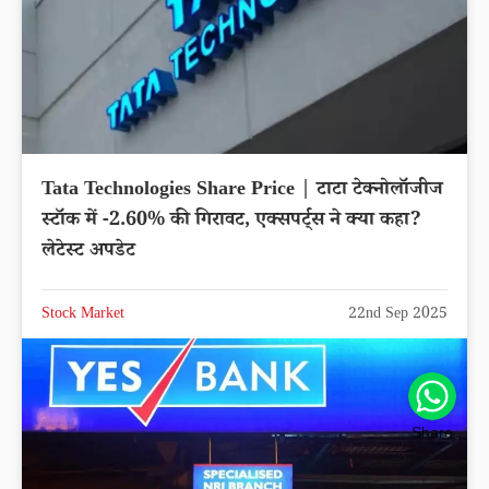
Tata Technologies Share Price | टाटा टेक्नोलॉजीज
स्टॉक में -2.60% की गिरावट, एक्सपर्ट्स ने क्या कहा?
लेटेस्ट अपडेट
Stock Market
22nd Sep 2025
Share