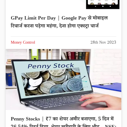
GPay Limit Per Day | Google Pay से मोबाइल
रिचार्ज करना पड़ेगा महंगा, देना होगा एक्स्ट्रा चार्ज
Money Control
28th Nov 2023
Penny Stocks | ₹7 का शेयर अमीर बनाएगा, 5 दिन में