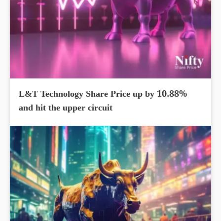
L&T Technology Share Price up by 10.88%
and hit the upper circuit