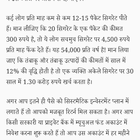
में उस ब्याज पर आराम से रह पाएंगे।
कई लोग प्रति माह कम से कम 12-15 पैकेट सिगरेट पीते
हैं। मान लीजिए कि 20 सिगरेट के एक पैकेट की कीमत
300 रुपये है, तो ये लोग सचमुच सिगरेट पर 4,500 रुपये
प्रति माह फेंक देते हैं। यह 54,000 प्रति वर्ष है! मान लिया
जाए कि तंबाकू और तंबाकू उत्पादों की कीमतों में साल में
12% की वृद्धि होती है तो एक व्यक्ति अकेले सिगरेट पर 30
साल में 1.30 करोड़ रुपये खर्च करता है।
अगर आप इतने ही पैसे को सिस्टमैटिक इन्वेस्टमेंट प्लान में
लगाते हैं तो आपको मजबूत रिटर्न मिल सकता है। अगर आप
किसी सरकारी या प्राइवेट बैंक में म्यूचुअल फंड अकाउंट में
निवेश करना शुरू करते हैं तो आप उस अकाउंट में हर महीने