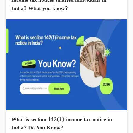
Income tax notices salaried individuals in
India? What you know?
What is section 142(1) income tax notice in
India? Do You Know?