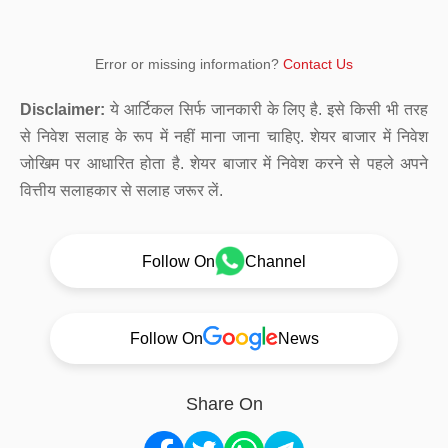
Error or missing information?
Contact Us
Disclaimer:
ये आर्टिकल सिर्फ जानकारी के लिए है. इसे किसी भी तरह
से निवेश सलाह के रूप में नहीं माना जाना चाहिए. शेयर बाजार में निवेश
जोखिम पर आधारित होता है. शेयर बाजार में निवेश करने से पहले अपने
वित्तीय सलाहकार से सलाह जरूर लें.
Follow On
Channel
Follow On
News
Share On