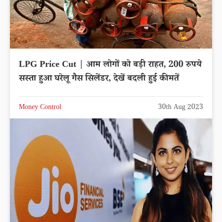
LPG Price Cut | आम लोगों को बड़ी राहत, 200 रुपये
सस्ता हुआ घरेलू गैस सिलेंडर, देखें बदली हुई कीमतें
Money Control
30th Aug 2023