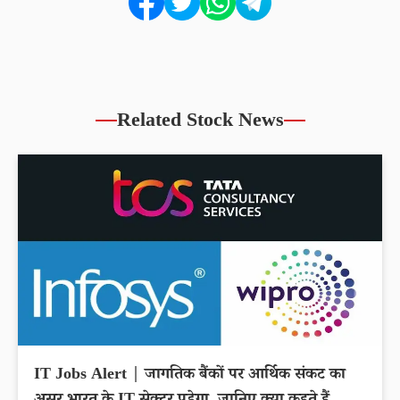
Related Stock News
IT Jobs Alert | जागतिक बैंकों पर आर्थिक संकट का