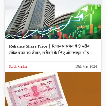
Reliance Share Price | रिलायंस समेत ये 9 स्टॉक
रॉकेट बनने को तैयार, खरीदने के लिए ऑनलाइन भीड़
Stock Market
18th May 2024