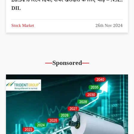
26.54% रिटर्न दिया, शेयर खरीदारी के लिए भीड़ – NSE:
DIL
Stock Market
26th Nov 2024
Sponsored