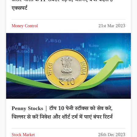
असर भारत के IT सेक्‍टर पड़ेगा, जानिए क्‍या कहते हैं
एक्‍सपर्ट
Money Control
21st Mar 2023
Penny Stocks | टॉप 10 पेनी स्टॉक्स को सेव करे,
चिल्लर से करें निवेश और शॉर्ट टर्म में पाएं बंपर रिटर्न
Stock Market
26th Dec 2023