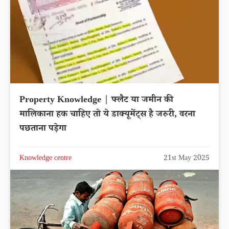
Property Knowledge | फ्लैट या जमीन की
मालिकाना हक चाहिए तो ये डाक्यूमेंट्स है जरुरी, वरना
पछताना पड़ेगा
Knowledge centre
21st May 2025