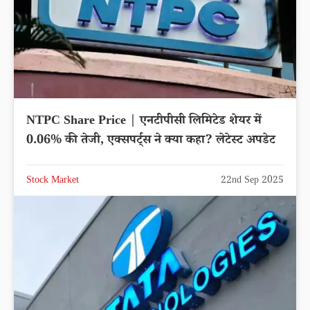
NTPC Share Price | एनटीपीसी लिमिटेड शेयर में
0.06% की तेजी, एक्सपर्ट्स ने क्या कहा? लेटेस्ट अपडेट
Stock Market
22nd Sep 2025