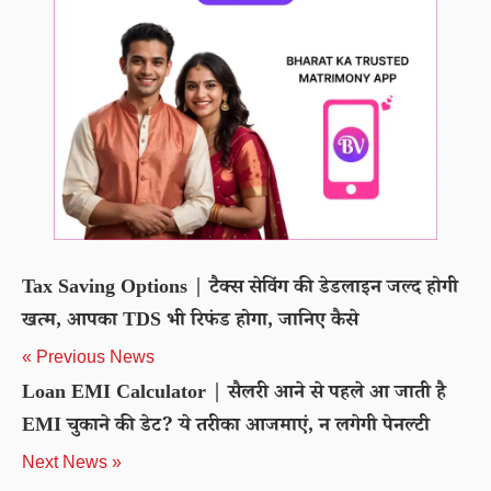
Tax Saving Options | टैक्स सेविंग की डेडलाइन जल्द होगी
खत्म, आपका TDS भी रिफंड होगा, जानिए कैसे
« Previous News
Loan EMI Calculator | सैलरी आने से पहले आ जाती है
EMI चुकाने की डेट? ये तरीका आजमाएं, न लगेगी पेनल्‍टी
Next News »