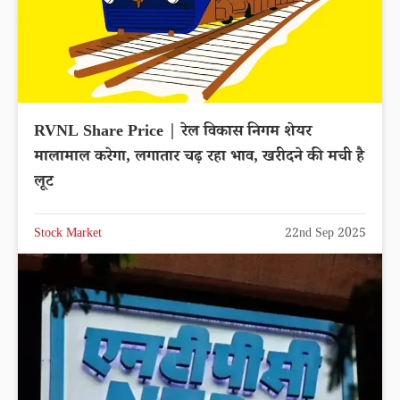
RVNL Share Price | रेल विकास निगम शेयर
मालामाल करेगा, लगातार चढ़ रहा भाव, खरीदने की मची है
लूट
Stock Market
22nd Sep 2025