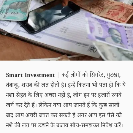
Smart Investment
| कई लोगों को सिगरेट, गुटखा,
तंबाकू, शराब की लत होती है। इन्हें कितना भी पता हो कि ये
नशा सेहत के लिए अच्छा नहीं है, लोग इन पर हजारों रुपये
खर्च कर देते हैं। लेकिन क्या आप जानते हैं कि कुछ सालों
बाद आप अच्छी बचत कर सकते हैं अगर आप इस पैसे को
नशे की लत पर उड़ाने के बजाय सोच-समझकर निवेश करें।