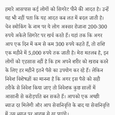
हमारे आसपास कई लोगों को सिगरेट पीने की आदत है। उन्हें
यह भी नहीं पता कि यह आदत कब लत में बदल जाती है।
चेन स्मोकिंग के नाम पर ये लोग अक्सर रोजाना 200-300
रुपये अकेले सिगरेट पर खर्च करते हैं। यहां तक कि अगर
आप एक दिन में कम से कम 300 रुपये कहते हैं, तो राशि
एक महीने में 5,000 रुपये तक जाती है। मेरा मतलब है, इन
लोगों को एहसास नहीं है कि हम अपने शरीर को खराब करने
के लिए हर महीने इतने पैसे का उपयोग कर रहे हैं। लेकिन
निवेश विशेषज्ञों का मानना है कि अगर इस पैसे को सही
तरीके से निवेश किया जाए तो निवेशक कुछ सालों में
आसानी से करोड़पति बन सकते हैं। आपको एक अच्छी
ब्याज दर मिलेगी और आप सेवानिवृत्ति के बाद या सेवानिवृत्ति