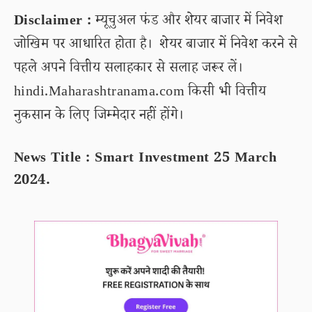
Disclaimer :
म्यूचुअल फंड और शेयर बाजार में निवेश
जोखिम पर आधारित होता है। शेयर बाजार में निवेश करने से
पहले अपने वित्तीय सलाहकार से सलाह जरूर लें।
hindi.Maharashtranama.com किसी भी वित्तीय
नुकसान के लिए जिम्मेदार नहीं होंगे।
News Title : Smart Investment 25 March
2024.