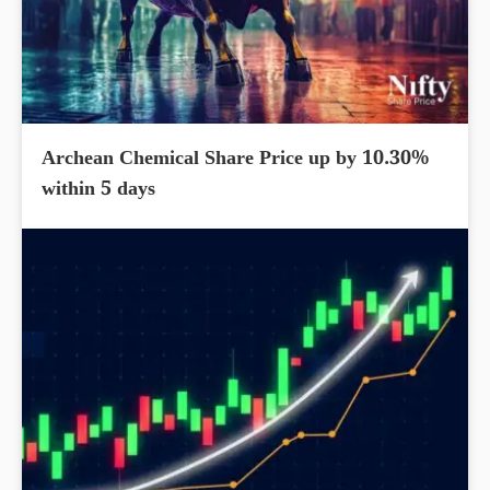
Archean Chemical Share Price up by 10.30%
within 5 days