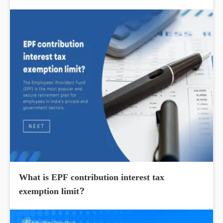
What is EPF contribution interest tax
exemption limit?