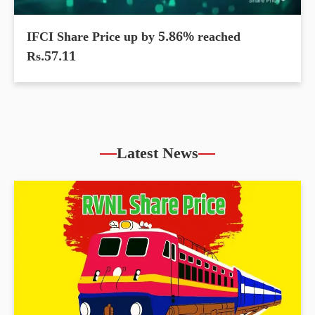
IFCI Share Price up by 5.86% reached
Rs.57.11
Latest News