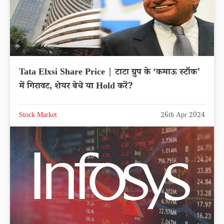
Tata Elxsi Share Price | टाटा ग्रुप के ‘कमाऊ स्टॉक’
में गिरावट, शेयर बेचे या Hold करें?
Stock Market
26th Apr 2024