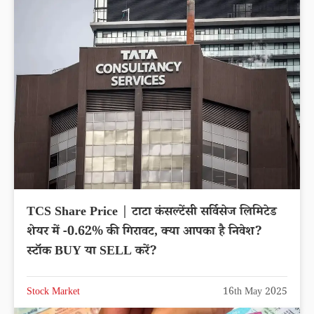
TCS Share Price | टाटा कंसल्टेंसी सर्विसेज लिमिटेड
शेयर में -0.62% की गिरावट, क्या आपका है निवेश?
स्टॉक BUY या SELL करें?
Stock Market
16th May 2025