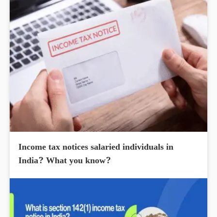
Income tax notices salaried individuals in
India? What you know?