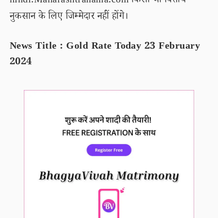
hindi.Maharashtranama.com किसी भी वित्तीय
नुकसान के लिए जिम्मेदार नहीं होंगे।
News Title : Gold Rate Today 23 February
2024