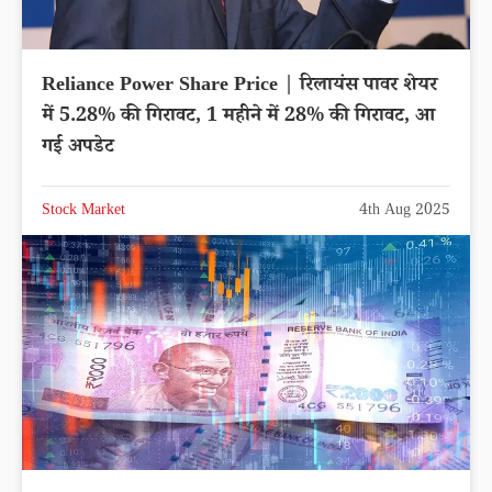
Reliance Power Share Price | रिलायंस पावर शेयर
में 5.28% की गिरावट, 1 महीने में 28% की गिरावट, आ
गई अपडेट
Stock Market
4th Aug 2025