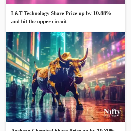
L&T Technology Share Price up by 10.88%
and hit the upper circuit