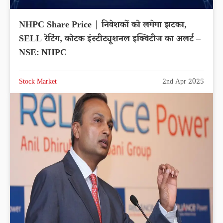
NHPC Share Price | निवेशकों को लगेगा झटका,
SELL रेटिंग, कोटक इंस्टीट्यूशनल इक्विटीज का अलर्ट –
NSE: NHPC
Stock Market
2nd Apr 2025