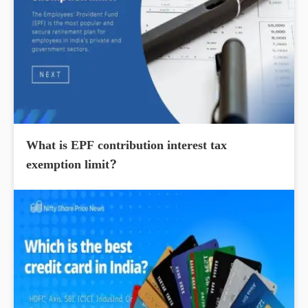
What is EPF contribution interest tax
exemption limit?