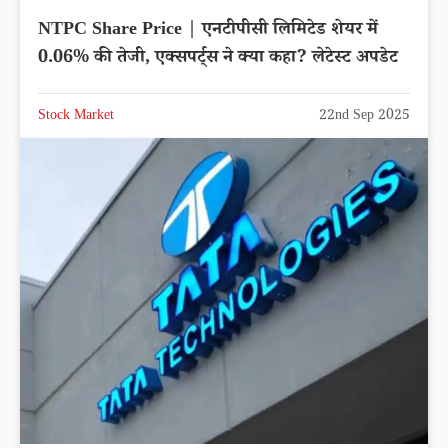
NTPC Share Price | एनटीपीसी लिमिटेड शेयर में
0.06% की तेजी, एक्सपर्ट्स ने क्या कहा? लेटेस्ट अपडेट
Stock Market
22nd Sep 2025