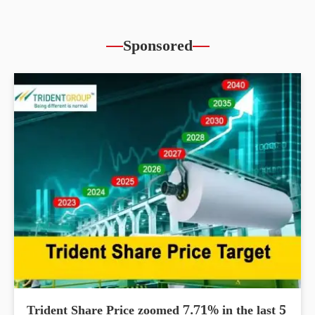
Sponsored
Trident Share Price zoomed 7.71% in the last 5