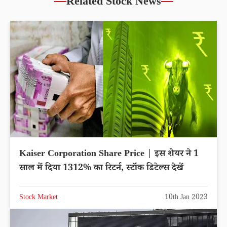
Related Stock News
Kaiser Corporation Share Price | इस शेयर ने 1
साल में दिया 1312% का रिटर्न, स्टॉक डिटेल्स देखें
Stock Market
10th Jan 2023