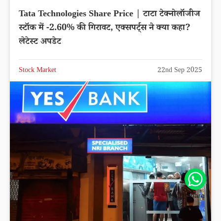
Tata Technologies Share Price | टाटा टेक्नोलॉजीज
स्टॉक में -2.60% की गिरावट, एक्सपर्ट्स ने क्या कहा?
लेटेस्ट अपडेट
Stock Market
22nd Sep 2025
Share