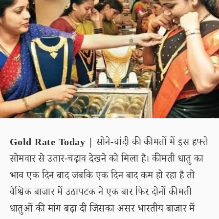
Gold Rate Today
| सोने-चांदी की कीमतों में इस हफ्ते
सोमवार से उतार-चढ़ाव देखने को मिला है। कीमती धातु का
भाव एक दिन बाद जबकि एक दिन बाद कम हो रहा है तो
वैश्विक बाजार में उठापटक ने एक बार फिर दोनों कीमती
धातुओं की मांग बढ़ा दी जिसका असर भारतीय बाजार में