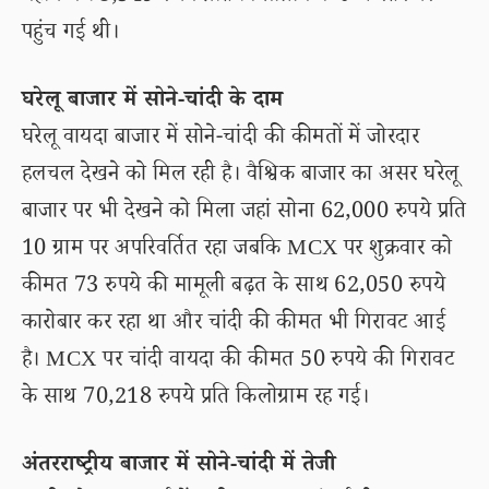
पहुंच गई थी।
घरेलू बाजार में सोने-चांदी के दाम
घरेलू वायदा बाजार में सोने-चांदी की कीमतों में जोरदार
हलचल देखने को मिल रही है। वैश्विक बाजार का असर घरेलू
बाजार पर भी देखने को मिला जहां सोना 62,000 रुपये प्रति
10 ग्राम पर अपरिवर्तित रहा जबकि MCX पर शुक्रवार को
कीमत 73 रुपये की मामूली बढ़त के साथ 62,050 रुपये
कारोबार कर रहा था और चांदी की कीमत भी गिरावट आई
है। MCX पर चांदी वायदा की कीमत 50 रुपये की गिरावट
के साथ 70,218 रुपये प्रति किलोग्राम रह गई।
अंतरराष्ट्रीय बाजार में सोने-चांदी में तेजी