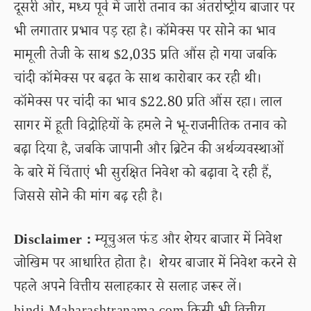
दूसरी ओर, मध्य पूर्व में जारी तनाव का अंतर्राष्ट्रीय बाजार पर
भी लगातार प्रभाव पड़ रहा है। कॉमेक्स पर सोने का भाव
मामूली तेजी के साथ $2,035 प्रति औंस हो गया जबकि
चांदी कॉमेक्स पर बढ़त के साथ कारोबार कर रही थी।
कॉमेक्स पर चांदी का भाव $22.80 प्रति औंस रहा। लाल
सागर में हूती विद्रोहियों के हमले ने भू-राजनीतिक तनाव को
बढ़ा दिया है, जबकि जापानी और ब्रिटेन की अर्थव्यवस्थाओं
के बारे में चिंताएं भी सुरक्षित निवेश को बढ़ावा दे रही हैं,
जिससे सोने की मांग बढ़ रही है।
Disclaimer :
म्यूचुअल फंड और शेयर बाजार में निवेश
जोखिम पर आधारित होता है। शेयर बाजार में निवेश करने से
पहले अपने वित्तीय सलाहकार से सलाह जरूर लें।