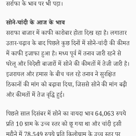
सर्राफा के भाव पर भी पड़ा।
सोने-चांदी के आज के भाव
सराफा बाजार में काफी कारोबार होता दिख रहा है। लगातार
उतार-चढ़ाव के बाद पिछले कुछ दिनों में सोने-चांदी की कीमत
में काफी इजाफा हुआ है। मध्य पूर्व में तनाव जारी रहने से
घरेलू और विदेशी बाजारों में सोने की कीमतों में तेजी जारी है।
इजरायल और हमास के बीच चल रहे तनाव ने सुरक्षित
ठिकानों की मांग को बढ़ावा दिया, जिससे सोने की मांग बढ़ी
और कीमतों में तेज वृद्धि हुई।
पिछले साल दिसंबर में सोने का वायदा भाव 64,063 रुपये
प्रति 10 ग्राम के उच्च स्तर को छू गया था और चांदी इसी
महीने में 78,549 रुपये प्रति किलोग्राम के उच्च स्तर पर