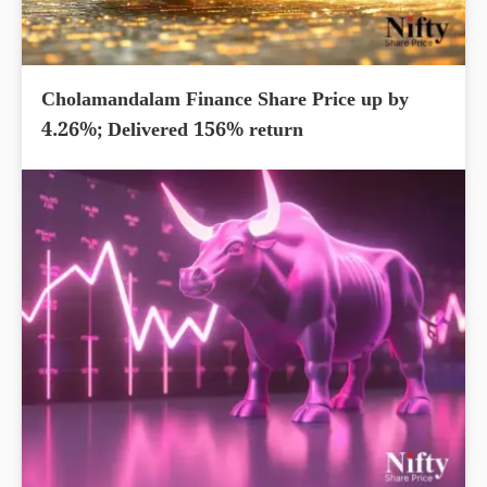
Cholamandalam Finance Share Price up by
4.26%; Delivered 156% return