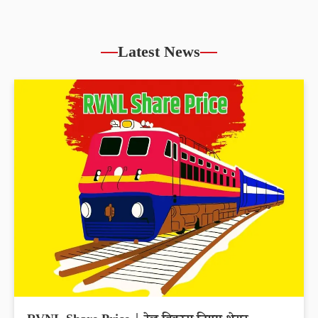
Latest News