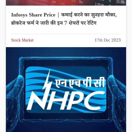
Infosys Share Price | कमाई करने का सुनहरा मौका,
ब्रोकरेज फर्म ने जारी की इन 7 शेयरों पर रेटिंग
Stock Market
17th Dec 2023