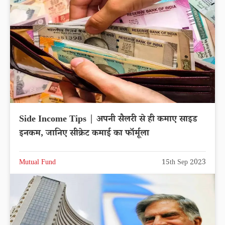
Side Income Tips | अपनी सैलरी से ही कमाए साइड
इनकम, जानिए सीक्रेट कमाई का फॉर्मूला
Mutual Fund
15th Sep 2023