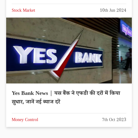
Stock Market
10th Jun 2024
Yes Bank News | यस बैंक ने एफडी की दरों में किया
सुधार, जानें नई ब्याज दरें
Money Control
7th Oct 2023