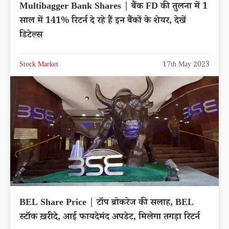
Multibagger Bank Shares | बैंक FD की तुलना में 1
साल में 141% रिटर्न दे रहे हैं इन बैंकों के शेयर, देखें
डिटेल्स
Stock Market
17th May 2023
BEL Share Price | टॉप ब्रोकरेज की सलाह, BEL
स्टॉक ख़रीदे, आई फायदेमंद अपडेट, मिलेगा तगड़ा रिटर्न