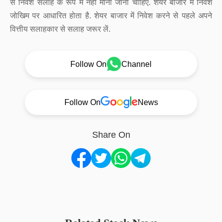
से निवेश सलाह के रूप में नहीं माना जाना चाहिए. शेयर बाजार में निवेश
जोखिम पर आधारित होता है. शेयर बाजार में निवेश करने से पहले अपने
वित्तीय सलाहकार से सलाह जरूर लें.
Follow On
Channel
Follow On
News
Share On