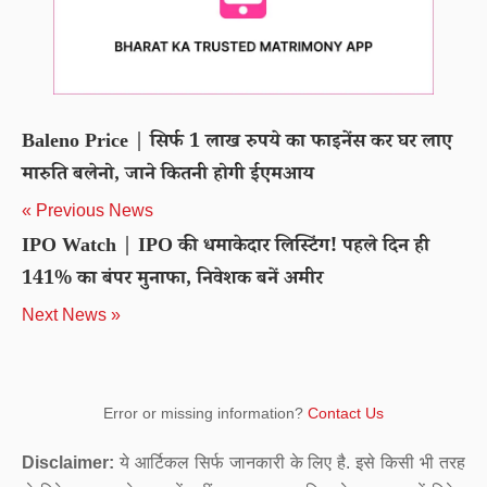
Baleno Price | सिर्फ 1 लाख रुपये का फाइनेंस कर घर लाए
मारुति बलेनो, जाने कितनी होगी ईएमआय
« Previous News
IPO Watch | IPO की धमाकेदार लिस्टिंग! पहले दिन ही
141% का बंपर मुनाफा, निवेशक बनें अमीर
Next News »
Error or missing information?
Contact Us
Disclaimer:
ये आर्टिकल सिर्फ जानकारी के लिए है. इसे किसी भी तरह