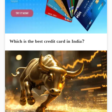
Which is the best credit card in India?