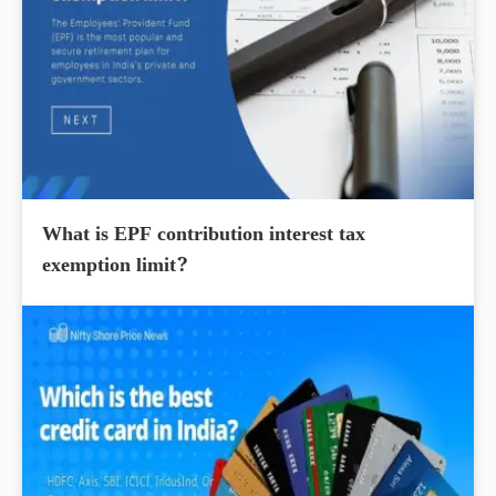
What is EPF contribution interest tax
exemption limit?