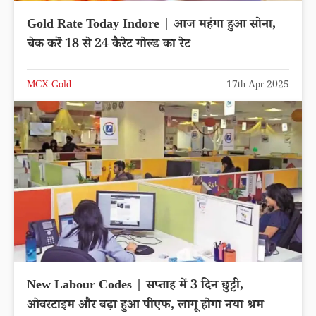
Gold Rate Today Indore | आज महंगा हुआ सोना,
चेक करें 18 से 24 कैरेट गोल्ड का रेट
MCX Gold
17th Apr 2025
New Labour Codes | सप्ताह में 3 दिन छुट्टी,
ओवरटाइम और बढ़ा हुआ पीएफ, लागू होगा नया श्रम