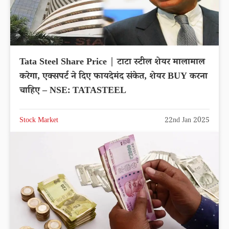
Tata Steel Share Price | टाटा स्टील शेयर मालामाल
करेगा, एक्सपर्ट ने दिए फायदेमंद संकेत, शेयर BUY करना
चाहिए – NSE: TATASTEEL
Stock Market
22nd Jan 2025