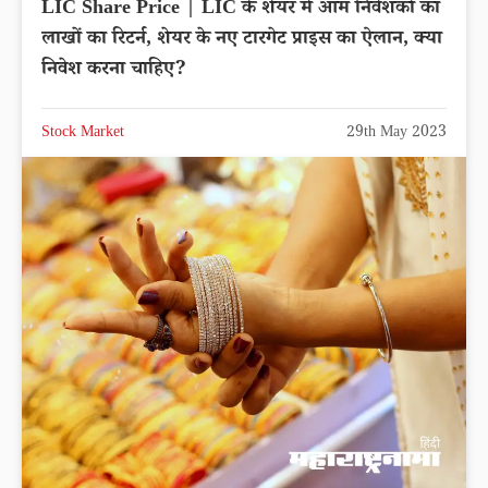
LIC Share Price | LIC के शेयर में आम निवेशकों का
लाखों का रिटर्न, शेयर के नए टारगेट प्राइस का ऐलान, क्या
निवेश करना चाहिए?
Stock Market
29th May 2023