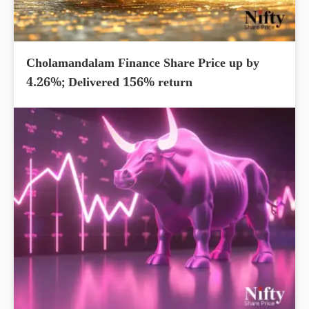
Cholamandalam Finance Share Price up by
4.26%; Delivered 156% return