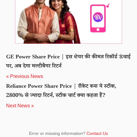
GE Power Share Price | इस शेयर की कीमत रिकॉर्ड ऊंचाई
पर, अब देगा मल्टीबैगर रिटर्न
« Previous News
Reliance Power Share Price | रॉकेट बना ये स्टॉक,
2800% से ज्यादा रिटर्न, स्टॉक चार्ट क्या कहता हैं?
Next News »
Error or missing information?
Contact Us