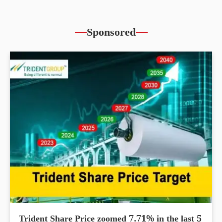
Sponsored
Trident Share Price zoomed 7.71% in the last 5