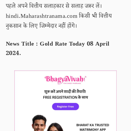
पहले अपने वित्तीय सलाहकार से सलाह जरूर लें।
hindi.Maharashtranama.com किसी भी वित्तीय
नुकसान के लिए जिम्मेदार नहीं होंगे।
News Title : Gold Rate Today 08 April
2024.