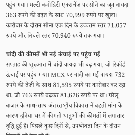
पहुंच गया। मल्टी कमोडिटी एक्सचेंज पर सोने का जून वायदा
363 रुपये की बढ़त के साथ 70,999 रुपये पर खुला।
कारोबार के दौरान सोना एक दिन के उच्चतम स्तर 71,057
रुपये और निचले स्तर 70,940 रुपये तक गया।
चांदी की कीमतें भी नई ऊंचाई पर पहुंच गईं
सप्ताह की शुरुआत में चांदी वायदा भी बढ़ गया, जो रिकॉर्ड
ऊंचाई पर पहुंच गया। MCX पर चांदी का मई वायदा 732
रुपये की तेजी के साथ 81,595 रुपये पर कारोबार कर रहा
था, जो 763 रुपये बढ़कर 81,626 रुपये पर था। घरेलू
बाजार के साथ-साथ अंतरराष्ट्रीय विकास में बढ़ती मांग के
कारण दुनिया भर में कीमती धातुओं की कीमतों में लगातार
वृद्धि हुई है। पिछले कुछ दिनों से, उपभोक्ता दिन के दौरान