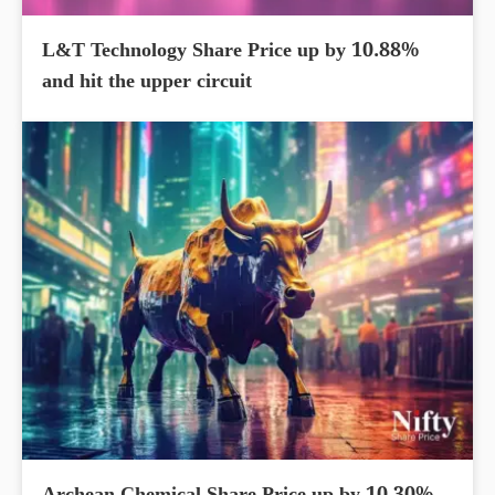
L&T Technology Share Price up by 10.88%
and hit the upper circuit