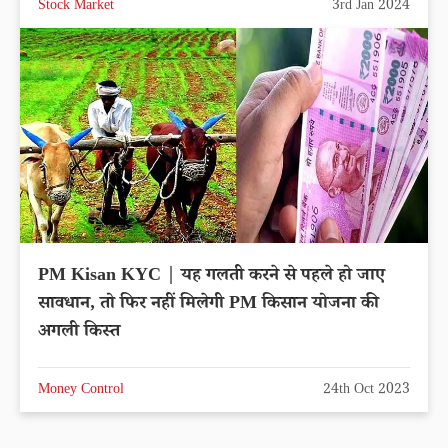
Stock Market
3rd Jan 2024
PM Kisan KYC | यह गलती करने से पहले हो जाए
सावधान, तो फिर नहीं मिलेगी PM किसान योजना की
अगली किस्त
Money Control
24th Oct 2023