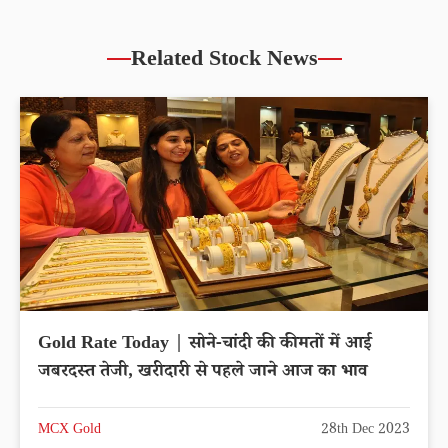
Related Stock News
Gold Rate Today | सोने-चांदी की कीमतों में आई
जबरदस्त तेजी, खरीदारी से पहले जाने आज का भाव
MCX Gold
28th Dec 2023