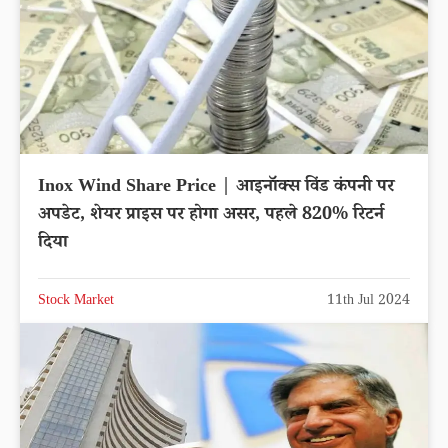
Inox Wind Share Price | आइनॉक्स विंड कंपनी पर
अपडेट, शेयर प्राइस पर होगा असर, पहले 820% रिटर्न
दिया
Stock Market
11th Jul 2024