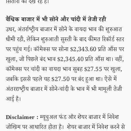
सितारों को देख रहे हैं।
वैश्विक बाजार में भी सोने और चांदी में तेजी रही
उधर, अंतर्राष्ट्रीय बाजार में सोने के वायदा भाव की शुरुआत
धीमी रही, लेकिन शुरुआती सुस्ती के बाद कीमत रिकॉर्ड स्तर
पर पहुंच गई। कॉमेक्स पर सोना $2,343.60 प्रति औंस पर
खुला, जो पिछले बंद भाव $2,345.40 प्रति औंस था। वहीं,
कॉमेक्स पर चांदी का वायदा भाव सुबह $27.55 पर खुला,
जबकि इससे पहले यह $27.50 पर बंद हुआ था। ऐसे में
अंतरराष्ट्रीय बाजार में सोने-चांदी के भाव में भी मामूली तेजी
आई है।
Disclaimer :
म्यूचुअल फंड और शेयर बाजार में निवेश
जोखिम पर आधारित होता है। शेयर बाजार में निवेश करने से