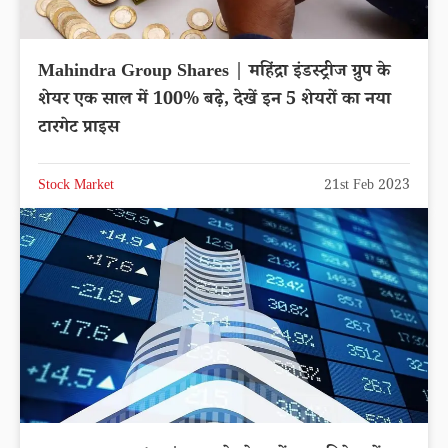
Mahindra Group Shares | महिंद्रा इंडस्ट्रीज ग्रुप के
शेयर एक साल में 100% बढ़े, देखें इन 5 शेयरों का नया
टारगेट प्राइस
Stock Market
21st Feb 2023