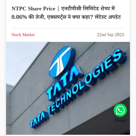
NTPC Share Price | एनटीपीसी लिमिटेड शेयर में
0.06% की तेजी, एक्सपर्ट्स ने क्या कहा? लेटेस्ट अपडेट
Stock Market
22nd Sep 2025
Share