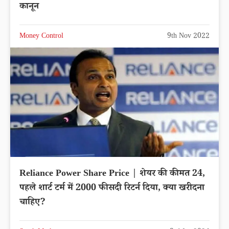
कानून
Money Control
9th Nov 2022
Reliance Power Share Price | शेयर की कीमत 24,
पहले शार्ट टर्म में 2000 फीसदी रिटर्न दिया, क्या खरीदना
चाहिए?