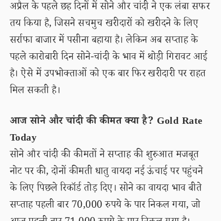
अप्रैल के पहले छह दिनों में सोने और चांदी ने एक लंबा सफर
तय किया है, जिसने सचमुच खरीदारों को खरीदने के लिए
सर्राफा बाजार में पसीना बहाया है। लेकिन अब सप्ताह के
पहले कारोबारी दिन सोने-चांदी के भाव में थोड़ी गिरावट आई
है। ऐसे में उपभोक्ताओं को एक बार फिर खरीदारी पर राहत
मिल सकती है।
आज सोने और चांदी की कीमत क्या है? Gold Rate
Today
सोने और चांदी की कीमतों ने सप्ताह की शुरुआत मजबूत
नोट पर की, दोनों कीमती धातु वायदा नई ऊंचाई पर पहुंचने
के लिए पिछले रिकॉर्ड तोड़ दिए। सोने का वायदा भाव बीते
सप्ताह पहली बार 70,000 रुपये के पार निकल गया, जो