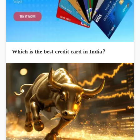
Which is the best credit card in India?