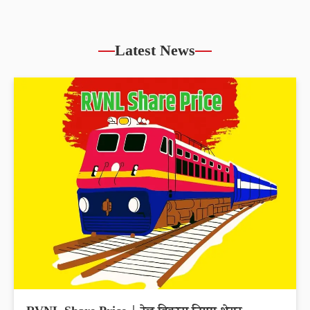
Latest News