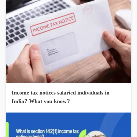
Income tax notices salaried individuals in
India? What you know?