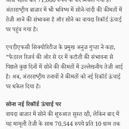
आज पहली बार 71,000 रुपये के पार निकल गया है।
अंतरराष्ट्रीय बाजार में भी भविष्य में सोने-चांदी की कीमतों में
तेजी आने की संभावना है और सोने का वायदा रिकॉर्ड ऊंचाई
पर पहुंच गया है।
एचडीएफसी सिक्योरिटीज के प्रमुख अनुज गुप्ता ने कहा,
”फेडरल रिजर्व की ओर से दर में कटौती की संभावना से
पिछले कुछ दिनों में सोने की कीमतों में उल्लेखनीय तेजी आई
है। अब, अंतरराष्ट्रीय तनावों ने कीमतों को नई रिकॉर्ड ऊंचाई
पर धकेल दिया है।
सोना नई रिकॉर्ड ऊंचाई पर
वायदा बाजार में सोने की शुरुआत सुस्त रही, लेकिन बाद में
यह मामूली तेजी के साथ 70,544 रुपये प्रति 10 ग्राम तक