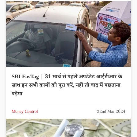
SBI FasTag | 31 मार्च से पहले अपडेटेड आईटीआर के
साथ इन सभी कामों को पूरा करें, नहीं तो बाद में पछताना
पड़ेगा
Money Control
22nd Mar 2024