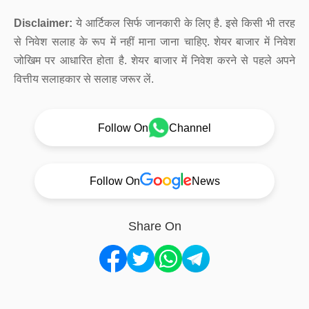
Disclaimer:
ये आर्टिकल सिर्फ जानकारी के लिए है. इसे किसी भी तरह
से निवेश सलाह के रूप में नहीं माना जाना चाहिए. शेयर बाजार में निवेश
जोखिम पर आधारित होता है. शेयर बाजार में निवेश करने से पहले अपने
वित्तीय सलाहकार से सलाह जरूर लें.
Follow On
Channel
Follow On
News
Share On