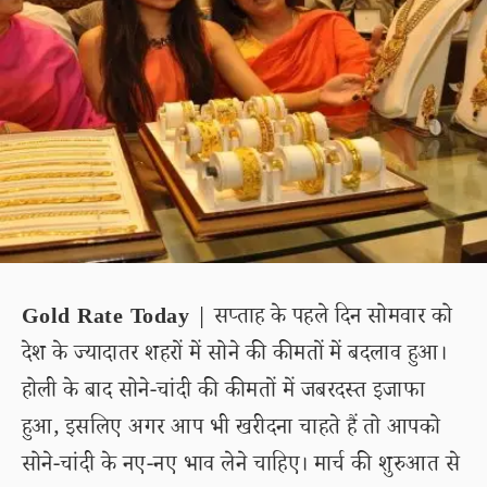
Gold Rate Today
| सप्ताह के पहले दिन सोमवार को
देश के ज्यादातर शहरों में सोने की कीमतों में बदलाव हुआ।
होली के बाद सोने-चांदी की कीमतों में जबरदस्त इजाफा
हुआ, इसलिए अगर आप भी खरीदना चाहते हैं तो आपको
सोने-चांदी के नए-नए भाव लेने चाहिए। मार्च की शुरुआत से