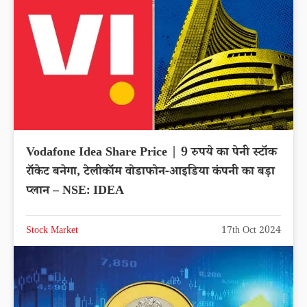
Vodafone Idea Share Price | 9 रुपये का पेनी स्टॉक
रॉकेट बनेगा, टेलीकॉम वोडाफोन-आइडिया कंपनी का बड़ा
प्लान – NSE: IDEA
Stock Market
17th Oct 2024