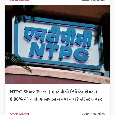
NTPC Share Price | एनटीपीसी लिमिटेड शेयर में
0.06% की तेजी, एक्सपर्ट्स ने क्या कहा? लेटेस्ट अपडेट
Stock Market
22nd Sep 2025