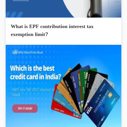
What is EPF contribution interest tax
exemption limit?