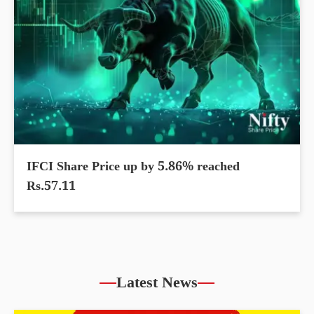
IFCI Share Price up by 5.86% reached
Rs.57.11
Latest News