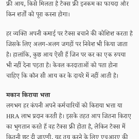
फ्री आय, किसे मिलता है टैक्स फ्री इनकम का फायदा और
किन शर्तों को पूरा करना होगा।
हर व्यक्ति अपनी कमाई पर टैक्स बचाने की कोशिश करता है
जिसके लिए अलग-अलग जगहों पर निवेश भी किया जाता
है। हालांकि, कुछ आय ऐसी हैं जिन पर कर का एक रुपया
भी नहीं देना पड़ता है। केवल करदाताओं को पता होना
चाहिए कि कौन सी आय कर के दायरे में नहीं आती है।
मकान किराया भत्ता
लगभग हर कंपनी अपने कर्मचारियों को किराया भत्ता या
HRA लाभ प्रदान करती है। इसके तहत आप जितना किराए
का भुगतान करते हैं वह टैक्स फ्री होता है, लेकिन टैक्स में
कितनी छूट दी जाएगी, यह तय करने के लिए एचआरए की