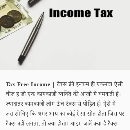
Tax Free Income
| टैक्स फ्री इनकम ही एकमात्र ऐसी
चीज है जो एक कामकाजी व्यक्ति की आंखों में चमकती है।
ज्यादातर कामकाजी लोग ऊंचे टैक्स से पीड़ित हैं। ऐसे में
जरा सोचिए कि अगर आय का कोई ऐसा स्रोत होता जिस पर
टैक्स नहीं लगता, तो क्या होता। आइए जानें क्या है टैक्स