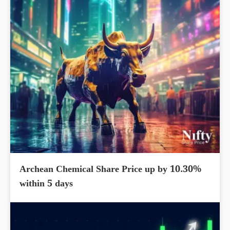
Archean Chemical Share Price up by 10.30%
within 5 days