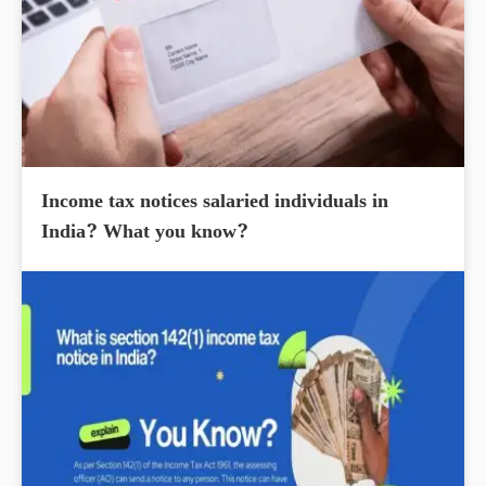
Income tax notices salaried individuals in
India? What you know?