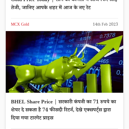
Gold Price Today | सोने की कीमतों में आज फिर आई
तेजी, जानिए आपके शहर में आज के नए रेट
MCX Gold
14th Feb 2023
BHEL Share Price | सरकारी कंपनी का 71 रुपये का
शेयर दे सकता है 74 फीसदी रिटर्न, देखे एक्सपर्ट्स द्वारा
दिया गया टारगेट प्राइस