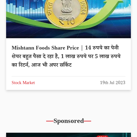
Mishtann Foods Share Price | 14 रुपये का पेनी
शेयर बहुत पैसा दे रहा है, 1 लाख रुपये पर 5 लाख रुपये
का रिटर्न, आज भी अपर सर्किट
Stock Market
19th Jul 2023
Sponsored