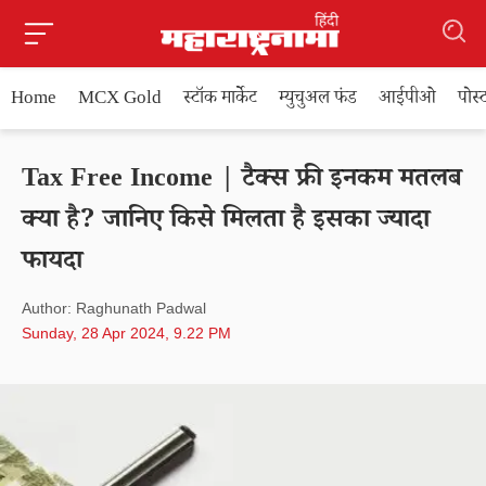
Home
MCX Gold
स्टॉक मार्केट
म्युचुअल फंड
आईपीओ
पोस
Tax Free Income | टैक्स फ्री इनकम मतलब
क्या है? जानिए किसे मिलता है इसका ज्यादा
फायदा
Author: Raghunath Padwal
Sunday, 28 Apr 2024, 9.22 PM