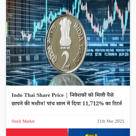
Indo Thai Share Price | निवेशकों को मिली पैसे
छापने की मशीन! पांच साल में दिया 11,712% का रिटर्न
Stock Market
11th Mar 2025