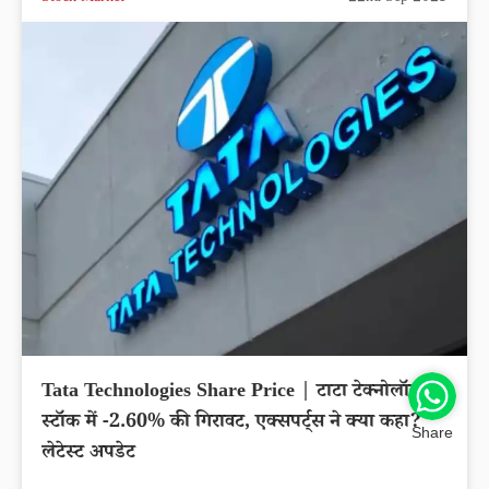
Tata Technologies Share Price | टाटा टेक्नोलॉजीज
स्टॉक में -2.60% की गिरावट, एक्सपर्ट्स ने क्या कहा?
Share
लेटेस्ट अपडेट