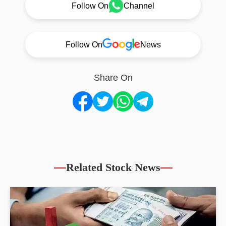
Follow On
Channel
Follow On
News
Share On
Related Stock News