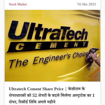
Stock Market
7th Mar 2025
Ultratech Cement Share Price | केसोराम के
शेयरधारकों को 52 शेयरों के बदले मिलेगा अल्ट्राटेक का 1
शेयर, रिकॉर्ड तिथि अगले महीने