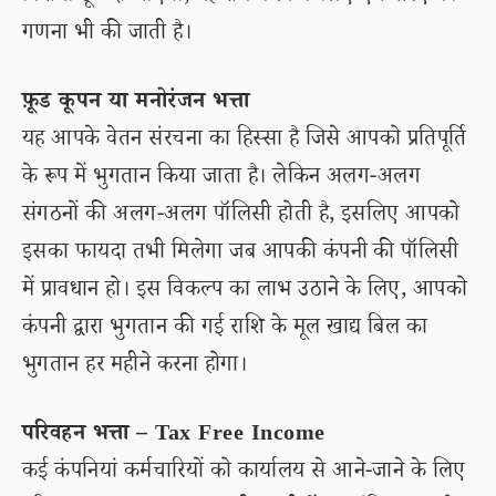
गणना भी की जाती है।
फ़ूड कूपन या मनोरंजन भत्ता
यह आपके वेतन संरचना का हिस्सा है जिसे आपको प्रतिपूर्ति
के रूप में भुगतान किया जाता है। लेकिन अलग-अलग
संगठनों की अलग-अलग पॉलिसी होती है, इसलिए आपको
इसका फायदा तभी मिलेगा जब आपकी कंपनी की पॉलिसी
में प्रावधान हो। इस विकल्प का लाभ उठाने के लिए, आपको
कंपनी द्वारा भुगतान की गई राशि के मूल खाद्य बिल का
भुगतान हर महीने करना होगा।
परिवहन भत्ता – Tax Free Income
कई कंपनियां कर्मचारियों को कार्यालय से आने-जाने के लिए