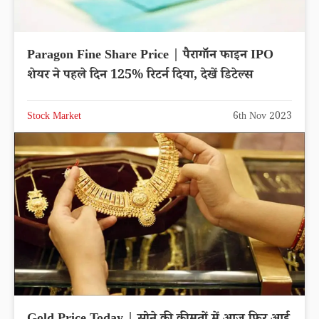
Paragon Fine Share Price | पैरागॉन फाइन IPO
शेयर ने पहले दिन 125% रिटर्न दिया, देखें डिटेल्स
Stock Market
6th Nov 2023