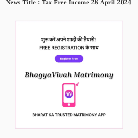
News Title : Tax Free Income 28 April 2024