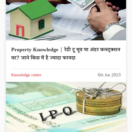
Property Knowledge | रेडी टू मूव या अंडर कन्स्ट्रक्शन
घर? जाने किस में है ज्यादा फायदा
Knowledge centre
6th Jun 2023