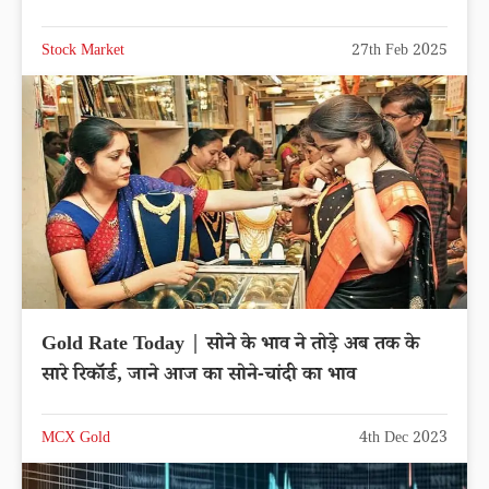
Stock Market
27th Feb 2025
Gold Rate Today | सोने के भाव ने तोड़े अब तक के
सारे रिकॉर्ड, जाने आज का सोने-चांदी का भाव
MCX Gold
4th Dec 2023