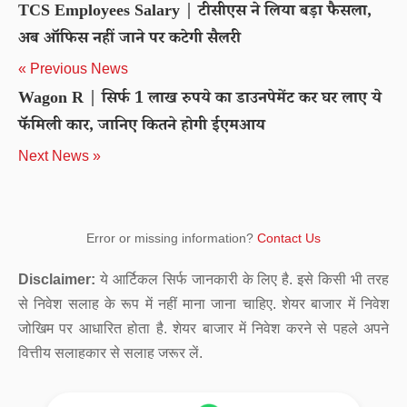
TCS Employees Salary | टीसीएस ने लिया बड़ा फैसला,
अब ऑफिस नहीं जाने पर कटेगी सैलरी
« Previous News
Wagon R | सिर्फ 1 लाख रुपये का डाउनपेमेंट कर घर लाए ये
फॅमिली कार, जानिए कितने होगी ईएमआय
Next News »
Error or missing information?
Contact Us
Disclaimer:
ये आर्टिकल सिर्फ जानकारी के लिए है. इसे किसी भी तरह
से निवेश सलाह के रूप में नहीं माना जाना चाहिए. शेयर बाजार में निवेश
जोखिम पर आधारित होता है. शेयर बाजार में निवेश करने से पहले अपने
वित्तीय सलाहकार से सलाह जरूर लें.