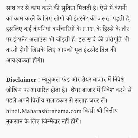
साथ घर से काम करने की सुविधा मिलती है। ऐसे में कंपनी
का काम करने के लिए लोगों को इंटरनेट की जरूरत पड़ती है,
इसलिए कई कंपनियां कर्मचारियों के CTC के हिस्से के तौर
पर इंटरनेट अलाउंस भी जोड़ती हैं। इस खर्च की प्रतिपूर्ति भी
करनी होगी जिसके लिए आपको मूल इंटरनेट बिल की
आवश्यकता होगी।
Disclaimer
: म्यूचुअल फंड और शेयर बाजार में निवेश
जोखिम पर आधारित होता है। शेयर बाजार में निवेश करने से
पहले अपने वित्तीय सलाहकार से सलाह जरूर लें।
hindi.Maharashtranama.com किसी भी वित्तीय
नुकसान के लिए जिम्मेदार नहीं होंगे।