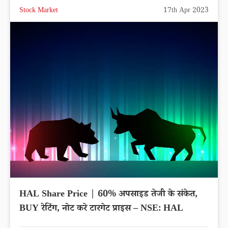
Stock Market
17th Apr 2023
HAL Share Price | 60% अपसाइड तेजी के संकेत,
BUY रेटिंग, नोट करे टारगेट प्राइस – NSE: HAL