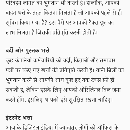
परिवहन लागत का भुगतान भी करती हैं। हालांकि, आपको
वाहन भत्ते के तहत कितना मिलता है जो आपको पहले से ही
सूचित किया गया है? इस पैसे पर आपको टैक्स छूट का
लाभ मिलता है जिसकी प्रतिपूर्ति करनी होती है।
वर्दी और पुस्तक भत्ते
कुछ कंपनियां कर्मचारियों को वर्दी, किताबों और समाचार
पत्रों पर किए गए खर्चों की प्रतिपूर्ति करती हैं। यानी बिलों का
भुगतान करने से आपकी आय कुछ हद तक टैक्स फ्री हो
सकती है, लेकिन इसके लिए आपको ओरिजिनल बिल जमा
करने होंगे, इसलिए आपको इसे सुरक्षित रखना चाहिए।
इंटरनेट भत्ता
आज के डिजिटल इंडिया में ज्यादातर लोगों को ऑफिस के