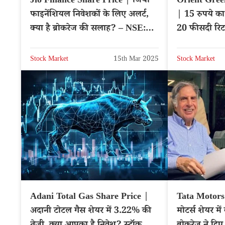
Jio Finance Share Price | जियो
Orient Gree
फाइनेंशियल निवेशकों के लिए अलर्ट,
| 15 रुपये का
क्या है ब्रोकरेज की सलाह? – NSE:
20 फीसदी रिटर्न
JIOFIN
Stock Market
15th Mar 2025
Stock Market
Adani Total Gas Share Price |
Tata Motors 
अदानी टोटल गैस शेयर में 3.22% की
मोटर्स शेयर में