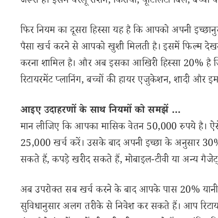
जरूरी हैं। इसमें घरेलू राशन, किराया, यूटिलिटी बिल, बच्चों
फिर नियम का दूसरा हिस्सा यह है कि आपको अपनी इच्छानुस
पैसा खर्च करने से आपको खुशी मिलती है। इसमें फिल्म देख
करना शामिल है। और अब इसका आखिरी हिस्सा 20% है
रिटायरमेंट प्लानिंग, बच्चों की हायर एजुकेशन, शादी और इम
आइए उदाहरणों के साथ नियमों को समझें …
मान लीजिए कि आपका मासिक वेतन 50,000 रुपये है। ऐसे
25,000 खर्च करें। उसके बाद अपनी इच्छा के अनुसार 30% य
सकते हैं, कपड़े खरीद सकते हैं, मोबाइल-टीवी या अन्य गैजे
अब उपरोक्त सब खर्च करने के बाद आपके पास 20% यानी
सुविधानुसार अलग तरीके से निवेश कर सकते हैं। आप रिटा