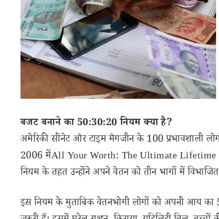
बजट बनाने का 50:30:20 नियम क्या है?
अमेरिकी सीनेट और टाइम मैगजीन के 100 प्रभावशाली लोगों
2006 मेंAll Your Worth: The Ultimate Lifetime Mo
नियम के तहत उन्होंने अपने वेतन को तीन भागों में विभा
इस नियम के मुताबिक वेतनभोगी लोगों को अपनी आय का 50