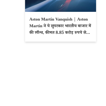
Aston Martin Vanquish | Aston
Martin ने ये सुपरकार भारतीय बाजार में
की लॉन्च, कीमत 8.85 करोड़ रुपये से
शुरू