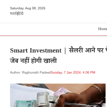
Saturday, Aug 08, 2026
मराठी
हिंदी
Hom
Smart Investment | सैलरी आने पर पैसे
जेब नहीं होगी खाली
Author: Raghunath Padwal
Sunday, 7 Jan 2024, 4.06 PM