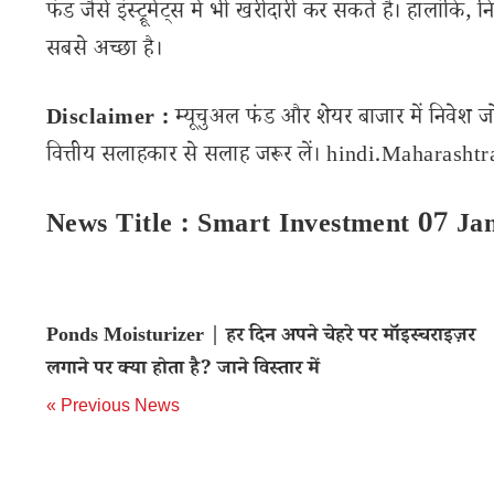
फंड जैसे इंस्ट्रूमेंट्स में भी खरीदारी कर सकते हैं। हालांक
सबसे अच्छा है।
Disclaimer :
म्यूचुअल फंड और शेयर बाजार में निवेश ज
वित्तीय सलाहकार से सलाह जरूर लें। hindi.Maharashtran
News Title : Smart Investment 07 Ja
Ponds Moisturizer | हर दिन अपने चेहरे पर मॉइस्चराइज़र
लगाने पर क्या होता है? जाने विस्तार में
« Previous News