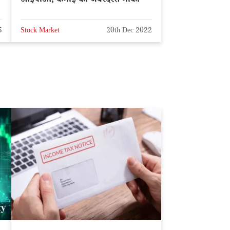
आईपीओ, कमाई का जबरदस्त मौका
5
Stock Market
20th Dec 2022