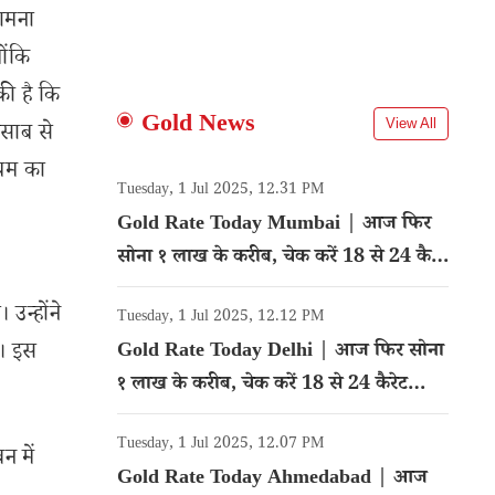
ामना
ोंकि
की है कि
Gold News
View All
िसाब से
ियम का
Tuesday, 1 Jul 2025, 12.31 PM
Gold Rate Today Mumbai | आज फिर
सोना १ लाख के करीब, चेक करें 18 से 24 कैरेट
गोल्ड का रेट
उन्होंने
Tuesday, 1 Jul 2025, 12.12 PM
ा। इस
Gold Rate Today Delhi | आज फिर सोना
१ लाख के करीब, चेक करें 18 से 24 कैरेट
गोल्ड का रेट
Tuesday, 1 Jul 2025, 12.07 PM
 में
Gold Rate Today Ahmedabad | आज