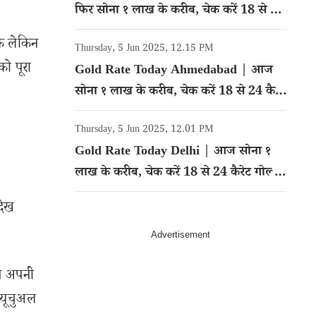
फिर सोना १ लाख के करीब, चेक करें 18 से 24
कैरेट गोल्ड का रेट
के लेकिन
Thursday, 5 Jun 2025, 12.15 PM
ो पूरा
Gold Rate Today Ahmedabad | आज
सोना १ लाख के करीब, चेक करें 18 से 24 कैरेट
गोल्ड का रेट
Thursday, 5 Jun 2025, 12.01 PM
Gold Rate Today Delhi | आज सोना १
लाख के करीब, चेक करें 18 से 24 कैरेट गोल्ड
का रेट
देख
प अपनी
्यूचुअल