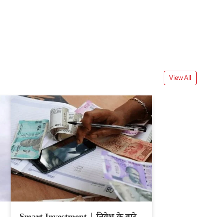
View All