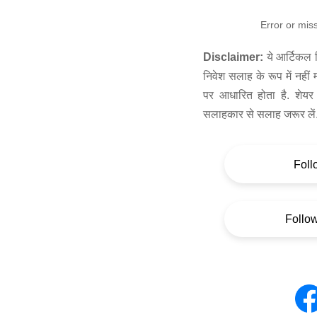
Error or mis
Disclaimer:
ये आर्टिकल स
निवेश सलाह के रूप में नहीं
पर आधारित होता है. शेयर 
सलाहकार से सलाह जरूर लें
Foll
Follo