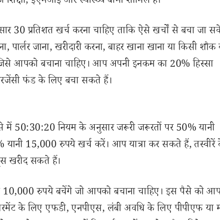
 की शिक्षा, ईएमआई और स्वास्थ्य बीमा शामिल हैं।
ार 30 प्रतिशत खर्च करना चाहिए ताकि ऐसे खर्चों से बचा जा स
ना, पार्लर जाना, खरीदारी करना, बाहर खाना खाना या किसी शौक क
 जिसे आपको बचाना चाहिए। आप अपनी इनकम का 20% हिस्सा
रजेंसी फंड के लिए बचा सकते हैं।
 में 50:30:20 नियम के अनुसार जरूरी जरूरतों पर 50% यानी
ानी 15,000 रुपये खर्च करें। आप यात्रा कर सकते हैं, तस्वीरें 
ट्स खरीद सकते हैं।
 10,000 रुपये बचेंगे जो आपको बचाना चाहिए। इस पैसे को आ
यरमेंट के लिए एफडी, एनपीएस, लंबी अवधि के लिए पीपीएफ या म