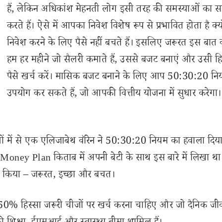
हैं, लेकिन अधिकांश मेहनती लोग इसी तरह की समस्याओं का स
करते हैं। ऐसे में आपका निवेश विशेष रूप से प्रभावित होता है क्य
निवेश करने के लिए पैसे नहीं बचते हैं। इसलिए जरूरत इस बात 
हम हर महीने जो सैलरी कमाते हैं, उससे बजट बनाएं और उसी ह
पैसे खर्च करें। मासिक बजट बनाने के लिए आप 50:30:20 न
उपयोग कर सकते हैं, जो आपकी वित्तीय योजना में सुधार करेगा।
 में से एक एलिजाबेथ वॉरेन ने 50:30:20 नियम का हवाला दिया। 
ney Plan किताब में अपनी बेटी के साथ इस बारे में लिखा थ
जित किया – जरूरत, इच्छा और बचत।
% हिस्सा जरूरी चीजों पर खर्च करना चाहिए और जो दैनिक जीवन