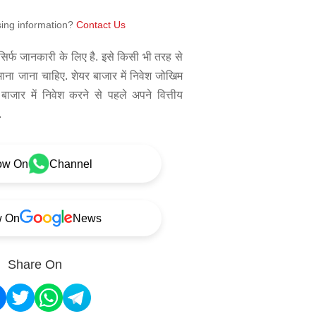
sing information?
Contact Us
िर्फ जानकारी के लिए है. इसे किसी भी तरह से
 माना जाना चाहिए. शेयर बाजार में निवेश जोखिम
बाजार में निवेश करने से पहले अपने वित्तीय
.
ow On
Channel
w On
News
Share On