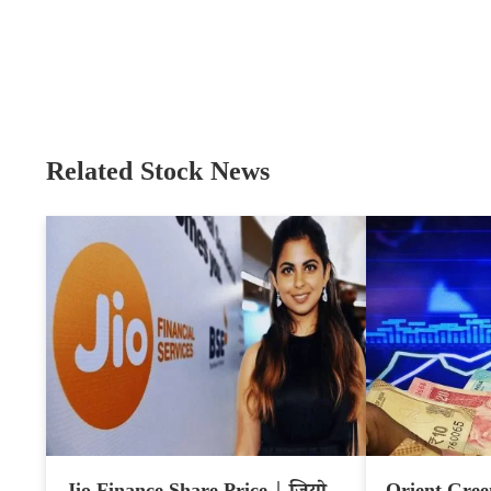
Related Stock News