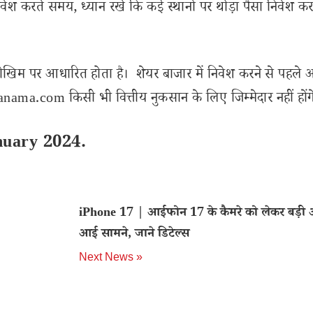
ि, निवेश करते समय, ध्यान रखें कि कई स्थानों पर थोड़ा पैसा निवेश क
ोखिम पर आधारित होता है। शेयर बाजार में निवेश करने से पहले 
ama.com किसी भी वित्तीय नुकसान के लिए जिम्मेदार नहीं होंग
nuary 2024.
iPhone 17 | आईफोन 17 के कैमरे को लेकर बड़ी 
आई सामने, जाने डिटेल्स
Next News »