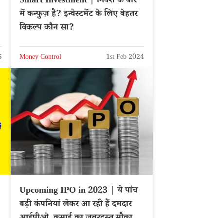
Smart Investment | निवेश के बारे
में कन्फुज़ है? इन्वेस्टमेंट के लिए बेहतर
विकल्प कौन सा?
5
Money Control
1st Feb 2024
Upcoming IPO in 2023 | ये पांच
बड़ी कंपनियां लेकर आ रही हैं दमदार