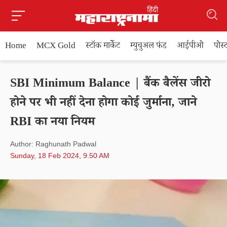
Home
MCX Gold
स्टॉक मार्केट
म्युचुअल फंड
आईपीओ
पोस
SBI Minimum Balance | बैंक बैलेंस जीरो
होने पर भी नहीं देना होगा कोई जुर्माना, जाने
RBI का नया नियम
Author: Raghunath Padwal
Sunday, 18 Feb 2024, 9.50 AM