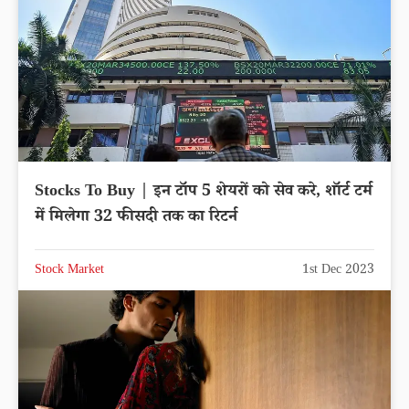
Stocks To Buy | इन टॉप 5 शेयरों को सेव करे, शॉर्ट टर्म
में मिलेगा 32 फीसदी तक का रिटर्न
Stock Market
1st Dec 2023