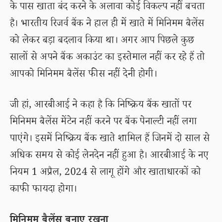
के पास खाता बंद करने के अलावा कोई विकल्प नहीं बचता
है। भारतीय रिजर्व बैंक ने हाल ही में खाते में मिनिमम बैलेंस
को लेकर बड़ा बदलाव किया था। अगर आप पिछले कुछ
सालों से अपने बैंक अकाउंट का इस्तेमाल नहीं कर रहे हैं तो
आपको मिनिमम बैलेंस फीस नहीं देनी होगी।
जी हां, आरबीआई ने कहा है कि निष्क्रिय बैंक खातों पर
मिनिमम बैलेंस मेंटेन नहीं करने पर बैंक पेनाल्टी नहीं लगा
पाएंगे। इसमें निष्क्रिय बैंक खाते शामिल हैं जिनमें दो साल से
अधिक समय से कोई लेनदेन नहीं हुआ है। आरबीआई के नए
नियम 1 अप्रैल, 2024 से लागू होंगे और खाताधारकों को
काफी फायदा होगा।
मिनिमम बैलेंस बनाए रखना