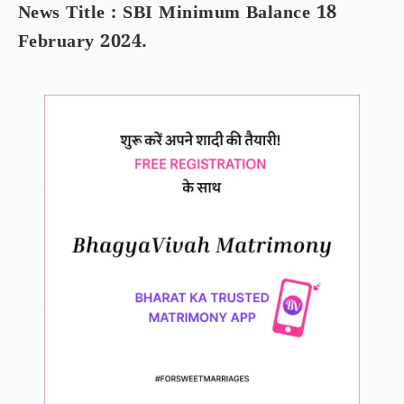
News Title : SBI Minimum Balance 18
February 2024.