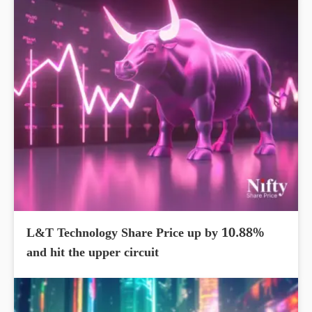
L&T Technology Share Price up by 10.88%
and hit the upper circuit