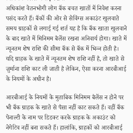
अधिकांश वेतनभोगी लोग बैंक बचत खातों में निवेश करना
पसंद करते हैं। बैंकों की ओर से सेविंग्स अकाउंट खुलवाते
समय ग्राहकों से लगाई गई शर्त यह है कि बैंक खाता खुलवाने
के बाद खाते में मिनिमम बैलेंस रखना अनिवार्य होगा। खाते में
न्यूनतम शेष राशि की सीमा बैंक से बैंक में भिन्न होती है।
यदि ग्राहक के खाते में न्यूनतम शेष राशि नहीं है, तो खाते से
जुर्माना राशि काट ली जाती है लेकिन, ऐसा करना आरबीआई
के नियमों के अधीन है।
आरबीआई के नियमों के मुताबिक मिनिमम बैलेंस न होने पर
भी बैंक ग्राहक के खाते से पैसा नहीं काट सकते हैं। वहीं बैंक
पेनाल्टी के नाम पर डिडक्ट करके ग्राहक के अकाउंट को
नेगेटिव नहीं बना सकते हैं। हालांकि, ग्राहकों को आरबीआई