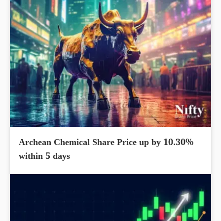
Archean Chemical Share Price up by 10.30%
within 5 days