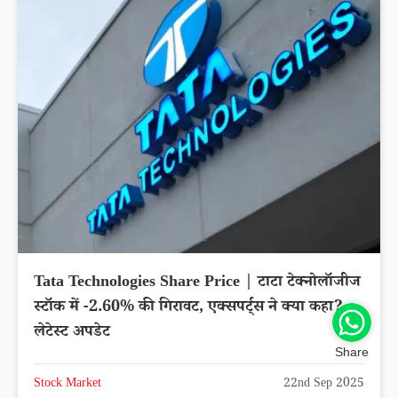
Tata Technologies Share Price | टाटा टेक्नोलॉजीज
स्टॉक में -2.60% की गिरावट, एक्सपर्ट्स ने क्या कहा?
लेटेस्ट अपडेट
Share
Stock Market
22nd Sep 2025