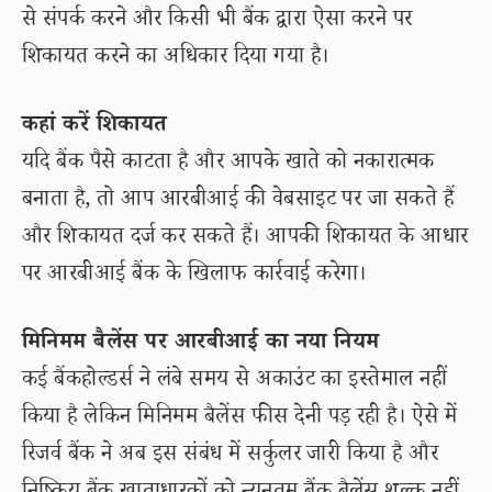
से संपर्क करने और किसी भी बैंक द्वारा ऐसा करने पर
शिकायत करने का अधिकार दिया गया है।
कहां करें शिकायत
यदि बैंक पैसे काटता है और आपके खाते को नकारात्मक
बनाता है, तो आप आरबीआई की वेबसाइट पर जा सकते हैं
और शिकायत दर्ज कर सकते हैं। आपकी शिकायत के आधार
पर आरबीआई बैंक के खिलाफ कार्रवाई करेगा।
मिनिमम बैलेंस पर आरबीआई का नया नियम
कई बैंकहोल्डर्स ने लंबे समय से अकाउंट का इस्तेमाल नहीं
किया है लेकिन मिनिमम बैलेंस फीस देनी पड़ रही है। ऐसे में
रिजर्व बैंक ने अब इस संबंध में सर्कुलर जारी किया है और