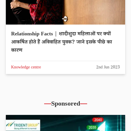
Relationship Facts | शादीशुदा महिलाओं पर क्यों
आकर्षित होते हैं अविवाहित युवक? जाने इसके पीछे का
कारण
Knowledge centre
2nd Jun 2023
Sponsored