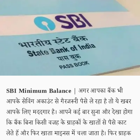
SBI Minimum Balance
| अगर आपका बैंक भी
आपके सेविंग अकाउंट से गैरजरूरी पैसे ले रहा है तो ये खबर
आपके लिए मददगार है। आपने कई बार सुना और देखा होगा
कि बैंक बिना किसी वजह के ग्राहकों के खातों से पैसे काट
लेते हैं और फिर खाता माइनस में चला जाता है। फिर ग्राहक