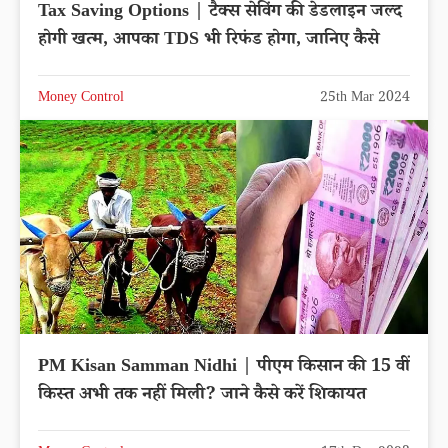
Tax Saving Options | टैक्स सेविंग की डेडलाइन जल्द
होगी खत्म, आपका TDS भी रिफंड होगा, जानिए कैसे
Money Control
25th Mar 2024
PM Kisan Samman Nidhi | पीएम किसान की 15 वीं
किस्त अभी तक नहीं मिली? जाने कैसे करें शिकायत