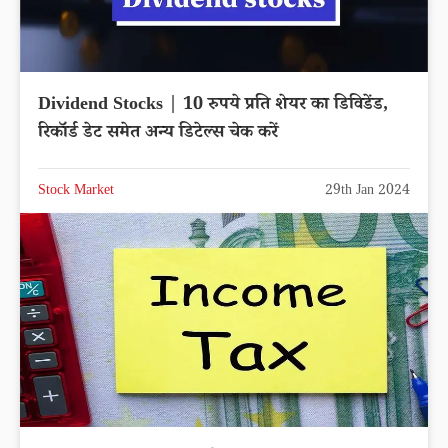
Dividend Stocks | 10 रुपये प्रति शेयर का डिविडेंड,
रिकॉर्ड डेट समेत अन्य डिटेल्स चेक करें
Stock Market
29th Jan 2024