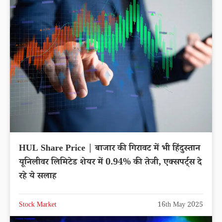
HUL Share Price | बाजार की गिरावट में भी हिंदुस्तान
यूनिलीवर लिमिटेड शेयर में 0.94% की तेजी, एक्सपर्ट्स दे
रहे ये सलाह
Stock Market
16th May 2025