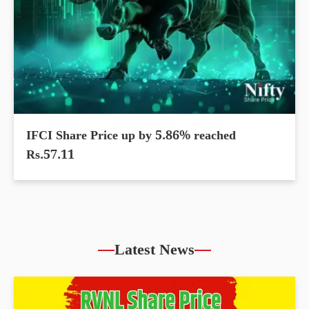
IFCI Share Price up by 5.86% reached
Rs.57.11
Latest News