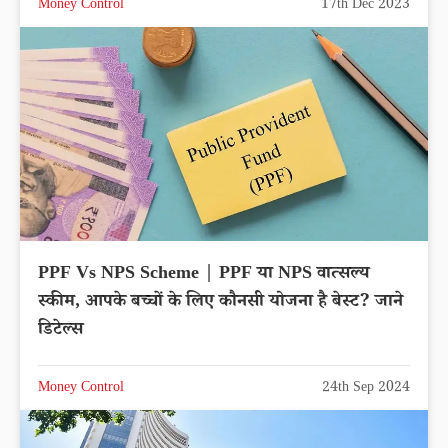
Money Control
17th Dec 2023
PPF Vs NPS Scheme | PPF या NPS वात्सल्य
स्कीम, आपके बच्चों के लिए कौनसी योजना है बेस्ट? जाने
डिटेल्स
Money Control
24th Sep 2024