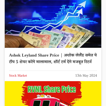
Ashok Leyland Share Price | अशोक लेलैंड समेत ये
टॉप 5 शेयर करेंगे मालामाल, शॉर्ट टर्म देंगे मजबूत रिटर्न
Stock Market
13th May 2024