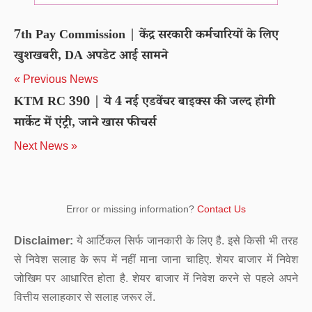
7th Pay Commission | केंद्र सरकारी कर्मचारियों के लिए
खुशखबरी, DA अपडेट आई सामने
« Previous News
KTM RC 390 | ये 4 नई एडवेंचर बाइक्स की जल्द होगी
मार्केट में एंट्री, जाने खास फीचर्स
Next News »
Error or missing information?
Contact Us
Disclaimer:
ये आर्टिकल सिर्फ जानकारी के लिए है. इसे किसी भी तरह
से निवेश सलाह के रूप में नहीं माना जाना चाहिए. शेयर बाजार में निवेश
जोखिम पर आधारित होता है. शेयर बाजार में निवेश करने से पहले अपने
वित्तीय सलाहकार से सलाह जरूर लें.