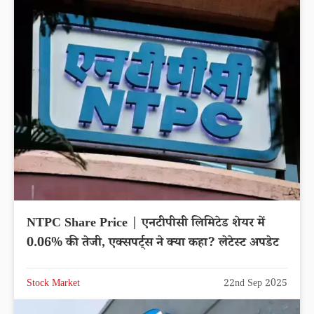
NTPC Share Price | एनटीपीसी लिमिटेड शेयर में
0.06% की तेजी, एक्सपर्ट्स ने क्या कहा? लेटेस्ट अपडेट
Stock Market
22nd Sep 2025