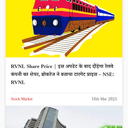
RVNL Share Price | इस अपडेट के बाद दौड़ेगा रेलवे
कंपनी का शेयर, ब्रोकरेज ने बताया टारगेट प्राइस – NSE:
RVNL
Stock Market
16th Mar 2025