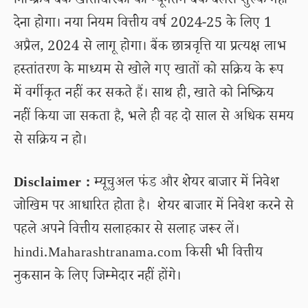
निष्क्रिय बैंक खाताधारकों को न्यूनतम बैंक बैलेंस शुल्क नहीं
देना होगा। नया नियम वित्तीय वर्ष 2024-25 के लिए 1
अप्रैल, 2024 से लागू होगा। बैंक छात्रवृत्ति या प्रत्यक्ष लाभ
हस्तांतरण के माध्यम से खोले गए खातों को सक्रिय के रूप
में वर्गीकृत नहीं कर सकते हैं। साथ ही, खाते को निष्क्रिय
नहीं किया जा सकता है, भले ही वह दो साल से अधिक समय
से सक्रिय न हो।
Disclaimer :
म्यूचुअल फंड और शेयर बाजार में निवेश
जोखिम पर आधारित होता है। शेयर बाजार में निवेश करने से
पहले अपने वित्तीय सलाहकार से सलाह जरूर लें।
hindi.Maharashtranama.com किसी भी वित्तीय
नुकसान के लिए जिम्मेदार नहीं होंगे।