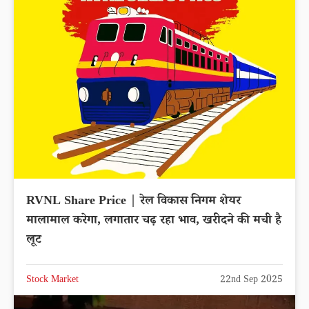
RVNL Share Price | रेल विकास निगम शेयर
मालामाल करेगा, लगातार चढ़ रहा भाव, खरीदने की मची है
लूट
Stock Market
22nd Sep 2025