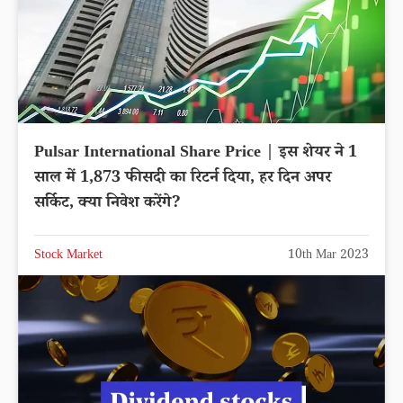
Pulsar International Share Price | इस शेयर ने 1
साल में 1,873 फीसदी का रिटर्न दिया, हर दिन अपर
सर्किट, क्या निवेश करेंगे?
Stock Market
10th Mar 2023