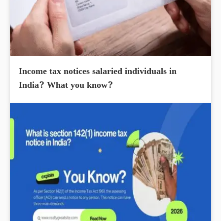
Income tax notices salaried individuals in
India? What you know?