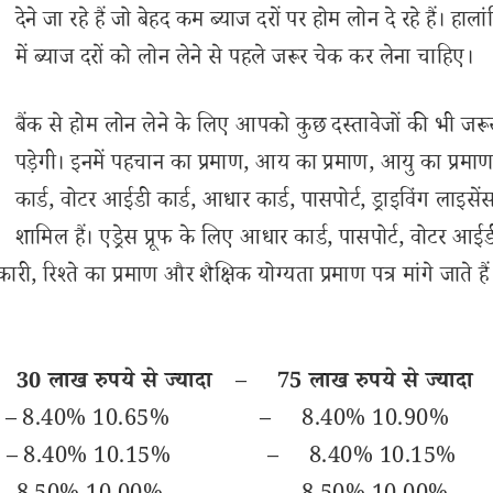
देने जा रहे हैं जो बेहद कम ब्याज दरों पर होम लोन दे रहे हैं। हालांक
में ब्याज दरों को लोन लेने से पहले जरूर चेक कर लेना चाहिए।
बैंक से होम लोन लेने के लिए आपको कुछ दस्तावेजों की भी जरू
पड़ेगी। इनमें पहचान का प्रमाण, आय का प्रमाण, आयु का प्रमाण
कार्ड, वोटर आईडी कार्ड, आधार कार्ड, पासपोर्ट, ड्राइविंग लाइसें
शामिल हैं। एड्रेस प्रूफ के लिए आधार कार्ड, पासपोर्ट, वोटर आईडी
ी, रिश्ते का प्रमाण और शैक्षिक योग्यता प्रमाण पत्र मांगे जाते हैं
–
30 लाख रुपये से ज्यादा
–
75 लाख रुपये से ज्यादा
% – 8.40% 10.65% – 8.40% 10.90%
5% – 8.40% 10.15% – 8.40% 10.15%