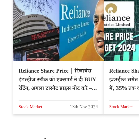
Reliance Share Price | रिलायंस
Reliance Sha
इंडस्ट्रीज स्टॉक को एक्सपर्ट ने दी BUY
इंडस्ट्रीज समे
रेटिंग, अगला टारगेट प्राइस नोट करें –
में, 35% तक क
NSE: RELIANCE
RELIANCE
Stock Market
13th Nov 2024
Stock Market