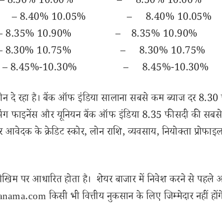
.00% – 8.50% 10.00% – 8.50% 10.00%
 8.40% 10.05% – 8.40% 10.05%
0.75% – 8.35% 10.90% – 8.35% 10.90%
% – 8.30% 10.75% – 8.30% 10.75%
– 8.45%-10.30% – 8.45%-10.30%
 लोन दे रहा है। बैंक ऑफ इंडिया सालाना सबसे कम ब्याज दर 8.3
ाउसिंग फाइनेंस और यूनियन बैंक ऑफ इंडिया 8.35 फीसदी की सबस
र आवेदक के क्रेडिट स्कोर, लोन राशि, व्यवसाय, नियोक्ता प्रोफाइल
ोखिम पर आधारित होता है। शेयर बाजार में निवेश करने से पहले 
ama.com किसी भी वित्तीय नुकसान के लिए जिम्मेदार नहीं होंग