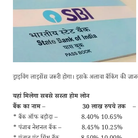
ड्राइविंग लाइसेंस जरूरी होगा। इसके अलावा बैंकिंग की जानकार
यहां मिलेगा सबसे सस्ता होम लोन
बैंक का नाम
–
30 लाख रुपये तक
* बैंक ऑफ बड़ौदा – 8.40% 10.65
* पंजाब नेशनल बैंक – 8.45% 10.2