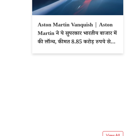
Aston Martin Vanquish | Aston
Martin ने ये सुपरकार भारतीय बाजार में
की लॉन्च, कीमत 8.85 करोड़ रुपये से
शुरू
View All