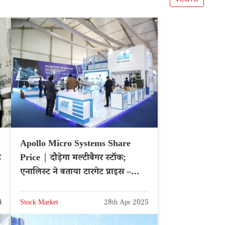
Apollo Micro Systems Share
ै
Price | दौड़ेगा मल्टीबैगर स्टॉक;
एनालिस्ट ने बताया टारगेट प्राइस –
NSE: APOLLO
4
Stock Market
28th Apr 2025