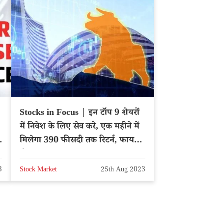
Stocks in Focus | इन टॉप 9 शेयरों
में निवेश के लिए सेव करे, एक महीने में
मिलेगा 390 फीसदी तक रिटर्न, फायदा
होगा
3
Stock Market
25th Aug 2023