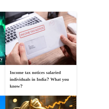
Income tax notices salaried
individuals in India? What you
know?