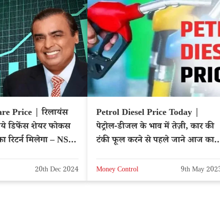
re Price | रिलायंस
Petrol Diesel Price Today |
त ये डिफेंस शेयर फोकस
पेट्रोल-डीजल के भाव में तेज़ी, कार की
ा रिटर्न मिलेगा – NSE:
टंकी फूल करने से पहले जाने आज का
भाव
20th Dec 2024
Money Control
9th May 202