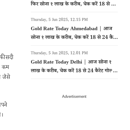
फिर सोना १ लाख के करीब, चेक करें 18 से 24
कैरेट गोल्ड का रेट
Thursday, 5 Jun 2025, 12.15 PM
Gold Rate Today Ahmedabad | आज
सोना १ लाख के करीब, चेक करें 18 से 24 कैरेट
गोल्ड का रेट
Thursday, 5 Jun 2025, 12.01 PM
0 फीसदी
Gold Rate Today Delhi | आज सोना १
े कम
लाख के करीब, चेक करें 18 से 24 कैरेट गोल्ड
 जैसे
का रेट
अपने
े।