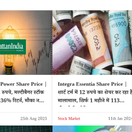
 Power Share Price |
Integra Essentia Share Price |
 रुपये, मल्टीबैगर स्टॉक
शार्ट टर्म में 12 रुपये का शेयर कर रहा ह
.36% रिटर्न, मौका न
मालामाल, सिर्फ 1 महीने में 113
फीसदी रिटर्न दिया
25th Aug 2025
Stock Market
11th Jan 202