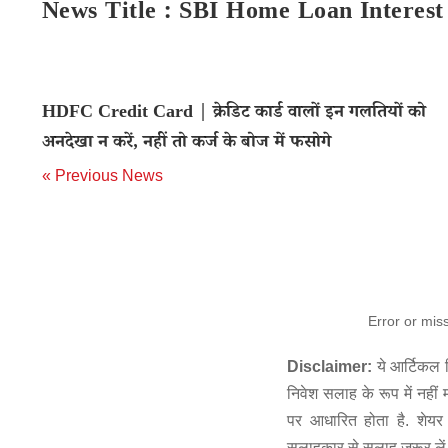
News Title : SBI Home Loan Interes
HDFC Credit Card | क्रेडिट कार्ड वालों इन गलतियों को
अनदेखा न करें, नहीं तो कर्ज के बोज में फसोगे
« Previous News
Error or mis
Disclaimer:
ये आर्टिकल स
निवेश सलाह के रूप में नहीं
पर आधारित होता है. शेयर 
सलाहकार से सलाह जरूर लें