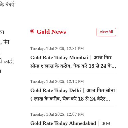
ि बैंकों
Gold News
रत
View All
, पैन
Tuesday, 1 Jul 2025, 12.31 PM
स
Gold Rate Today Mumbai | आज फिर
 कार्ड,
सोना १ लाख के करीब, चेक करें 18 से 24 कैरेट
।
गोल्ड का रेट
Tuesday, 1 Jul 2025, 12.12 PM
Gold Rate Today Delhi | आज फिर सोना
१ लाख के करीब, चेक करें 18 से 24 कैरेट
गोल्ड का रेट
Tuesday, 1 Jul 2025, 12.07 PM
Gold Rate Today Ahmedabad | आज