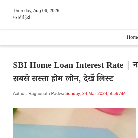
Thursday, Aug 06, 2026
मराठी
हिंदी
Hom
SBI Home Loan Interest Rate | नया 
सबसे सस्ता होम लोन, देखें लिस्ट
Author: Raghunath Padwal
Sunday, 24 Mar 2024, 9.56 AM