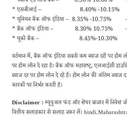
* पंजाब एंड सिंध बैंक – 8.50% 10
* एसबीआई – 8.40% -10.15% –
* यूनियन बैंक ऑफ इंडिया – 8.35% -1
* बैंक ऑफ इंडिया – 8.30% 10.75
* यूको बैंक – 8.45%-10.30% 
वर्तमान में, बैंक ऑफ इंडिया सबसे कम ब्याज दरों पर होम
पर होम लोन दे रहा है। बैंक ऑफ महाराष्ट्र, एलआईसी ह
ब्याज दर पर होम लोन दे रहे हैं। होम लोन की अंतिम ब्याज द
कारकों पर निर्भर करती है।
Disclaimer :
म्यूचुअल फंड और शेयर बाजार में निवेश ज
वित्तीय सलाहकार से सलाह जरूर लें। hindi.Maharashtran