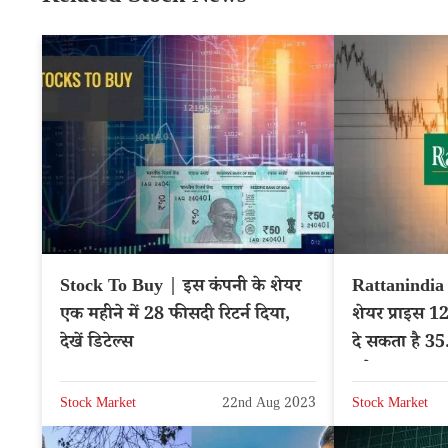
Stock To Buy | इस कंपनी के शेयर
Rattanindia
एक महीने में 28 फीसदी रिटर्न दिया,
शेयर प्राइस 12
देखें डिटेल्स
दे सकता है 35
चुके
Stock Market
22nd Aug 2023
Stock Market