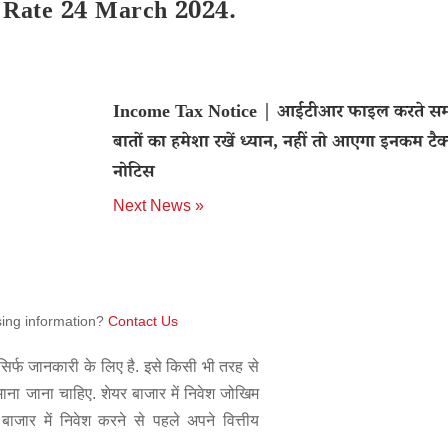
t Rate 24 March 2024.
Income Tax Notice | आईटीआर फाइल करते स
बातों का हमेशा रखें ध्यान, नहीं तो आएगा इनकम टैक
नोटिस
Next News »
sing information?
Contact Us
िर्फ जानकारी के लिए है. इसे किसी भी तरह से
 माना जाना चाहिए. शेयर बाजार में निवेश जोखिम
बाजार में निवेश करने से पहले अपने वित्तीय
.