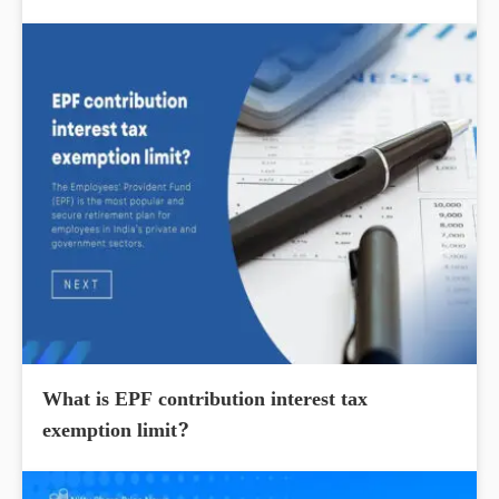
What is EPF contribution interest tax
exemption limit?