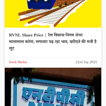
RVNL Share Price | रेल विकास निगम शेयर
मालामाल करेगा, लगातार चढ़ रहा भाव, खरीदने की मची है
लूट
Stock Market
22nd Sep 2025