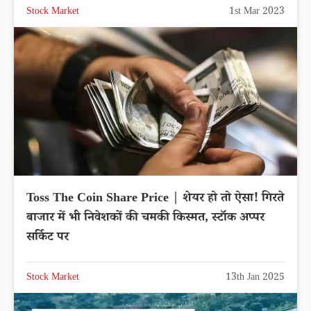
Stock Market
1st Mar 2023
Toss The Coin Share Price | शेयर हो तो ऐसा! गिरते
बाजार में भी निवेशकों की चमकी किस्मत, स्टॉक अप्पर
सर्किट पर
Stock Market
13th Jan 2025