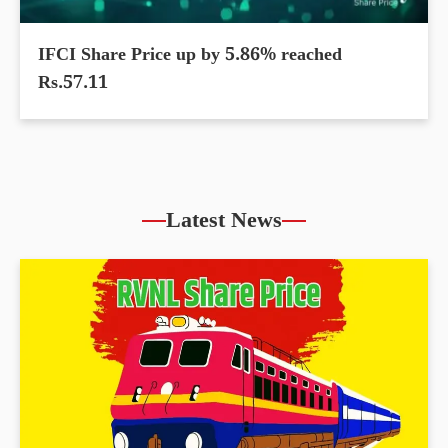
IFCI Share Price up by 5.86% reached
Rs.57.11
Latest News