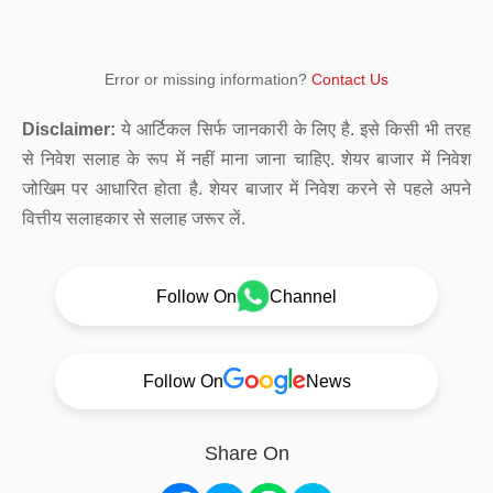
Error or missing information?
Contact Us
Disclaimer:
ये आर्टिकल सिर्फ जानकारी के लिए है. इसे किसी भी तरह
से निवेश सलाह के रूप में नहीं माना जाना चाहिए. शेयर बाजार में निवेश
जोखिम पर आधारित होता है. शेयर बाजार में निवेश करने से पहले अपने
वित्तीय सलाहकार से सलाह जरूर लें.
Follow On
Channel
Follow On
News
Share On