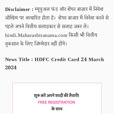
Disclaimer :
म्यूचुअल फंड और शेयर बाजार में निवेश
जोखिम पर आधारित होता है। शेयर बाजार में निवेश करने से
पहले अपने वित्तीय सलाहकार से सलाह जरूर लें।
hindi.Maharashtranama.com किसी भी वित्तीय
नुकसान के लिए जिम्मेदार नहीं होंगे।
News Title : HDFC Credit Card 24 March
2024