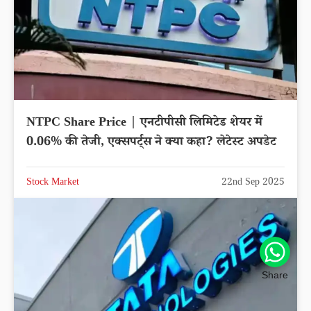
NTPC Share Price | एनटीपीसी लिमिटेड शेयर में
0.06% की तेजी, एक्सपर्ट्स ने क्या कहा? लेटेस्ट अपडेट
Stock Market
22nd Sep 2025
Share