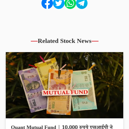
Related Stock News
Quant Mutual Fund | 10,000 रुपये एसआईपी ने