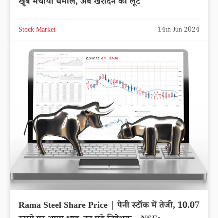
खूब मचाया धमाल, अब खरीदने की लूट
Stock Market
14th Jun 2024
Rama Steel Share Price | पेनी स्टॉक में तेजी, 10.07