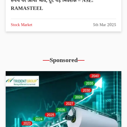
रुपये पर आया भाव, टूट पड़े निवेशक – NSE:
RAMASTEEL
Stock Market
5th Mar 2025
Sponsored