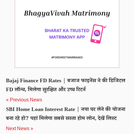
Bajaj Finance FD Rates | बजाज फाइनेंस ने की डिजिटल
FD लॉन्च, मिलेगा सुरक्षित और उच्च रिटर्न
« Previous News
SBI Home Loan Interest Rate | नया घर लेने की योजना
बना रहे हो? यहां मिलेगा सबसे सस्ता होम लोन, देखें लिस्ट
Next News »