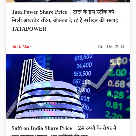
Tata Power Share Price | टाटा के इस स्टॉक को
मिली ओवरवेट रेटिंग, ब्रोकरेज दे रहे है खरीदने की सलाह –
TATAPOWER
Stock Market
15th Dec 2024
Saffron India Share Price | 24 रुपये के शेयर ने