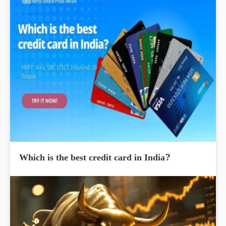
Which is the best credit card in India?