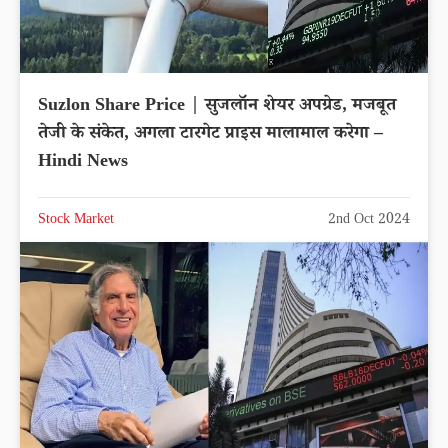
Suzlon Share Price | सुजलॉन शेयर अपग्रेड, मजबूत
तेजी के संकेत, अगला टारगेट प्राइस मालामाल करेगा –
Hindi News
Stock Market
2nd Oct 2024