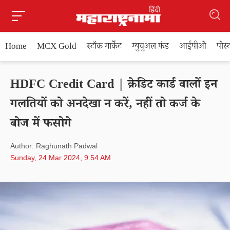
Home
MCX Gold
स्टॉक मार्केट
म्युचुअल फंड
आईपीओ
पोस
HDFC Credit Card | क्रेडिट कार्ड वालों इन
गलतियों को अनदेखा न करें, नहीं तो कर्ज के
बोज में फसोगे
Author: Raghunath Padwal
Sunday, 24 Mar 2024, 9.54 AM