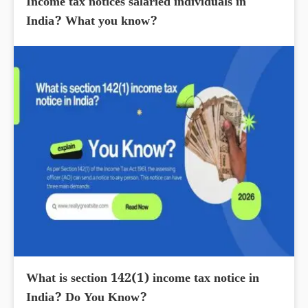
Income tax notices salaried individuals in
India? What you know?
What is section 142(1) income tax notice in
India? Do You Know?