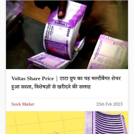
Voltas Share Price | टाटा ग्रुप का यह मल्टीबैगर शेयर
हुआ सस्ता, विशेषज्ञों से खरीदने की सलाह
Stock Market
25th Feb 2023