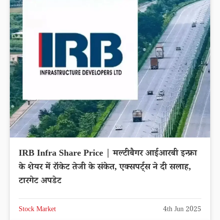
IRB Infra Share Price | मल्टीबैगर आईआरबी इन्फ्रा
के शेयर में रॉकेट तेजी के संकेत, एक्सपर्ट्स ने दी सलाह,
टारगेट अपडेट
Stock Market
4th Jun 2025