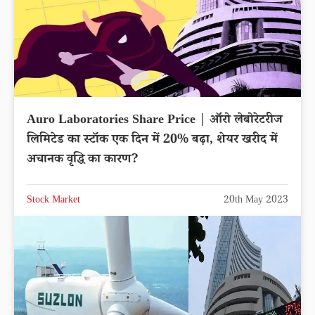
Auro Laboratories Share Price | ऑरो लेबोरेटरीज
लिमिटेड का स्टॉक एक दिन में 20% बढ़ा, शेयर खरीद में
अचानक वृद्धि का कारण?
Stock Market
20th May 2023