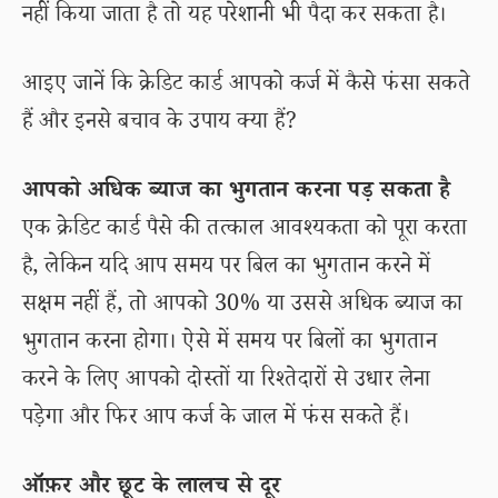
नहीं किया जाता है तो यह परेशानी भी पैदा कर सकता है।
आइए जानें कि क्रेडिट कार्ड आपको कर्ज में कैसे फंसा सकते
हैं और इनसे बचाव के उपाय क्या हैं?
आपको अधिक ब्याज का भुगतान करना पड़ सकता है
एक क्रेडिट कार्ड पैसे की तत्काल आवश्यकता को पूरा करता
है, लेकिन यदि आप समय पर बिल का भुगतान करने में
सक्षम नहीं हैं, तो आपको 30% या उससे अधिक ब्याज का
भुगतान करना होगा। ऐसे में समय पर बिलों का भुगतान
करने के लिए आपको दोस्तों या रिश्तेदारों से उधार लेना
पड़ेगा और फिर आप कर्ज के जाल में फंस सकते हैं।
ऑफ़र और छूट के लालच से दूर