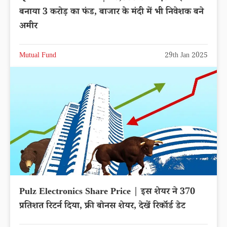
बनाया 3 करोड़ का फंड, बाजार के मंदी में भी निवेशक बने
अमीर
Mutual Fund
29th Jan 2025
Pulz Electronics Share Price | इस शेयर ने 370
प्रतिशत रिटर्न दिया, फ्री बोनस शेयर, देखें रिकॉर्ड डेट