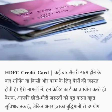
HDFC Credit Card
| कई बार सैलरी खत्म होने के
बाद शॉपिंग या किसी और काम के लिए पैसों की जरूरत
होती है। ऐसे मामलों में, हम क्रेडिट कार्ड का उपयोग करते हैं।
बेशक, आपकी छोटी-मोटी जरूरतों को पूरा करना बहुत
सुविधाजनक है, लेकिन अगर इसका बुद्धिमानी से उपयोग