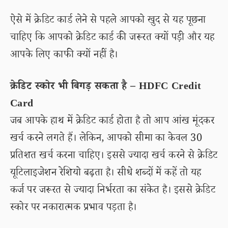
ऐसे में क्रेडिट कार्ड लेने से पहले आपको खुद से यह पूछना
चाहिए कि आपको क्रेडिट कार्ड की जरूरत क्यों पड़ी और यह
आपके लिए काफी क्यों नहीं है।
क्रेडिट स्कोर भी बिगड़ सकता है – HDFC Credit
Card
जब आपके हाथ में क्रेडिट कार्ड होता है तो आप आंख मूंदकर
खर्च करने लगते हैं। लेकिन, आपको सीमा का केवल 30
प्रतिशत खर्च करना चाहिए। इससे ज्यादा खर्च करने से क्रेडिट
यूटिलाइजेशन रेशियो बढ़ता है। सीधे शब्दों में कहें तो यह
कर्ज पर जरूरत से ज्यादा निर्भरता का संकेत है। इससे क्रेडिट
स्कोर पर नकारात्मक प्रभाव पड़ता है।