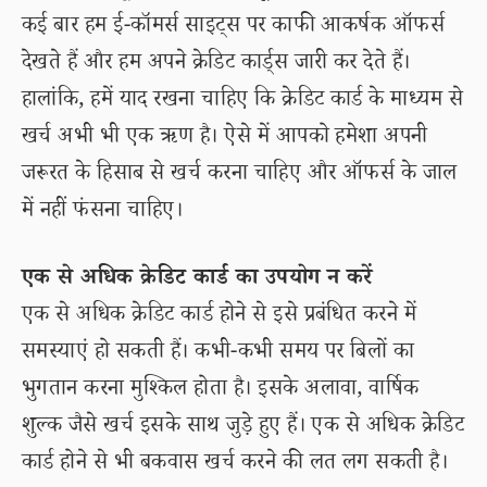
कई बार हम ई-कॉमर्स साइट्स पर काफी आकर्षक ऑफर्स
देखते हैं और हम अपने क्रेडिट कार्ड्स जारी कर देते हैं।
हालांकि, हमें याद रखना चाहिए कि क्रेडिट कार्ड के माध्यम से
खर्च अभी भी एक ऋण है। ऐसे में आपको हमेशा अपनी
जरूरत के हिसाब से खर्च करना चाहिए और ऑफर्स के जाल
में नहीं फंसना चाहिए।
एक से अधिक क्रेडिट कार्ड का उपयोग न करें
एक से अधिक क्रेडिट कार्ड होने से इसे प्रबंधित करने में
समस्याएं हो सकती हैं। कभी-कभी समय पर बिलों का
भुगतान करना मुश्किल होता है। इसके अलावा, वार्षिक
शुल्क जैसे खर्च इसके साथ जुड़े हुए हैं। एक से अधिक क्रेडिट
कार्ड होने से भी बकवास खर्च करने की लत लग सकती है।