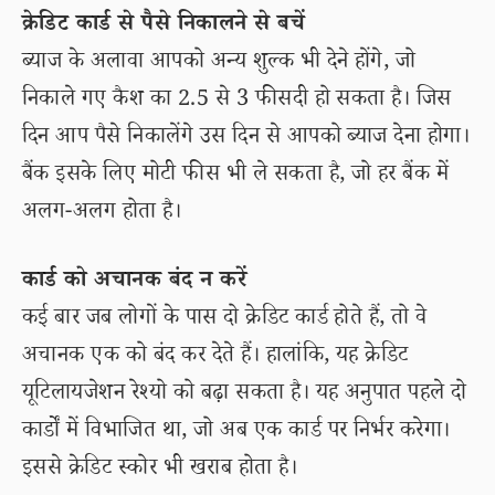
क्रेडिट कार्ड से पैसे निकालने से बचें
ब्याज के अलावा आपको अन्य शुल्क भी देने होंगे, जो
निकाले गए कैश का 2.5 से 3 फीसदी हो सकता है। जिस
दिन आप पैसे निकालेंगे उस दिन से आपको ब्याज देना होगा।
बैंक इसके लिए मोटी फीस भी ले सकता है, जो हर बैंक में
अलग-अलग होता है।
कार्ड को अचानक बंद न करें
कई बार जब लोगों के पास दो क्रेडिट कार्ड होते हैं, तो वे
अचानक एक को बंद कर देते हैं। हालांकि, यह क्रेडिट
यूटिलायजेशन रेश्यो को बढ़ा सकता है। यह अनुपात पहले दो
कार्डों में विभाजित था, जो अब एक कार्ड पर निर्भर करेगा।
इससे क्रेडिट स्कोर भी खराब होता है।