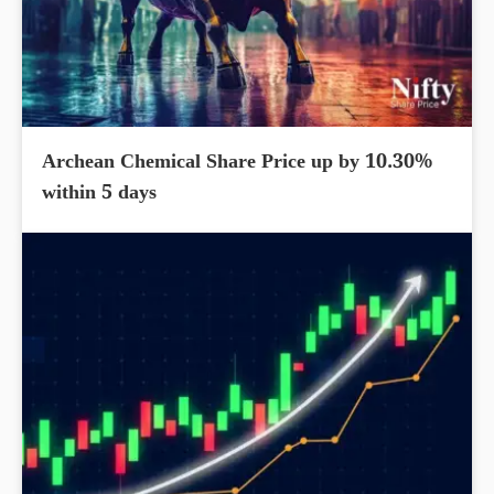
Archean Chemical Share Price up by 10.30%
within 5 days