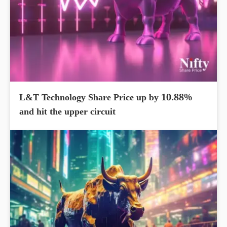
L&T Technology Share Price up by 10.88%
and hit the upper circuit