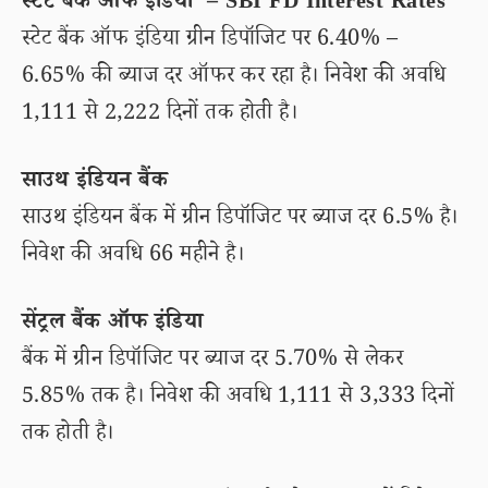
स्टेट बैंक ऑफ इंडिया – SBI FD Interest Rates
स्टेट बैंक ऑफ इंडिया ग्रीन डिपॉजिट पर 6.40% –
6.65% की ब्याज दर ऑफर कर रहा है। निवेश की अवधि
1,111 से 2,222 दिनों तक होती है।
साउथ इंडियन बैंक
साउथ इंडियन बैंक में ग्रीन डिपॉजिट पर ब्याज दर 6.5% है।
निवेश की अवधि 66 महीने है।
सेंट्रल बैंक ऑफ इंडिया
बैंक में ग्रीन डिपॉजिट पर ब्याज दर 5.70% से लेकर
5.85% तक है। निवेश की अवधि 1,111 से 3,333 दिनों
तक होती है।