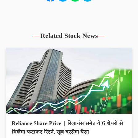
Related Stock News
Reliance Share Price | रिलायंस समेत ये 6 शेयरों से
मिलेगा फटाफट रिटर्न, खूब बरसेगा पैसा