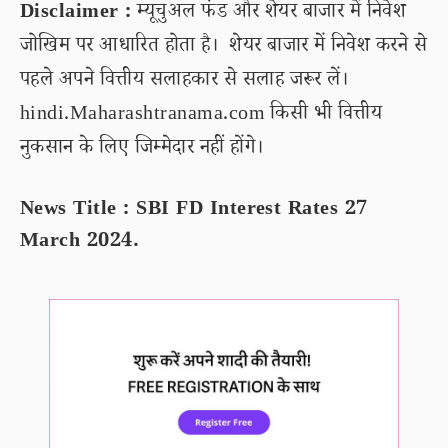
Disclaimer :
म्यूचुअल फंड और शेयर बाजार में निवेश
जोखिम पर आधारित होता है। शेयर बाजार में निवेश करने से
पहले अपने वित्तीय सलाहकार से सलाह जरूर लें।
hindi.Maharashtranama.com किसी भी वित्तीय
नुकसान के लिए जिम्मेदार नहीं होंगे।
News Title : SBI FD Interest Rates 27
March 2024.