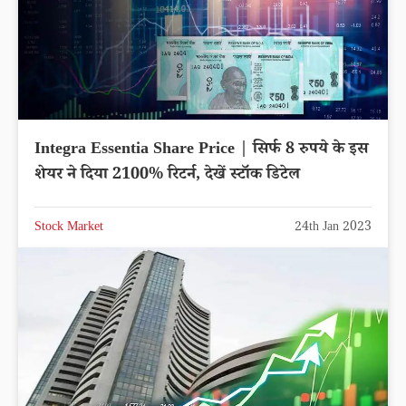
Integra Essentia Share Price | सिर्फ 8 रुपये के इस
शेयर ने दिया 2100% रिटर्न, देखें स्टॉक डिटेल
Stock Market
24th Jan 2023