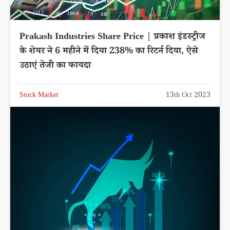
Prakash Industries Share Price | प्रकाश इंडस्ट्रीज
के शेयर ने 6 महीने में दिया 238% का रिटर्न दिया, ऐसे
उठाएं तेजी का फायदा
Stock Market
13th Oct 2023