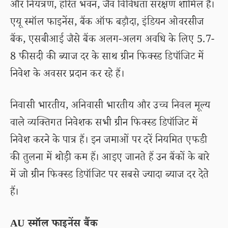
और नियंत्रण, हरित भवन, जैव विविधता संरक्षण शामिल हैं।
एयू स्मॉल फाइनेंस, बैंक ऑफ बड़ौदा, इंडियन ओवरसीज
बैंक, एसबीआई जैसे बैंक अलग-अलग अवधि के लिए 5.7-
8 फीसदी की ब्याज दर के साथ ग्रीन फिक्स्ड डिपॉजिट में
निवेश के अवसर प्रदान कर रहे हैं।
निवासी भारतीय, अनिवासी भारतीय और उच्च निवल मूल्य
वाले व्यक्तिगत निवेशक सभी ग्रीन फिक्स्ड डिपॉजिट में
निवेश करने के पात्र हैं। इन जमाओं पर दरें नियमित एफडी
की तुलना में थोड़ी कम हैं। आइए जानते हैं उन बैंकों के बारे
में जो ग्रीन फिक्स्ड डिपॉजिट पर सबसे ज्यादा ब्याज दर देते
हैं।
AU स्मॉल फाइनेंस बैंक