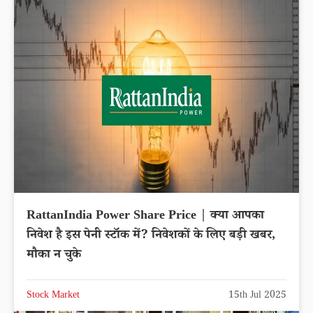
RattanIndia Power Share Price | क्या आपका
निवेश है इस पेनी स्टॉक में? निवेशकों के लिए बड़ी खबर,
मौका न चुके
Stock Market
15th Jul 2025