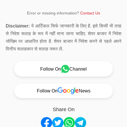
Error or missing information?
Contact Us
Disclaimer:
ये आर्टिकल सिर्फ जानकारी के लिए है. इसे किसी भी तरह
से निवेश सलाह के रूप में नहीं माना जाना चाहिए. शेयर बाजार में निवेश
जोखिम पर आधारित होता है. शेयर बाजार में निवेश करने से पहले अपने
वित्तीय सलाहकार से सलाह जरूर लें.
Follow On
Channel
Follow On
News
Share On