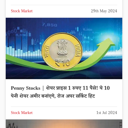
Stock Market
29th May 2024
Penny Stocks | शेयर प्राइस 1 रुपए 11 पैसे! ये 10
पेनी शेयर अमीर बनांएगे, रोज अपर सर्किट हिट
Stock Market
1st Jul 2024