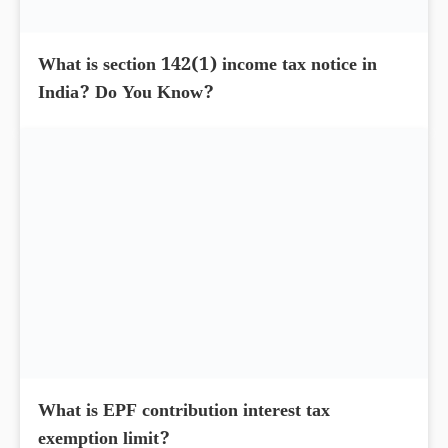
What is section 142(1) income tax notice in
India? Do You Know?