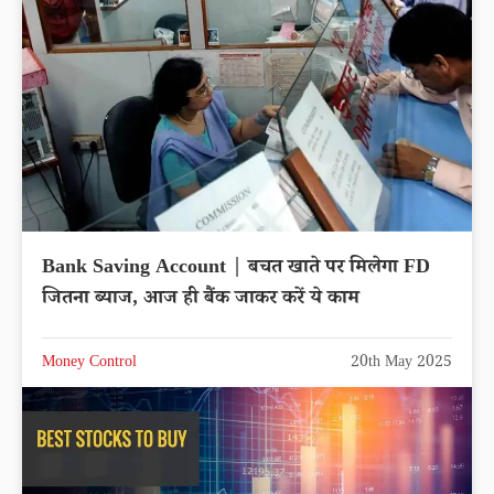
Bank Saving Account | बचत खाते पर मिलेगा FD
जितना ब्याज, आज ही बैंक जाकर करें ये काम
Money Control
20th May 2025