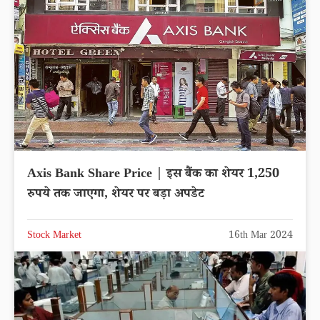
Axis Bank Share Price | इस बैंक का शेयर 1,250
रुपये तक जाएगा, शेयर पर बड़ा अपडेट
Stock Market
16th Mar 2024