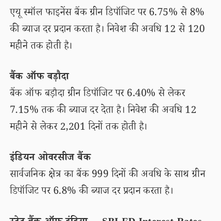
एयू स्मॉल फाइनेंस बैंक ग्रीन डिपॉजिट पर 6.75% से 8%
की ब्याज दर प्रदान करता है। निवेश की अवधि 12 से 120
महीने तक होती है।
बैंक ऑफ बड़ौदा
बैंक ऑफ बड़ौदा ग्रीन डिपॉजिट पर 6.40% से लेकर
7.15% तक की ब्याज दर देता है। निवेश की अवधि 12
महीने से लेकर 2,201 दिनों तक होती है।
इंडियन ओवरसीज बैंक
सार्वजनिक क्षेत्र का बैंक 999 दिनों की अवधि के साथ ग्रीन
डिपॉजिट पर 6.8% की ब्याज दर प्रदान करता है।