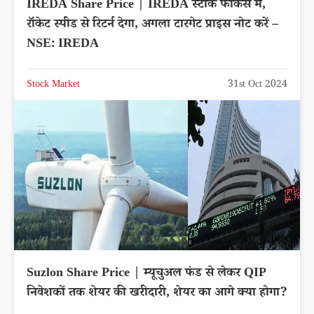
IREDA Share Price | IREDA स्टॉक फोकस में,
रॉकेट स्पीड से रिटर्न देगा, अगला टारगेट प्राइस नोट करें –
NSE: IREDA
Stock Market
31st Oct 2024
Suzlon Share Price | म्यूचुअल फंड से लेकर QIP
निवेशकों तक शेयर की खरीदारी, शेयर का आगे क्या होगा?