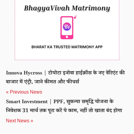
Innova Hycross | टोयोटा इनोवा हाईक्रॉस के नए वेरिएंट की
बाजार में एंट्री, जाने कीमत और फीचर्स
« Previous News
Smart Investment | PPF, सुकन्या समृद्धि योजना के
निवेशक 31 मार्च तक पूरा करें ये काम, नहीं तो खाता बंद होगा
Next News »