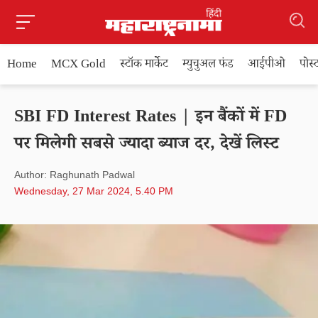
Home
MCX Gold
स्टॉक मार्केट
म्युचुअल फंड
आईपीओ
पोस
SBI FD Interest Rates | इन बैंकों में FD
पर मिलेगी सबसे ज्यादा ब्याज दर, देखें लिस्ट
Author: Raghunath Padwal
Wednesday, 27 Mar 2024, 5.40 PM