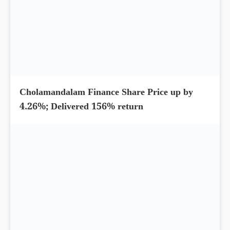
Which is the best credit card in India?