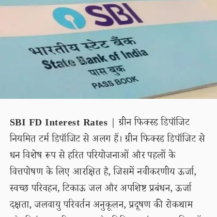
SBI FD Interest Rates
| ग्रीन फिक्स्ड डिपॉजिट
नियमित टर्म डिपॉजिट से अलग हैं। ग्रीन फिक्स्ड डिपॉजिट से
धन विशेष रूप से हरित परियोजनाओं और पहलों के
वित्तपोषण के लिए आरक्षित है, जिसमें नवीकरणीय ऊर्जा,
स्वच्छ परिवहन, टिकाऊ जल और अपशिष्ट प्रबंधन, ऊर्जा
दक्षता, जलवायु परिवर्तन अनुकूलन, प्रदूषण की रोकथाम