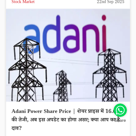
Yes Bank Share Price | स्टॉक प्राइस में 1.67% की
तेजी, स्टॉक प्राइस पर होगा असर; क्या आप का है दाव?
Stock Market
22nd Sep 2025
Share