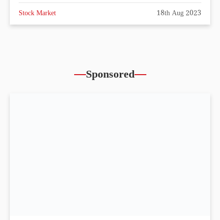
Stock Market
18th Aug 2023
Sponsored