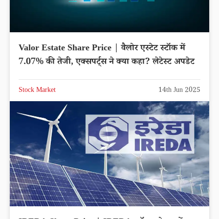
Valor Estate Share Price | वैलोर एस्टेट स्टॉक में
7.07% की तेजी, एक्सपर्ट्स ने क्या कहा? लेटेस्ट अपडेट
Stock Market
14th Jun 2025