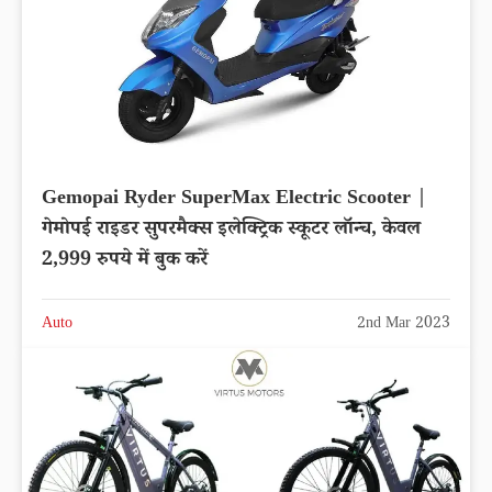
Gemopai Ryder SuperMax Electric Scooter |
गेमोपई राइडर सुपरमैक्स इलेक्ट्रिक स्कूटर लॉन्च, केवल
2,999 रुपये में बुक करें
Auto
2nd Mar 2023