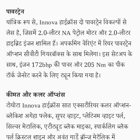
पावरट्रेन
यांत्रिक रूप से, Innova हाईक्रॉस दो पावरट्रेन विकल्पों से
लैस है, जिसमें 2.0-लीटर NA पेट्रोल मोटर और 2.0-लीटर
हाइब्रिड इंजन शामिल हैं। अपकमिंग वेरिएंट में रियर पावरट्रेन
ऑप्शन सीवीटी गियरबॉक्स के साथ मिलेगा। इस सेटअप के
साथ, इंजन 172bhp की पावर और 205 Nm का पीक
टॉर्क जेनरेट करने के लिए ट्यून किया गया है।
कीमत और कलर ऑप्शंस
टोयोटा Innova हाईक्रॉस सात एक्सटीरियर कलर ऑप्शन-
ब्लैकिश अगेहा फ्लेक, सुपर व्हाइट, प्लेटिनम व्हाइट पर्ल,
सिल्वर मेटालिक, एटीट्यूड ब्लैक माइका, स्पार्कलिंग ब्लैक
पर्ल क्रिस्टल शाइन और अवंत गार्डे ब्रॉन्ज मेटैलिक में