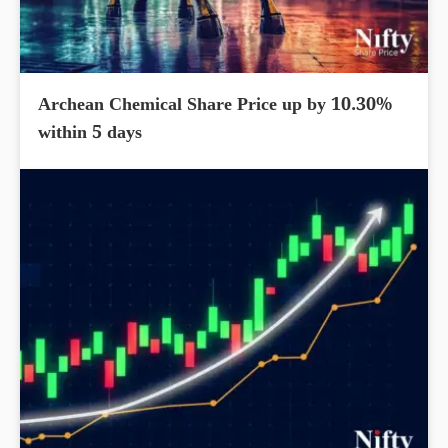
Archean Chemical Share Price up by 10.30%
within 5 days