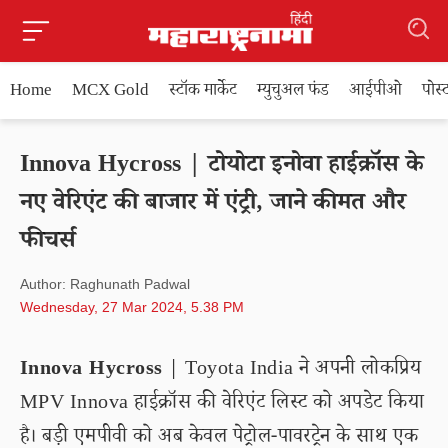
Home
MCX Gold
स्टॉक मार्केट
म्युचुअल फंड
आईपीओ
पोस
Innova Hycross | टोयोटा इनोवा हाईक्रॉस के
नए वेरिएंट की बाजार में एंट्री, जाने कीमत और
फीचर्स
Author: Raghunath Padwal
Wednesday, 27 Mar 2024, 5.38 PM
Innova Hycross
| Toyota India ने अपनी लोकप्रिय
MPV Innova हाईक्रॉस की वेरिएंट लिस्ट को अपडेट किया
है। बड़ी एमपीवी को अब केवल पेट्रोल-पावरट्रेन के साथ एक