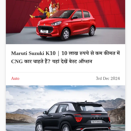
Maruti Suzuki K10 | 10 लाख रुपये से कम कीमत में
CNG कार चाहते हैं? यहां देखें बेस्ट ऑप्शन
Auto
3rd Dec 2024