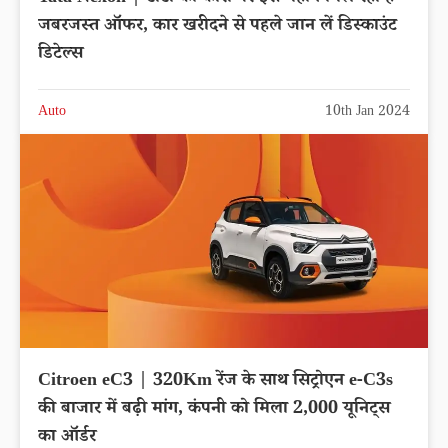
जबरजस्त ऑफर, कार खरीदने से पहले जान लें डिस्काउंट
डिटेल्स
Auto
10th Jan 2024
Citroen eC3 | 320Km रेंज के साथ सिट्रोएन e-C3s
की बाजार में बढ़ी मांग, कंपनी को मिला 2,000 यूनिट्स
का ऑर्डर