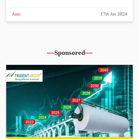
Auto
17th Jun 2024
Sponsored