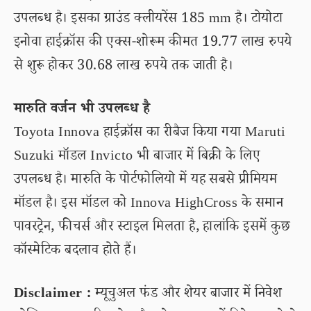
उपलब्ध है। इसका ग्राउंड क्लीयरेंस 185 mm है। टोयोटा
इनोवा हाईक्रॉस की एक्स-शोरूम कीमत 19.77 लाख रुपये
से शुरू होकर 30.68 लाख रुपये तक जाती है।
मारुति वर्जन भी उपलब्ध है
Toyota Innova हाईक्रॉस का रीबैज किया गया Maruti
Suzuki मॉडल Invicto भी बाजार में बिक्री के लिए
उपलब्ध है। मारुति के पोर्टफोलियो में यह सबसे प्रीमियम
मॉडल है। इस मॉडल को Innova HighCross के समान
पावरट्रेन, फीचर्स और स्टाइल मिलता है, हालांकि इसमें कुछ
कॉस्मेटिक बदलाव होते हैं।
Disclaimer :
म्यूचुअल फंड और शेयर बाजार में निवेश