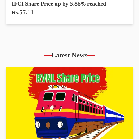
IFCI Share Price up by 5.86% reached
Rs.57.11
Latest News