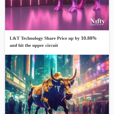
L&T Technology Share Price up by 10.88%
and hit the upper circuit