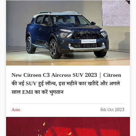
New Citroen C3 Aircross SUV 2023 | Citroen
की नई SUV हुई लॉन्च, इस महीने कार खरीदें और अगले
साल EMI का करें भुगतान
Auto
6th Oct 2023