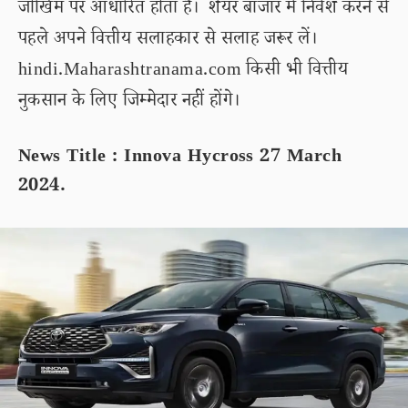
जोखिम पर आधारित होता है। शेयर बाजार में निवेश करने से
पहले अपने वित्तीय सलाहकार से सलाह जरूर लें।
hindi.Maharashtranama.com किसी भी वित्तीय
नुकसान के लिए जिम्मेदार नहीं होंगे।
News Title : Innova Hycross 27 March
2024.