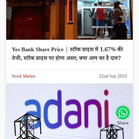
Yes Bank Share Price | स्टॉक प्राइस में 1.67% की
तेजी, स्टॉक प्राइस पर होगा असर; क्या आप का है दाव?
Stock Market
22nd Sep 2025
Share