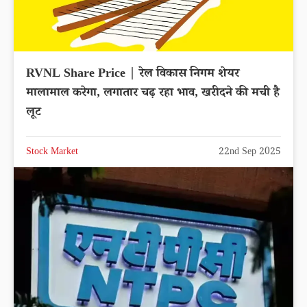
RVNL Share Price | रेल विकास निगम शेयर
मालामाल करेगा, लगातार चढ़ रहा भाव, खरीदने की मची है
लूट
Stock Market
22nd Sep 2025