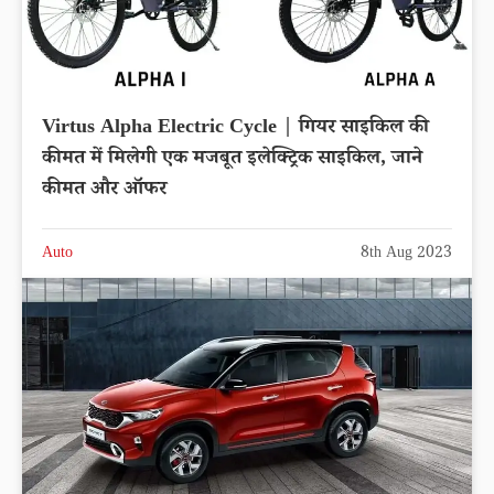
Virtus Alpha Electric Cycle | गियर साइकिल की
कीमत में मिलेगी एक मजबूत इलेक्ट्रिक साइकिल, जाने
कीमत और ऑफर
Auto
8th Aug 2023