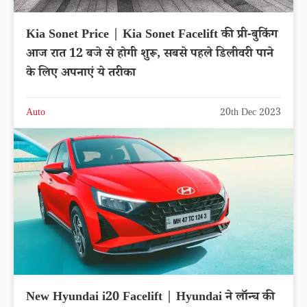
Kia Sonet Price | Kia Sonet Facelift की प्री-बुकिंग
आज रात 12 बजे से होगी शुरू, सबसे पहले डिलीवरी पाने
के लिए अपनाएं ये तरीका
Auto
20th Dec 2023
New Hyundai i20 Facelift | Hyundai ने लॉन्च की