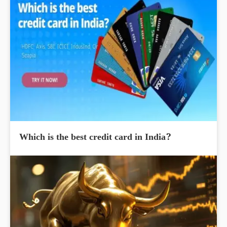
Which is the best credit card in India?