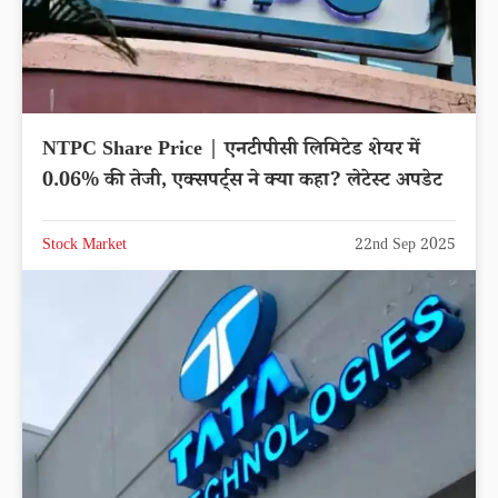
NTPC Share Price | एनटीपीसी लिमिटेड शेयर में
0.06% की तेजी, एक्सपर्ट्स ने क्या कहा? लेटेस्ट अपडेट
Stock Market
22nd Sep 2025