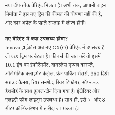
नया टॉप-स्पेक वेरिएंट मिलता है। अभी तक, जापानी वाहन
निर्माता ने इस नए ट्रिम की कीमत की घोषणा नहीं की है,
और कार अप्रैल के पहले सप्ताह में लॉन्च होगी।
नए वेरिएंट में क्या उपलब्ध होगा?
Innova हाईक्रॉस अब नए GX(O) वेरिएंट में उपलब्ध है
जो GX ट्रिम पर बैठता है। फीचर्स की बात करें तो इसमें
10.1 इंच का इंफोटेनमेंट, वायरलेस एप्पल कारप्ले,
ऑटोमैटिक क्लाइमेट कंट्रोल, फ्रंट पार्किंग सेंसर्स, 360 डिग्री
सराउंड कैमरा, रियर सनशेड, रियर डिफॉगर, सॉफ्ट-टच
डैशबोर्ड के साथ डुअल-टोन दिया गया है। इंटीरियर और
एलईडी फॉग लाइट्स उपलब्ध हैं। साथ ही, इसे 7- और 8-
सीटर कॉन्फ़िगरेशन में खरीदा जा सकता है।