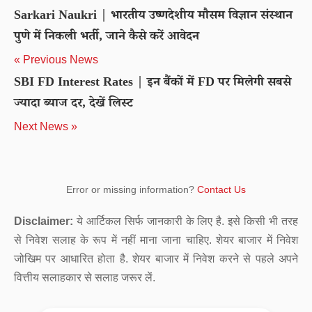
Sarkari Naukri | भारतीय उष्णदेशीय मौसम विज्ञान संस्थान
पुणे में निकली भर्ती, जाने कैसे करें आवेदन
« Previous News
SBI FD Interest Rates | इन बैंकों में FD पर मिलेगी सबसे
ज्यादा ब्याज दर, देखें लिस्ट
Next News »
Error or missing information?
Contact Us
Disclaimer:
ये आर्टिकल सिर्फ जानकारी के लिए है. इसे किसी भी तरह
से निवेश सलाह के रूप में नहीं माना जाना चाहिए. शेयर बाजार में निवेश
जोखिम पर आधारित होता है. शेयर बाजार में निवेश करने से पहले अपने
वित्तीय सलाहकार से सलाह जरूर लें.