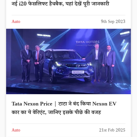
नई i20 फेसलिफ्ट हैचबैक, यहां देखें पूरी जानकारी
Auto
9th Sep 2023
Tata Nexon Price | टाटा ने बंद किया Nexon EV
कार का ये वेरिएंट, जानिए इसके पीछे की वजह
Auto
21st Feb 2025