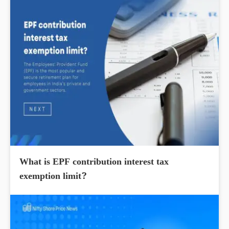
What is EPF contribution interest tax
exemption limit?