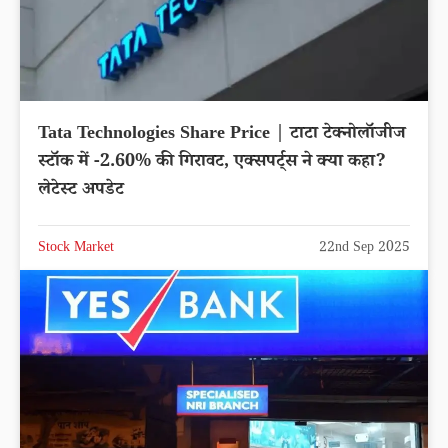
Tata Technologies Share Price | टाटा टेक्नोलॉजीज
स्टॉक में -2.60% की गिरावट, एक्सपर्ट्स ने क्या कहा?
लेटेस्ट अपडेट
Stock Market
22nd Sep 2025