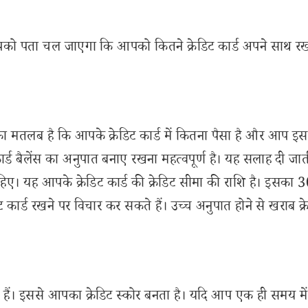
ो आपको पता चल जाएगा कि आपको कितने क्रेडिट कार्ड अपने साथ र
का मतलब है कि आपके क्रेडिट कार्ड में कितना पैसा है और आप इ
कार्ड बैलेंस का अनुपात बनाए रखना महत्वपूर्ण है। यह सलाह दी जात
ए। यह आपके क्रेडिट कार्ड की क्रेडिट सीमा की राशि है। इसका 
ार्ड रखने पर विचार कर सकते हैं। उच्च अनुपात होने से खराब क्र
हैं। इससे आपका क्रेडिट स्कोर बनता है। यदि आप एक ही समय में