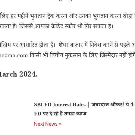
लिए हर महीने भुगतान ट्रैक करना और उनका भुगतान करना थोड़ा 
सकता है। जिससे आपका क्रेडिट स्कोर भी गिर सकता है।
ोखिम पर आधारित होता है। शेयर बाजार में निवेश करने से पहले 
ama.com किसी भी वित्तीय नुकसान के लिए जिम्मेदार नहीं होंग
March 2024.
SBI FD Interest Rates | जबरदस्त ऑफर! ये 4 ब
FD पर दे रहे है तगडा ब्याज
Next News »