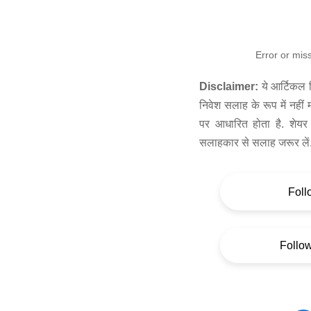
Error or mis
Disclaimer:
ये आर्टिकल स
निवेश सलाह के रूप में नहीं
पर आधारित होता है. शेयर 
सलाहकार से सलाह जरूर लें
Foll
Follo