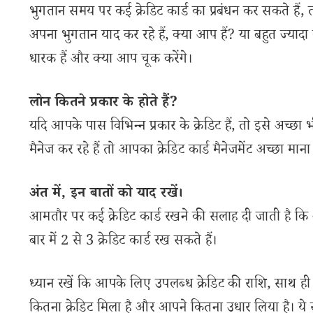
भुगतान समय पर कई क्रेडिट कार्ड का प्रबंधन कर सकते हैं, 
अपना भुगतान याद कर रहे हैं, क्या आप हैं? या बहुत ज्यादा 
धारक हैं और क्या आप चूक करेंगे।
लोन कितने प्रकार के होते हैं?
यदि आपके पास विभिन्न प्रकार के क्रेडिट हैं, तो इसे अच्छा
मैनेज कर रहे हैं तो आपका क्रेडिट कार्ड मैनेजमेंट अच्छा मान
अंत में, इन बातों को याद रखें।
आमतौर पर कई क्रेडिट कार्ड रखने की सलाह दी जाती है कि
बार में 2 से 3 क्रेडिट कार्ड रख सकते हैं।
ध्यान रखें कि आपके लिए उपलब्ध क्रेडिट की राशि, साथ ही 
कितना क्रेडिट मिला है और आपने कितना उधार लिया है। ये स्को