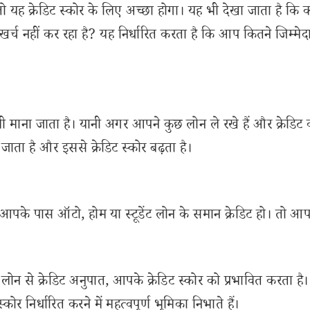
तो यह क्रेडिट स्कोर के लिए अच्छा होगा। यह भी देखा जाता है कि
खर्च नहीं कर रहा है? यह निर्धारित करता है कि आप कितने जिम्मेदा
 भी माना जाता है। यानी अगर आपने कुछ लोन ले रखे हैं और क्रेडिट क
ा जाता है और इससे क्रेडिट स्कोर बढ़ता है।
 आपके पास ऑटो, होम या स्टूडेंट लोन के समान क्रेडिट हो। तो 
लोन से क्रेडिट अनुपात, आपके क्रेडिट स्कोर को प्रभावित करता 
र निर्धारित करने में महत्वपूर्ण भूमिका निभाते हैं।