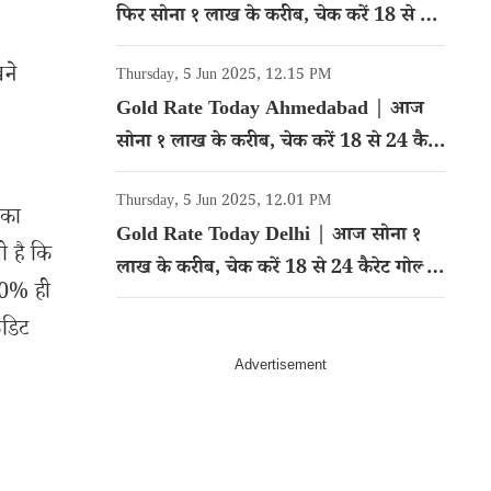
फिर सोना १ लाख के करीब, चेक करें 18 से 24
कैरेट गोल्ड का रेट
खने
Thursday, 5 Jun 2025, 12.15 PM
Gold Rate Today Ahmedabad | आज
सोना १ लाख के करीब, चेक करें 18 से 24 कैरेट
गोल्ड का रेट
Thursday, 5 Jun 2025, 12.01 PM
सका
Gold Rate Today Delhi | आज सोना १
ी है कि
लाख के करीब, चेक करें 18 से 24 कैरेट गोल्ड
30% ही
का रेट
ेडिट