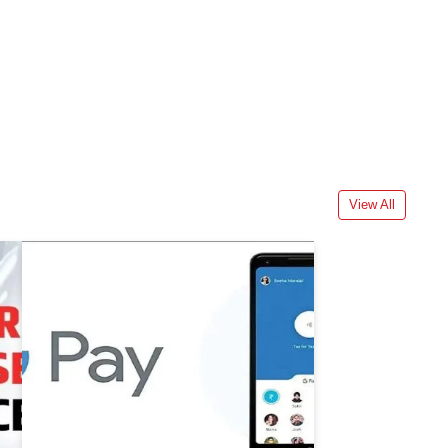
View All