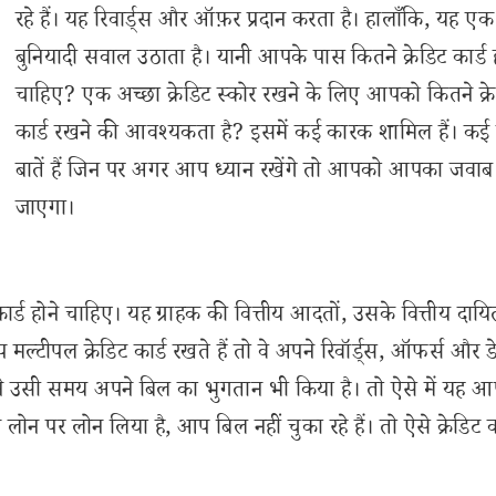
रहे हैं। यह रिवार्ड्स और ऑफ़र प्रदान करता है। हालाँकि, यह एक
बुनियादी सवाल उठाता है। यानी आपके पास कितने क्रेडिट कार्ड ह
चाहिए? एक अच्छा क्रेडिट स्कोर रखने के लिए आपको कितने क्र
कार्ड रखने की आवश्यकता है? इसमें कई कारक शामिल हैं। कई
बातें हैं जिन पर अगर आप ध्यान रखेंगे तो आपको आपका जवा
जाएगा।
ार्ड होने चाहिए। यह ग्राहक की वित्तीय आदतों, उसके वित्तीय दायि
ल्टीपल क्रेडिट कार्ड रखते हैं तो वे अपने रिवॉर्ड्स, ऑफर्स और ड
आपने उसी समय अपने बिल का भुगतान भी किया है। तो ऐसे में यह 
न पर लोन लिया है, आप बिल नहीं चुका रहे हैं। तो ऐसे क्रेडिट का