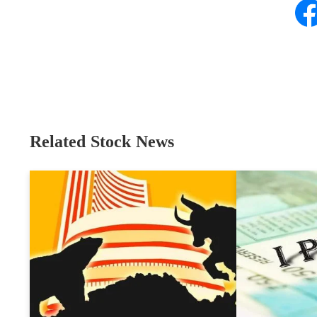
Related Stock News