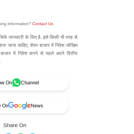
sing information?
Contact Us
िर्फ जानकारी के लिए है. इसे किसी भी तरह से
 माना जाना चाहिए. शेयर बाजार में निवेश जोखिम
बाजार में निवेश करने से पहले अपने वित्तीय
.
ow On
Channel
w On
News
Share On