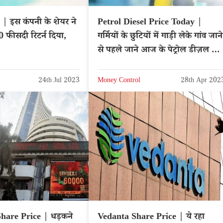
| इस कंपनी के शेयर ने
Petrol Diesel Price Today |
150 फीसदी रिटर्न दिया,
गर्मियों के छुटियों में गाड़ी लेके गांव जाने
से पहले जाने आज के पेट्रोल डीज़ल के
दाम
24th Jul 2023
Money Control
28th Apr 202
hare Price | धड़कने
Vedanta Share Price | ये रहा