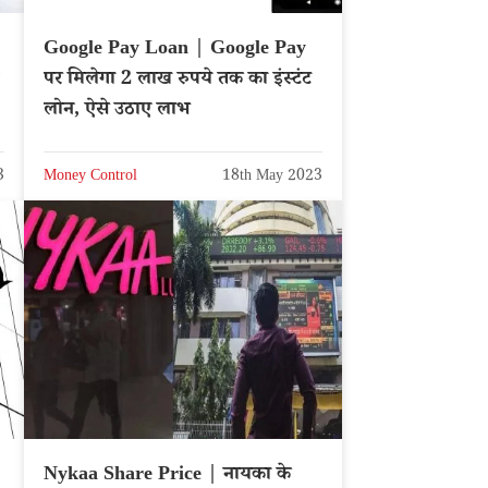
Google Pay Loan | Google Pay
पर मिलेगा 2 लाख रुपये तक का इंस्टंट
लोन, ऐसे उठाए लाभ
3
Money Control
18th May 2023
Nykaa Share Price | नायका के