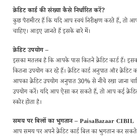
क्रेडिट कार्ड की संख्या कैसे निर्धारित करें?
कुछ पैरामीटर हैं कि यदि आप स्वयं निरीक्षण करते हैं, त
चाहिए। आइए जानते हैं इसके बारे में।
क्रेडिट उपयोग –
इसका मतलब है कि आपके पास कितने क्रेडिट कार्ड हैं। इस
कितना उपयोग कर रहे हैं। क्रेडिट कार्ड अनुपात और क्रेडिट 
आपका क्रेडिट उपयोग अनुपात 30% से नीचे रखा जाना चाहि
उपयोग करें। यदि आप ऐसा कर सकते हैं, तो आप कई क्रेडिट क
स्कोर होता है।
समय पर बिलों का भुगतान – PaisaBazaar CIBIL
आप समय पर अपने क्रेडिट कार्ड बिल का भुगतान कर सकते 