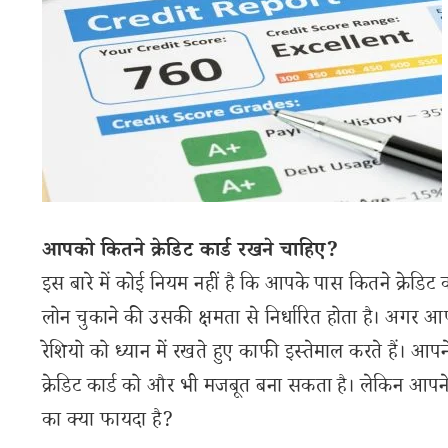
आपको कितने क्रेडिट कार्ड रखने चाहिए?
इस बारे में कोई नियम नहीं है कि आपके पास कितने क्रेडिट क
लोन चुकाने की उसकी क्षमता से निर्धारित होता है। अगर आप म
रेशियो को ध्यान में रखते हुए काफी इस्तेमाल करते हैं। 
क्रेडिट कार्ड को और भी मजबूत बना सकता है। लेकिन आपने लो
का क्या फायदा है?