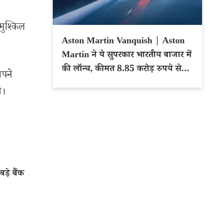
मुश्किल
Aston Martin Vanquish | Aston
Martin ने ये सुपरकार भारतीय बाजार में
की लॉन्च, कीमत 8.85 करोड़ रुपये से
अपने
शुरू
े।
ड़े बैंक