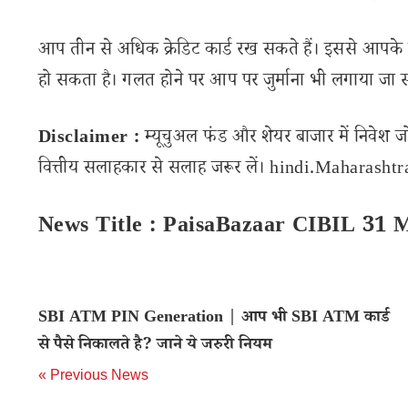
आप तीन से अधिक क्रेडिट कार्ड रख सकते हैं। इससे आपके 
हो सकता है। गलत होने पर आप पर जुर्माना भी लगाया जा 
Disclaimer :
म्यूचुअल फंड और शेयर बाजार में निवेश ज
वित्तीय सलाहकार से सलाह जरूर लें। hindi.Maharashtran
News Title : PaisaBazaar CIBIL 31 
SBI ATM PIN Generation | आप भी SBI ATM कार्ड
से पैसे निकालते है? जाने ये जरुरी नियम
« Previous News