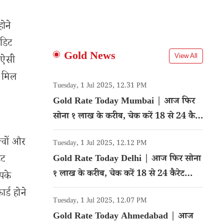
ोने
ेडिट
Gold News
View All
 ऐसी
ब मिल
Tuesday, 1 Jul 2025, 12.31 PM
Gold Rate Today Mumbai | आज फिर
सोना १ लाख के करीब, चेक करें 18 से 24 कैरेट
गोल्ड का रेट
त्वों और
Tuesday, 1 Jul 2025, 12.12 PM
ेट
Gold Rate Today Delhi | आज फिर सोना
१ लाख के करीब, चेक करें 18 से 24 कैरेट
आपके
गोल्ड का रेट
र्ड होने
Tuesday, 1 Jul 2025, 12.07 PM
Gold Rate Today Ahmedabad | आज