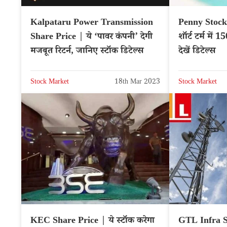
Kalpataru Power Transmission
Penny Stock 
Share Price | ये ‘पावर कंपनी’ देगी
शॉर्ट टर्म में 
मजबूत रिटर्न, जानिए स्टॉक डिटेल्स
देखें डिटेल्स
Stock Market
18th Mar 2023
Stock Market
KEC Share Price | ये स्टॉक करेगा
GTL Infra S