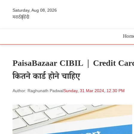
Saturday, Aug 08, 2026
मराठी
हिंदी
Hom
PaisaBazaar CIBIL | Credit Card से द
कितने कार्ड होने चाहिए
Author: Raghunath Padwal
Sunday, 31 Mar 2024, 12.30 PM