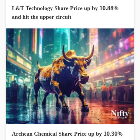
L&T Technology Share Price up by 10.88%
and hit the upper circuit
Archean Chemical Share Price up by 10.30%