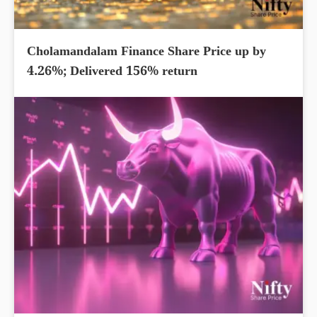
Cholamandalam Finance Share Price up by
4.26%; Delivered 156% return