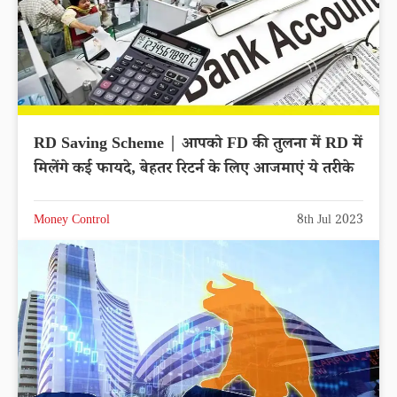
RD Saving Scheme | आपको FD की तुलना में RD में
मिलेंगे कई फायदे, बेहतर रिटर्न के लिए आजमाएं ये तरीके
Money Control
8th Jul 2023