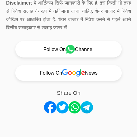
Disclaimer:
ये आर्टिकल सिर्फ जानकारी के लिए है. इसे किसी भी तरह
से निवेश सलाह के रूप में नहीं माना जाना चाहिए. शेयर बाजार में निवेश
जोखिम पर आधारित होता है. शेयर बाजार में निवेश करने से पहले अपने
वित्तीय सलाहकार से सलाह जरूर लें.
Follow On
Channel
Follow On
News
Share On