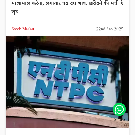
मालामाल करेगा, लगातार चढ़ रहा भाव, खरीदने की मची है
लूट
Stock Market
22nd Sep 2025
Share