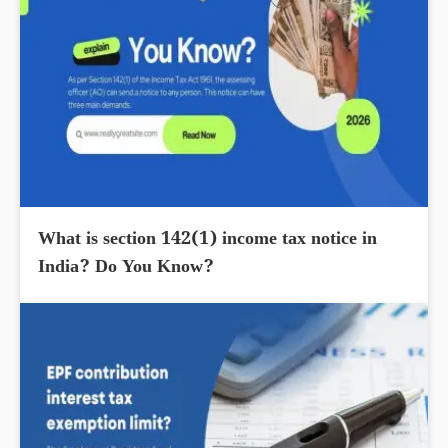
What is section 142(1) income tax notice in
India? Do You Know?