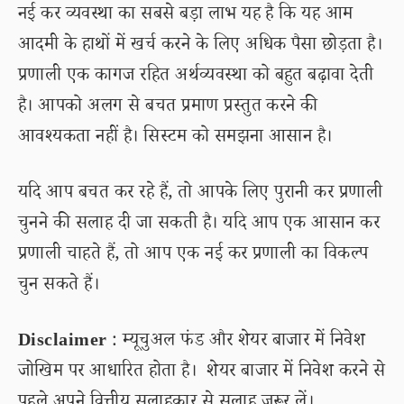
नई कर व्यवस्था का सबसे बड़ा लाभ यह है कि यह आम
आदमी के हाथों में खर्च करने के लिए अधिक पैसा छोड़ता है।
प्रणाली एक कागज रहित अर्थव्यवस्था को बहुत बढ़ावा देती
है। आपको अलग से बचत प्रमाण प्रस्तुत करने की
आवश्यकता नहीं है। सिस्टम को समझना आसान है।
यदि आप बचत कर रहे हैं, तो आपके लिए पुरानी कर प्रणाली
चुनने की सलाह दी जा सकती है। यदि आप एक आसान कर
प्रणाली चाहते हैं, तो आप एक नई कर प्रणाली का विकल्प
चुन सकते हैं।
Disclaimer
: म्यूचुअल फंड और शेयर बाजार में निवेश
जोखिम पर आधारित होता है। शेयर बाजार में निवेश करने से