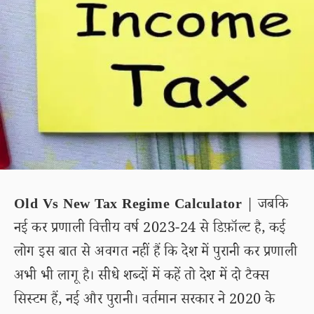
Old Vs New Tax Regime Calculator
| जबकि
नई कर प्रणाली वित्तीय वर्ष 2023-24 से डिफ़ॉल्ट है, कई
लोग इस बात से अवगत नहीं हैं कि देश में पुरानी कर प्रणाली
अभी भी लागू है। सीधे शब्दों में कहें तो देश में दो टैक्स
सिस्टम हैं, नई और पुरानी। वर्तमान सरकार ने 2020 के