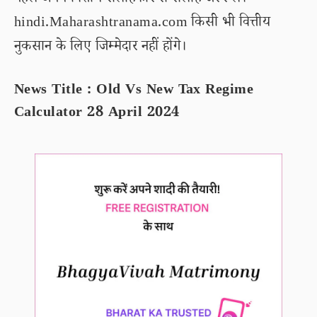
पहले अपने वित्तीय सलाहकार से सलाह जरूर लें।
hindi.Maharashtranama.com किसी भी वित्तीय
नुकसान के लिए जिम्मेदार नहीं होंगे।
News Title : Old Vs New Tax Regime
Calculator 28 April 2024