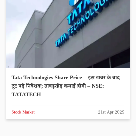
Tata Technologies Share Price | इस खबर के बाद
टूट पड़े निवेशक; ताबड़तोड़ कमाई होगी – NSE:
TATATECH
Stock Market
21st Apr 2025