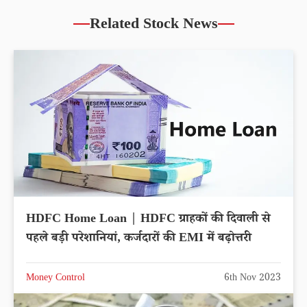
Related Stock News
HDFC Home Loan | HDFC ग्राहकों की दिवाली से
पहले बड़ी परेशानियां, कर्जदारों की EMI में बढ़ोत्तरी
Money Control
6th Nov 2023