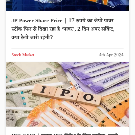
JP Power Share Price | 17 रुपये का जेपी पावर
स्टॉक फिर से दिखा रहा है ‘पावर’, 2 दिन अपर सर्किट,
क्या रैली जारी रहेगी?
Stock Market
4th Apr 2024