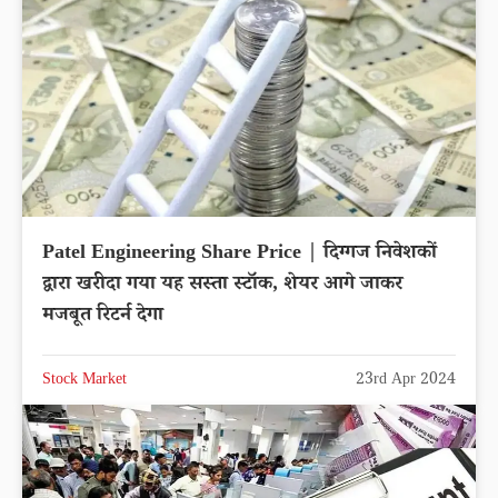
Patel Engineering Share Price | दिग्गज निवेशकों
द्वारा खरीदा गया यह सस्ता स्टॉक, शेयर आगे जाकर
मजबूत रिटर्न देगा
Stock Market
23rd Apr 2024