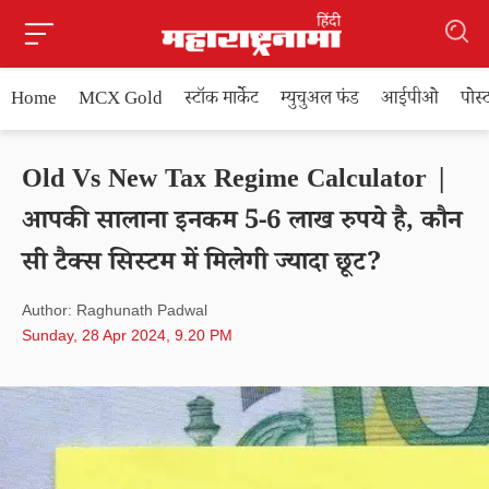
Home
MCX Gold
स्टॉक मार्केट
म्युचुअल फंड
आईपीओ
पोस
Old Vs New Tax Regime Calculator |
आपकी सालाना इनकम 5-6 लाख रुपये है, कौन
सी टैक्स सिस्टम में मिलेगी ज्यादा छूट?
Author: Raghunath Padwal
Sunday, 28 Apr 2024, 9.20 PM