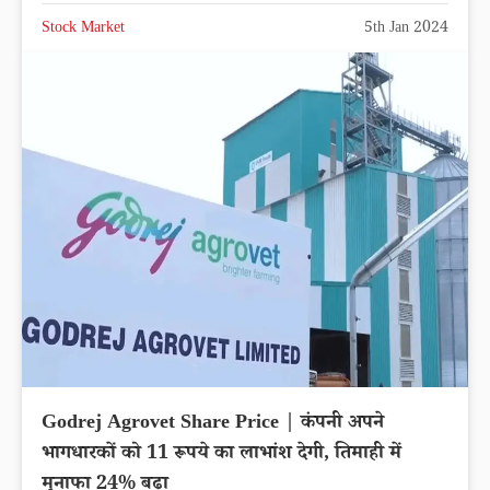
Stock Market
5th Jan 2024
Godrej Agrovet Share Price | कंपनी अपने
भागधारकों को 11 रूपये का लाभांश देगी, तिमाही में
मुनाफा 24% बढ़ा