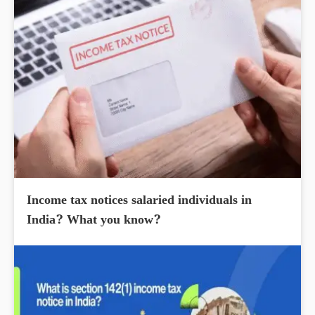
Income tax notices salaried individuals in
India? What you know?