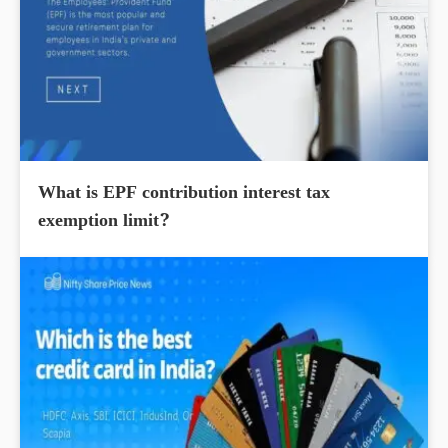
What is EPF contribution interest tax
exemption limit?