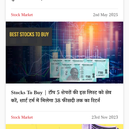
Stock Market
2nd May 2025
Stocks To Buy | टॉप 5 शेयरों की इस लिस्ट को सेव
करें, शार्ट टर्म में मिलेगा 38 फीसदी तक का रिटर्न
Stock Market
23rd Nov 2023