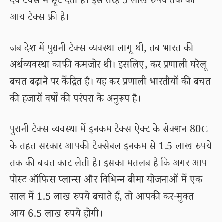
देय टैक्स में छूट देती है। इस तरह 5 लाख रुपये तक की
आय टैक्स फ्री है।
जब देश में पुरानी टैक्स व्यवस्था लागू थी, तब भारत की
अर्थव्यवस्था काफी कमजोर थी। इसलिए, कर प्रणाली घरेलू
बचत बढ़ाने पर केंद्रित है। यह कर प्रणाली भारतीयों की बचत
की हजारों वर्षों की परंपरा के अनुरूप है।
पुरानी टैक्स व्यवस्था में इनकम टैक्स ऐक्ट के सेक्शन 80C
के तहत सरकार आपकी टैक्सेबल इनकम से 1.5 लाख रुपये
तक की बचत काट लेती है। इसका मतलब है कि अगर आप
पोस्ट ऑफिस प्लान्स और विभिन्न बीमा योजनाओं में एक
साल में 1.5 लाख रुपये बचाते हैं, तो आपकी कर-मुक्त
आय 6.5 लाख रुपये होगी।