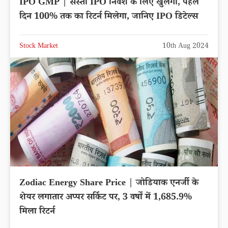
IPO GMP | सस्ता IPO निवेश के लिए खुलेगा, पहले
दिन 100% तक का रिटर्न मिलेगा, जानिए IPO डिटेल्स
Stock Market
10th Aug 2024
Zodiac Energy Share Price | जोडियाक एनर्जी के
शेयर लगातार अप्पर सर्किट पर, 3 वर्षों में 1,685.9%
मिला रिटर्न