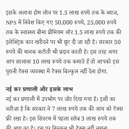
इसके अलावा होम लोन पर 1.5 लाख रुपये तक के ब्याज,
NPS में निवेश किए गए 50,000 रुपये, 25,000 रुपये
तक के स्वास्थ्य बीमा प्रीमियम और 1.5 लाख रुपये तक की
इलेक्ट्रिक कार खरीदने पर भी छूट दी जा रही है। सरकार 50
रुपये की मानक कटौती भी प्रदान करती है। इस तरह अगर
आप सालाना 10 लाख रुपये तक कमाते हैं तो आपको इस
पुरानी टैक्स व्यवस्था में टैक्स बिल्कुल नहीं देना होगा.
नई कर प्रणाली और इसके लाभ
नई कर प्रणाली में उपभोग पर जोर दिया गया है। इसी का
नतीजा है कि सरकार ने 7 लाख रुपये तक की आय को टैक्स
फ्री रखा है। इस सिस्टम में पहला स्लैब 3 लाख रुपये तक