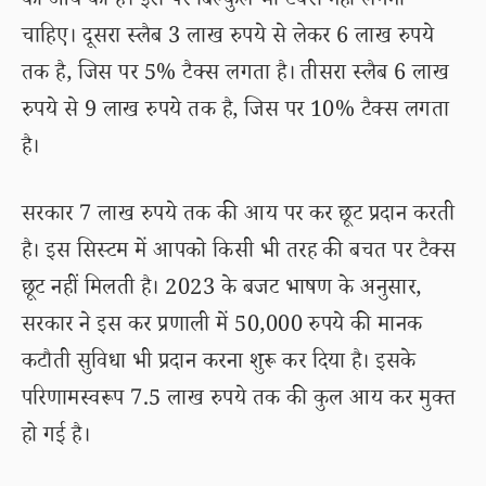
की आय का है। इस पर बिल्कुल भी टैक्स नहीं लगना
चाहिए। दूसरा स्लैब 3 लाख रुपये से लेकर 6 लाख रुपये
तक है, जिस पर 5% टैक्स लगता है। तीसरा स्लैब 6 लाख
रुपये से 9 लाख रुपये तक है, जिस पर 10% टैक्स लगता
है।
सरकार 7 लाख रुपये तक की आय पर कर छूट प्रदान करती
है। इस सिस्टम में आपको किसी भी तरह की बचत पर टैक्स
छूट नहीं मिलती है। 2023 के बजट भाषण के अनुसार,
सरकार ने इस कर प्रणाली में 50,000 रुपये की मानक
कटौती सुविधा भी प्रदान करना शुरू कर दिया है। इसके
परिणामस्वरूप 7.5 लाख रुपये तक की कुल आय कर मुक्त
हो गई है।