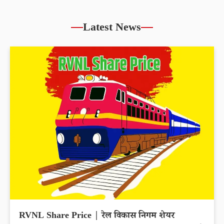
Latest News
RVNL Share Price | रेल विकास निगम शेयर