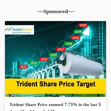
Sponsored
Trident Share Price zoomed 7.71% in the last 5