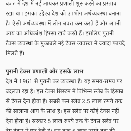
बजट में देश में नई आयकर प्रणाली शुरू करने का प्रस्ताव
रखा था। इसका उद्देश्य देश को उपभोग अर्थव्यवस्था बनाना
है। ऐसी अर्थव्यवस्था में लोग बचत कम करते हैं और अपनी
आय का अधिकांश हिस्सा खर्च करते हैं। इसलिए पुरानी
टैक्स व्यवस्था के मुकाबले नई टैक्स व्यवस्था में ज्यादा फायदे
मिलते हैं।
पुरानी टैक्स प्रणाली और इसके लाभ
देश में 1961 से पुरानी कर व्यवस्था है। यह समय-समय पर
बदलता रहा है। इस टैक्स सिस्टम में विभिन्न स्लैब के हिसाब
से टैक्स देना होता है। सबसे कम स्लैब 2.5 लाख रुपये तक
की सालाना आय के साथ है। इस स्लैब पर कोई टैक्स नहीं
देना होता है। सरकार 5 लाख रुपये तक के टैक्स स्लैब पर