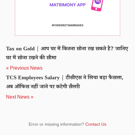
Tax on Gold | आप घर में कितना सोना रख सकते है? जानिए
घर में सोना रखने की सीमा
« Previous News
TCS Employees Salary | टीसीएस ने लिया बड़ा फैसला,
अब ऑफिस नहीं जाने पर कटेगी सैलरी
Next News »
Error or missing information?
Contact Us