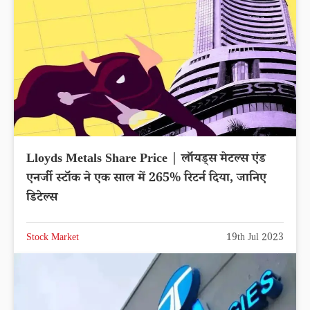
Lloyds Metals Share Price | लॉयड्स मेटल्स एंड
एनर्जी स्टॉक ने एक साल में 265% रिटर्न दिया, जानिए
डिटेल्स
Stock Market
19th Jul 2023