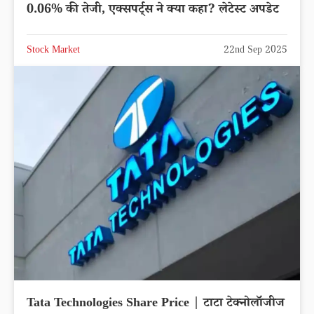
0.06% की तेजी, एक्सपर्ट्स ने क्या कहा? लेटेस्ट अपडेट
Stock Market
22nd Sep 2025
Tata Technologies Share Price | टाटा टेक्नोलॉजीज