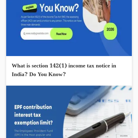
What is section 142(1) income tax notice in
India? Do You Know?