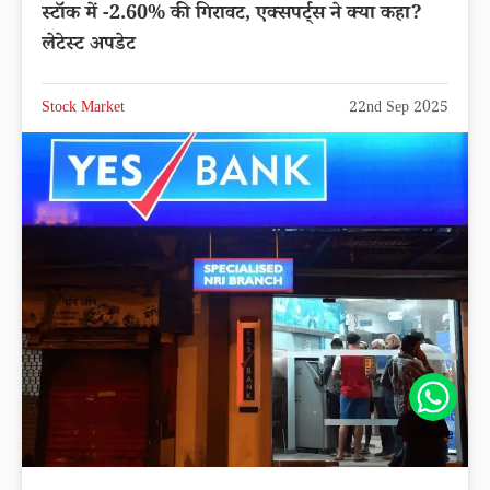
स्टॉक में -2.60% की गिरावट, एक्सपर्ट्स ने क्या कहा?
लेटेस्ट अपडेट
Stock Market
22nd Sep 2025
Share