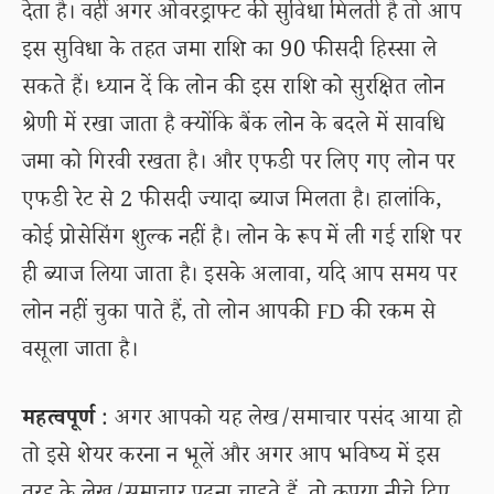
देता है। वहीं अगर ओवरड्राफ्ट की सुविधा मिलती है तो आप
इस सुविधा के तहत जमा राशि का 90 फीसदी हिस्सा ले
सकते हैं। ध्यान दें कि लोन की इस राशि को सुरक्षित लोन
श्रेणी में रखा जाता है क्योंकि बैंक लोन के बदले में सावधि
जमा को गिरवी रखता है। और एफडी पर लिए गए लोन पर
एफडी रेट से 2 फीसदी ज्यादा ब्याज मिलता है। हालांकि,
कोई प्रोसेसिंग शुल्क नहीं है। लोन के रूप में ली गई राशि पर
ही ब्याज लिया जाता है। इसके अलावा, यदि आप समय पर
लोन नहीं चुका पाते हैं, तो लोन आपकी FD की रकम से
वसूला जाता है।
महत्वपूर्ण
: अगर आपको यह लेख/समाचार पसंद आया हो
तो इसे शेयर करना न भूलें और अगर आप भविष्य में इस