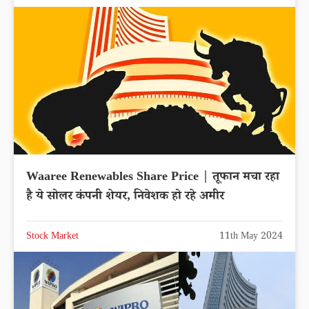
Waaree Renewables Share Price | तूफान मचा रहा
है ये सोलर कंपनी शेयर, निवेशक हो रहे अमीर
Stock Market
11th May 2024