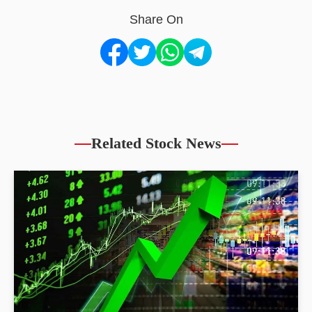
Share On
Related Stock News