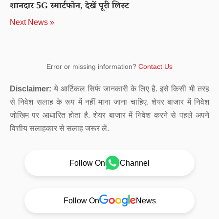
शानदार 5G स्मार्टफोन, देखें पूरी लिस्ट
Next News »
Error or missing information?
Contact Us
Disclaimer:
ये आर्टिकल सिर्फ जानकारी के लिए है. इसे किसी भी तरह
से निवेश सलाह के रूप में नहीं माना जाना चाहिए. शेयर बाजार में निवेश
जोखिम पर आधारित होता है. शेयर बाजार में निवेश करने से पहले अपने
वित्तीय सलाहकार से सलाह जरूर लें.
Follow On
Channel
Follow On
News