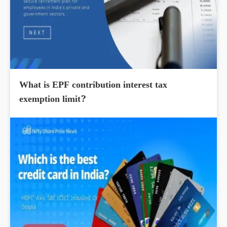
What is EPF contribution interest tax
exemption limit?