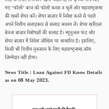
तरह के लेख/समाचार पढ़ना चाहते हैं, तो कृपया नीचे दिए
गए ‘फॉलो’ बटन को फॉलो करना न भूलें और महाराष्ट्रनामा
की खबरें शेयर करें। शेयर बाजार में निवेश करने से पहले
अपने वित्तीय सलाहकार से सलाह अवश्य लें। शेयर खरीदना
बेचना बाजार विशेषज्ञों की सलाह है। म्यूचुअल फंड और
शेयर बाजार में निवेश जोखिम पर आधारित है। इसलिए,
किसी भी वित्तीय नुकसान के लिए महाराष्ट्रनामा.कॉम
जिम्मेदार नहीं होगा।
News Title : Loan Against FD Know Details
as on 08 May 2023.