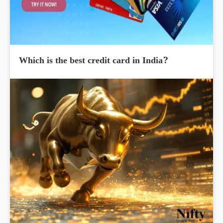
Which is the best credit card in India?