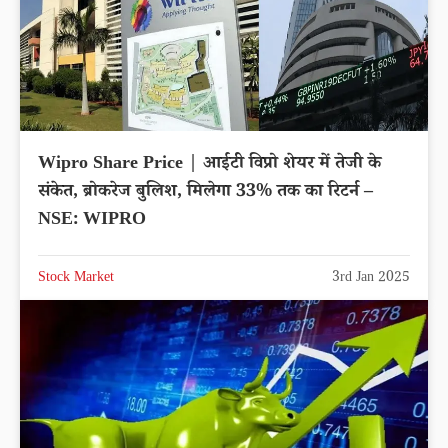
Wipro Share Price | आईटी विप्रो शेयर में तेजी के
संकेत, ब्रोकरेज बुलिश, मिलेगा 33% तक का रिटर्न –
NSE: WIPRO
Stock Market
3rd Jan 2025