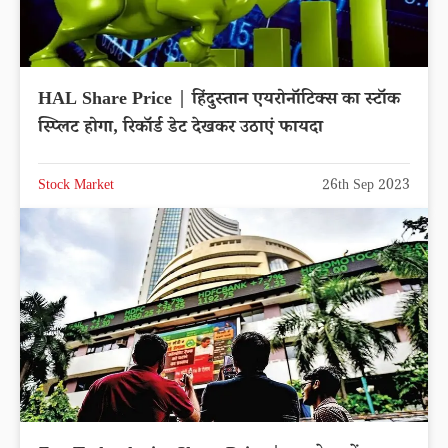
HAL Share Price | हिंदुस्तान एयरोनॉटिक्स का स्टॉक
स्प्लिट होगा, रिकॉर्ड डेट देखकर उठाएं फायदा
Stock Market
26th Sep 2023