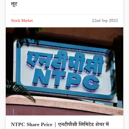
लूट
Stock Market
22nd Sep 2025
NTPC Share Price | एनटीपीसी लिमिटेड शेयर में