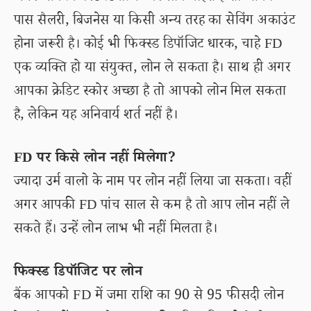
पास सैलरी, बिजनेस या किसी अन्य तरह का सेविंग अकाउंट
होना जरूरी है। कोई भी फिक्स्ड डिपॉजिट धारक, चाहे FD
एक व्यक्ति हो या संयुक्त, लोन ले सकता है। साथ ही अगर
आपका क्रेडिट स्कोर अच्छा है तो आपको लोन मिल सकता
है, लेकिन यह अनिवार्य शर्त नहीं है।
FD पर किसे लोन नहीं मिलेगा?
ज्यादा उर्म वालो के नाम पर लोन नहीं लिया जा सकता। वहीं
अगर आपकी FD पांच साल से कम है तो आप लोन नहीं ले
सकते हैं। उन्हें लोन लाभ भी नहीं मिलता है।
फिक्स्ड डिपॉजिट पर लोन
बैंक आपको FD में जमा राशि का 90 से 95 फीसदी लोन