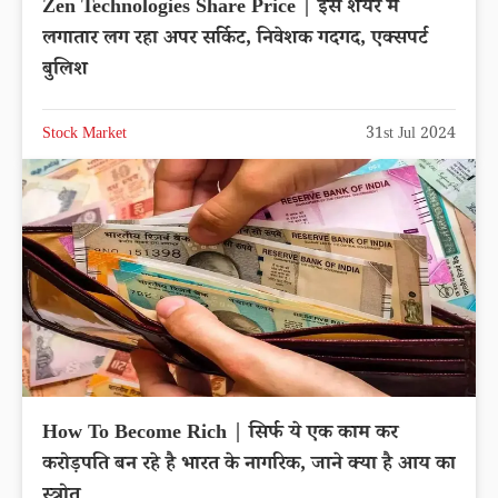
Zen Technologies Share Price | इस शेयर में
लगातार लग रहा अपर सर्किट, निवेशक गदगद, एक्सपर्ट
बुलिश
Stock Market
31st Jul 2024
How To Become Rich | सिर्फ ये एक काम कर
करोड़पति बन रहे है भारत के नागरिक, जाने क्या है आय का
स्त्रोत