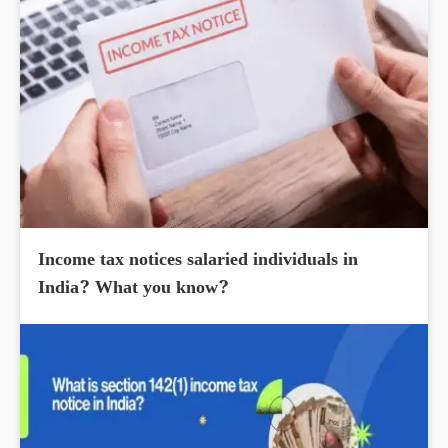
Income tax notices salaried individuals in
India? What you know?