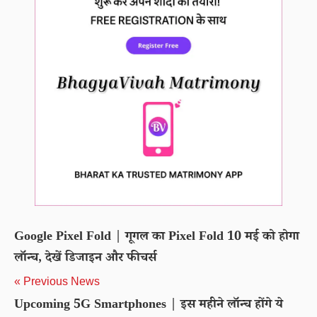
Google Pixel Fold | गूगल का Pixel Fold 10 मई को होगा
लॉन्च, देखें डिजाइन और फीचर्स
« Previous News
Upcoming 5G Smartphones | इस महीने लॉन्च होंगे ये