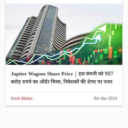
Jupiter Wagons Share Price | इस कंपनी को 957
करोड़ रुपये का ऑर्डर मिला, निवेशकों की शेयर पर नजर
Stock Market
8th Mar 2024