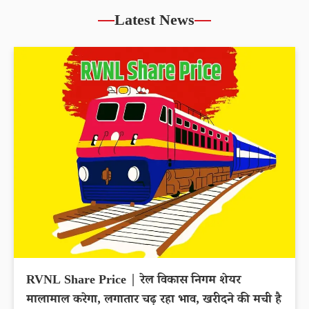
Latest News
RVNL Share Price | रेल विकास निगम शेयर
मालामाल करेगा, लगातार चढ़ रहा भाव, खरीदने की मची है