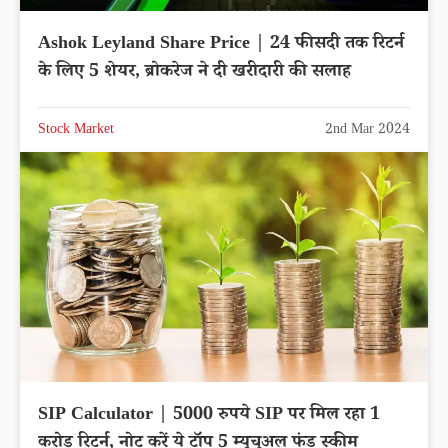
Ashok Leyland Share Price | 24 फीसदी तक रिटर्न
के लिए 5 शेयर, ब्रोकरेज ने दी खरीदारी की सलाह
Stock Market
2nd Mar 2024
SIP Calculator | 5000 रुपये SIP पर मिल रहा 1
करोड़ रिटर्न, नोट करें ये टॉप 5 म्यूचुअल फंड स्कीम