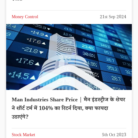
Money Control
21st Sep 2024
Man Industries Share Price | मैन इंडस्ट्रीज के शेयर
ने शॉर्ट टर्म में 104% का रिटर्न दिया, क्या फायदा
उठाएंगे?
Stock Market
5th Oct 2023