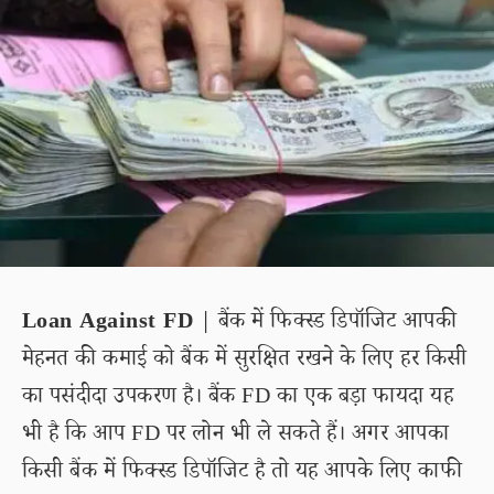
Loan Against FD
| बैंक में फिक्स्ड डिपॉजिट आपकी
मेहनत की कमाई को बैंक में सुरक्षित रखने के लिए हर किसी
का पसंदीदा उपकरण है। बैंक FD का एक बड़ा फायदा यह
भी है कि आप FD पर लोन भी ले सकते हैं। अगर आपका
किसी बैंक में फिक्स्ड डिपॉजिट है तो यह आपके लिए काफी