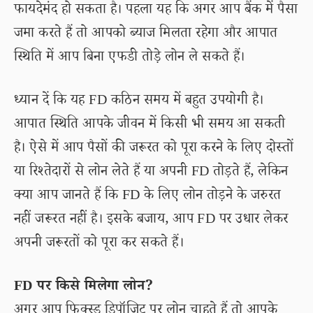
फायदेमंद हो सकता है। पहला यह कि अगर आप बैंक में पैसा
जमा करते हैं तो आपको ब्याज मिलता रहेगा और आपात
स्थिति में आप बिना एफडी तोड़े लोन ले सकते हैं।
ध्यान दें कि यह FD कठिन समय में बहुत उपयोगी है।
आपात स्थिति आपके जीवन में किसी भी समय आ सकती
है। ऐसे में आप पैसों की जरूरत को पूरा करने के लिए दोस्तों
या रिश्तेदारों से लोन लेते हैं या अपनी FD तोड़ते हैं, लेकिन
क्या आप जानते हैं कि FD के लिए लोन तोड़ने के जरुरत
नहीं जरूरत नहीं है। इसके बजाय, आप FD पर उधार लेकर
अपनी जरूरतों को पूरा कर सकते हैं।
FD पर किसे मिलेगा लोन?
अगर आप फिक्स्ड डिपॉजिट पर लोन चाहते हैं तो आपके